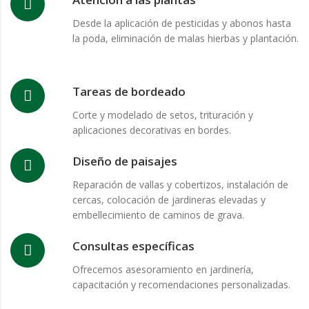
Desde la aplicación de pesticidas y abonos hasta
la poda, eliminación de malas hierbas y plantación.
Tareas de bordeado
Corte y modelado de setos, trituración y
aplicaciones decorativas en bordes.
Diseño de paisajes
Reparación de vallas y cobertizos, instalación de
cercas, colocación de jardineras elevadas y
embellecimiento de caminos de grava.
Consultas específicas
Ofrecemos asesoramiento en jardinería,
capacitación y recomendaciones personalizadas.