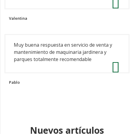
Valentina
Muy buena respuesta en servicio de venta y
mantenimiento de maquinaria jardinera y
parques totalmente recomendable
Pablo
Nuevos artículos