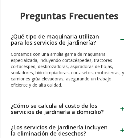
Preguntas Frecuentes
¿Qué tipo de maquinaria utilizan
para los servicios de jardinería?
Contamos con una amplia gama de maquinaria
especializada, incluyendo cortacéspedes, tractores
cortacésped, desbrozadoras, aspiradoras de hojas,
sopladores, hidrolimpiadoras, cortasetos, motosierras, y
camiones grúa elevadoras, asegurando un trabajo
eficiente y de alta calidad.
¿Cómo se calcula el costo de los
servicios de jardinería a domicilio?
¿Los servicios de jardinería incluyen
la eliminación de desechos?