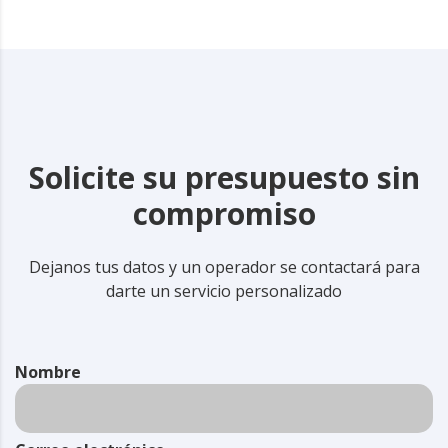
Solicite su presupuesto sin
compromiso
Dejanos tus datos y un operador se contactará para
darte un servicio personalizado
Nombre