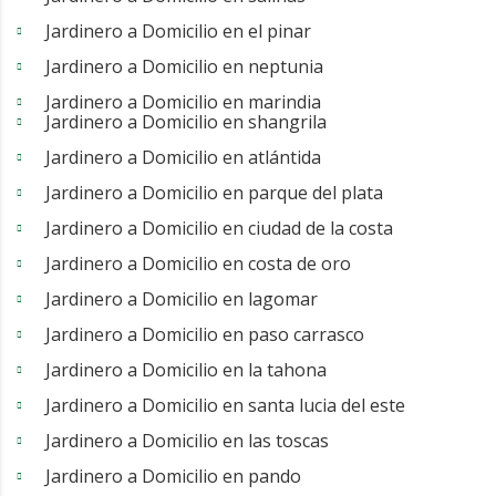
Jardinero a Domicilio en el pinar
Jardinero a Domicilio en neptunia
Jardinero a Domicilio en marindia
Jardinero a Domicilio en shangrila
Jardinero a Domicilio en atlántida
Jardinero a Domicilio en parque del plata
Jardinero a Domicilio en ciudad de la costa
Jardinero a Domicilio en costa de oro
Jardinero a Domicilio en lagomar
Jardinero a Domicilio en paso carrasco
Jardinero a Domicilio en la tahona
Jardinero a Domicilio en santa lucia del este
Jardinero a Domicilio en las toscas
Jardinero a Domicilio en pando