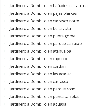
Jardinero a Domicilio en bañados de carrasco
Jardinero a Domicilio en pajas blancas
Jardinero a Domicilio en carrasco norte
Jardinero a Domicilio en bella vista
Jardinero a Domicilio en punta gorda
Jardinero a Domicilio en parque carrasco
Jardinero a Domicilio en atahualpa
Jardinero a Domicilio en capurro
Jardinero a Domicilio en cordón
Jardinero a Domicilio en las acacias
Jardinero a Domicilio en carrasco
Jardinero a Domicilio en parque rodó
Jardinero a Domicilio en punta carretas
Jardinero a Domicilio en aguada