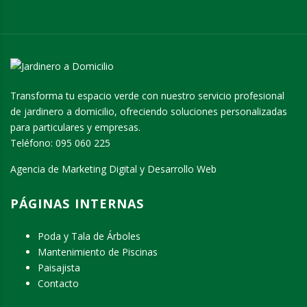
Transforma tu espacio verde con nuestro servicio profesional
de jardinero a domicilio, ofreciendo soluciones personalizadas
para particulares y empresas.
Teléfono:
095 060 225
Agencia de Marketing Digital y Desarrollo Web
PÁGINAS INTERNAS
Poda y Tala de Árboles
Mantenimiento de Piscinas
Paisajista
Contacto