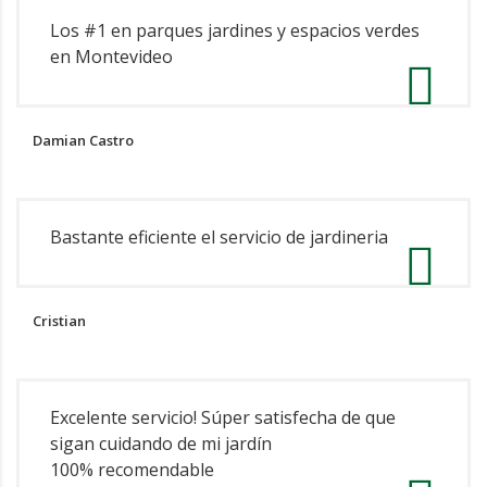
Los #1 en parques jardines y espacios verdes
en Montevideo
Damian Castro
Bastante eficiente el servicio de jardineria
Cristian
Excelente servicio! Súper satisfecha de que
sigan cuidando de mi jardín
100% recomendable