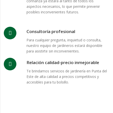
confianza ya estará al tanto de todos los
aspectos necesarios, lo que permite prevenir
posibles inconvenientes futuros.
Consultoría profesional
Para cualquier pregunta, inquietud o consulta,
nuestro equipo de jardineros estará disponible
para asistirte sin inconvenientes.
Relación calidad-precio inmejorable
Te brindamos servicios de jardinería en Punta del
Este de alta calidad a precios competitivos y
accesibles para tu bolsillo.