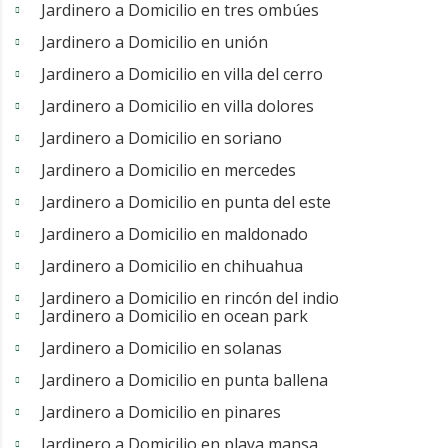
Jardinero a Domicilio en tres ombúes
Jardinero a Domicilio en unión
Jardinero a Domicilio en villa del cerro
Jardinero a Domicilio en villa dolores
Jardinero a Domicilio en soriano
Jardinero a Domicilio en mercedes
Jardinero a Domicilio en punta del este
Jardinero a Domicilio en maldonado
Jardinero a Domicilio en chihuahua
Jardinero a Domicilio en rincón del indio
Jardinero a Domicilio en ocean park
Jardinero a Domicilio en solanas
Jardinero a Domicilio en punta ballena
Jardinero a Domicilio en pinares
Jardinero a Domicilio en playa mansa