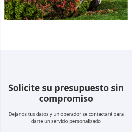
Solicite su presupuesto sin
compromiso
Dejanos tus datos y un operador se contactará para
darte un servicio personalizado