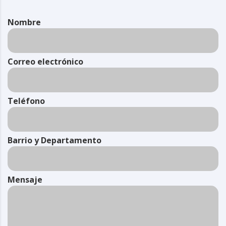
Nombre
Correo electrónico
Teléfono
Barrio y Departamento
Mensaje