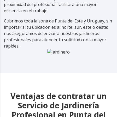
proximidad del profesional facilitará una mayor
eficiencia en el trabajo.
Cubrimos toda la zona de Punta del Este y Uruguay, sin
importar si tu ubicación es al norte, sur, este o oeste;
nos aseguramos de enviar a nuestros jardineros
profesionales para atender tu solicitud con la mayor
rapidez.
Ventajas de contratar un
Servicio de Jardinería
Profesional en Punta del