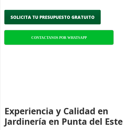
SOLICITA TU PRESUPUESTO GRATUITO
CONTACTANOS POR WHATSAPP
Experiencia y Calidad en
Jardinería en Punta del Este