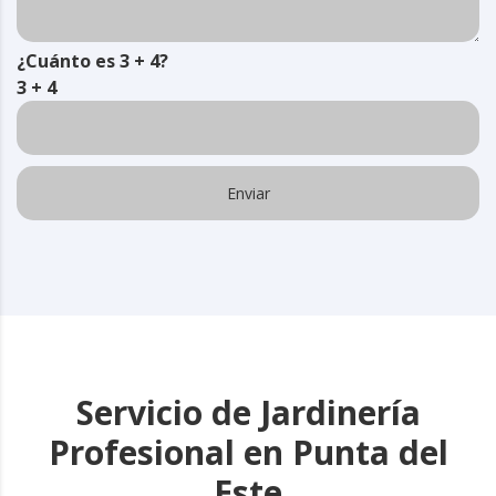
¿Cuánto es 3 + 4?
3 + 4
Servicio de Jardinería
Profesional en Punta del
Este