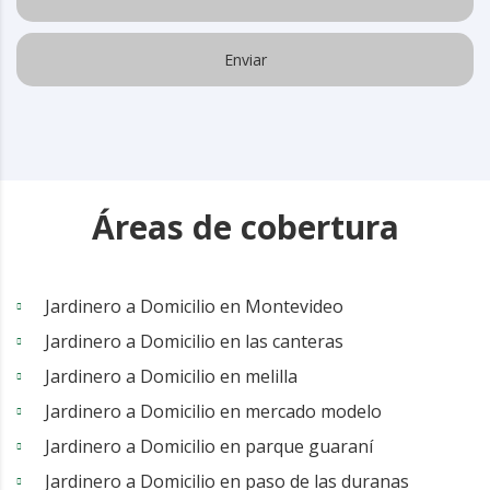
Áreas de cobertura
Jardinero a Domicilio en Montevideo
Jardinero a Domicilio en las canteras
Jardinero a Domicilio en melilla
Jardinero a Domicilio en mercado modelo
Jardinero a Domicilio en parque guaraní
Jardinero a Domicilio en paso de las duranas