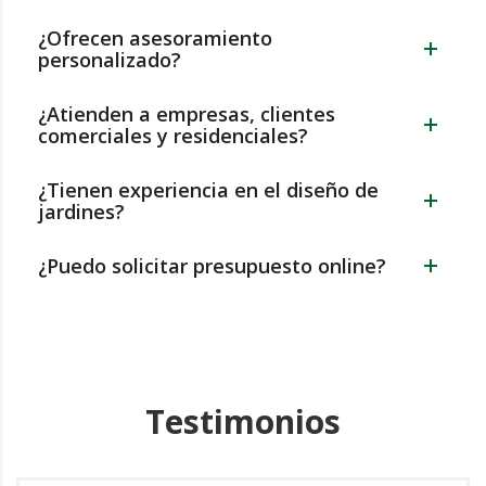
¿Ofrecen asesoramiento
personalizado?
¿Atienden a empresas, clientes
comerciales y residenciales?
¿Tienen experiencia en el diseño de
jardines?
¿Puedo solicitar presupuesto online?
Testimonios