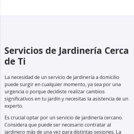
Servicios de Jardinería Cerca
de Ti
La necesidad de un servicio de jardinería a domicilio
puede surgir en cualquier momento, ya sea por una
urgencia o porque decidiste realizar cambios
significativos en tu jardín y necesitas la asistencia de un
experto.
Es crucial optar por un servicio de jardinería cercano.
Considera que puede ser necesario contratar al
jardinero
más de una vez para distintas sesiones. La