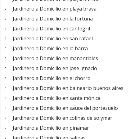
Jardinero a Domicilio en playa brava
Jardinero a Domicilio en la fortuna
Jardinero a Domicilio en cantegril
Jardinero a Domicilio en san rafael
Jardinero a Domicilio en la barra
Jardinero a Domicilio en manantiales
Jardinero a Domicilio en jose ignacio
Jardinero a Domicilio en el chorro
Jardinero a Domicilio en balneario buenos aires
Jardinero a Domicilio en santa mónica
Jardinero a Domicilio en sauce del portezuelo
Jardinero a Domicilio en colinas de solymar
Jardinero a Domicilio en pinamar
Jardinero a Domicilio en salinas