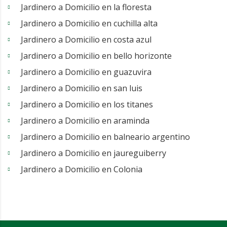
Jardinero a Domicilio en la floresta
Jardinero a Domicilio en cuchilla alta
Jardinero a Domicilio en costa azul
Jardinero a Domicilio en bello horizonte
Jardinero a Domicilio en guazuvira
Jardinero a Domicilio en san luis
Jardinero a Domicilio en los titanes
Jardinero a Domicilio en araminda
Jardinero a Domicilio en balneario argentino
Jardinero a Domicilio en jaureguiberry
Jardinero a Domicilio en Colonia