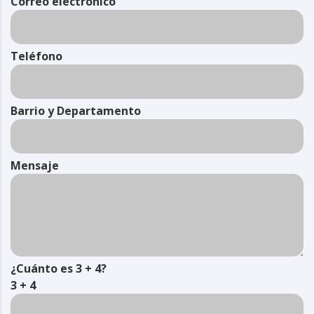
Correo electrónico
Teléfono
Barrio y Departamento
Mensaje
¿Cuánto es 3 + 4?
3 + 4