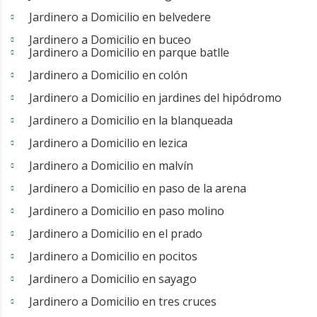
Jardinero a Domicilio en belvedere
Jardinero a Domicilio en buceo
Jardinero a Domicilio en parque batlle
Jardinero a Domicilio en colón
Jardinero a Domicilio en jardines del hipódromo
Jardinero a Domicilio en la blanqueada
Jardinero a Domicilio en lezica
Jardinero a Domicilio en malvín
Jardinero a Domicilio en paso de la arena
Jardinero a Domicilio en paso molino
Jardinero a Domicilio en el prado
Jardinero a Domicilio en pocitos
Jardinero a Domicilio en sayago
Jardinero a Domicilio en tres cruces