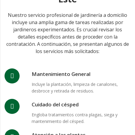
Nuestro servicio profesional de jardinería a domicilio
incluye una amplia gama de tareas realizadas por
jardineros experimentados. Es crucial revisar los
detalles específicos antes de proceder con la
contratación. A continuación, se presentan algunos de
los servicios más solicitados:
Mantenimiento General
Incluye la plantación, limpieza de canalones,
desbroce y retirada de residuos.
Cuidado del césped
Engloba tratamientos contra plagas, siega y
mantenimiento del césped.
Atención a las plantas