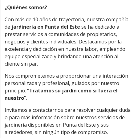
¿Quiénes somos?
Con más de 10 años de trayectoria, nuestra compañía
de
jardinería en Punta del Este
se ha dedicado a
prestar servicios a comunidades de propietarios,
negocios y clientes individuales. Destacamos por la
excelencia y dedicación en nuestra labor, empleando
equipo especializado y brindando una atención al
cliente sin par.
Nos comprometemos a proporcionar una interacción
personalizada y profesional, guiados por nuestro
principio:
“Tratamos su jardín como si fuera el
nuestro”
.
Invitamos a contactarnos para resolver cualquier duda
o para más información sobre nuestros servicios de
jardinería disponibles en Punta del Este y sus
alrededores, sin ningún tipo de compromiso.