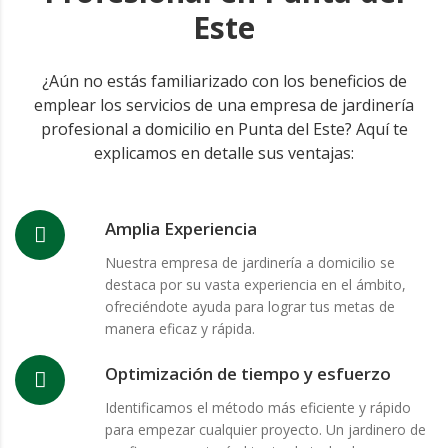
Este
¿Aún no estás familiarizado con los beneficios de
emplear los servicios de una empresa de jardinería
profesional a domicilio en Punta del Este? Aquí te
explicamos en detalle sus ventajas:
Amplia Experiencia
Nuestra empresa de jardinería a domicilio se
destaca por su vasta experiencia en el ámbito,
ofreciéndote ayuda para lograr tus metas de
manera eficaz y rápida.
Optimización de tiempo y esfuerzo
Identificamos el método más eficiente y rápido
para empezar cualquier proyecto. Un jardinero de