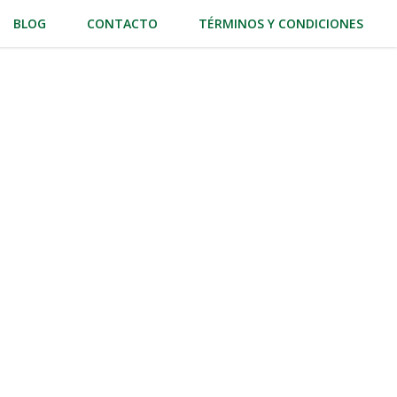
BLOG
CONTACTO
TÉRMINOS Y CONDICIONES