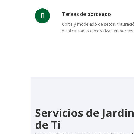
Tareas de bordeado
Corte y modelado de setos, trituraci
y aplicaciones decorativas en bordes.
Servicios de Jardi
de Ti