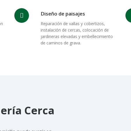
Diseño de paisajes
ón
Reparación de vallas y cobertizos,
instalación de cercas, colocación de
jardineras elevadas y embellecimiento
de caminos de grava.
nería Cerca