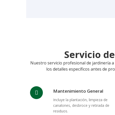
Servicio d
Nuestro servicio profesional de jardinería a
los detalles específicos antes de pr
Mantenimiento General
Incluye la plantación, limpieza de
canalones, desbroce y retirada de
residuos.