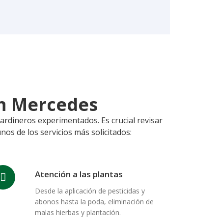
en Mercedes
jardineros experimentados. Es crucial revisar
nos de los servicios más solicitados:
Atención a las plantas
Desde la aplicación de pesticidas y
abonos hasta la poda, eliminación de
malas hierbas y plantación.