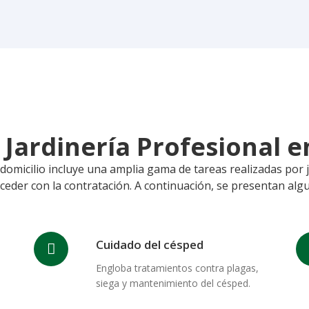
e Jardinería Profesional 
 domicilio incluye una amplia gama de tareas realizadas por 
oceder con la contratación. A continuación, se presentan algu
Cuidado del césped
Engloba tratamientos contra plagas,
siega y mantenimiento del césped.