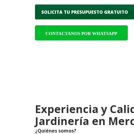
SOLICITA TU PRESUPUESTO GRATUITO
CONTACTANOS POR WHATSAPP
Experiencia y Cali
Jardinería en Mer
¿Quiénes somos?