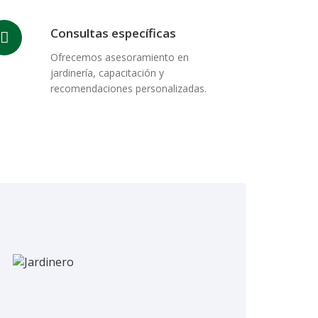
Consultas específicas
Ofrecemos asesoramiento en
jardinería, capacitación y
recomendaciones personalizadas.