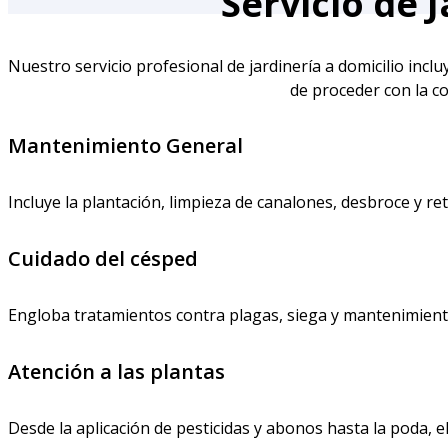
Servicio de 
Nuestro servicio profesional de jardinería a domicilio incl
de proceder con la co
Mantenimiento General
Incluye la plantación, limpieza de canalones, desbroce y ret
Cuidado del césped
Engloba tratamientos contra plagas, siega y mantenimient
Atención a las plantas
Desde la aplicación de pesticidas y abonos hasta la poda, e