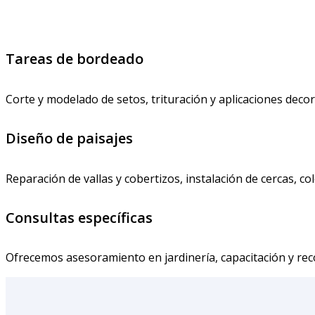
Tareas de bordeado
Corte y modelado de setos, trituración y aplicaciones deco
Diseño de paisajes
Reparación de vallas y cobertizos, instalación de cercas, c
Consultas específicas
Ofrecemos asesoramiento en jardinería, capacitación y re