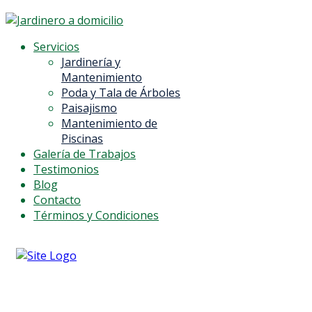
Servicios
Jardinería y
Mantenimiento
Poda y Tala de Árboles
Paisajismo
Mantenimiento de
Piscinas
Galería de Trabajos
Testimonios
Blog
Contacto
Términos y Condiciones