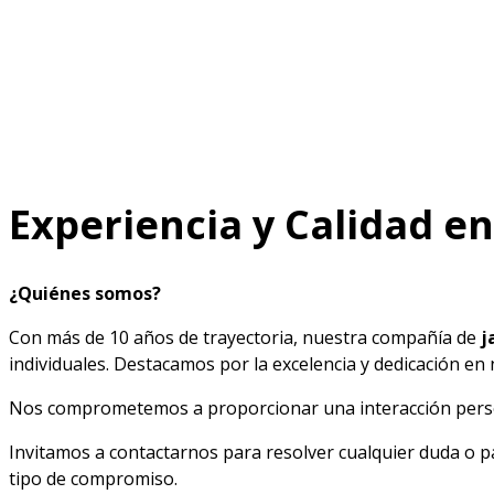
Experiencia y Calidad en
¿Quiénes somos?
Con más de 10 años de trayectoria, nuestra compañía de
j
individuales. Destacamos por la excelencia y dedicación en
Nos comprometemos a proporcionar una interacción person
Invitamos a contactarnos para resolver cualquier duda o p
tipo de compromiso.