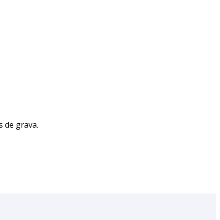
s de grava.