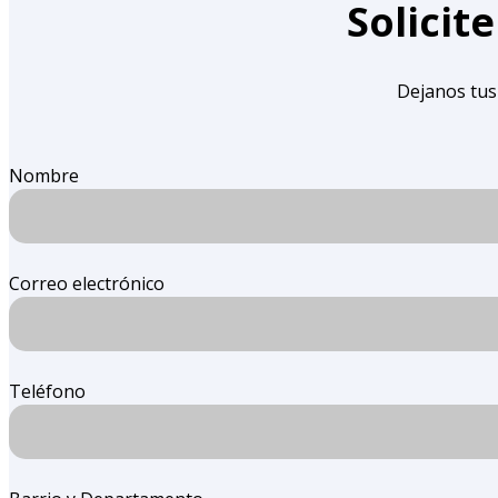
Solicit
Dejanos tus
Nombre
Correo electrónico
Teléfono