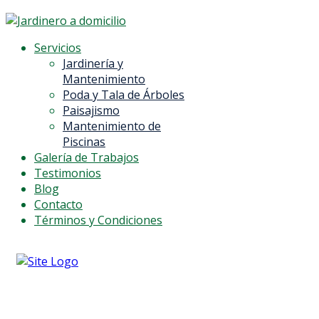
Servicios
Jardinería y
Mantenimiento
Poda y Tala de Árboles
Paisajismo
Mantenimiento de
Piscinas
Galería de Trabajos
Testimonios
Blog
Contacto
Términos y Condiciones