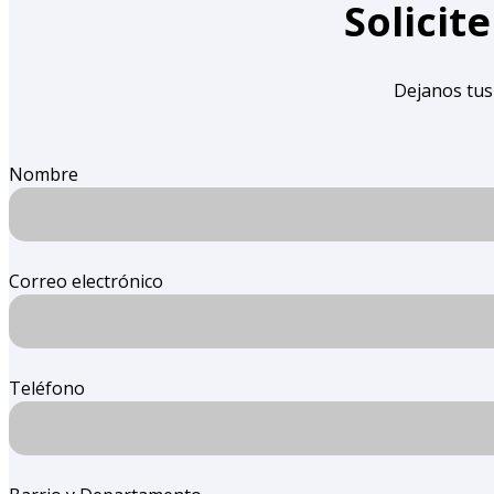
Solicit
Dejanos tus
Nombre
Correo electrónico
Teléfono