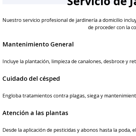
Servicio de 
Nuestro servicio profesional de jardinería a domicilio incl
de proceder con la co
Mantenimiento General
Incluye la plantación, limpieza de canalones, desbroce y ret
Cuidado del césped
Engloba tratamientos contra plagas, siega y mantenimient
Atención a las plantas
Desde la aplicación de pesticidas y abonos hasta la poda, e