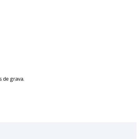
s de grava.