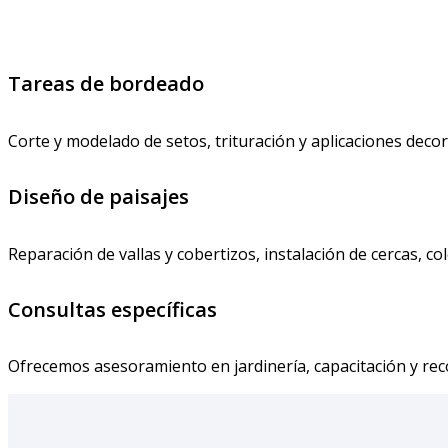
Tareas de bordeado
Corte y modelado de setos, trituración y aplicaciones deco
Diseño de paisajes
Reparación de vallas y cobertizos, instalación de cercas, c
Consultas específicas
Ofrecemos asesoramiento en jardinería, capacitación y re