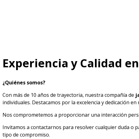
Experiencia y Calidad en
¿Quiénes somos?
Con más de 10 años de trayectoria, nuestra compañía de
j
individuales. Destacamos por la excelencia y dedicación en
Nos comprometemos a proporcionar una interacción person
Invitamos a contactarnos para resolver cualquier duda o p
tipo de compromiso.