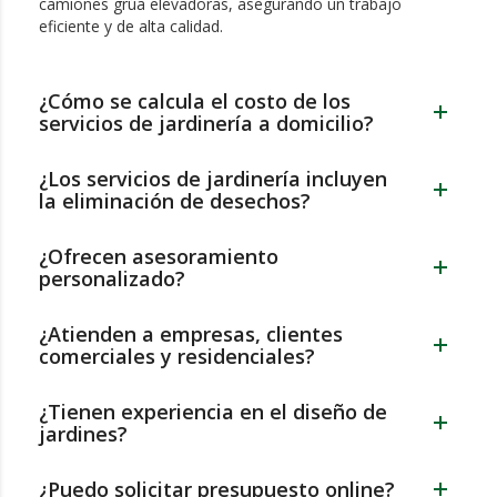
camiones grúa elevadoras, asegurando un trabajo
eficiente y de alta calidad.
¿Cómo se calcula el costo de los
servicios de jardinería a domicilio?
¿Los servicios de jardinería incluyen
la eliminación de desechos?
¿Ofrecen asesoramiento
personalizado?
¿Atienden a empresas, clientes
comerciales y residenciales?
¿Tienen experiencia en el diseño de
jardines?
¿Puedo solicitar presupuesto online?