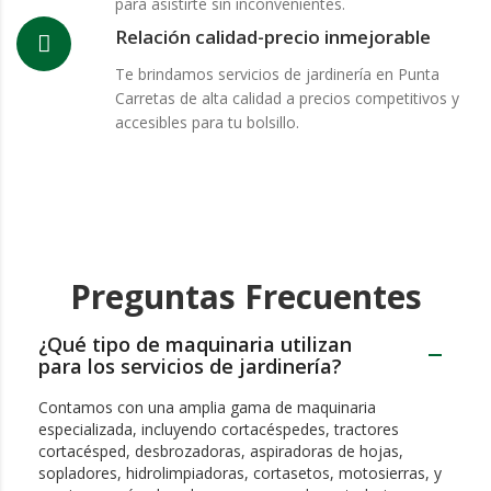
para asistirte sin inconvenientes.
Relación calidad-precio inmejorable
Te brindamos servicios de jardinería en Punta
Carretas de alta calidad a precios competitivos y
accesibles para tu bolsillo.
Preguntas Frecuentes
¿Qué tipo de maquinaria utilizan
para los servicios de jardinería?
Contamos con una amplia gama de maquinaria
especializada, incluyendo cortacéspedes, tractores
cortacésped, desbrozadoras, aspiradoras de hojas,
sopladores, hidrolimpiadoras, cortasetos, motosierras, y