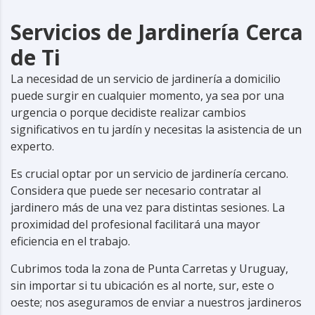
Servicios de Jardinería Cerca
de Ti
La necesidad de un servicio de jardinería a domicilio
puede surgir en cualquier momento, ya sea por una
urgencia o porque decidiste realizar cambios
significativos en tu jardín y necesitas la asistencia de un
experto.
Es crucial optar por un servicio de jardinería cercano.
Considera que puede ser necesario contratar al
jardinero
más de una vez para distintas sesiones. La
proximidad del profesional facilitará una mayor
eficiencia en el trabajo.
Cubrimos toda la zona de Punta Carretas y Uruguay,
sin importar si tu ubicación es al norte, sur, este o
oeste; nos aseguramos de enviar a nuestros jardineros