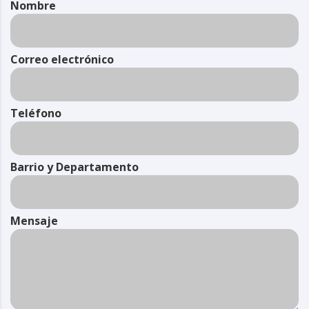
Nombre
Correo electrónico
Teléfono
Barrio y Departamento
Mensaje