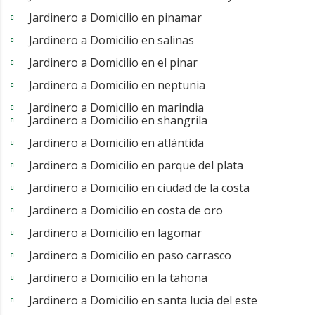
Jardinero a Domicilio en pinamar
Jardinero a Domicilio en salinas
Jardinero a Domicilio en el pinar
Jardinero a Domicilio en neptunia
Jardinero a Domicilio en marindia
Jardinero a Domicilio en shangrila
Jardinero a Domicilio en atlántida
Jardinero a Domicilio en parque del plata
Jardinero a Domicilio en ciudad de la costa
Jardinero a Domicilio en costa de oro
Jardinero a Domicilio en lagomar
Jardinero a Domicilio en paso carrasco
Jardinero a Domicilio en la tahona
Jardinero a Domicilio en santa lucia del este