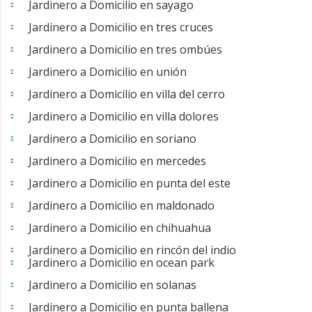
Jardinero a Domicilio en sayago
Jardinero a Domicilio en tres cruces
Jardinero a Domicilio en tres ombúes
Jardinero a Domicilio en unión
Jardinero a Domicilio en villa del cerro
Jardinero a Domicilio en villa dolores
Jardinero a Domicilio en soriano
Jardinero a Domicilio en mercedes
Jardinero a Domicilio en punta del este
Jardinero a Domicilio en maldonado
Jardinero a Domicilio en chihuahua
Jardinero a Domicilio en rincón del indio
Jardinero a Domicilio en ocean park
Jardinero a Domicilio en solanas
Jardinero a Domicilio en punta ballena