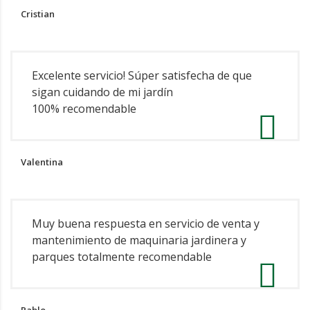
Cristian
Excelente servicio! Súper satisfecha de que
sigan cuidando de mi jardín
100% recomendable
Valentina
Muy buena respuesta en servicio de venta y
mantenimiento de maquinaria jardinera y
parques totalmente recomendable