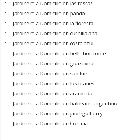
Jardinero a Domicilio en las toscas
Jardinero a Domicilio en pando
Jardinero a Domicilio en la floresta
Jardinero a Domicilio en cuchilla alta
Jardinero a Domicilio en costa azul
Jardinero a Domicilio en bello horizonte
Jardinero a Domicilio en guazuvira
Jardinero a Domicilio en san luis
Jardinero a Domicilio en los titanes
Jardinero a Domicilio en araminda
Jardinero a Domicilio en balneario argentino
Jardinero a Domicilio en jaureguiberry
Jardinero a Domicilio en Colonia