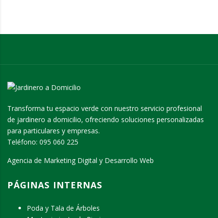
Transforma tu espacio verde con nuestro servicio profesional
de jardinero a domicilio, ofreciendo soluciones personalizadas
para particulares y empresas.
Teléfono:
095 060 225
Agencia de Marketing Digital y Desarrollo Web
PÁGINAS INTERNAS
Poda y Tala de Árboles