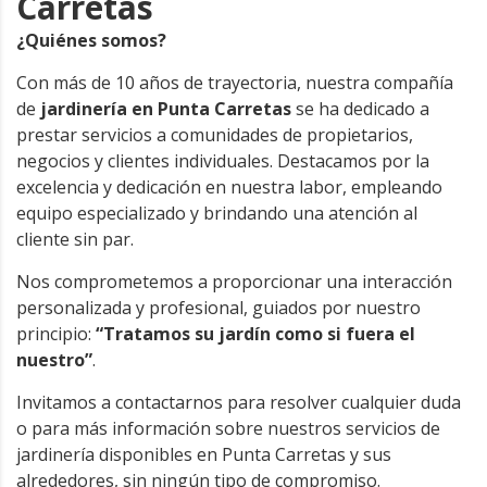
Carretas
¿Quiénes somos?
Con más de 10 años de trayectoria, nuestra compañía
de
jardinería en Punta Carretas
se ha dedicado a
prestar servicios a comunidades de propietarios,
negocios y clientes individuales. Destacamos por la
excelencia y dedicación en nuestra labor, empleando
equipo especializado y brindando una atención al
cliente sin par.
Nos comprometemos a proporcionar una interacción
personalizada y profesional, guiados por nuestro
principio:
“Tratamos su jardín como si fuera el
nuestro”
.
Invitamos a contactarnos para resolver cualquier duda
o para más información sobre nuestros servicios de
jardinería disponibles en Punta Carretas y sus
alrededores, sin ningún tipo de compromiso.