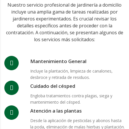
Nuestro servicio profesional de jardinería a domicilio
incluye una amplia gama de tareas realizadas por
jardineros experimentados. Es crucial revisar los
detalles específicos antes de proceder con la
contratación. A continuación, se presentan algunos de
los servicios más solicitados:
Mantenimiento General
Incluye la plantación, limpieza de canalones,
desbroce y retirada de residuos.
Cuidado del césped
Engloba tratamientos contra plagas, siega y
mantenimiento del césped.
Atención a las plantas
Desde la aplicación de pesticidas y abonos hasta
la poda, eliminación de malas hierbas y plantación.