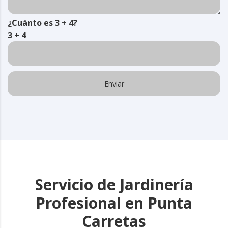
¿Cuánto es 3 + 4?
3 + 4
Servicio de Jardinería
Profesional en Punta
Carretas