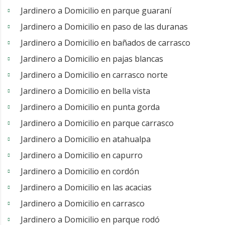
Jardinero a Domicilio en parque guaraní
Jardinero a Domicilio en paso de las duranas
Jardinero a Domicilio en bañados de carrasco
Jardinero a Domicilio en pajas blancas
Jardinero a Domicilio en carrasco norte
Jardinero a Domicilio en bella vista
Jardinero a Domicilio en punta gorda
Jardinero a Domicilio en parque carrasco
Jardinero a Domicilio en atahualpa
Jardinero a Domicilio en capurro
Jardinero a Domicilio en cordón
Jardinero a Domicilio en las acacias
Jardinero a Domicilio en carrasco
Jardinero a Domicilio en parque rodó