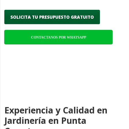
SOLICITA TU PRESUPUESTO GRATUITO
CONTACTANOS POR WHATSAPP
Experiencia y Calidad en
Jardinería en Punta