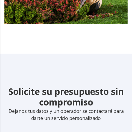
Solicite su presupuesto sin
compromiso
Dejanos tus datos y un operador se contactará para
darte un servicio personalizado