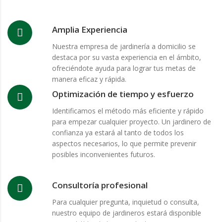
Amplia Experiencia
Nuestra empresa de jardinería a domicilio se
destaca por su vasta experiencia en el ámbito,
ofreciéndote ayuda para lograr tus metas de
manera eficaz y rápida.
Optimización de tiempo y esfuerzo
Identificamos el método más eficiente y rápido
para empezar cualquier proyecto. Un jardinero de
confianza ya estará al tanto de todos los
aspectos necesarios, lo que permite prevenir
posibles inconvenientes futuros.
Consultoría profesional
Para cualquier pregunta, inquietud o consulta,
nuestro equipo de jardineros estará disponible