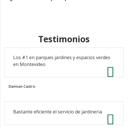
Testimonios
Los #1 en parques jardines y espacios verdes
en Montevideo
Damian Castro
Bastante eficiente el servicio de jardineria