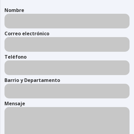
Nombre
Correo electrónico
Teléfono
Barrio y Departamento
Mensaje