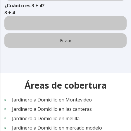
¿Cuánto es 3 + 4?
3 + 4
Áreas de cobertura
Jardinero a Domicilio en Montevideo
Jardinero a Domicilio en las canteras
Jardinero a Domicilio en melilla
Jardinero a Domicilio en mercado modelo