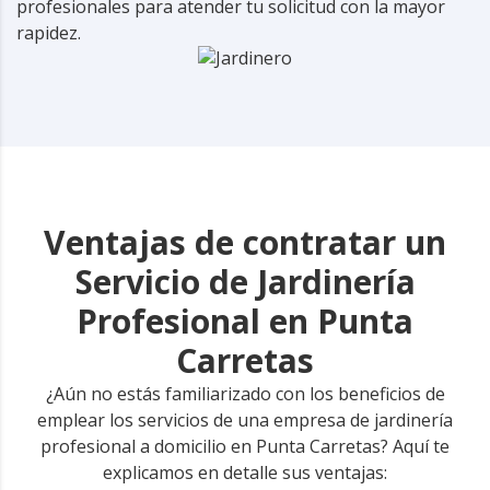
profesionales para atender tu solicitud con la mayor
rapidez.
Ventajas de contratar un
Servicio de Jardinería
Profesional en Punta
Carretas
¿Aún no estás familiarizado con los beneficios de
emplear los servicios de una empresa de jardinería
profesional a domicilio en Punta Carretas? Aquí te
explicamos en detalle sus ventajas: