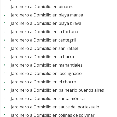
Jardinero a Domicilio en pinares
Jardinero a Domicilio en playa mansa
Jardinero a Domicilio en playa brava
Jardinero a Domicilio en la fortuna
Jardinero a Domicilio en cantegril
Jardinero a Domicilio en san rafael
Jardinero a Domicilio en la barra
Jardinero a Domicilio en manantiales
Jardinero a Domicilio en jose ignacio
Jardinero a Domicilio en el chorro
Jardinero a Domicilio en balneario buenos aires
Jardinero a Domicilio en santa mónica
Jardinero a Domicilio en sauce del portezuelo
Jardinero a Domicilio en colinas de solymar