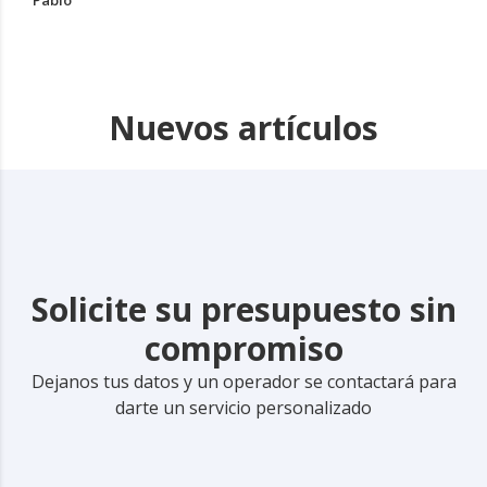
Pablo
Nuevos artículos
Solicite su presupuesto sin
compromiso
Dejanos tus datos y un operador se contactará para
darte un servicio personalizado