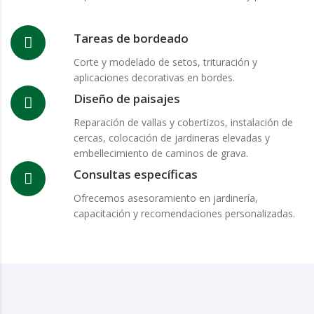
Tareas de bordeado
Corte y modelado de setos, trituración y
aplicaciones decorativas en bordes.
Diseño de paisajes
Reparación de vallas y cobertizos, instalación de
cercas, colocación de jardineras elevadas y
embellecimiento de caminos de grava.
Consultas específicas
Ofrecemos asesoramiento en jardinería,
capacitación y recomendaciones personalizadas.