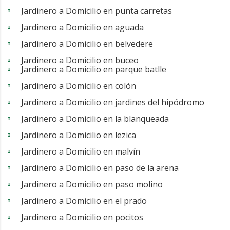
Jardinero a Domicilio en punta carretas
Jardinero a Domicilio en aguada
Jardinero a Domicilio en belvedere
Jardinero a Domicilio en buceo
Jardinero a Domicilio en parque batlle
Jardinero a Domicilio en colón
Jardinero a Domicilio en jardines del hipódromo
Jardinero a Domicilio en la blanqueada
Jardinero a Domicilio en lezica
Jardinero a Domicilio en malvín
Jardinero a Domicilio en paso de la arena
Jardinero a Domicilio en paso molino
Jardinero a Domicilio en el prado
Jardinero a Domicilio en pocitos