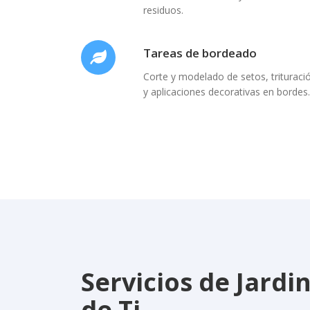
residuos.
Tareas de bordeado
Corte y modelado de setos, trituraci
y aplicaciones decorativas en bordes.
Servicios de Jardi
de Ti