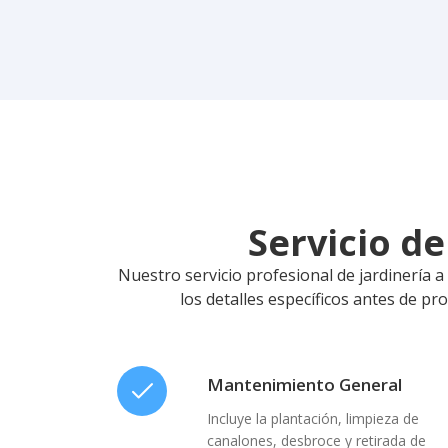
Servicio d
Nuestro servicio profesional de jardinería a
los detalles específicos antes de pr
Mantenimiento General
Incluye la plantación, limpieza de
canalones, desbroce y retirada de