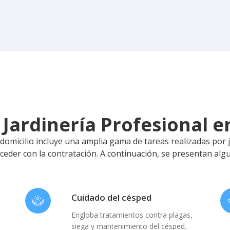
e Jardinería Profesional 
 domicilio incluye una amplia gama de tareas realizadas por 
oceder con la contratación. A continuación, se presentan algu
Cuidado del césped
Engloba tratamientos contra plagas,
siega y mantenimiento del césped.