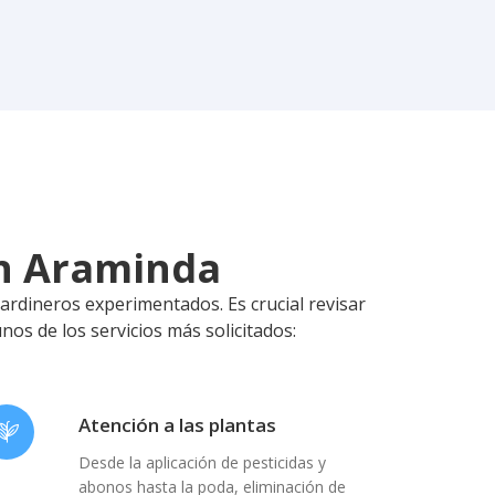
en Araminda
jardineros experimentados. Es crucial revisar
nos de los servicios más solicitados:
Atención a las plantas
Desde la aplicación de pesticidas y
abonos hasta la poda, eliminación de