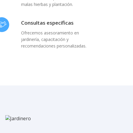
malas hierbas y plantación.
Consultas específicas
Ofrecemos asesoramiento en
jardinería, capacitación y
recomendaciones personalizadas.