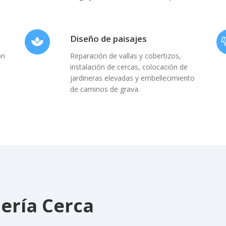
Diseño de paisajes
ón
Reparación de vallas y cobertizos,
instalación de cercas, colocación de
jardineras elevadas y embellecimiento
de caminos de grava.
nería Cerca