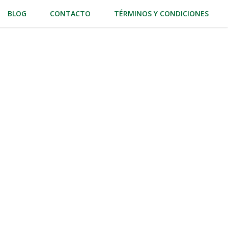
BLOG
CONTACTO
TÉRMINOS Y CONDICIONES