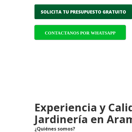
SOLICITA TU PRESUPUESTO GRATUITO
CONTACTANOS POR WHATSAPP
Experiencia y Cali
Jardinería en Ara
¿Quiénes somos?