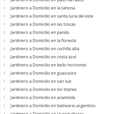
Jardinero a Domicilio en la tahona
Jardinero a Domicilio en santa lucia del este
Jardinero a Domicilio en las toscas
Jardinero a Domicilio en pando
Jardinero a Domicilio en la floresta
Jardinero a Domicilio en cuchilla alta
Jardinero a Domicilio en costa azul
Jardinero a Domicilio en bello horizonte
Jardinero a Domicilio en guazuvira
Jardinero a Domicilio en san luis
Jardinero a Domicilio en los titanes
Jardinero a Domicilio en araminda
Jardinero a Domicilio en balneario argentino
Jardinero a Domicilio en jaureguiberry