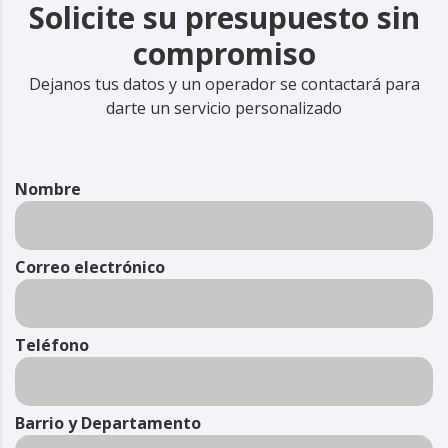
Solicite su presupuesto sin
compromiso
Dejanos tus datos y un operador se contactará para
darte un servicio personalizado
Nombre
Correo electrónico
Teléfono
Barrio y Departamento