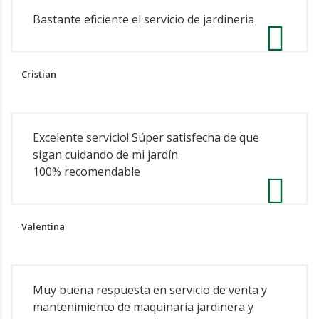
Bastante eficiente el servicio de jardineria
Cristian
Excelente servicio! Súper satisfecha de que
sigan cuidando de mi jardín
100% recomendable
Valentina
Muy buena respuesta en servicio de venta y
mantenimiento de maquinaria jardinera y