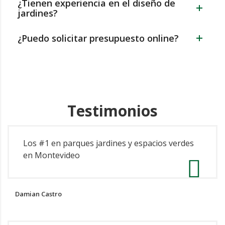
¿Tienen experiencia en el diseño de
jardines?
¿Puedo solicitar presupuesto online?
Testimonios
Los #1 en parques jardines y espacios verdes
en Montevideo
Damian Castro