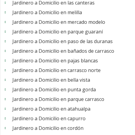
Jardinero a Domicilio en las canteras
Jardinero a Domicilio en melilla
Jardinero a Domicilio en mercado modelo
Jardinero a Domicilio en parque guaraní
Jardinero a Domicilio en paso de las duranas
Jardinero a Domicilio en bañados de carrasco
Jardinero a Domicilio en pajas blancas
Jardinero a Domicilio en carrasco norte
Jardinero a Domicilio en bella vista
Jardinero a Domicilio en punta gorda
Jardinero a Domicilio en parque carrasco
Jardinero a Domicilio en atahualpa
Jardinero a Domicilio en capurro
Jardinero a Domicilio en cordón