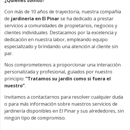
¿Quiénes somos?
Con más de 10 años de trayectoria, nuestra compañía
de
jardinería en El Pinar
se ha dedicado a prestar
servicios a comunidades de propietarios, negocios y
clientes individuales. Destacamos por la excelencia y
dedicación en nuestra labor, empleando equipo
especializado y brindando una atención al cliente sin
par.
Nos comprometemos a proporcionar una interacción
personalizada y profesional, guiados por nuestro
principio:
“Tratamos su jardín como si fuera el
nuestro”
.
Invitamos a contactarnos para resolver cualquier duda
o para más información sobre nuestros servicios de
jardinería disponibles en El Pinar y sus alrededores, sin
ningún tipo de compromiso.