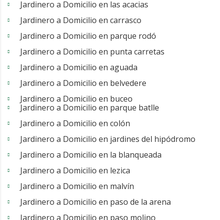
Jardinero a Domicilio en las acacias
Jardinero a Domicilio en carrasco
Jardinero a Domicilio en parque rodó
Jardinero a Domicilio en punta carretas
Jardinero a Domicilio en aguada
Jardinero a Domicilio en belvedere
Jardinero a Domicilio en buceo
Jardinero a Domicilio en parque batlle
Jardinero a Domicilio en colón
Jardinero a Domicilio en jardines del hipódromo
Jardinero a Domicilio en la blanqueada
Jardinero a Domicilio en lezica
Jardinero a Domicilio en malvín
Jardinero a Domicilio en paso de la arena
Jardinero a Domicilio en paso molino