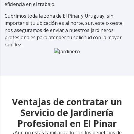
eficiencia en el trabajo.
Cubrimos toda la zona de El Pinar y Uruguay, sin
importar si tu ubicación es al norte, sur, este o oeste;
nos aseguramos de enviar a nuestros jardineros
profesionales para atender tu solicitud con la mayor
rapidez.
Ventajas de contratar un
Servicio de Jardinería
Profesional en El Pinar
¿Aún no estás familiarizado con los beneficios de