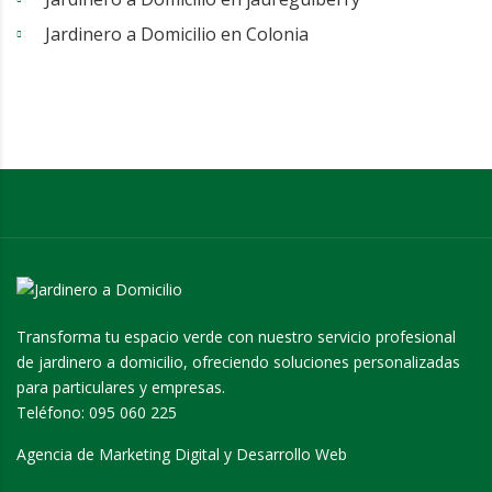
Jardinero a Domicilio en Colonia
Transforma tu espacio verde con nuestro servicio profesional
de jardinero a domicilio, ofreciendo soluciones personalizadas
para particulares y empresas.
Teléfono:
095 060 225
Agencia de Marketing Digital y Desarrollo Web