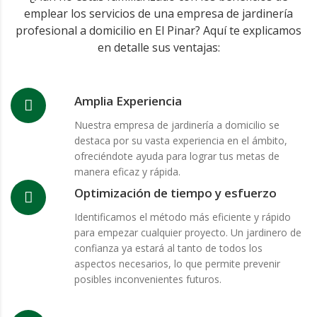
emplear los servicios de una empresa de jardinería
profesional a domicilio en El Pinar? Aquí te explicamos
en detalle sus ventajas:
Amplia Experiencia
Nuestra empresa de jardinería a domicilio se
destaca por su vasta experiencia en el ámbito,
ofreciéndote ayuda para lograr tus metas de
manera eficaz y rápida.
Optimización de tiempo y esfuerzo
Identificamos el método más eficiente y rápido
para empezar cualquier proyecto. Un jardinero de
confianza ya estará al tanto de todos los
aspectos necesarios, lo que permite prevenir
posibles inconvenientes futuros.