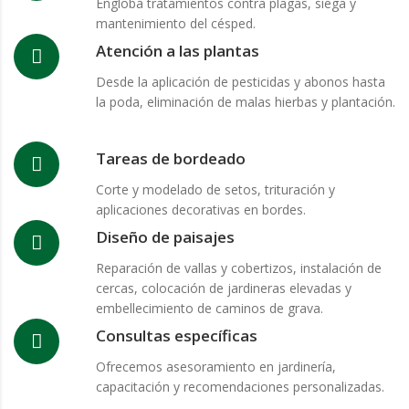
Engloba tratamientos contra plagas, siega y
mantenimiento del césped.
Atención a las plantas
Desde la aplicación de pesticidas y abonos hasta
la poda, eliminación de malas hierbas y plantación.
Tareas de bordeado
Corte y modelado de setos, trituración y
aplicaciones decorativas en bordes.
Diseño de paisajes
Reparación de vallas y cobertizos, instalación de
cercas, colocación de jardineras elevadas y
embellecimiento de caminos de grava.
Consultas específicas
Ofrecemos asesoramiento en jardinería,
capacitación y recomendaciones personalizadas.