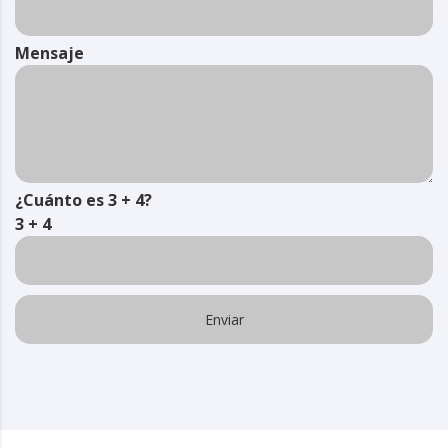
Mensaje
¿Cuánto es 3 + 4?
3 + 4