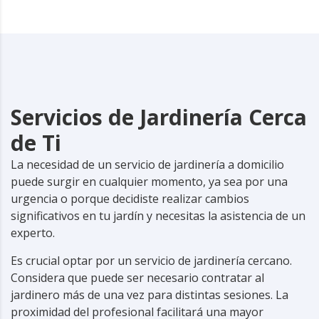
Servicios de Jardinería Cerca
de Ti
La necesidad de un servicio de jardinería a domicilio
puede surgir en cualquier momento, ya sea por una
urgencia o porque decidiste realizar cambios
significativos en tu jardín y necesitas la asistencia de un
experto.
Es crucial optar por un servicio de jardinería cercano.
Considera que puede ser necesario contratar al
jardinero
más de una vez para distintas sesiones. La
proximidad del profesional facilitará una mayor