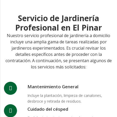
Servicio de Jardinería
Profesional en El Pinar
Nuestro servicio profesional de jardinería a domicilio
incluye una amplia gama de tareas realizadas por
jardineros experimentados. Es crucial revisar los
detalles específicos antes de proceder con la
contratación. A continuación, se presentan algunos de
los servicios más solicitados:
Mantenimiento General
Incluye la plantación, limpieza de canalones,
desbroce y retirada de residuos.
Cuidado del césped