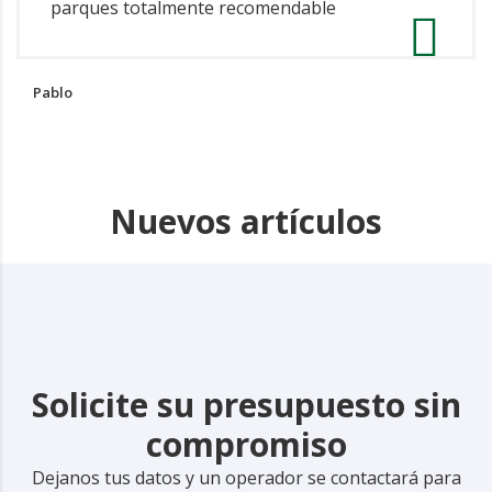
parques totalmente recomendable
Pablo
Nuevos artículos
Solicite su presupuesto sin
compromiso
Dejanos tus datos y un operador se contactará para