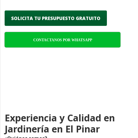
SOLICITA TU PRESUPUESTO GRATUITO
CONTACTANOS POR WHATSAPP
Experiencia y Calidad en
Jardinería en El Pinar