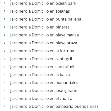
Jardinero a Domicilio en ocean park
Jardinero a Domicilio en solanas
Jardinero a Domicilio en punta ballena
Jardinero a Domicilio en pinares
Jardinero a Domicilio en playa mansa
Jardinero a Domicilio en playa brava
Jardinero a Domicilio en la fortuna
Jardinero a Domicilio en cantegril
Jardinero a Domicilio en san rafael
Jardinero a Domicilio en la barra
Jardinero a Domicilio en manantiales
Jardinero a Domicilio en jose ignacio
Jardinero a Domicilio en el chorro
Jardinero a Domicilio en balneario buenos aires