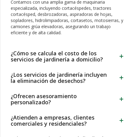
Contamos con una amplia gama de maquinaria
especializada, incluyendo cortacéspedes, tractores
cortacésped, desbrozadoras, aspiradoras de hojas,
sopladores, hidrolimpiadoras, cortasetos, motosierras, y
camiones grúa elevadoras, asegurando un trabajo
eficiente y de alta calidad.
¿Cómo se calcula el costo de los
servicios de jardinería a domicilio?
¿Los servicios de jardinería incluyen
la eliminación de desechos?
¿Ofrecen asesoramiento
personalizado?
¿Atienden a empresas, clientes
comerciales y residenciales?