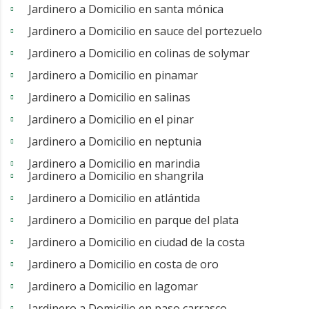
Jardinero a Domicilio en santa mónica
Jardinero a Domicilio en sauce del portezuelo
Jardinero a Domicilio en colinas de solymar
Jardinero a Domicilio en pinamar
Jardinero a Domicilio en salinas
Jardinero a Domicilio en el pinar
Jardinero a Domicilio en neptunia
Jardinero a Domicilio en marindia
Jardinero a Domicilio en shangrila
Jardinero a Domicilio en atlántida
Jardinero a Domicilio en parque del plata
Jardinero a Domicilio en ciudad de la costa
Jardinero a Domicilio en costa de oro
Jardinero a Domicilio en lagomar
Jardinero a Domicilio en paso carrasco