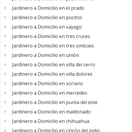
Jardinero a Domicilio en el prado
Jardinero a Domicilio en pocitos
Jardinero a Domicilio en sayago
Jardinero a Domicilio en tres cruces
Jardinero a Domicilio en tres ombúes
Jardinero a Domicilio en unión
Jardinero a Domicilio en villa del cerro
Jardinero a Domicilio en villa dolores
Jardinero a Domicilio en soriano
Jardinero a Domicilio en mercedes
Jardinero a Domicilio en punta del este
Jardinero a Domicilio en maldonado
Jardinero a Domicilio en chihuahua
Jardinero a Domicilio en rincón del indio