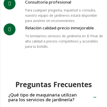
Consultoría profesional
Para cualquier pregunta, inquietud o consulta,
nuestro equipo de jardineros estará disponible
para asistirte sin inconvenientes.
Relación calidad-precio inmejorable
Te brindamos servicios de jardinería en El Pinar de
alta calidad a precios competitivos y accesibles
para tu bolsillo.
Preguntas Frecuentes
¿Qué tipo de maquinaria utilizan
para los servicios de jardinería?