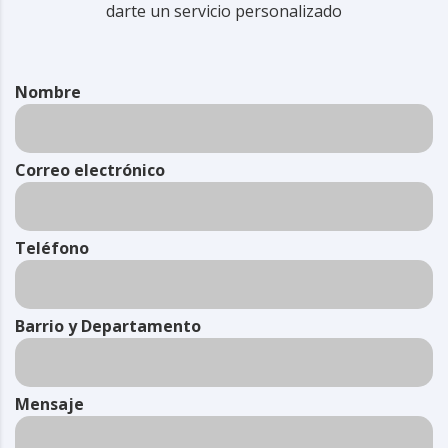
darte un servicio personalizado
Nombre
Correo electrónico
Teléfono
Barrio y Departamento
Mensaje