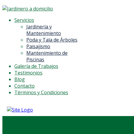
Servicios
Jardinería y
Mantenimiento
Poda y Tala de Árboles
Paisajismo
Mantenimiento de
Piscinas
Galería de Trabajos
Testimonios
Blog
Contacto
Términos y Condiciones