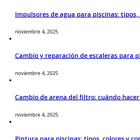
Impulsores de agua para piscinas: tipos
noviembre 4, 2025
Cambio y reparación de escaleras para pi
noviembre 4, 2025
Cambio de arena del filtro: cuándo hacer
noviembre 4, 2025
Pintura para piscinas: tipos, colores y 