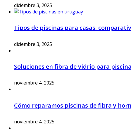
diciembre 3, 2025
Tipos de piscinas para casas: comparati
diciembre 3, 2025
Soluciones en fibra de vidrio para piscin
noviembre 4, 2025
Cómo reparamos piscinas de fibra y hor
noviembre 4, 2025