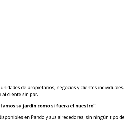
unidades de propietarios, negocios y clientes individuales.
l cliente sin par.
tamos su jardín como si fuera el nuestro”
.
disponibles en Pando y sus alrededores, sin ningún tipo de