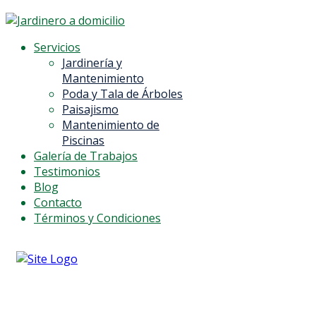
Servicios
Jardinería y
Mantenimiento
Poda y Tala de Árboles
Paisajismo
Mantenimiento de
Piscinas
Galería de Trabajos
Testimonios
Blog
Contacto
Términos y Condiciones