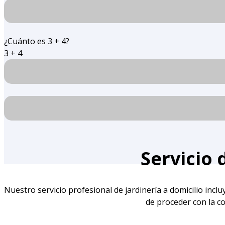
¿Cuánto es 3 + 4?
3 + 4
Servicio 
Nuestro servicio profesional de jardinería a domicilio incl
de proceder con la co