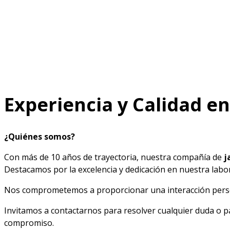
Experiencia y Calidad e
¿Quiénes somos?
Con más de 10 años de trayectoria, nuestra compañía de
j
Destacamos por la excelencia y dedicación en nuestra labor
Nos comprometemos a proporcionar una interacción person
Invitamos a contactarnos para resolver cualquier duda o p
compromiso.