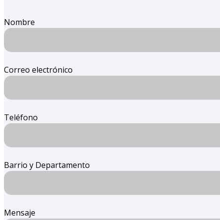
Nombre
Correo electrónico
Teléfono
Barrio y Departamento
Mensaje