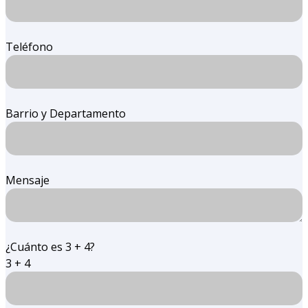
Teléfono
Barrio y Departamento
Mensaje
¿Cuánto es 3 + 4?
3 + 4