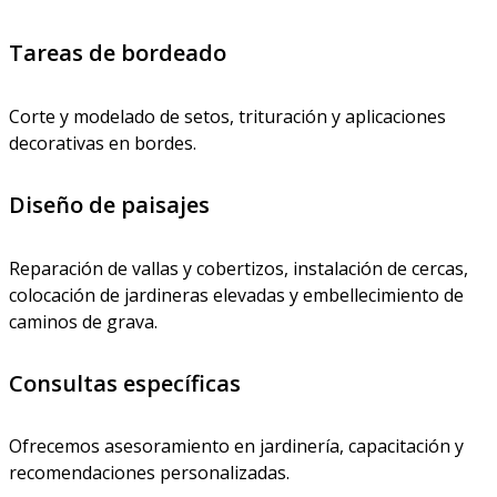
Tareas de bordeado
Corte y modelado de setos, trituración y aplicaciones
decorativas en bordes.
Diseño de paisajes
Reparación de vallas y cobertizos, instalación de cercas,
colocación de jardineras elevadas y embellecimiento de
caminos de grava.
Consultas específicas
Ofrecemos asesoramiento en jardinería, capacitación y
recomendaciones personalizadas.