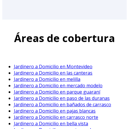
Áreas de cobertura
Jardinero a Domicilio en Montevideo
Jardinero a Domicilio en las canteras
Jardinero a Domicilio en melilla
Jardinero a Domicilio en mercado modelo
Jardinero a Domicilio en parque guaraní
Jardinero a Domicilio en paso de las duranas
Jardinero a Domicilio en bañados de carrasco
Jardinero a Domicilio en pajas blancas
Jardinero a Domicilio en carrasco norte
Jardinero a Domicilio en bella vista