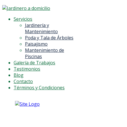
Servicios
Jardinería y
Mantenimiento
Poda y Tala de Árboles
Paisajismo
Mantenimiento de
Piscinas
Galería de Trabajos
Testimonios
Blog
Contacto
Términos y Condiciones