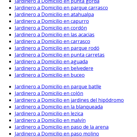
Jardinero a Domicilio en punta gorda
Jardinero a Domicilio en parque carrasco
Jardinero a Domicilio en atahualpa
Jardinero a Domicilio en capurro
Jardinero a Domicilio en cordón
Jardinero a Domicilio en las acacias
Jardinero a Domicilio en carrasco
Jardinero a Domicilio en parque rodó
Jardinero a Domicilio en punta carretas
Jardinero a Domicilio en aguada
Jardinero a Domicilio en belvedere
Jardinero a Domicilio en buceo
Jardinero a Domicilio en parque batlle
Jardinero a Domicilio en colón
Jardinero a Domicilio en jardines del hipódromo
Jardinero a Domicilio en la blanqueada
Jardinero a Domicilio en lezica
Jardinero a Domicilio en malvín
Jardinero a Domicilio en paso de la arena
Jardinero a Domicilio en paso molino