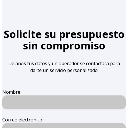
Solicite su presupuesto
sin compromiso
Dejanos tus datos y un operador se contactará para
darte un servicio personalizado
Nombre
Correo electrónico