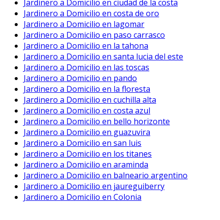
Jardinero a Domicilio en ciudad de la costa
Jardinero a Domicilio en costa de oro
Jardinero a Domicilio en lagomar
Jardinero a Domicilio en paso carrasco
Jardinero a Domicilio en la tahona
Jardinero a Domicilio en santa lucia del este
Jardinero a Domicilio en las toscas
Jardinero a Domicilio en pando
Jardinero a Domicilio en la floresta
Jardinero a Domicilio en cuchilla alta
Jardinero a Domicilio en costa azul
Jardinero a Domicilio en bello horizonte
Jardinero a Domicilio en guazuvira
Jardinero a Domicilio en san luis
Jardinero a Domicilio en los titanes
Jardinero a Domicilio en araminda
Jardinero a Domicilio en balneario argentino
Jardinero a Domicilio en jaureguiberry
Jardinero a Domicilio en Colonia