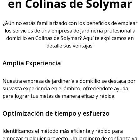
en Colinas de Solymar
¿Aún no estás familiarizado con los beneficios de emplear
los servicios de una empresa de jardinería profesional a
domicilio en Colinas de Solymar? Aquí te explicamos en
detalle sus ventajas:
Amplia Experiencia
Nuestra empresa de jardinería a domicilio se destaca por
su vasta experiencia en el ámbito, ofreciéndote ayuda
para lograr tus metas de manera eficaz y rápida.
Optimización de tiempo y esfuerzo
Identificamos el método más eficiente y rápido para
empezar cualquier proyecto. Un jardinero de confianza ya