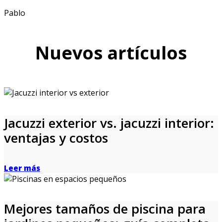
Pablo
Nuevos artículos
Jacuzzi exterior vs. jacuzzi interior:
ventajas y costos
Leer más
Mejores tamaños de piscina para