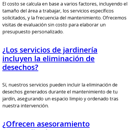
El costo se calcula en base a varios factores, incluyendo el
tamaño del área a trabajar, los servicios específicos
solicitados, y la frecuencia del mantenimiento. Ofrecemos
visitas de evaluación sin costo para elaborar un
presupuesto personalizado.
¿Los servicios de jardinería
incluyen la eliminación de
desechos?
Sí, nuestros servicios pueden incluir la eliminación de
desechos generados durante el mantenimiento de tu
jardín, asegurando un espacio limpio y ordenado tras
nuestra intervención.
¿Ofrecen asesoramiento