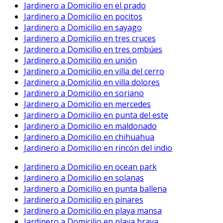
Jardinero a Domicilio en el prado
Jardinero a Domicilio en pocitos
Jardinero a Domicilio en sayago
Jardinero a Domicilio en tres cruces
Jardinero a Domicilio en tres ombúes
Jardinero a Domicilio en unión
Jardinero a Domicilio en villa del cerro
Jardinero a Domicilio en villa dolores
Jardinero a Domicilio en soriano
Jardinero a Domicilio en mercedes
Jardinero a Domicilio en punta del este
Jardinero a Domicilio en maldonado
Jardinero a Domicilio en chihuahua
Jardinero a Domicilio en rincón del indio
Jardinero a Domicilio en ocean park
Jardinero a Domicilio en solanas
Jardinero a Domicilio en punta ballena
Jardinero a Domicilio en pinares
Jardinero a Domicilio en playa mansa
Jardinero a Domicilio en playa brava