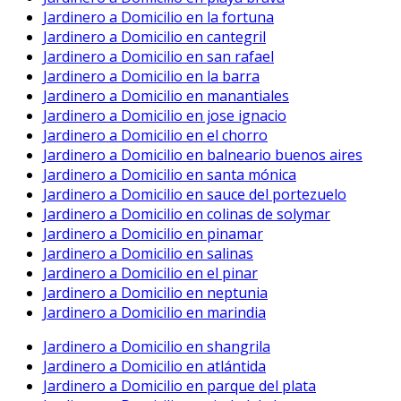
Jardinero a Domicilio en la fortuna
Jardinero a Domicilio en cantegril
Jardinero a Domicilio en san rafael
Jardinero a Domicilio en la barra
Jardinero a Domicilio en manantiales
Jardinero a Domicilio en jose ignacio
Jardinero a Domicilio en el chorro
Jardinero a Domicilio en balneario buenos aires
Jardinero a Domicilio en santa mónica
Jardinero a Domicilio en sauce del portezuelo
Jardinero a Domicilio en colinas de solymar
Jardinero a Domicilio en pinamar
Jardinero a Domicilio en salinas
Jardinero a Domicilio en el pinar
Jardinero a Domicilio en neptunia
Jardinero a Domicilio en marindia
Jardinero a Domicilio en shangrila
Jardinero a Domicilio en atlántida
Jardinero a Domicilio en parque del plata