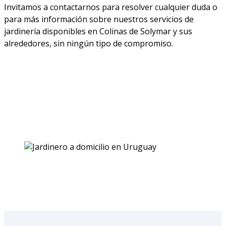
Invitamos a contactarnos para resolver cualquier duda o
para más información sobre nuestros servicios de
jardinería disponibles en Colinas de Solymar y sus
alrededores, sin ningún tipo de compromiso.