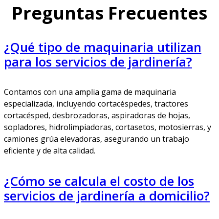
Preguntas Frecuentes
¿Qué tipo de maquinaria utilizan
para los servicios de jardinería?
Contamos con una amplia gama de maquinaria
especializada, incluyendo cortacéspedes, tractores
cortacésped, desbrozadoras, aspiradoras de hojas,
sopladores, hidrolimpiadoras, cortasetos, motosierras, y
camiones grúa elevadoras, asegurando un trabajo
eficiente y de alta calidad.
¿Cómo se calcula el costo de los
servicios de jardinería a domicilio?