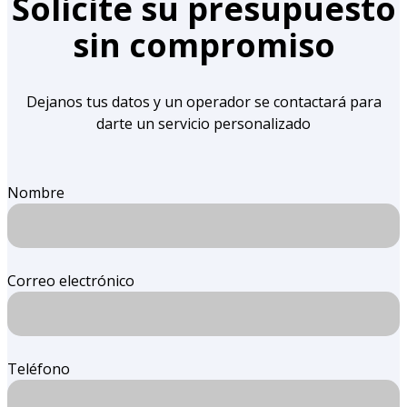
Solicite su presupuesto
sin compromiso
Dejanos tus datos y un operador se contactará para
darte un servicio personalizado
Nombre
Correo electrónico
Teléfono