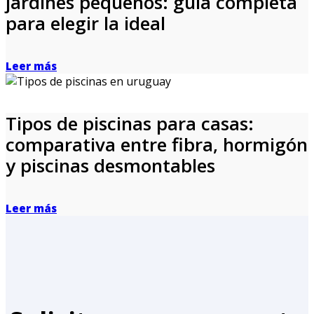
jardines pequeños: guía completa
para elegir la ideal
Leer más
Tipos de piscinas para casas:
comparativa entre fibra, hormigón
y piscinas desmontables
Leer más