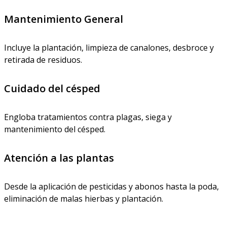
Mantenimiento General
Incluye la plantación, limpieza de canalones, desbroce y
retirada de residuos.
Cuidado del césped
Engloba tratamientos contra plagas, siega y
mantenimiento del césped.
Atención a las plantas
Desde la aplicación de pesticidas y abonos hasta la poda,
eliminación de malas hierbas y plantación.