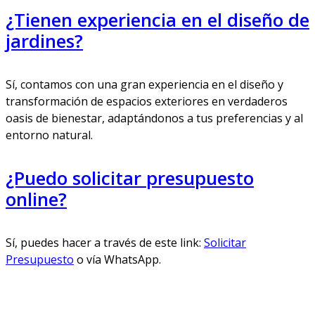
¿Tienen experiencia en el diseño de
jardines?
Sí, contamos con una gran experiencia en el diseño y
transformación de espacios exteriores en verdaderos
oasis de bienestar, adaptándonos a tus preferencias y al
entorno natural.
¿Puedo solicitar presupuesto
online?
Sí, puedes hacer a través de este link:
Solicitar
Presupuesto
o vía WhatsApp.