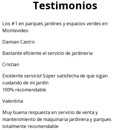
Testimonios
Los #1 en parques jardines y espacios verdes en
Montevideo
Damian Castro
Bastante eficiente el servicio de jardineria
Cristian
Excelente servicio! Súper satisfecha de que sigan
cuidando de mi jardín
100% recomendable
Valentina
Muy buena respuesta en servicio de venta y
mantenimiento de maquinaria jardinera y parques
totalmente recomendable