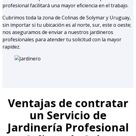
profesional facilitará una mayor eficiencia en el trabajo.
Cubrimos toda la zona de Colinas de Solymar y Uruguay,
sin importar si tu ubicación es al norte, sur, este o oeste;
nos aseguramos de enviar a nuestros jardineros
profesionales para atender tu solicitud con la mayor
rapidez.
Ventajas de contratar
un Servicio de
Jardinería Profesional