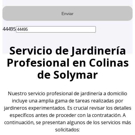
44495
Servicio de Jardinería
Profesional en Colinas
de Solymar
Nuestro servicio profesional de jardinería a domicilio
incluye una amplia gama de tareas realizadas por
jardineros experimentados. Es crucial revisar los detalles
específicos antes de proceder con la contratación. A
continuación, se presentan algunos de los servicios más
solicitados: