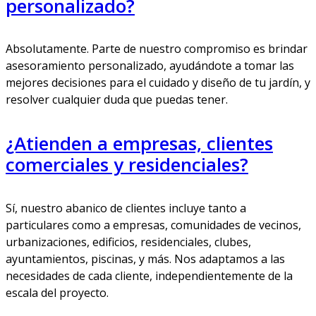
personalizado?
Absolutamente. Parte de nuestro compromiso es brindar
asesoramiento personalizado, ayudándote a tomar las
mejores decisiones para el cuidado y diseño de tu jardín, y
resolver cualquier duda que puedas tener.
¿Atienden a empresas, clientes
comerciales y residenciales?
Sí, nuestro abanico de clientes incluye tanto a
particulares como a empresas, comunidades de vecinos,
urbanizaciones, edificios, residenciales, clubes,
ayuntamientos, piscinas, y más. Nos adaptamos a las
necesidades de cada cliente, independientemente de la
escala del proyecto.