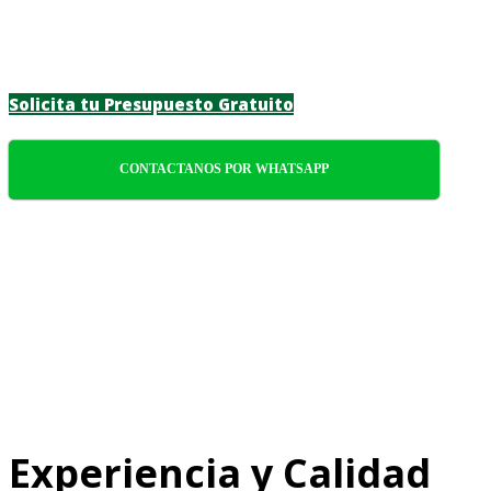
personalizadas para particulares y
empresas.
Solicita tu Presupuesto Gratuito
CONTACTANOS POR WHATSAPP
Experiencia y Calidad