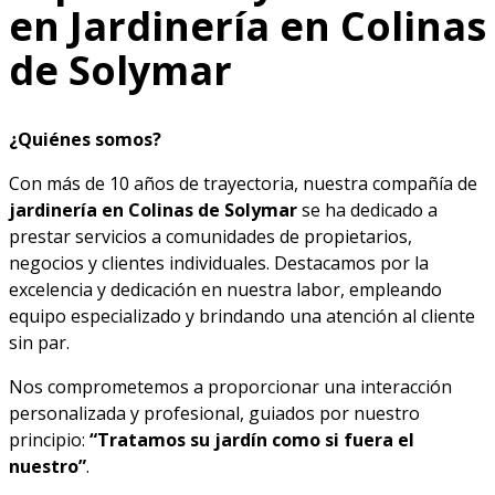
en Jardinería en Colinas
de Solymar
¿Quiénes somos?
Con más de 10 años de trayectoria, nuestra compañía de
jardinería en Colinas de Solymar
se ha dedicado a
prestar servicios a comunidades de propietarios,
negocios y clientes individuales. Destacamos por la
excelencia y dedicación en nuestra labor, empleando
equipo especializado y brindando una atención al cliente
sin par.
Nos comprometemos a proporcionar una interacción
personalizada y profesional, guiados por nuestro
principio:
“Tratamos su jardín como si fuera el
nuestro”
.