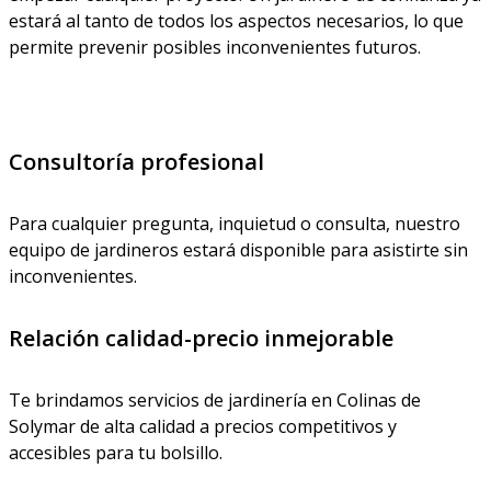
estará al tanto de todos los aspectos necesarios, lo que
permite prevenir posibles inconvenientes futuros.
Consultoría profesional
Para cualquier pregunta, inquietud o consulta, nuestro
equipo de jardineros estará disponible para asistirte sin
inconvenientes.
Relación calidad-precio inmejorable
Te brindamos servicios de jardinería en Colinas de
Solymar de alta calidad a precios competitivos y
accesibles para tu bolsillo.