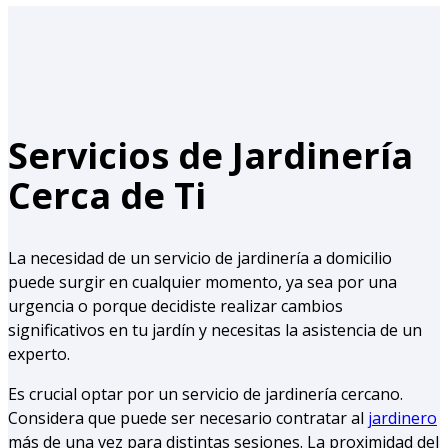
Servicios de Jardinería
Cerca de Ti
La necesidad de un servicio de jardinería a domicilio
puede surgir en cualquier momento, ya sea por una
urgencia o porque decidiste realizar cambios
significativos en tu jardín y necesitas la asistencia de un
experto.
Es crucial optar por un servicio de jardinería cercano.
Considera que puede ser necesario contratar al
jardinero
más de una vez para distintas sesiones. La proximidad del