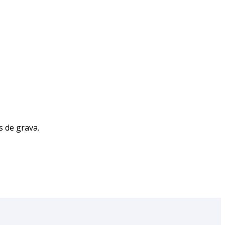
s de grava.