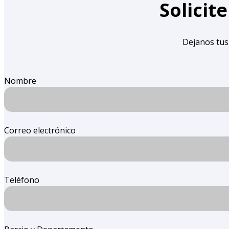
Solicit
Dejanos tus
Nombre
Correo electrónico
Teléfono