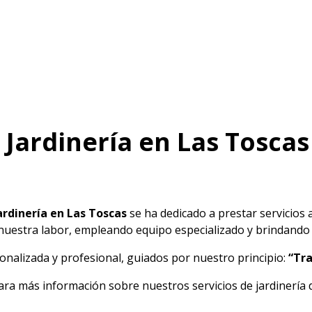
 Jardinería en Las Toscas
ardinería en Las Toscas
se ha dedicado a prestar servicios 
 nuestra labor, empleando equipo especializado y brindando u
alizada y profesional, guiados por nuestro principio:
“Tra
ara más información sobre nuestros servicios de jardinería 