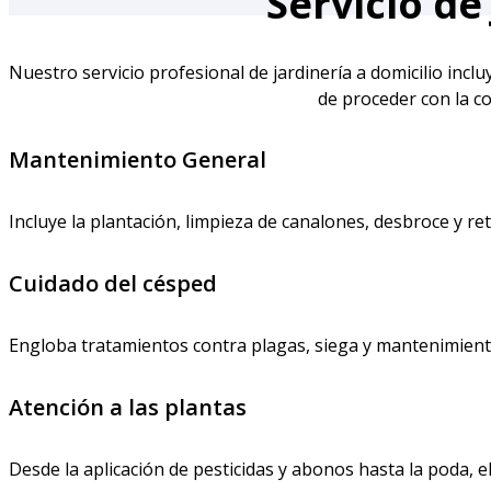
Servicio de
Nuestro servicio profesional de jardinería a domicilio incl
de proceder con la co
Mantenimiento General
Incluye la plantación, limpieza de canalones, desbroce y ret
Cuidado del césped
Engloba tratamientos contra plagas, siega y mantenimient
Atención a las plantas
Desde la aplicación de pesticidas y abonos hasta la poda, e