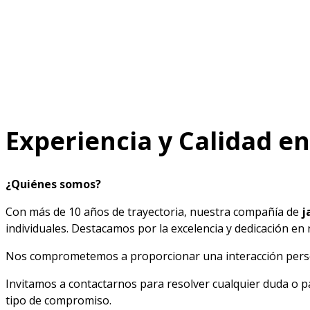
Experiencia y Calidad en
¿Quiénes somos?
Con más de 10 años de trayectoria, nuestra compañía de
j
individuales. Destacamos por la excelencia y dedicación en
Nos comprometemos a proporcionar una interacción person
Invitamos a contactarnos para resolver cualquier duda o p
tipo de compromiso.