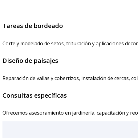
Tareas de bordeado
Corte y modelado de setos, trituración y aplicaciones deco
Diseño de paisajes
Reparación de vallas y cobertizos, instalación de cercas, c
Consultas específicas
Ofrecemos asesoramiento en jardinería, capacitación y re