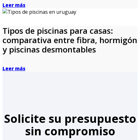
Leer más
Tipos de piscinas para casas:
comparativa entre fibra, hormigón
y piscinas desmontables
Leer más
Solicite su presupuesto
sin compromiso