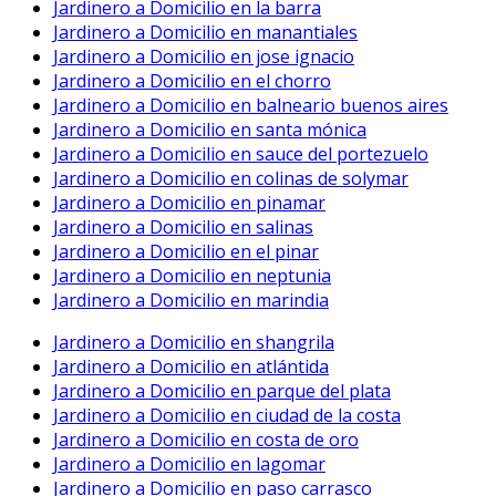
Jardinero a Domicilio en la barra
Jardinero a Domicilio en manantiales
Jardinero a Domicilio en jose ignacio
Jardinero a Domicilio en el chorro
Jardinero a Domicilio en balneario buenos aires
Jardinero a Domicilio en santa mónica
Jardinero a Domicilio en sauce del portezuelo
Jardinero a Domicilio en colinas de solymar
Jardinero a Domicilio en pinamar
Jardinero a Domicilio en salinas
Jardinero a Domicilio en el pinar
Jardinero a Domicilio en neptunia
Jardinero a Domicilio en marindia
Jardinero a Domicilio en shangrila
Jardinero a Domicilio en atlántida
Jardinero a Domicilio en parque del plata
Jardinero a Domicilio en ciudad de la costa
Jardinero a Domicilio en costa de oro
Jardinero a Domicilio en lagomar
Jardinero a Domicilio en paso carrasco