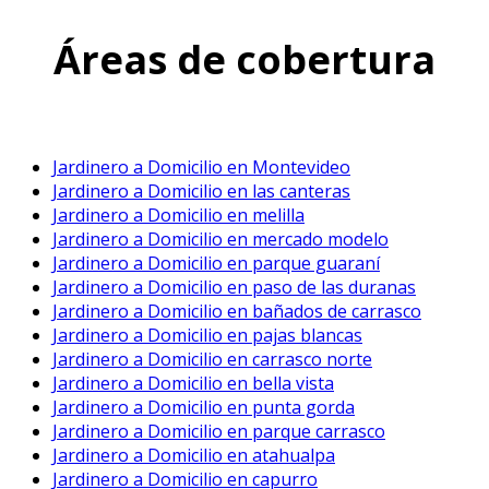
Áreas de cobertura
Jardinero a Domicilio en Montevideo
Jardinero a Domicilio en las canteras
Jardinero a Domicilio en melilla
Jardinero a Domicilio en mercado modelo
Jardinero a Domicilio en parque guaraní
Jardinero a Domicilio en paso de las duranas
Jardinero a Domicilio en bañados de carrasco
Jardinero a Domicilio en pajas blancas
Jardinero a Domicilio en carrasco norte
Jardinero a Domicilio en bella vista
Jardinero a Domicilio en punta gorda
Jardinero a Domicilio en parque carrasco
Jardinero a Domicilio en atahualpa
Jardinero a Domicilio en capurro