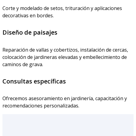
Corte y modelado de setos, trituración y aplicaciones
decorativas en bordes.
Diseño de paisajes
Reparación de vallas y cobertizos, instalación de cercas,
colocación de jardineras elevadas y embellecimiento de
caminos de grava.
Consultas específicas
Ofrecemos asesoramiento en jardinería, capacitación y
recomendaciones personalizadas.