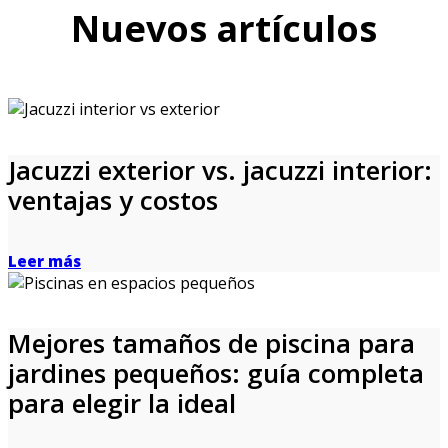
Nuevos artículos
Jacuzzi exterior vs. jacuzzi interior:
ventajas y costos
Leer más
Mejores tamaños de piscina para
jardines pequeños: guía completa
para elegir la ideal