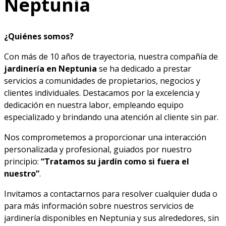
Neptunia
¿Quiénes somos?
Con más de 10 años de trayectoria, nuestra compañía de
jardinería en Neptunia
se ha dedicado a prestar
servicios a comunidades de propietarios, negocios y
clientes individuales. Destacamos por la excelencia y
dedicación en nuestra labor, empleando equipo
especializado y brindando una atención al cliente sin par.
Nos comprometemos a proporcionar una interacción
personalizada y profesional, guiados por nuestro
principio:
“Tratamos su jardín como si fuera el
nuestro”
.
Invitamos a contactarnos para resolver cualquier duda o
para más información sobre nuestros servicios de
jardinería disponibles en Neptunia y sus alrededores, sin