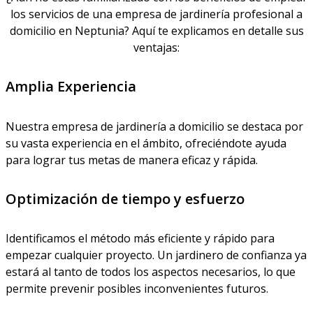
los servicios de una empresa de jardinería profesional a
domicilio en Neptunia? Aquí te explicamos en detalle sus
ventajas:
Amplia Experiencia
Nuestra empresa de jardinería a domicilio se destaca por
su vasta experiencia en el ámbito, ofreciéndote ayuda
para lograr tus metas de manera eficaz y rápida.
Optimización de tiempo y esfuerzo
Identificamos el método más eficiente y rápido para
empezar cualquier proyecto. Un jardinero de confianza ya
estará al tanto de todos los aspectos necesarios, lo que
permite prevenir posibles inconvenientes futuros.