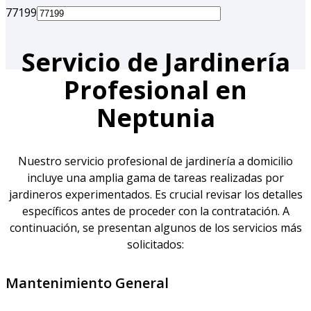
77199
Servicio de Jardinería
Profesional en
Neptunia
Nuestro servicio profesional de jardinería a domicilio
incluye una amplia gama de tareas realizadas por
jardineros experimentados. Es crucial revisar los detalles
específicos antes de proceder con la contratación. A
continuación, se presentan algunos de los servicios más
solicitados:
Mantenimiento General