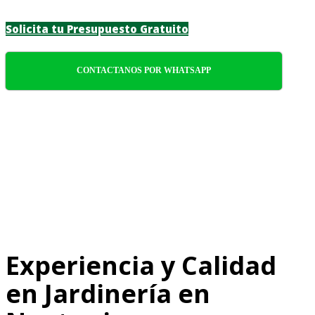
Solicita tu Presupuesto Gratuito
CONTACTANOS POR WHATSAPP
Experiencia y Calidad
en Jardinería en