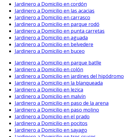
Jardinero a Domicilio en cordón
Jardinero a Domicilio en las acacias
Jardinero a Domicilio en carrasco
Jardinero a Domicilio en parque rodó
Jardinero a Domicilio en punta carretas
Jardinero a Domicilio en aguada
Jardinero a Domicilio en belvedere
Jardinero a Domicilio en buceo
Jardinero a Domicilio en parque batlle
Jardinero a Domicilio en colón
Jardinero a Domicilio en jardines del hipódromo
Jardinero a Domicilio en la blanqueada
Jardinero a Domicilio en lezica
Jardinero a Domicilio en malvín
Jardinero a Domicilio en paso de la arena
Jardinero a Domicilio en paso molino
Jardinero a Domicilio en el prado
Jardinero a Domicilio en pocitos
Jardinero a Domicilio en sayago
Jardinero a Domicilio en tres cruces