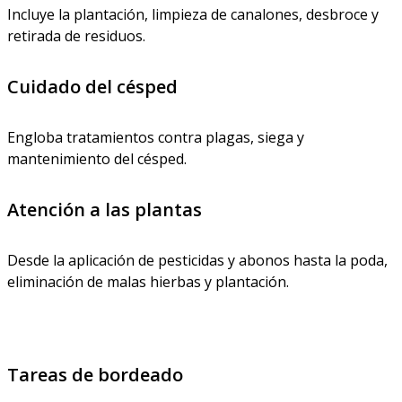
Incluye la plantación, limpieza de canalones, desbroce y
retirada de residuos.
Cuidado del césped
Engloba tratamientos contra plagas, siega y
mantenimiento del césped.
Atención a las plantas
Desde la aplicación de pesticidas y abonos hasta la poda,
eliminación de malas hierbas y plantación.
Tareas de bordeado