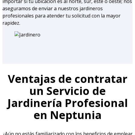
importar si tu ubicación es al norte, sur, este o oeste; nos
aseguramos de enviar a nuestros jardineros
profesionales para atender tu solicitud con la mayor
rapidez.
Ventajas de contratar
un Servicio de
Jardinería Profesional
en Neptunia
¿Aún no estás familiarizado con los beneficios de emplear