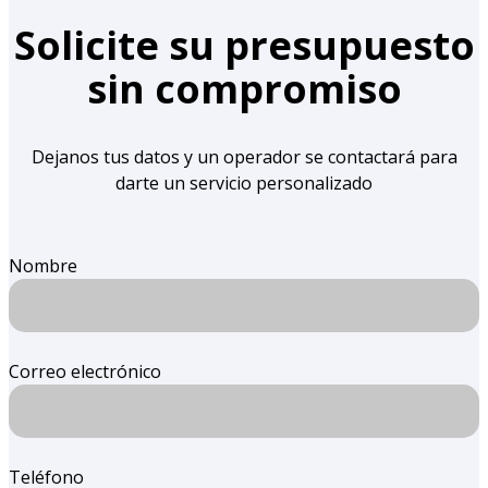
Solicite su presupuesto
sin compromiso
Dejanos tus datos y un operador se contactará para
darte un servicio personalizado
Nombre
Correo electrónico
Teléfono