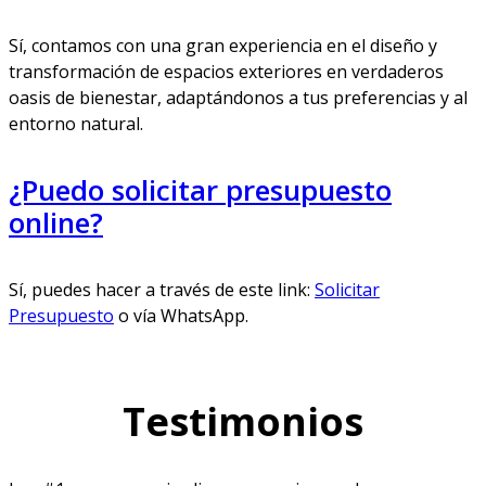
Sí, contamos con una gran experiencia en el diseño y
transformación de espacios exteriores en verdaderos
oasis de bienestar, adaptándonos a tus preferencias y al
entorno natural.
¿Puedo solicitar presupuesto
online?
Sí, puedes hacer a través de este link:
Solicitar
Presupuesto
o vía WhatsApp.
Testimonios