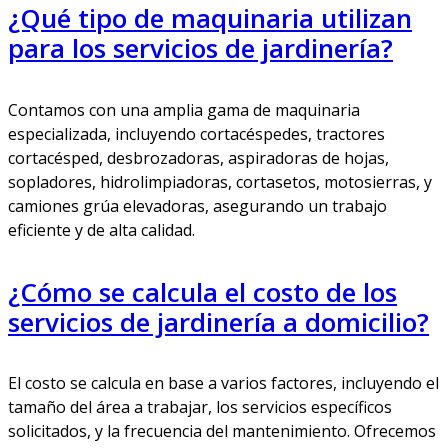
¿Qué tipo de maquinaria utilizan
para los servicios de jardinería?
Contamos con una amplia gama de maquinaria
especializada, incluyendo cortacéspedes, tractores
cortacésped, desbrozadoras, aspiradoras de hojas,
sopladores, hidrolimpiadoras, cortasetos, motosierras, y
camiones grúa elevadoras, asegurando un trabajo
eficiente y de alta calidad.
¿Cómo se calcula el costo de los
servicios de jardinería a domicilio?
El costo se calcula en base a varios factores, incluyendo el
tamaño del área a trabajar, los servicios específicos
solicitados, y la frecuencia del mantenimiento. Ofrecemos