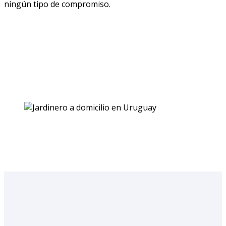
ningún tipo de compromiso.