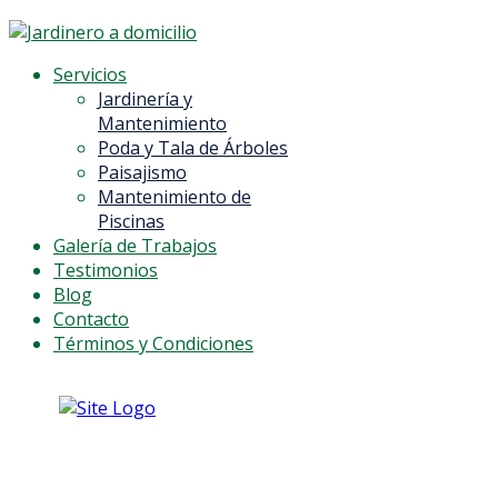
Servicios
Jardinería y
Mantenimiento
Poda y Tala de Árboles
Paisajismo
Mantenimiento de
Piscinas
Galería de Trabajos
Testimonios
Blog
Contacto
Términos y Condiciones