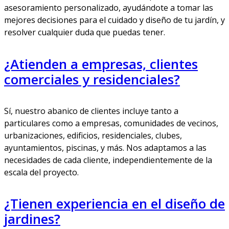
asesoramiento personalizado, ayudándote a tomar las
mejores decisiones para el cuidado y diseño de tu jardín, y
resolver cualquier duda que puedas tener.
¿Atienden a empresas, clientes
comerciales y residenciales?
Sí, nuestro abanico de clientes incluye tanto a
particulares como a empresas, comunidades de vecinos,
urbanizaciones, edificios, residenciales, clubes,
ayuntamientos, piscinas, y más. Nos adaptamos a las
necesidades de cada cliente, independientemente de la
escala del proyecto.
¿Tienen experiencia en el diseño de
jardines?