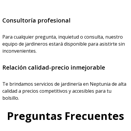
Consultoría profesional
Para cualquier pregunta, inquietud o consulta, nuestro
equipo de jardineros estará disponible para asistirte sin
inconvenientes.
Relación calidad-precio inmejorable
Te brindamos servicios de jardinería en Neptunia de alta
calidad a precios competitivos y accesibles para tu
bolsillo.
Preguntas Frecuentes