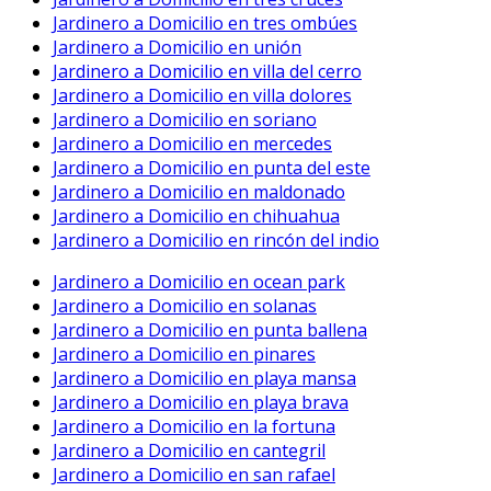
Jardinero a Domicilio en tres ombúes
Jardinero a Domicilio en unión
Jardinero a Domicilio en villa del cerro
Jardinero a Domicilio en villa dolores
Jardinero a Domicilio en soriano
Jardinero a Domicilio en mercedes
Jardinero a Domicilio en punta del este
Jardinero a Domicilio en maldonado
Jardinero a Domicilio en chihuahua
Jardinero a Domicilio en rincón del indio
Jardinero a Domicilio en ocean park
Jardinero a Domicilio en solanas
Jardinero a Domicilio en punta ballena
Jardinero a Domicilio en pinares
Jardinero a Domicilio en playa mansa
Jardinero a Domicilio en playa brava
Jardinero a Domicilio en la fortuna
Jardinero a Domicilio en cantegril
Jardinero a Domicilio en san rafael