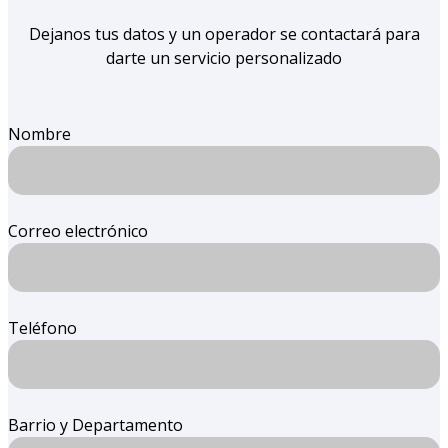
Dejanos tus datos y un operador se contactará para
darte un servicio personalizado
Nombre
Correo electrónico
Teléfono
Barrio y Departamento