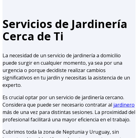
Servicios de Jardinería
Cerca de Ti
La necesidad de un servicio de jardinería a domicilio
puede surgir en cualquier momento, ya sea por una
urgencia o porque decidiste realizar cambios
significativos en tu jardín y necesitas la asistencia de un
experto.
Es crucial optar por un servicio de jardinería cercano.
Considera que puede ser necesario contratar al
jardinero
más de una vez para distintas sesiones. La proximidad del
profesional facilitará una mayor eficiencia en el trabajo.
Cubrimos toda la zona de Neptunia y Uruguay, sin