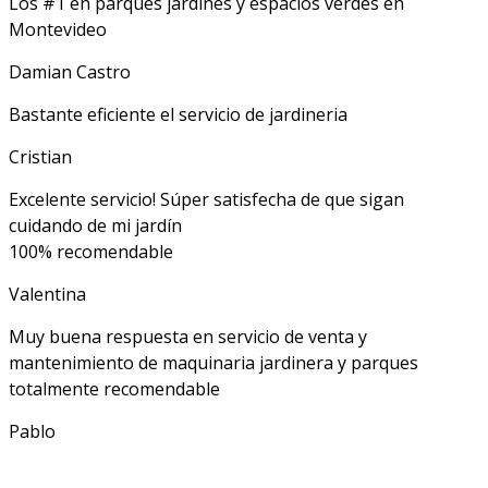
Los #1 en parques jardines y espacios verdes en
Montevideo
Damian Castro
Bastante eficiente el servicio de jardineria
Cristian
Excelente servicio! Súper satisfecha de que sigan
cuidando de mi jardín
100% recomendable
Valentina
Muy buena respuesta en servicio de venta y
mantenimiento de maquinaria jardinera y parques
totalmente recomendable
Pablo