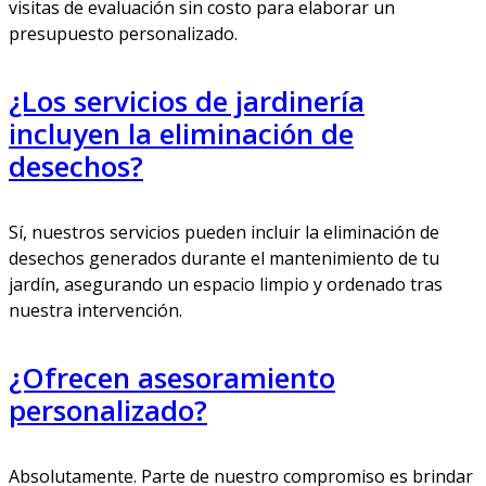
visitas de evaluación sin costo para elaborar un
presupuesto personalizado.
¿Los servicios de jardinería
incluyen la eliminación de
desechos?
Sí, nuestros servicios pueden incluir la eliminación de
desechos generados durante el mantenimiento de tu
jardín, asegurando un espacio limpio y ordenado tras
nuestra intervención.
¿Ofrecen asesoramiento
personalizado?
Absolutamente. Parte de nuestro compromiso es brindar