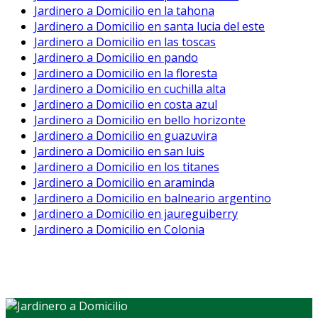
Jardinero a Domicilio en la tahona
Jardinero a Domicilio en santa lucia del este
Jardinero a Domicilio en las toscas
Jardinero a Domicilio en pando
Jardinero a Domicilio en la floresta
Jardinero a Domicilio en cuchilla alta
Jardinero a Domicilio en costa azul
Jardinero a Domicilio en bello horizonte
Jardinero a Domicilio en guazuvira
Jardinero a Domicilio en san luis
Jardinero a Domicilio en los titanes
Jardinero a Domicilio en araminda
Jardinero a Domicilio en balneario argentino
Jardinero a Domicilio en jaureguiberry
Jardinero a Domicilio en Colonia