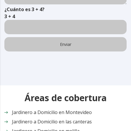
¿Cuánto es 3 + 4?
3 + 4
Áreas de cobertura
Jardinero a Domicilio en Montevideo
Jardinero a Domicilio en las canteras