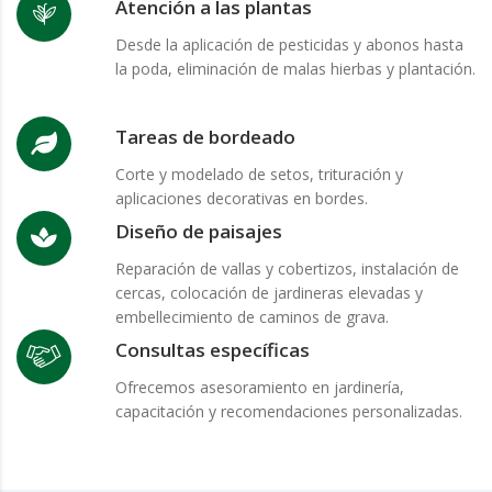
Atención a las plantas
Desde la aplicación de pesticidas y abonos hasta
la poda, eliminación de malas hierbas y plantación.
Tareas de bordeado
Corte y modelado de setos, trituración y
aplicaciones decorativas en bordes.
Diseño de paisajes
Reparación de vallas y cobertizos, instalación de
cercas, colocación de jardineras elevadas y
embellecimiento de caminos de grava.
Consultas específicas
Ofrecemos asesoramiento en jardinería,
capacitación y recomendaciones personalizadas.