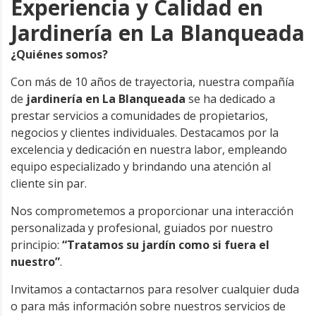
Experiencia y Calidad en
Jardinería en La Blanqueada
¿Quiénes somos?
Con más de 10 años de trayectoria, nuestra compañía
de
jardinería en La Blanqueada
se ha dedicado a
prestar servicios a comunidades de propietarios,
negocios y clientes individuales. Destacamos por la
excelencia y dedicación en nuestra labor, empleando
equipo especializado y brindando una atención al
cliente sin par.
Nos comprometemos a proporcionar una interacción
personalizada y profesional, guiados por nuestro
principio:
“Tratamos su jardín como si fuera el
nuestro”
.
Invitamos a contactarnos para resolver cualquier duda
o para más información sobre nuestros servicios de