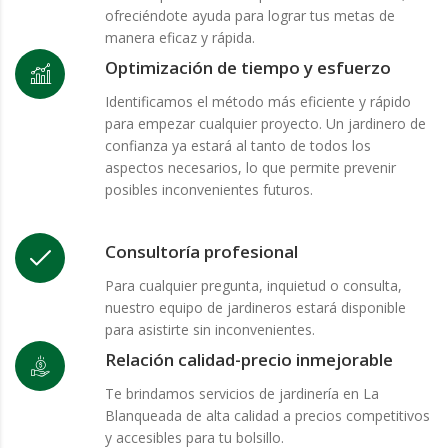
ofreciéndote ayuda para lograr tus metas de
manera eficaz y rápida.
Optimización de tiempo y esfuerzo
Identificamos el método más eficiente y rápido
para empezar cualquier proyecto. Un jardinero de
confianza ya estará al tanto de todos los
aspectos necesarios, lo que permite prevenir
posibles inconvenientes futuros.
Consultoría profesional
Para cualquier pregunta, inquietud o consulta,
nuestro equipo de jardineros estará disponible
para asistirte sin inconvenientes.
Relación calidad-precio inmejorable
Te brindamos servicios de jardinería en La
Blanqueada de alta calidad a precios competitivos
y accesibles para tu bolsillo.