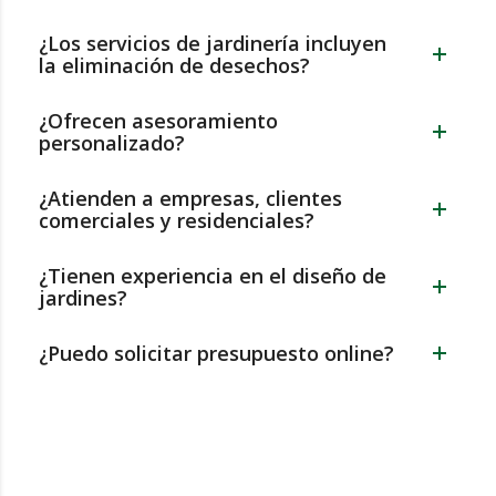
¿Los servicios de jardinería incluyen
la eliminación de desechos?
¿Ofrecen asesoramiento
personalizado?
¿Atienden a empresas, clientes
comerciales y residenciales?
¿Tienen experiencia en el diseño de
jardines?
¿Puedo solicitar presupuesto online?