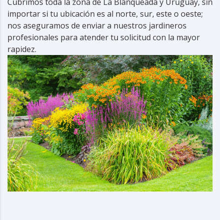
Cubrimos toda la zona de La Blanqueada y Uruguay, sin
importar si tu ubicación es al norte, sur, este o oeste;
nos aseguramos de enviar a nuestros jardineros
profesionales para atender tu solicitud con la mayor
rapidez.