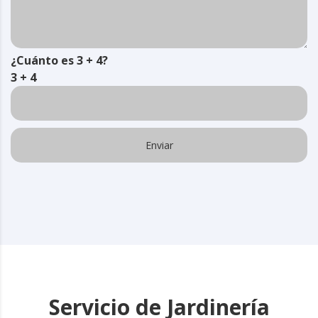
¿Cuánto es 3 + 4?
3 + 4
Servicio de Jardinería