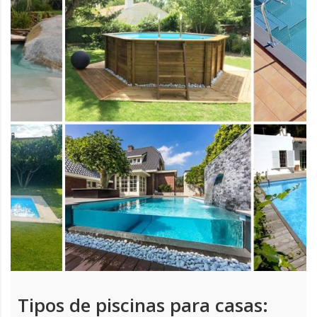
Tipos de piscinas para casas: