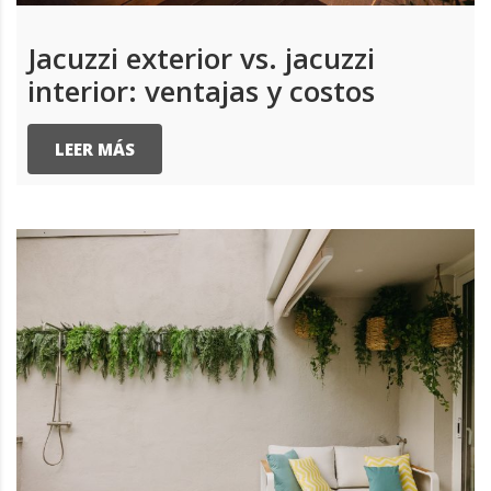
Jacuzzi exterior vs. jacuzzi
interior: ventajas y costos
LEER MÁS