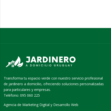
Transforma tu espacio verde con nuestro servicio profesional
de jardinero a domicilio, ofreciendo soluciones personalizadas
para particulares y empresas.
Teléfono:
095 060 225
Agencia de Marketing Digital y Desarrollo Web