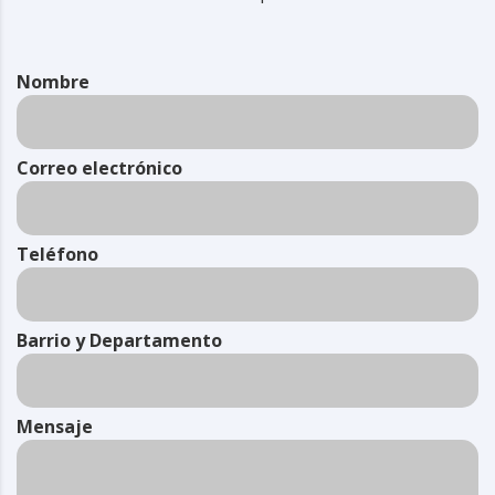
Nombre
Correo electrónico
Teléfono
Barrio y Departamento
Mensaje