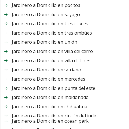
Jardinero a Domicilio en pocitos
Jardinero a Domicilio en sayago
Jardinero a Domicilio en tres cruces
Jardinero a Domicilio en tres ombúes
Jardinero a Domicilio en unión
Jardinero a Domicilio en villa del cerro
Jardinero a Domicilio en villa dolores
Jardinero a Domicilio en soriano
Jardinero a Domicilio en mercedes
Jardinero a Domicilio en punta del este
Jardinero a Domicilio en maldonado
Jardinero a Domicilio en chihuahua
Jardinero a Domicilio en rincón del indio
Jardinero a Domicilio en ocean park