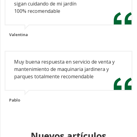
sigan cuidando de mi jardín
100% recomendable
Valentina
Muy buena respuesta en servicio de venta y
mantenimiento de maquinaria jardinera y
parques totalmente recomendable
Pablo
Nuevos artículos