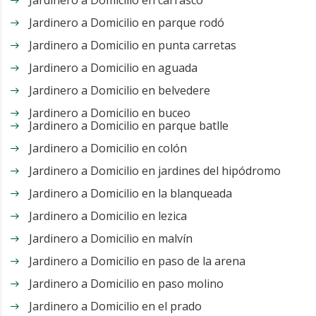
Jardinero a Domicilio en carrasco
Jardinero a Domicilio en parque rodó
Jardinero a Domicilio en punta carretas
Jardinero a Domicilio en aguada
Jardinero a Domicilio en belvedere
Jardinero a Domicilio en buceo
Jardinero a Domicilio en parque batlle
Jardinero a Domicilio en colón
Jardinero a Domicilio en jardines del hipódromo
Jardinero a Domicilio en la blanqueada
Jardinero a Domicilio en lezica
Jardinero a Domicilio en malvín
Jardinero a Domicilio en paso de la arena
Jardinero a Domicilio en paso molino
Jardinero a Domicilio en el prado