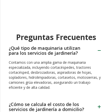
Preguntas Frecuentes
¿Qué tipo de maquinaria utilizan
para los servicios de jardinería?
Contamos con una amplia gama de maquinaria
especializada, incluyendo cortacéspedes, tractores
cortacésped, desbrozadoras, aspiradoras de hojas,
sopladores, hidrolimpiadoras, cortasetos, motosierras, y
camiones grúa elevadoras, asegurando un trabajo
eficiente y de alta calidad.
¿Cómo se calcula el costo de los
servicios de jardinería a domicilio?