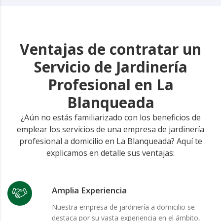
Ventajas de contratar un
Servicio de Jardinería
Profesional en La
Blanqueada
¿Aún no estás familiarizado con los beneficios de
emplear los servicios de una empresa de jardinería
profesional a domicilio en La Blanqueada? Aquí te
explicamos en detalle sus ventajas:
Amplia Experiencia
Nuestra empresa de jardinería a domicilio se
destaca por su vasta experiencia en el ámbito,