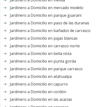
Jardinero a Domicilio en melilla
Jardinero a Domicilio en mercado modelo
Jardinero a Domicilio en parque guaraní
Jardinero a Domicilio en paso de las duranas
Jardinero a Domicilio en bañados de carrasco
Jardinero a Domicilio en pajas blancas
Jardinero a Domicilio en carrasco norte
Jardinero a Domicilio en bella vista
Jardinero a Domicilio en punta gorda
Jardinero a Domicilio en parque carrasco
Jardinero a Domicilio en atahualpa
Jardinero a Domicilio en capurro
Jardinero a Domicilio en cordón
Jardinero a Domicilio en las acacias