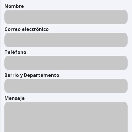
Nombre
Correo electrónico
Teléfono
Barrio y Departamento
Mensaje