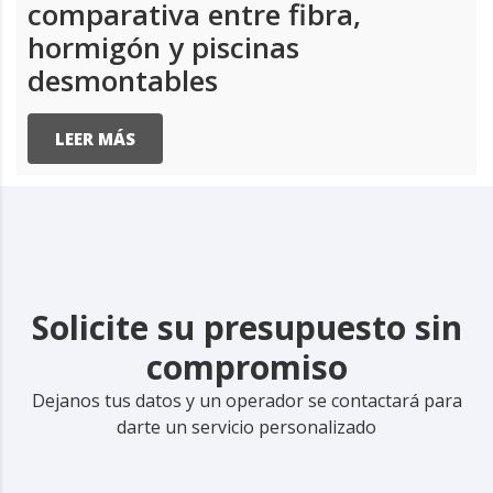
comparativa entre fibra,
hormigón y piscinas
desmontables
LEER MÁS
Solicite su presupuesto sin
compromiso
Dejanos tus datos y un operador se contactará para
darte un servicio personalizado