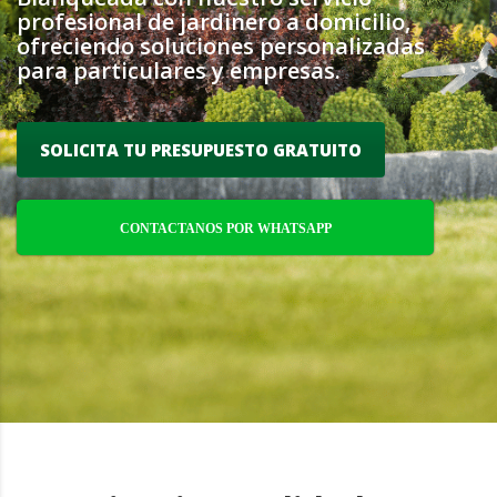
profesional de jardinero a domicilio,
ofreciendo soluciones personalizadas
para particulares y empresas.
SOLICITA TU PRESUPUESTO GRATUITO
CONTACTANOS POR WHATSAPP