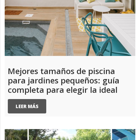
Mejores tamaños de piscina
para jardines pequeños: guía
completa para elegir la ideal
LEER MÁS