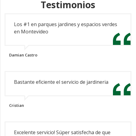
Testimonios
Los #1 en parques jardines y espacios verdes
en Montevideo
Damian Castro
Bastante eficiente el servicio de jardineria
Cristian
Excelente servicio! Súper satisfecha de que