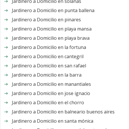
Jardinero a Domicilio en solanas
Jardinero a Domicilio en punta ballena
Jardinero a Domicilio en pinares
Jardinero a Domicilio en playa mansa
Jardinero a Domicilio en playa brava
Jardinero a Domicilio en la fortuna
Jardinero a Domicilio en cantegril
Jardinero a Domicilio en san rafael
Jardinero a Domicilio en la barra
Jardinero a Domicilio en manantiales
Jardinero a Domicilio en jose ignacio
Jardinero a Domicilio en el chorro
Jardinero a Domicilio en balneario buenos aires
Jardinero a Domicilio en santa mónica