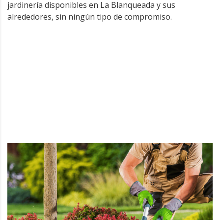
jardinería disponibles en La Blanqueada y sus
alrededores, sin ningún tipo de compromiso.