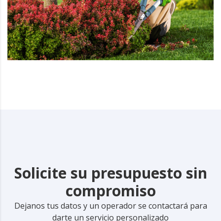
Solicite su presupuesto sin
compromiso
Dejanos tus datos y un operador se contactará para
darte un servicio personalizado