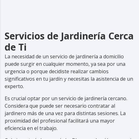
Servicios de Jardinería Cerca
de Ti
La necesidad de un servicio de jardinería a domicilio
puede surgir en cualquier momento, ya sea por una
urgencia o porque decidiste realizar cambios
significativos en tu jardín y necesitas la asistencia de un
experto.
Es crucial optar por un servicio de jardinería cercano.
Considera que puede ser necesario contratar al
jardinero
más de una vez para distintas sesiones. La
proximidad del profesional facilitará una mayor
eficiencia en el trabajo.