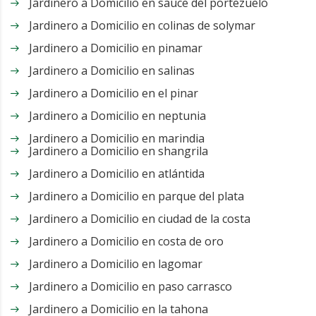
Jardinero a Domicilio en sauce del portezuelo
Jardinero a Domicilio en colinas de solymar
Jardinero a Domicilio en pinamar
Jardinero a Domicilio en salinas
Jardinero a Domicilio en el pinar
Jardinero a Domicilio en neptunia
Jardinero a Domicilio en marindia
Jardinero a Domicilio en shangrila
Jardinero a Domicilio en atlántida
Jardinero a Domicilio en parque del plata
Jardinero a Domicilio en ciudad de la costa
Jardinero a Domicilio en costa de oro
Jardinero a Domicilio en lagomar
Jardinero a Domicilio en paso carrasco
Jardinero a Domicilio en la tahona