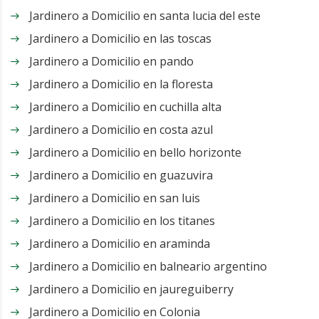
Jardinero a Domicilio en santa lucia del este
Jardinero a Domicilio en las toscas
Jardinero a Domicilio en pando
Jardinero a Domicilio en la floresta
Jardinero a Domicilio en cuchilla alta
Jardinero a Domicilio en costa azul
Jardinero a Domicilio en bello horizonte
Jardinero a Domicilio en guazuvira
Jardinero a Domicilio en san luis
Jardinero a Domicilio en los titanes
Jardinero a Domicilio en araminda
Jardinero a Domicilio en balneario argentino
Jardinero a Domicilio en jaureguiberry
Jardinero a Domicilio en Colonia