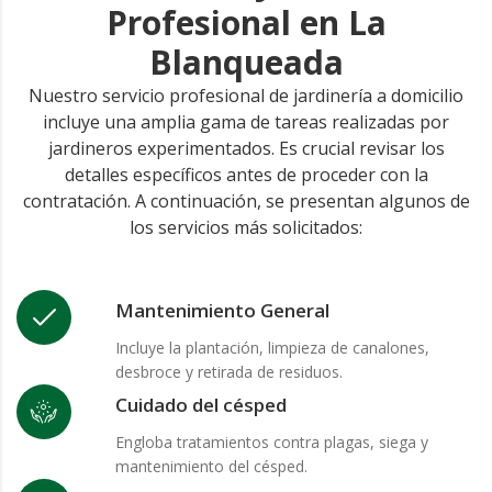
Profesional en La
Blanqueada
Nuestro servicio profesional de jardinería a domicilio
incluye una amplia gama de tareas realizadas por
jardineros experimentados. Es crucial revisar los
detalles específicos antes de proceder con la
contratación. A continuación, se presentan algunos de
los servicios más solicitados:
Mantenimiento General
Incluye la plantación, limpieza de canalones,
desbroce y retirada de residuos.
Cuidado del césped
Engloba tratamientos contra plagas, siega y
mantenimiento del césped.