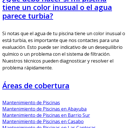
tiene un color inusual o el agua
parece turbia?
Si notas que el agua de tu piscina tiene un color inusual o
está turbia, es importante que nos contactes para una
evaluación. Esto puede ser indicativo de un desequilibrio
químico o un problema con el sistema de filtración.
Nuestros técnicos pueden diagnosticar y resolver el
problema rápidamente.
Áreas de cobertura
Mantenimiento de Piscinas
Mantenimiento de Piscinas en Abayuba
Mantenimiento de Piscinas en Barrio Sur
Mantenimiento de Piscinas en Casabo
Mantenimiento de Piscinas en Las Canteras