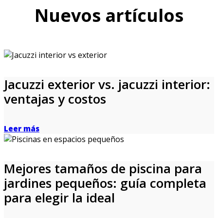
Nuevos artículos
Jacuzzi exterior vs. jacuzzi interior:
ventajas y costos
Leer más
Mejores tamaños de piscina para
jardines pequeños: guía completa
para elegir la ideal