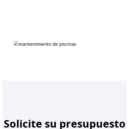
Solicite su presupuesto