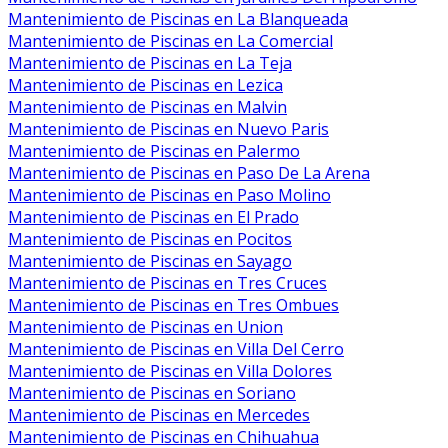
Mantenimiento de Piscinas en La Blanqueada
Mantenimiento de Piscinas en La Comercial
Mantenimiento de Piscinas en La Teja
Mantenimiento de Piscinas en Lezica
Mantenimiento de Piscinas en Malvin
Mantenimiento de Piscinas en Nuevo Paris
Mantenimiento de Piscinas en Palermo
Mantenimiento de Piscinas en Paso De La Arena
Mantenimiento de Piscinas en Paso Molino
Mantenimiento de Piscinas en El Prado
Mantenimiento de Piscinas en Pocitos
Mantenimiento de Piscinas en Sayago
Mantenimiento de Piscinas en Tres Cruces
Mantenimiento de Piscinas en Tres Ombues
Mantenimiento de Piscinas en Union
Mantenimiento de Piscinas en Villa Del Cerro
Mantenimiento de Piscinas en Villa Dolores
Mantenimiento de Piscinas en Soriano
Mantenimiento de Piscinas en Mercedes
Mantenimiento de Piscinas en Chihuahua