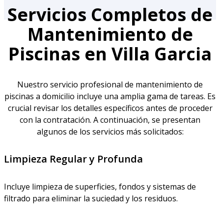
Servicios Completos de
Mantenimiento de
Piscinas en Villa Garcia
Nuestro servicio profesional de mantenimiento de
piscinas a domicilio incluye una amplia gama de tareas. Es
crucial revisar los detalles específicos antes de proceder
con la contratación. A continuación, se presentan
algunos de los servicios más solicitados:
Limpieza Regular y Profunda
Incluye limpieza de superficies, fondos y sistemas de
filtrado para eliminar la suciedad y los residuos.