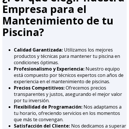
Empresa para el
Mantenimiento de tu
Piscina?
Calidad Garantizada:
Utilizamos los mejores
productos y técnicas para mantener tu piscina en
condiciones óptimas.
Profesionalismo y Experiencia:
Nuestro equipo
está compuesto por técnicos expertos con años de
experiencia en el mantenimiento de piscinas.
Precios Competitivos:
Ofrecemos precios
transparentes y justos, asegurando el mejor valor
por tu inversión.
Flexibilidad de Programación:
Nos adaptamos a
tu horario, ofreciendo servicios en los momentos
que más te convengan.
Satisfacción del Cliente:
Nos dedicamos a superar