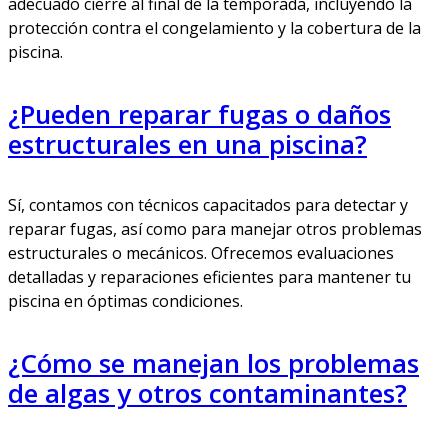
adecuado cierre al final de la temporada, incluyendo la
protección contra el congelamiento y la cobertura de la
piscina.
¿Pueden reparar fugas o daños
estructurales en una piscina?
Sí, contamos con técnicos capacitados para detectar y
reparar fugas, así como para manejar otros problemas
estructurales o mecánicos. Ofrecemos evaluaciones
detalladas y reparaciones eficientes para mantener tu
piscina en óptimas condiciones.
¿Cómo se manejan los problemas
de algas y otros contaminantes?