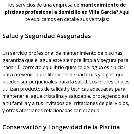
los servicios de una empresa de
mantenimiento de
piscinas profesional a domicilio en Villa Garcia
? Aquí
te explicamos en detalle sus ventajas:
Salud y Seguridad Aseguradas
Un servicio profesional de mantenimiento de piscinas
garantiza que el agua esté siempre limpia y segura para
nadar. El correcto equilibrio químico del agua es crucial
para prevenir la proliferación de bacterias y algas, que
pueden ser perjudiciales para la salud. Los profesionales
utilizan productos de calidad y técnicas adecuadas para
mantener el agua cristalina y saludable, protegiendo así
a tu familia y a tus invitados de irritaciones de piel y ojos,
y otras afecciones relacionadas con el agua.
Conservación y Longevidad de la Piscina