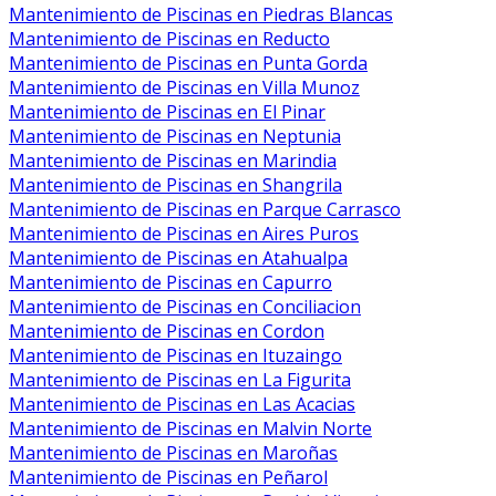
Mantenimiento de Piscinas en Piedras Blancas
Mantenimiento de Piscinas en Reducto
Mantenimiento de Piscinas en Punta Gorda
Mantenimiento de Piscinas en Villa Munoz
Mantenimiento de Piscinas en El Pinar
Mantenimiento de Piscinas en Neptunia
Mantenimiento de Piscinas en Marindia
Mantenimiento de Piscinas en Shangrila
Mantenimiento de Piscinas en Parque Carrasco
Mantenimiento de Piscinas en Aires Puros
Mantenimiento de Piscinas en Atahualpa
Mantenimiento de Piscinas en Capurro
Mantenimiento de Piscinas en Conciliacion
Mantenimiento de Piscinas en Cordon
Mantenimiento de Piscinas en Ituzaingo
Mantenimiento de Piscinas en La Figurita
Mantenimiento de Piscinas en Las Acacias
Mantenimiento de Piscinas en Malvin Norte
Mantenimiento de Piscinas en Maroñas
Mantenimiento de Piscinas en Peñarol