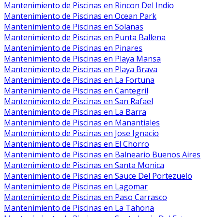
Mantenimiento de Piscinas en Rincon Del Indio
Mantenimiento de Piscinas en Ocean Park
Mantenimiento de Piscinas en Solanas
Mantenimiento de Piscinas en Punta Ballena
Mantenimiento de Piscinas en Pinares
Mantenimiento de Piscinas en Playa Mansa
Mantenimiento de Piscinas en Playa Brava
Mantenimiento de Piscinas en La Fortuna
Mantenimiento de Piscinas en Cantegril
Mantenimiento de Piscinas en San Rafael
Mantenimiento de Piscinas en La Barra
Mantenimiento de Piscinas en Manantiales
Mantenimiento de Piscinas en Jose Ignacio
Mantenimiento de Piscinas en El Chorro
Mantenimiento de Piscinas en Balneario Buenos Aires
Mantenimiento de Piscinas en Santa Monica
Mantenimiento de Piscinas en Sauce Del Portezuelo
Mantenimiento de Piscinas en Lagomar
Mantenimiento de Piscinas en Paso Carrasco
Mantenimiento de Piscinas en La Tahona