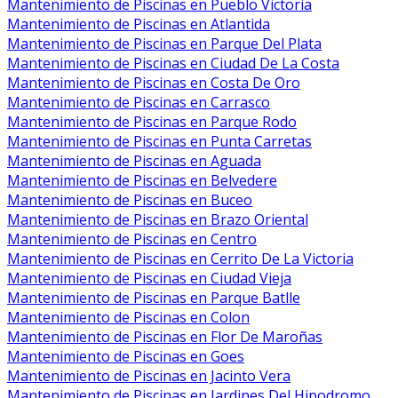
Mantenimiento de Piscinas en Pueblo Victoria
Mantenimiento de Piscinas en Atlantida
Mantenimiento de Piscinas en Parque Del Plata
Mantenimiento de Piscinas en Ciudad De La Costa
Mantenimiento de Piscinas en Costa De Oro
Mantenimiento de Piscinas en Carrasco
Mantenimiento de Piscinas en Parque Rodo
Mantenimiento de Piscinas en Punta Carretas
Mantenimiento de Piscinas en Aguada
Mantenimiento de Piscinas en Belvedere
Mantenimiento de Piscinas en Buceo
Mantenimiento de Piscinas en Brazo Oriental
Mantenimiento de Piscinas en Centro
Mantenimiento de Piscinas en Cerrito De La Victoria
Mantenimiento de Piscinas en Ciudad Vieja
Mantenimiento de Piscinas en Parque Batlle
Mantenimiento de Piscinas en Colon
Mantenimiento de Piscinas en Flor De Maroñas
Mantenimiento de Piscinas en Goes
Mantenimiento de Piscinas en Jacinto Vera
Mantenimiento de Piscinas en Jardines Del Hipodromo