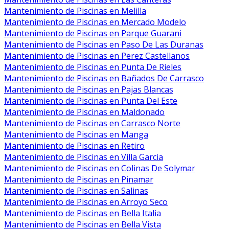
Mantenimiento de Piscinas en Melilla
Mantenimiento de Piscinas en Mercado Modelo
Mantenimiento de Piscinas en Parque Guarani
Mantenimiento de Piscinas en Paso De Las Duranas
Mantenimiento de Piscinas en Perez Castellanos
Mantenimiento de Piscinas en Punta De Rieles
Mantenimiento de Piscinas en Bañados De Carrasco
Mantenimiento de Piscinas en Pajas Blancas
Mantenimiento de Piscinas en Punta Del Este
Mantenimiento de Piscinas en Maldonado
Mantenimiento de Piscinas en Carrasco Norte
Mantenimiento de Piscinas en Manga
Mantenimiento de Piscinas en Retiro
Mantenimiento de Piscinas en Villa Garcia
Mantenimiento de Piscinas en Colinas De Solymar
Mantenimiento de Piscinas en Pinamar
Mantenimiento de Piscinas en Salinas
Mantenimiento de Piscinas en Arroyo Seco
Mantenimiento de Piscinas en Bella Italia
Mantenimiento de Piscinas en Bella Vista