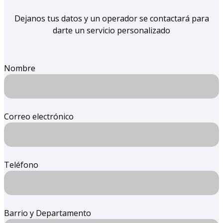
Dejanos tus datos y un operador se contactará para
darte un servicio personalizado
Nombre
Correo electrónico
Teléfono
Barrio y Departamento