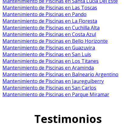
Mantenimiento de Piscinas en Santa Lucia Del Este
Mantenimiento de Piscinas en Las Toscas
Mantenimiento de Piscinas en Pando
Mantenimiento de Piscinas en La Floresta
Mantenimiento de Piscinas en Cuchilla Alta
Mantenimiento de Piscinas en Costa Azul
Mantenimiento de Piscinas en Bello Horizonte
Mantenimiento de Piscinas en Guazuvira
Mantenimiento de Piscinas en San Luis
Mantenimiento de Piscinas en Los Titanes
Mantenimiento de Piscinas en Araminda
Mantenimiento de Piscinas en Balneario Argentino
Mantenimiento de Piscinas en Jaureguiberry
Mantenimiento de Piscinas en San Carlos
Mantenimiento de Piscinas en Parque Miramar
Testimonios