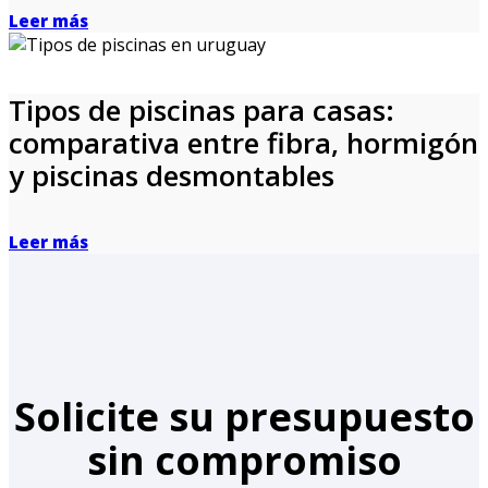
Leer más
Tipos de piscinas para casas:
comparativa entre fibra, hormigón
y piscinas desmontables
Leer más
Solicite su presupuesto
sin compromiso