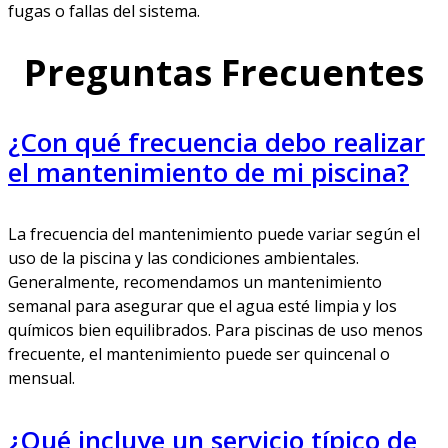
fugas o fallas del sistema.
Preguntas Frecuentes
¿Con qué frecuencia debo realizar
el mantenimiento de mi piscina?
La frecuencia del mantenimiento puede variar según el
uso de la piscina y las condiciones ambientales.
Generalmente, recomendamos un mantenimiento
semanal para asegurar que el agua esté limpia y los
químicos bien equilibrados. Para piscinas de uso menos
frecuente, el mantenimiento puede ser quincenal o
mensual.
¿Qué incluye un servicio típico de