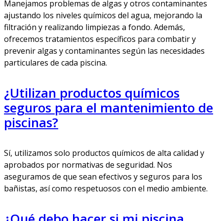
Manejamos problemas de algas y otros contaminantes
ajustando los niveles químicos del agua, mejorando la
filtración y realizando limpiezas a fondo. Además,
ofrecemos tratamientos específicos para combatir y
prevenir algas y contaminantes según las necesidades
particulares de cada piscina.
¿Utilizan productos químicos
seguros para el mantenimiento de
piscinas?
Sí, utilizamos solo productos químicos de alta calidad y
aprobados por normativas de seguridad. Nos
aseguramos de que sean efectivos y seguros para los
bañistas, así como respetuosos con el medio ambiente.
¿Qué debo hacer si mi piscina