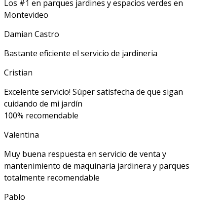
Los #1 en parques jardines y espacios verdes en
Montevideo
Damian Castro
Bastante eficiente el servicio de jardineria
Cristian
Excelente servicio! Súper satisfecha de que sigan
cuidando de mi jardín
100% recomendable
Valentina
Muy buena respuesta en servicio de venta y
mantenimiento de maquinaria jardinera y parques
totalmente recomendable
Pablo