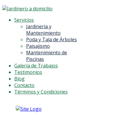
Servicios
Jardinería y
Mantenimiento
Poda y Tala de Árboles
Paisajismo
Mantenimiento de
Piscinas
Galería de Trabajos
Testimonios
Blog
Contacto
Términos y Condiciones