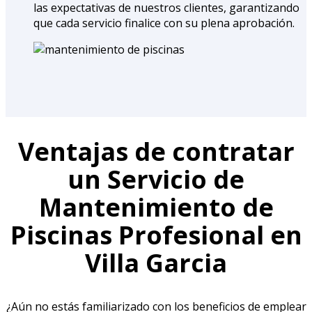
las expectativas de nuestros clientes, garantizando
que cada servicio finalice con su plena aprobación.
Ventajas de contratar
un Servicio de
Mantenimiento de
Piscinas Profesional en
Villa Garcia
¿Aún no estás familiarizado con los beneficios de emplear