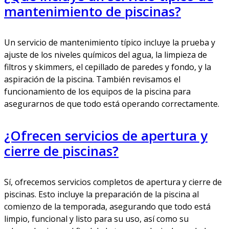
mantenimiento de piscinas?
Un servicio de mantenimiento típico incluye la prueba y
ajuste de los niveles químicos del agua, la limpieza de
filtros y skimmers, el cepillado de paredes y fondo, y la
aspiración de la piscina. También revisamos el
funcionamiento de los equipos de la piscina para
asegurarnos de que todo está operando correctamente.
¿Ofrecen servicios de apertura y
cierre de piscinas?
Sí, ofrecemos servicios completos de apertura y cierre de
piscinas. Esto incluye la preparación de la piscina al
comienzo de la temporada, asegurando que todo está
limpio, funcional y listo para su uso, así como su