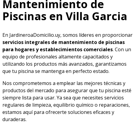
Mantenimiento de
Piscinas en Villa Garcia
En JardineroaDomicilio.uy, somos líderes en proporcionar
servicios integrales de mantenimiento de piscinas
para hogares y establecimientos comerciales
. Con un
equipo de profesionales altamente capacitados y
utilizando los productos más avanzados, garantizamos
que tu piscina se mantenga en perfecto estado.
Nos comprometemos a emplear las mejores técnicas y
productos del mercado para asegurar que tu piscina esté
siempre lista para usar. Ya sea que necesites servicios
regulares de limpieza, equilibrio químico o reparaciones,
estamos aquí para ofrecerte soluciones eficaces y
duraderas.