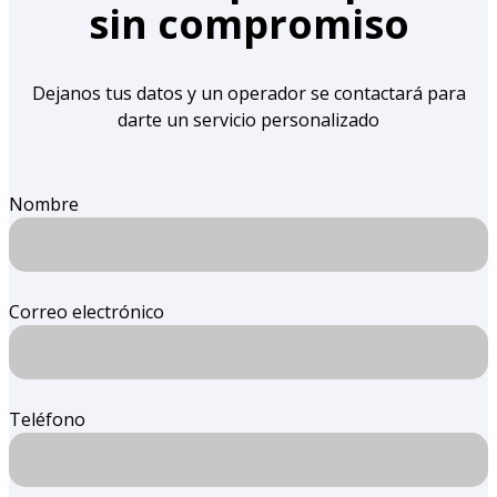
sin compromiso
Dejanos tus datos y un operador se contactará para
darte un servicio personalizado
Nombre
Correo electrónico
Teléfono