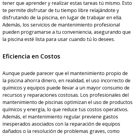
tener que aprender y realizar estas tareas tú mismo. Esto
te permite disfrutar de tu tiempo libre relajándote y
disfrutando de la piscina, en lugar de trabajar en ella.
Además, los servicios de mantenimiento profesional
pueden programarse a tu conveniencia, asegurando que
la piscina esté lista para usar cuando tú lo desees.
Eficiencia en Costos
Aunque puede parecer que el mantenimiento propio de
la piscina ahorra dinero, en realidad, el uso incorrecto de
químicos y equipos puede llevar a un mayor consumo de
recursos y reparaciones costosas. Los profesionales del
mantenimiento de piscinas optimizan el uso de productos
químicos y energía, lo que reduce tus costos operativos.
Además, el mantenimiento regular previene gastos
inesperados asociados con la reparación de equipos
dañados o la resolución de problemas graves, como