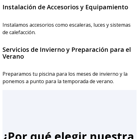
Instalación de Accesorios y Equipamiento
Instalamos accesorios como escaleras, luces y sistemas
de calefacción.
Servicios de Invierno y Preparación para el
Verano
Preparamos tu piscina para los meses de invierno y la
ponemos a punto para la temporada de verano.
¿Por qué elegir nuestra