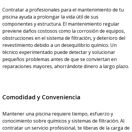
Contratar a profesionales para el mantenimiento de tu
piscina ayuda a prolongar la vida útil de sus
componentes y estructura. El mantenimiento regular
previene daños costosos como la corrosión de equipos,
obstrucciones en el sistema de filtración, y deterioro del
revestimiento debido a un desequilibrio químico. Un
técnico experimentado puede detectar y solucionar
pequeños problemas antes de que se conviertan en
reparaciones mayores, ahorrándote dinero a largo plazo.
Comodidad y Conveniencia
Mantener una piscina requiere tiempo, esfuerzo y
conocimiento sobre químicos y sistemas de filtración. Al
contratar un servicio profesional, te liberas de la carga de