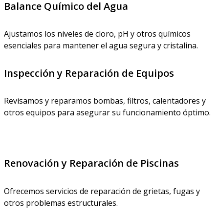
Balance Químico del Agua
Ajustamos los niveles de cloro, pH y otros químicos
esenciales para mantener el agua segura y cristalina.
Inspección y Reparación de Equipos
Revisamos y reparamos bombas, filtros, calentadores y
otros equipos para asegurar su funcionamiento óptimo.
Renovación y Reparación de Piscinas
Ofrecemos servicios de reparación de grietas, fugas y
otros problemas estructurales.