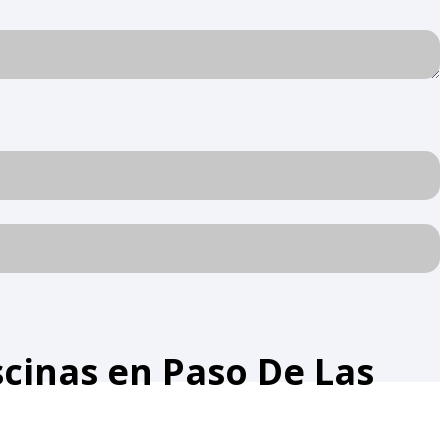
cinas en Paso De Las