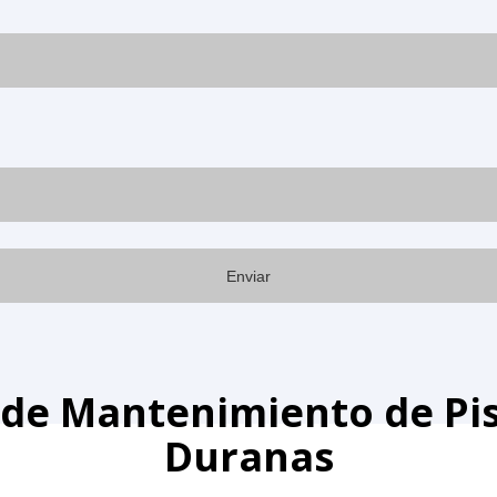
 de Mantenimiento de Pis
Duranas