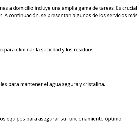
s a domicilio incluye una amplia gama de tareas. Es crucial 
n. A continuación, se presentan algunos de los servicios más 
o para eliminar la suciedad y los residuos.
les para mantener el agua segura y cristalina.
ros equipos para asegurar su funcionamiento óptimo.