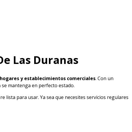
De Las Duranas
 hogares y establecimientos comerciales
. Con un
a se mantenga en perfecto estado.
lista para usar. Ya sea que necesites servicios regulares