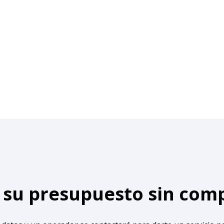
e su presupuesto sin co