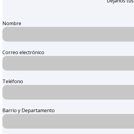
Dejanos tus
Nombre
Correo electrónico
Teléfono
Barrio y Departamento