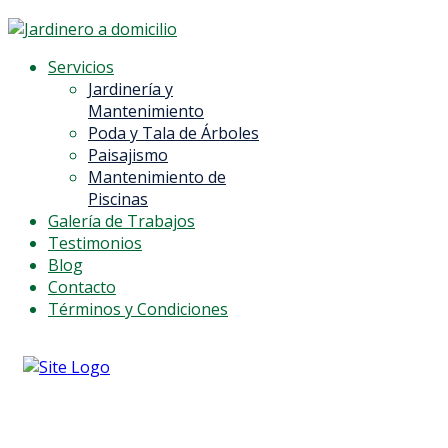
Servicios
Jardinería y
Mantenimiento
Poda y Tala de Árboles
Paisajismo
Mantenimiento de
Piscinas
Galería de Trabajos
Testimonios
Blog
Contacto
Términos y Condiciones