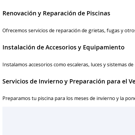
Renovación y Reparación de Piscinas
Ofrecemos servicios de reparación de grietas, fugas y otr
Instalación de Accesorios y Equipamiento
Instalamos accesorios como escaleras, luces y sistemas de 
Servicios de Invierno y Preparación para el V
Preparamos tu piscina para los meses de invierno y la po