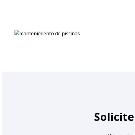
Solicit