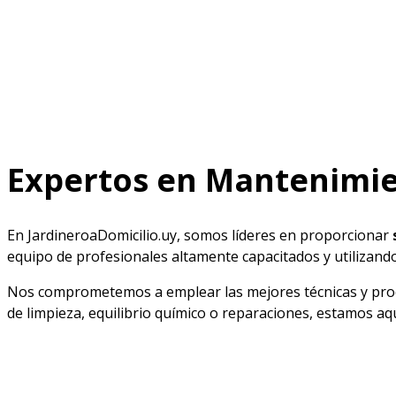
Expertos en Mantenimie
En JardineroaDomicilio.uy, somos líderes en proporcionar
equipo de profesionales altamente capacitados y utilizan
Nos comprometemos a emplear las mejores técnicas y produc
de limpieza, equilibrio químico o reparaciones, estamos aqu