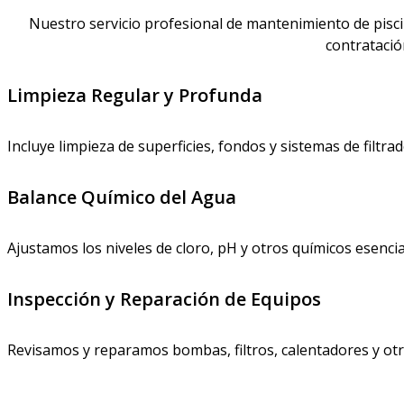
Nuestro servicio profesional de mantenimiento de piscina
contratació
Limpieza Regular y Profunda
Incluye limpieza de superficies, fondos y sistemas de filtrad
Balance Químico del Agua
Ajustamos los niveles de cloro, pH y otros químicos esencia
Inspección y Reparación de Equipos
Revisamos y reparamos bombas, filtros, calentadores y ot