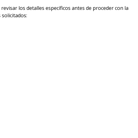
revisar los detalles específicos antes de proceder con la
solicitados: