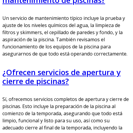
Un servicio de mantenimiento típico incluye la prueba y
ajuste de los niveles químicos del agua, la limpieza de
filtros y skimmers, el cepillado de paredes y fondo, y la
aspiración de la piscina. También revisamos el
funcionamiento de los equipos de la piscina para
asegurarnos de que todo está operando correctamente.
¿Ofrecen servicios de apertura y
cierre de piscinas?
Sí, ofrecemos servicios completos de apertura y cierre de
piscinas. Esto incluye la preparación de la piscina al
comienzo de la temporada, asegurando que todo está
limpio, funcional y listo para su uso, así como su
adecuado cierre al final de la temporada, incluyendo la