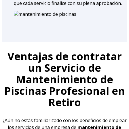
que cada servicio finalice con su plena aprobación.
Ventajas de contratar
un Servicio de
Mantenimiento de
Piscinas Profesional en
Retiro
¿Aún no estás familiarizado con los beneficios de emplear
los servicios de una empresa de
mantenimiento de