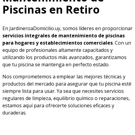
Piscinas en Retiro
En JardineroaDomicilio.uy, somos líderes en proporcionar
servicios integrales de mantenimiento de piscinas
para hogares y establecimientos comerciales
. Con un
equipo de profesionales altamente capacitados y
utilizando los productos más avanzados, garantizamos
que tu piscina se mantenga en perfecto estado.
Nos comprometemos a emplear las mejores técnicas y
productos del mercado para asegurar que tu piscina esté
siempre lista para usar. Ya sea que necesites servicios
regulares de limpieza, equilibrio químico o reparaciones,
estamos aquí para ofrecerte soluciones eficaces y
duraderas.