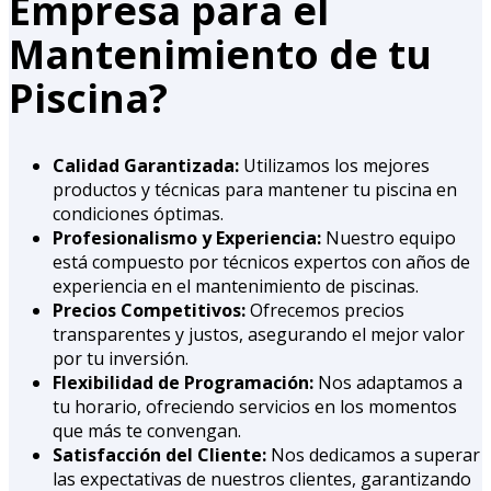
Empresa para el
Mantenimiento de tu
Piscina?
Calidad Garantizada:
Utilizamos los mejores
productos y técnicas para mantener tu piscina en
condiciones óptimas.
Profesionalismo y Experiencia:
Nuestro equipo
está compuesto por técnicos expertos con años de
experiencia en el mantenimiento de piscinas.
Precios Competitivos:
Ofrecemos precios
transparentes y justos, asegurando el mejor valor
por tu inversión.
Flexibilidad de Programación:
Nos adaptamos a
tu horario, ofreciendo servicios en los momentos
que más te convengan.
Satisfacción del Cliente:
Nos dedicamos a superar
las expectativas de nuestros clientes, garantizando