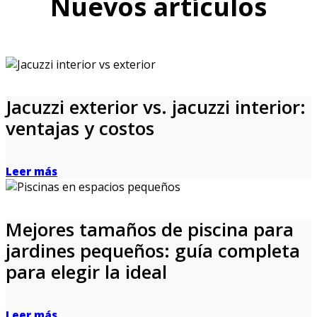
Nuevos artículos
Jacuzzi exterior vs. jacuzzi interior:
ventajas y costos
Leer más
Mejores tamaños de piscina para
jardines pequeños: guía completa
para elegir la ideal
Leer más