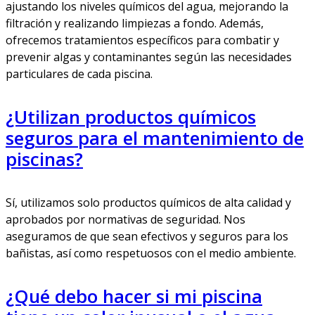
ajustando los niveles químicos del agua, mejorando la
filtración y realizando limpiezas a fondo. Además,
ofrecemos tratamientos específicos para combatir y
prevenir algas y contaminantes según las necesidades
particulares de cada piscina.
¿Utilizan productos químicos
seguros para el mantenimiento de
piscinas?
Sí, utilizamos solo productos químicos de alta calidad y
aprobados por normativas de seguridad. Nos
aseguramos de que sean efectivos y seguros para los
bañistas, así como respetuosos con el medio ambiente.
¿Qué debo hacer si mi piscina