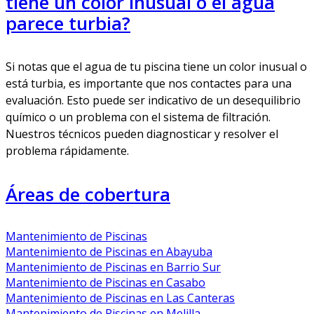
tiene un color inusual o el agua
parece turbia?
Si notas que el agua de tu piscina tiene un color inusual o
está turbia, es importante que nos contactes para una
evaluación. Esto puede ser indicativo de un desequilibrio
químico o un problema con el sistema de filtración.
Nuestros técnicos pueden diagnosticar y resolver el
problema rápidamente.
Áreas de cobertura
Mantenimiento de Piscinas
Mantenimiento de Piscinas en Abayuba
Mantenimiento de Piscinas en Barrio Sur
Mantenimiento de Piscinas en Casabo
Mantenimiento de Piscinas en Las Canteras
Mantenimiento de Piscinas en Melilla