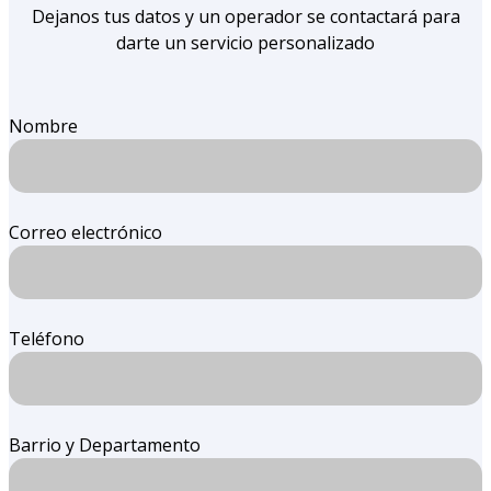
Dejanos tus datos y un operador se contactará para
darte un servicio personalizado
Nombre
Correo electrónico
Teléfono
Barrio y Departamento