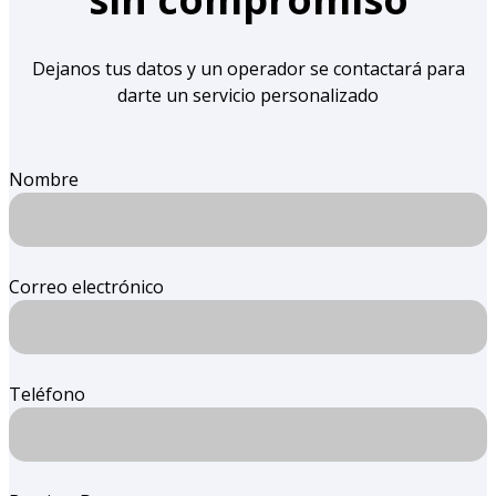
Dejanos tus datos y un operador se contactará para
darte un servicio personalizado
Nombre
Correo electrónico
Teléfono