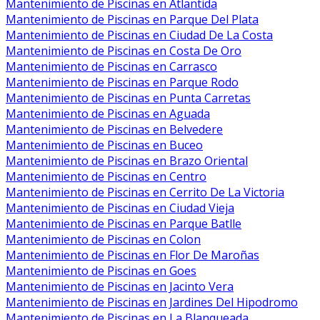
Mantenimiento de Piscinas en Atlantida
Mantenimiento de Piscinas en Parque Del Plata
Mantenimiento de Piscinas en Ciudad De La Costa
Mantenimiento de Piscinas en Costa De Oro
Mantenimiento de Piscinas en Carrasco
Mantenimiento de Piscinas en Parque Rodo
Mantenimiento de Piscinas en Punta Carretas
Mantenimiento de Piscinas en Aguada
Mantenimiento de Piscinas en Belvedere
Mantenimiento de Piscinas en Buceo
Mantenimiento de Piscinas en Brazo Oriental
Mantenimiento de Piscinas en Centro
Mantenimiento de Piscinas en Cerrito De La Victoria
Mantenimiento de Piscinas en Ciudad Vieja
Mantenimiento de Piscinas en Parque Batlle
Mantenimiento de Piscinas en Colon
Mantenimiento de Piscinas en Flor De Maroñas
Mantenimiento de Piscinas en Goes
Mantenimiento de Piscinas en Jacinto Vera
Mantenimiento de Piscinas en Jardines Del Hipodromo
Mantenimiento de Piscinas en La Blanqueada