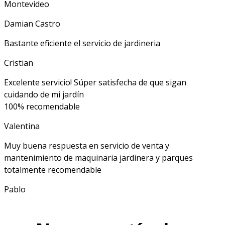
Montevideo
Damian Castro
Bastante eficiente el servicio de jardineria
Cristian
Excelente servicio! Súper satisfecha de que sigan
cuidando de mi jardín
100% recomendable
Valentina
Muy buena respuesta en servicio de venta y
mantenimiento de maquinaria jardinera y parques
totalmente recomendable
Pablo