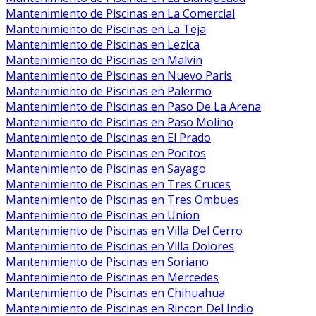
Mantenimiento de Piscinas en La Comercial
Mantenimiento de Piscinas en La Teja
Mantenimiento de Piscinas en Lezica
Mantenimiento de Piscinas en Malvin
Mantenimiento de Piscinas en Nuevo Paris
Mantenimiento de Piscinas en Palermo
Mantenimiento de Piscinas en Paso De La Arena
Mantenimiento de Piscinas en Paso Molino
Mantenimiento de Piscinas en El Prado
Mantenimiento de Piscinas en Pocitos
Mantenimiento de Piscinas en Sayago
Mantenimiento de Piscinas en Tres Cruces
Mantenimiento de Piscinas en Tres Ombues
Mantenimiento de Piscinas en Union
Mantenimiento de Piscinas en Villa Del Cerro
Mantenimiento de Piscinas en Villa Dolores
Mantenimiento de Piscinas en Soriano
Mantenimiento de Piscinas en Mercedes
Mantenimiento de Piscinas en Chihuahua
Mantenimiento de Piscinas en Rincon Del Indio