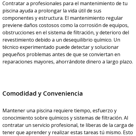
Contratar a profesionales para el mantenimiento de tu
piscina ayuda a prolongar la vida útil de sus
componentes y estructura. El mantenimiento regular
previene daños costosos como la corrosión de equipos,
obstrucciones en el sistema de filtración, y deterioro del
revestimiento debido a un desequilibrio químico. Un
técnico experimentado puede detectar y solucionar
pequeños problemas antes de que se conviertan en
reparaciones mayores, ahorrándote dinero a largo plazo.
Comodidad y Conveniencia
Mantener una piscina requiere tiempo, esfuerzo y
conocimiento sobre químicos y sistemas de filtración. Al
contratar un servicio profesional, te liberas de la carga de
tener que aprender y realizar estas tareas tú mismo. Esto