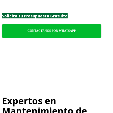
meticulosa a cada detalle.
Solicita tu Presupuesto Gratuito
CONTACTANOS POR WHATSAPP
Expertos en
Mantenimiento de