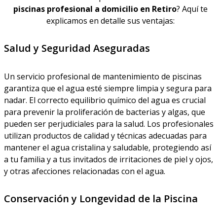
piscinas profesional a domicilio en Retiro
? Aquí te
explicamos en detalle sus ventajas:
Salud y Seguridad Aseguradas
Un servicio profesional de mantenimiento de piscinas
garantiza que el agua esté siempre limpia y segura para
nadar. El correcto equilibrio químico del agua es crucial
para prevenir la proliferación de bacterias y algas, que
pueden ser perjudiciales para la salud. Los profesionales
utilizan productos de calidad y técnicas adecuadas para
mantener el agua cristalina y saludable, protegiendo así
a tu familia y a tus invitados de irritaciones de piel y ojos,
y otras afecciones relacionadas con el agua.
Conservación y Longevidad de la Piscina