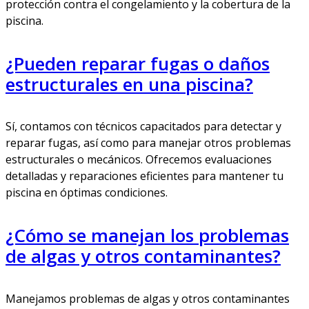
protección contra el congelamiento y la cobertura de la
piscina.
¿Pueden reparar fugas o daños
estructurales en una piscina?
Sí, contamos con técnicos capacitados para detectar y
reparar fugas, así como para manejar otros problemas
estructurales o mecánicos. Ofrecemos evaluaciones
detalladas y reparaciones eficientes para mantener tu
piscina en óptimas condiciones.
¿Cómo se manejan los problemas
de algas y otros contaminantes?
Manejamos problemas de algas y otros contaminantes