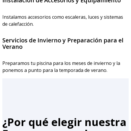
Instalación de Accesorios y Equipamiento
Instalamos accesorios como escaleras, luces y sistemas
de calefacción.
Servicios de Invierno y Preparación para el
Verano
Preparamos tu piscina para los meses de invierno y la
ponemos a punto para la temporada de verano.
¿Por qué elegir nuestra