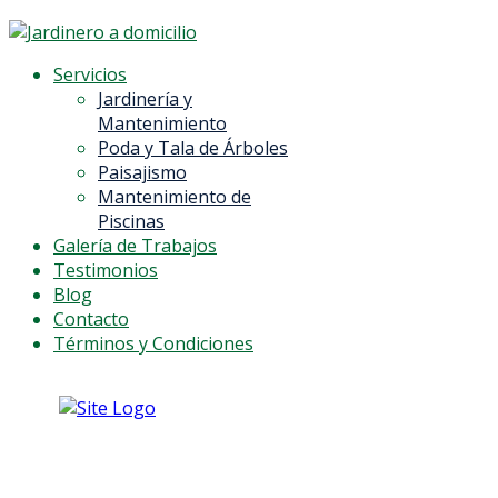
Servicios
Jardinería y
Mantenimiento
Poda y Tala de Árboles
Paisajismo
Mantenimiento de
Piscinas
Galería de Trabajos
Testimonios
Blog
Contacto
Términos y Condiciones