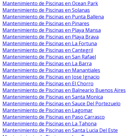
Mantenimiento de Piscinas en Ocean Park
Mantenimiento de Piscinas en Solanas
Mantenimiento de Piscinas en Punta Ballena
Mantenimiento de Piscinas en Pinares
Mantenimiento de Piscinas en Playa Mansa
Mantenimiento de Piscinas en Playa Brava
Mantenimiento de Piscinas en La Fortuna
Mantenimiento de Piscinas en Cantegril
Mantenimiento de Piscinas en San Rafael
Mantenimiento de Piscinas en La Barra
Mantenimiento de Piscinas en Manantiales
Mantenimiento de Piscinas en Jose Ignacio
Mantenimiento de Piscinas en El Chorro
Mantenimiento de Piscinas en Balneario Buenos Aires
Mantenimiento de Piscinas en Santa Monica
Mantenimiento de Piscinas en Sauce Del Portezuelo
Mantenimiento de Piscinas en Lagomar
Mantenimiento de Piscinas en Paso Carrasco
Mantenimiento de Piscinas en La Tahona
Mantenimiento de Piscinas en Santa Lucia Del Este