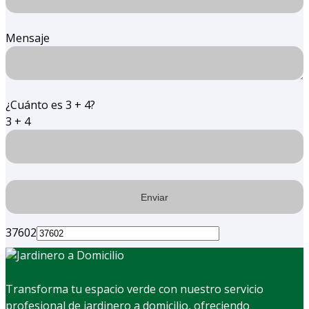
Mensaje
¿Cuánto es 3 + 4?
3 + 4
37602
Transforma tu espacio verde con nuestro servicio
profesional de jardinero a domicilio, ofreciendo