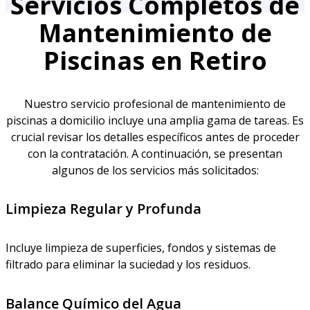
Servicios Completos de
Mantenimiento de
Piscinas en Retiro
Nuestro servicio profesional de mantenimiento de
piscinas a domicilio incluye una amplia gama de tareas. Es
crucial revisar los detalles específicos antes de proceder
con la contratación. A continuación, se presentan
algunos de los servicios más solicitados:
Limpieza Regular y Profunda
Incluye limpieza de superficies, fondos y sistemas de
filtrado para eliminar la suciedad y los residuos.
Balance Químico del Agua