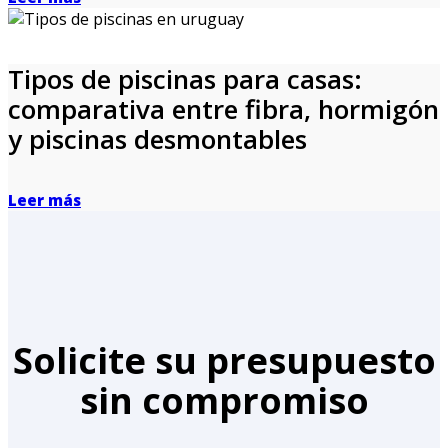
Tipos de piscinas para casas:
comparativa entre fibra, hormigón
y piscinas desmontables
Leer más
Solicite su presupuesto
sin compromiso