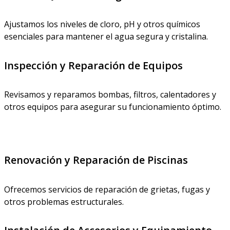
Ajustamos los niveles de cloro, pH y otros químicos
esenciales para mantener el agua segura y cristalina.
Inspección y Reparación de Equipos
Revisamos y reparamos bombas, filtros, calentadores y
otros equipos para asegurar su funcionamiento óptimo.
Renovación y Reparación de Piscinas
Ofrecemos servicios de reparación de grietas, fugas y
otros problemas estructurales.