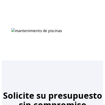
Solicite su presupuesto
sin compromiso