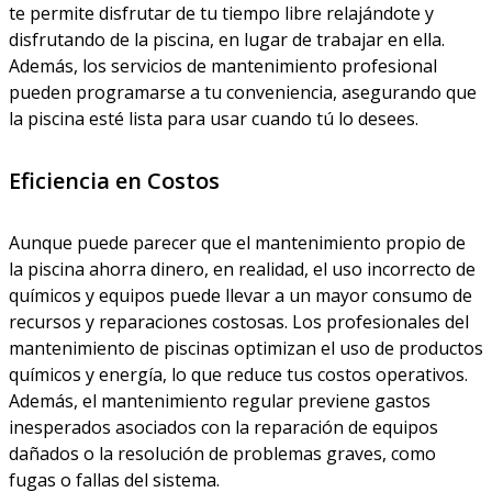
te permite disfrutar de tu tiempo libre relajándote y
disfrutando de la piscina, en lugar de trabajar en ella.
Además, los servicios de mantenimiento profesional
pueden programarse a tu conveniencia, asegurando que
la piscina esté lista para usar cuando tú lo desees.
Eficiencia en Costos
Aunque puede parecer que el mantenimiento propio de
la piscina ahorra dinero, en realidad, el uso incorrecto de
químicos y equipos puede llevar a un mayor consumo de
recursos y reparaciones costosas. Los profesionales del
mantenimiento de piscinas optimizan el uso de productos
químicos y energía, lo que reduce tus costos operativos.
Además, el mantenimiento regular previene gastos
inesperados asociados con la reparación de equipos
dañados o la resolución de problemas graves, como
fugas o fallas del sistema.