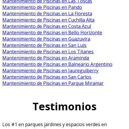
Mantenimiento de Piscinas en Las Toscas
Mantenimiento de Piscinas en Pando
Mantenimiento de Piscinas en La Floresta
Mantenimiento de Piscinas en Cuchilla Alta
Mantenimiento de Piscinas en Costa Azul
Mantenimiento de Piscinas en Bello Horizonte
Mantenimiento de Piscinas en Guazuvira
Mantenimiento de Piscinas en San Luis
Mantenimiento de Piscinas en Los Titanes
Mantenimiento de Piscinas en Araminda
Mantenimiento de Piscinas en Balneario Argentino
Mantenimiento de Piscinas en Jaureguiberry
Mantenimiento de Piscinas en San Carlos
Mantenimiento de Piscinas en Parque Miramar
Testimonios
Los #1 en parques jardines y espacios verdes en