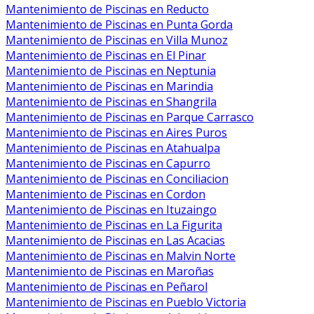
Mantenimiento de Piscinas en Reducto
Mantenimiento de Piscinas en Punta Gorda
Mantenimiento de Piscinas en Villa Munoz
Mantenimiento de Piscinas en El Pinar
Mantenimiento de Piscinas en Neptunia
Mantenimiento de Piscinas en Marindia
Mantenimiento de Piscinas en Shangrila
Mantenimiento de Piscinas en Parque Carrasco
Mantenimiento de Piscinas en Aires Puros
Mantenimiento de Piscinas en Atahualpa
Mantenimiento de Piscinas en Capurro
Mantenimiento de Piscinas en Conciliacion
Mantenimiento de Piscinas en Cordon
Mantenimiento de Piscinas en Ituzaingo
Mantenimiento de Piscinas en La Figurita
Mantenimiento de Piscinas en Las Acacias
Mantenimiento de Piscinas en Malvin Norte
Mantenimiento de Piscinas en Maroñas
Mantenimiento de Piscinas en Peñarol
Mantenimiento de Piscinas en Pueblo Victoria