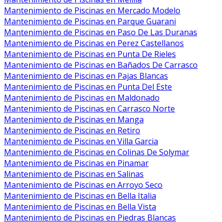
Mantenimiento de Piscinas en Mercado Modelo
Mantenimiento de Piscinas en Parque Guarani
Mantenimiento de Piscinas en Paso De Las Duranas
Mantenimiento de Piscinas en Perez Castellanos
Mantenimiento de Piscinas en Punta De Rieles
Mantenimiento de Piscinas en Bañados De Carrasco
Mantenimiento de Piscinas en Pajas Blancas
Mantenimiento de Piscinas en Punta Del Este
Mantenimiento de Piscinas en Maldonado
Mantenimiento de Piscinas en Carrasco Norte
Mantenimiento de Piscinas en Manga
Mantenimiento de Piscinas en Retiro
Mantenimiento de Piscinas en Villa Garcia
Mantenimiento de Piscinas en Colinas De Solymar
Mantenimiento de Piscinas en Pinamar
Mantenimiento de Piscinas en Salinas
Mantenimiento de Piscinas en Arroyo Seco
Mantenimiento de Piscinas en Bella Italia
Mantenimiento de Piscinas en Bella Vista
Mantenimiento de Piscinas en Piedras Blancas