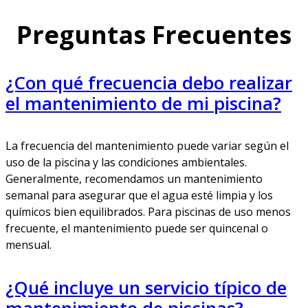
Preguntas Frecuentes
¿Con qué frecuencia debo realizar
el mantenimiento de mi piscina?
La frecuencia del mantenimiento puede variar según el
uso de la piscina y las condiciones ambientales.
Generalmente, recomendamos un mantenimiento
semanal para asegurar que el agua esté limpia y los
químicos bien equilibrados. Para piscinas de uso menos
frecuente, el mantenimiento puede ser quincenal o
mensual.
¿Qué incluye un servicio típico de
mantenimiento de piscinas?