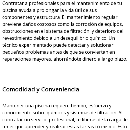
Contratar a profesionales para el mantenimiento de tu
piscina ayuda a prolongar la vida útil de sus
componentes y estructura. El mantenimiento regular
previene daños costosos como la corrosión de equipos,
obstrucciones en el sistema de filtración, y deterioro del
revestimiento debido a un desequilibrio químico. Un
técnico experimentado puede detectar y solucionar
pequeños problemas antes de que se conviertan en
reparaciones mayores, ahorrándote dinero a largo plazo.
Comodidad y Conveniencia
Mantener una piscina requiere tiempo, esfuerzo y
conocimiento sobre químicos y sistemas de filtración. Al
contratar un servicio profesional, te liberas de la carga de
tener que aprender y realizar estas tareas tú mismo. Esto