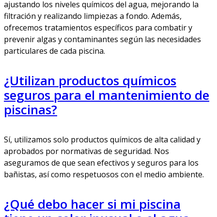
ajustando los niveles químicos del agua, mejorando la
filtración y realizando limpiezas a fondo. Además,
ofrecemos tratamientos específicos para combatir y
prevenir algas y contaminantes según las necesidades
particulares de cada piscina.
¿Utilizan productos químicos
seguros para el mantenimiento de
piscinas?
Sí, utilizamos solo productos químicos de alta calidad y
aprobados por normativas de seguridad. Nos
aseguramos de que sean efectivos y seguros para los
bañistas, así como respetuosos con el medio ambiente.
¿Qué debo hacer si mi piscina