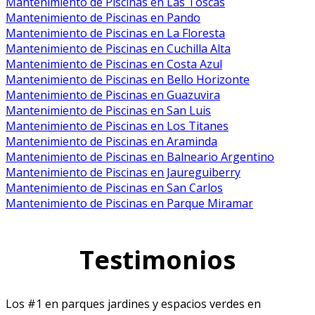
Mantenimiento de Piscinas en Las Toscas
Mantenimiento de Piscinas en Pando
Mantenimiento de Piscinas en La Floresta
Mantenimiento de Piscinas en Cuchilla Alta
Mantenimiento de Piscinas en Costa Azul
Mantenimiento de Piscinas en Bello Horizonte
Mantenimiento de Piscinas en Guazuvira
Mantenimiento de Piscinas en San Luis
Mantenimiento de Piscinas en Los Titanes
Mantenimiento de Piscinas en Araminda
Mantenimiento de Piscinas en Balneario Argentino
Mantenimiento de Piscinas en Jaureguiberry
Mantenimiento de Piscinas en San Carlos
Mantenimiento de Piscinas en Parque Miramar
Testimonios
Los #1 en parques jardines y espacios verdes en