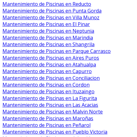
Mantenimiento de Piscinas en Reducto
Mantenimiento de Piscinas en Punta Gorda
Mantenimiento de Piscinas en Villa Munoz
Mantenimiento de Piscinas en El Pinar
Mantenimiento de Piscinas en Neptunia
Mantenimiento de Piscinas en Marindia
Mantenimiento de Piscinas en Shangrila
Mantenimiento de Piscinas en Parque Carrasco
Mantenimiento de Piscinas en Aires Puros
Mantenimiento de Piscinas en Atahualpa
Mantenimiento de Piscinas en Capurro
Mantenimiento de Piscinas en Conciliacion
Mantenimiento de Piscinas en Cordon
Mantenimiento de Piscinas en Ituzaingo
Mantenimiento de Piscinas en La Figurita
Mantenimiento de Piscinas en Las Acacias
Mantenimiento de Piscinas en Malvin Norte
Mantenimiento de Piscinas en Maroñas
Mantenimiento de Piscinas en Peñarol
Mantenimiento de Piscinas en Pueblo Victoria