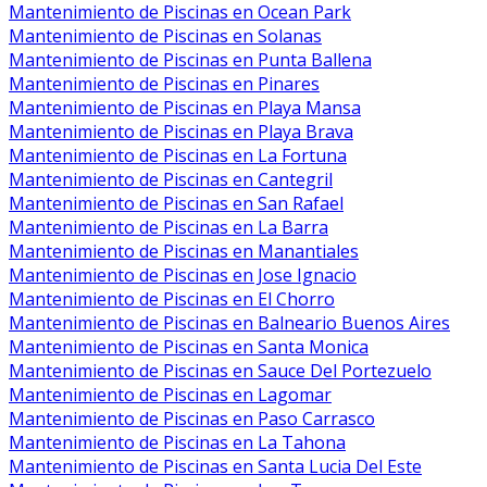
Mantenimiento de Piscinas en Ocean Park
Mantenimiento de Piscinas en Solanas
Mantenimiento de Piscinas en Punta Ballena
Mantenimiento de Piscinas en Pinares
Mantenimiento de Piscinas en Playa Mansa
Mantenimiento de Piscinas en Playa Brava
Mantenimiento de Piscinas en La Fortuna
Mantenimiento de Piscinas en Cantegril
Mantenimiento de Piscinas en San Rafael
Mantenimiento de Piscinas en La Barra
Mantenimiento de Piscinas en Manantiales
Mantenimiento de Piscinas en Jose Ignacio
Mantenimiento de Piscinas en El Chorro
Mantenimiento de Piscinas en Balneario Buenos Aires
Mantenimiento de Piscinas en Santa Monica
Mantenimiento de Piscinas en Sauce Del Portezuelo
Mantenimiento de Piscinas en Lagomar
Mantenimiento de Piscinas en Paso Carrasco
Mantenimiento de Piscinas en La Tahona
Mantenimiento de Piscinas en Santa Lucia Del Este