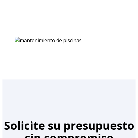
Solicite su presupuesto
sin compromiso