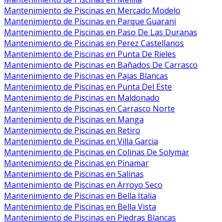
Mantenimiento de Piscinas en Mercado Modelo
Mantenimiento de Piscinas en Parque Guarani
Mantenimiento de Piscinas en Paso De Las Duranas
Mantenimiento de Piscinas en Perez Castellanos
Mantenimiento de Piscinas en Punta De Rieles
Mantenimiento de Piscinas en Bañados De Carrasco
Mantenimiento de Piscinas en Pajas Blancas
Mantenimiento de Piscinas en Punta Del Este
Mantenimiento de Piscinas en Maldonado
Mantenimiento de Piscinas en Carrasco Norte
Mantenimiento de Piscinas en Manga
Mantenimiento de Piscinas en Retiro
Mantenimiento de Piscinas en Villa Garcia
Mantenimiento de Piscinas en Colinas De Solymar
Mantenimiento de Piscinas en Pinamar
Mantenimiento de Piscinas en Salinas
Mantenimiento de Piscinas en Arroyo Seco
Mantenimiento de Piscinas en Bella Italia
Mantenimiento de Piscinas en Bella Vista
Mantenimiento de Piscinas en Piedras Blancas