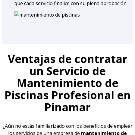
que cada servicio finalice con su plena aprobación.
Ventajas de contratar
un Servicio de
Mantenimiento de
Piscinas Profesional en
Pinamar
¿Aún no estás familiarizado con los beneficios de emplear
los servicios de una empresa de
mantenimiento de