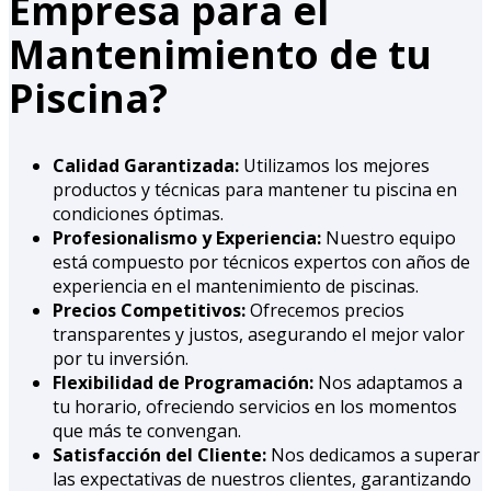
Empresa para el
Mantenimiento de tu
Piscina?
Calidad Garantizada:
Utilizamos los mejores
productos y técnicas para mantener tu piscina en
condiciones óptimas.
Profesionalismo y Experiencia:
Nuestro equipo
está compuesto por técnicos expertos con años de
experiencia en el mantenimiento de piscinas.
Precios Competitivos:
Ofrecemos precios
transparentes y justos, asegurando el mejor valor
por tu inversión.
Flexibilidad de Programación:
Nos adaptamos a
tu horario, ofreciendo servicios en los momentos
que más te convengan.
Satisfacción del Cliente:
Nos dedicamos a superar
las expectativas de nuestros clientes, garantizando