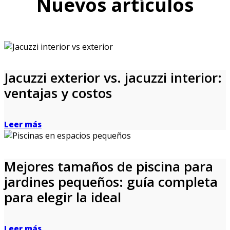
Nuevos artículos
Jacuzzi exterior vs. jacuzzi interior:
ventajas y costos
Leer más
Mejores tamaños de piscina para
jardines pequeños: guía completa
para elegir la ideal
Leer más