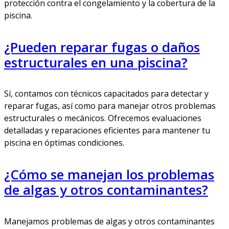
protección contra el congelamiento y la cobertura de la
piscina.
¿Pueden reparar fugas o daños
estructurales en una piscina?
Sí, contamos con técnicos capacitados para detectar y
reparar fugas, así como para manejar otros problemas
estructurales o mecánicos. Ofrecemos evaluaciones
detalladas y reparaciones eficientes para mantener tu
piscina en óptimas condiciones.
¿Cómo se manejan los problemas
de algas y otros contaminantes?
Manejamos problemas de algas y otros contaminantes