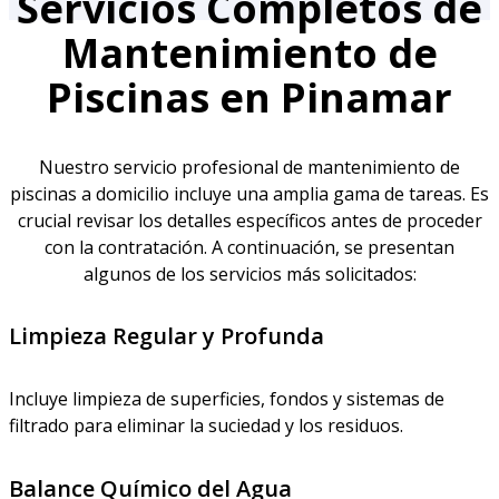
Servicios Completos de
Mantenimiento de
Piscinas en Pinamar
Nuestro servicio profesional de mantenimiento de
piscinas a domicilio incluye una amplia gama de tareas. Es
crucial revisar los detalles específicos antes de proceder
con la contratación. A continuación, se presentan
algunos de los servicios más solicitados:
Limpieza Regular y Profunda
Incluye limpieza de superficies, fondos y sistemas de
filtrado para eliminar la suciedad y los residuos.
Balance Químico del Agua