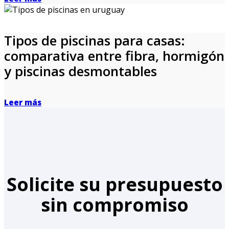
Tipos de piscinas para casas:
comparativa entre fibra, hormigón
y piscinas desmontables
Leer más
Solicite su presupuesto
sin compromiso