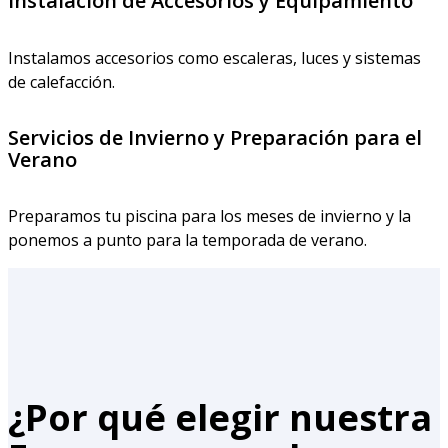
Instalación de Accesorios y Equipamiento
Instalamos accesorios como escaleras, luces y sistemas
de calefacción.
Servicios de Invierno y Preparación para el
Verano
Preparamos tu piscina para los meses de invierno y la
ponemos a punto para la temporada de verano.
¿Por qué elegir nuestra