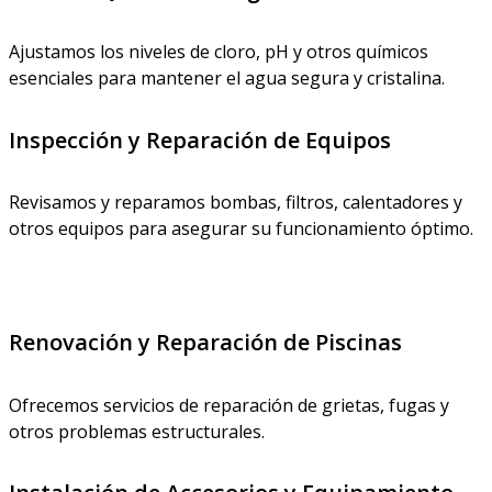
Ajustamos los niveles de cloro, pH y otros químicos
esenciales para mantener el agua segura y cristalina.
Inspección y Reparación de Equipos
Revisamos y reparamos bombas, filtros, calentadores y
otros equipos para asegurar su funcionamiento óptimo.
Renovación y Reparación de Piscinas
Ofrecemos servicios de reparación de grietas, fugas y
otros problemas estructurales.