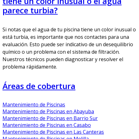
tiene un color inusual o el agua
parece turbia?
Si notas que el agua de tu piscina tiene un color inusual o
está turbia, es importante que nos contactes para una
evaluación. Esto puede ser indicativo de un desequilibrio
químico o un problema con el sistema de filtración.
Nuestros técnicos pueden diagnosticar y resolver el
problema rápidamente.
Áreas de cobertura
Mantenimiento de Piscinas
Mantenimiento de Piscinas en Abayuba
Mantenimiento de Piscinas en Barrio Sur
Mantenimiento de Piscinas en Casabo
Mantenimiento de Piscinas en Las Canteras
Mantenimiento de Piscinas en Melilla