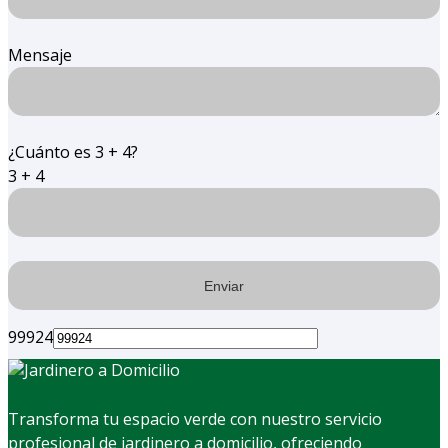
Mensaje
¿Cuánto es 3 + 4?
3 + 4
99924
Transforma tu espacio verde con nuestro servicio
profesional de jardinero a domicilio, ofreciendo