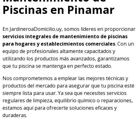
Piscinas en Pinamar
En JardineroaDomicilio.uy, somos líderes en proporcionar
servicios integrales de mantenimiento de piscinas
para hogares y establecimientos comerciales
. Con un
equipo de profesionales altamente capacitados y
utilizando los productos más avanzados, garantizamos
que tu piscina se mantenga en perfecto estado.
Nos comprometemos a emplear las mejores técnicas y
productos del mercado para asegurar que tu piscina esté
siempre lista para usar. Ya sea que necesites servicios
regulares de limpieza, equilibrio químico o reparaciones,
estamos aquí para ofrecerte soluciones eficaces y
duraderas.