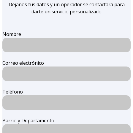
Dejanos tus datos y un operador se contactará para
darte un servicio personalizado
Nombre
Correo electrónico
Teléfono
Barrio y Departamento