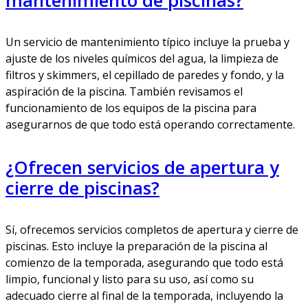
Un servicio de mantenimiento típico incluye la prueba y
ajuste de los niveles químicos del agua, la limpieza de
filtros y skimmers, el cepillado de paredes y fondo, y la
aspiración de la piscina. También revisamos el
funcionamiento de los equipos de la piscina para
asegurarnos de que todo está operando correctamente.
¿Ofrecen servicios de apertura y
cierre de piscinas?
Sí, ofrecemos servicios completos de apertura y cierre de
piscinas. Esto incluye la preparación de la piscina al
comienzo de la temporada, asegurando que todo está
limpio, funcional y listo para su uso, así como su
adecuado cierre al final de la temporada, incluyendo la