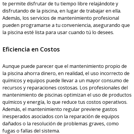
te permite disfrutar de tu tiempo libre relajándote y
disfrutando de la piscina, en lugar de trabajar en ella.
Además, los servicios de mantenimiento profesional
pueden programarse a tu conveniencia, asegurando que
la piscina esté lista para usar cuando tú lo desees.
Eficiencia en Costos
Aunque puede parecer que el mantenimiento propio de
la piscina ahorra dinero, en realidad, el uso incorrecto de
químicos y equipos puede llevar a un mayor consumo de
recursos y reparaciones costosas. Los profesionales del
mantenimiento de piscinas optimizan el uso de productos
químicos y energía, lo que reduce tus costos operativos.
Además, el mantenimiento regular previene gastos
inesperados asociados con la reparación de equipos
dañados o la resolución de problemas graves, como
fugas o fallas del sistema.