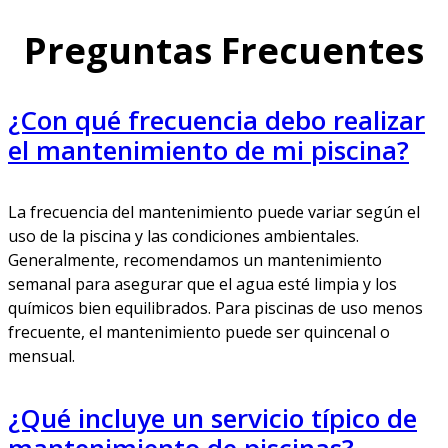
Preguntas Frecuentes
¿Con qué frecuencia debo realizar
el mantenimiento de mi piscina?
La frecuencia del mantenimiento puede variar según el
uso de la piscina y las condiciones ambientales.
Generalmente, recomendamos un mantenimiento
semanal para asegurar que el agua esté limpia y los
químicos bien equilibrados. Para piscinas de uso menos
frecuente, el mantenimiento puede ser quincenal o
mensual.
¿Qué incluye un servicio típico de
mantenimiento de piscinas?