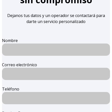
Dejanos tus datos y un operador se contactará para
darte un servicio personalizado
Nombre
Correo electrónico
Teléfono