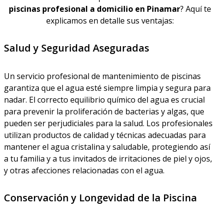
piscinas profesional a domicilio en Pinamar
? Aquí te
explicamos en detalle sus ventajas:
Salud y Seguridad Aseguradas
Un servicio profesional de mantenimiento de piscinas
garantiza que el agua esté siempre limpia y segura para
nadar. El correcto equilibrio químico del agua es crucial
para prevenir la proliferación de bacterias y algas, que
pueden ser perjudiciales para la salud. Los profesionales
utilizan productos de calidad y técnicas adecuadas para
mantener el agua cristalina y saludable, protegiendo así
a tu familia y a tus invitados de irritaciones de piel y ojos,
y otras afecciones relacionadas con el agua.
Conservación y Longevidad de la Piscina