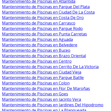
Mantenimiento de Piscinas en Atlantida
Mantenimiento de Piscinas en Parque Del Plata
Mantenimiento de Piscinas en Ciudad De La Costa
Mantenimiento de Piscinas en Costa De Oro
Mantenimiento de Piscinas en Carrasco
Mantenimiento de Piscinas en Parque Rodo
Mantenimiento de Piscinas en Punta Carretas
Mantenimiento de Piscinas en Aguada
Mantenimiento de Piscinas en Belvedere
Mantenimiento de Piscinas en Buceo
Mantenimiento de Piscinas en Brazo Oriental
Mantenimiento de Piscinas en Centro
Mantenimiento de Piscinas en Cerrito De La Victoria
Mantenimiento de Piscinas en Ciudad Vieja
Mantenimiento de Piscinas en Parque Batlle
Mantenimiento de Piscinas en Colon
Mantenimiento de Piscinas en Flor De Maroñas
Mantenimiento de Piscinas en Goes
Mantenimiento de Piscinas en Jacinto Vera
Mantenimiento de Piscinas en Jardines Del Hipodromo
Mantenimiento de Piscinas en La Blanqueada