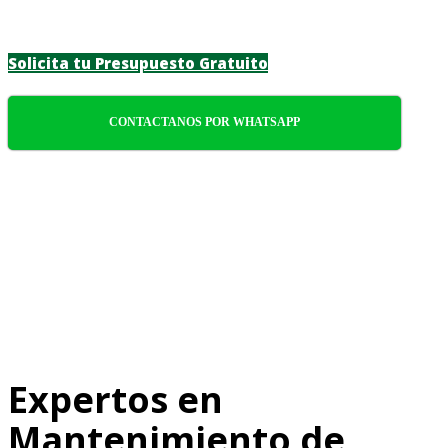
meticulosa a cada detalle.
Solicita tu Presupuesto Gratuito
CONTACTANOS POR WHATSAPP
Expertos en
Mantenimiento de