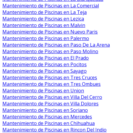
Mantenimiento de Piscinas en La Comercial
Mantenimiento de Piscinas en La Teja
Mantenimiento de Piscinas en Lezica
Mantenimiento de Piscinas en Malvin
Mantenimiento de Piscinas en Nuevo Paris
Mantenimiento de Piscinas en Palermo
Mantenimiento de Piscinas en Paso De La Arena
Mantenimiento de Piscinas en Paso Molino
Mantenimiento de Piscinas en El Prado
Mantenimiento de Piscinas en Pocitos
Mantenimiento de Piscinas en Sayago
Mantenimiento de Piscinas en Tres Cruces
Mantenimiento de Piscinas en Tres Ombues
Mantenimiento de Piscinas en Union
Mantenimiento de Piscinas en Villa Del Cerro
Mantenimiento de Piscinas en Villa Dolores
Mantenimiento de Piscinas en Soriano
Mantenimiento de Piscinas en Mercedes
Mantenimiento de Piscinas en Chihuahua
Mantenimiento de Piscinas en Rincon Del Indio