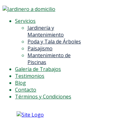
Servicios
Jardinería y
Mantenimiento
Poda y Tala de Árboles
Paisajismo
Mantenimiento de
Piscinas
Galería de Trabajos
Testimonios
Blog
Contacto
Términos y Condiciones