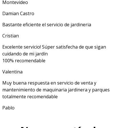
Montevideo
Damian Castro
Bastante eficiente el servicio de jardineria
Cristian
Excelente servicio! Súper satisfecha de que sigan
cuidando de mi jardín
100% recomendable
Valentina
Muy buena respuesta en servicio de venta y
mantenimiento de maquinaria jardinera y parques
totalmente recomendable
Pablo