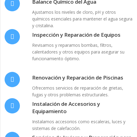
Balance Químico del Agua
Ajustamos los niveles de cloro, pH y otros
químicos esenciales para mantener el agua segura
y cristalina.
Inspección y Reparación de Equipos
Revisamos y reparamos bombas, filtros,
calentadores y otros equipos para asegurar su
funcionamiento óptimo.
Renovación y Reparación de Piscinas
Ofrecemos servicios de reparación de grietas,
fugas y otros problemas estructurales.
Instalación de Accesorios y
Equipamiento
Instalamos accesorios como escaleras, luces y
sistemas de calefacción.