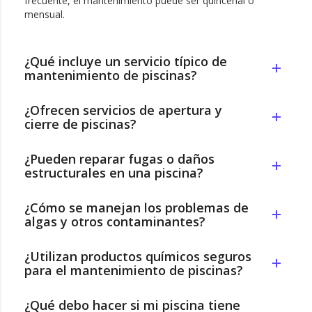
frecuente, el mantenimiento puede ser quincenal o
mensual.
¿Qué incluye un servicio típico de
mantenimiento de piscinas?
¿Ofrecen servicios de apertura y
cierre de piscinas?
¿Pueden reparar fugas o daños
estructurales en una piscina?
¿Cómo se manejan los problemas de
algas y otros contaminantes?
¿Utilizan productos químicos seguros
para el mantenimiento de piscinas?
¿Qué debo hacer si mi piscina tiene