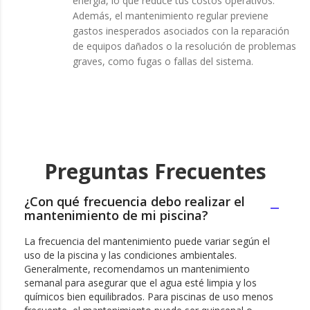
energía, lo que reduce tus costos operativos.
Además, el mantenimiento regular previene
gastos inesperados asociados con la reparación
de equipos dañados o la resolución de problemas
graves, como fugas o fallas del sistema.
Preguntas Frecuentes
¿Con qué frecuencia debo realizar el
mantenimiento de mi piscina?
La frecuencia del mantenimiento puede variar según el
uso de la piscina y las condiciones ambientales.
Generalmente, recomendamos un mantenimiento
semanal para asegurar que el agua esté limpia y los
químicos bien equilibrados. Para piscinas de uso menos