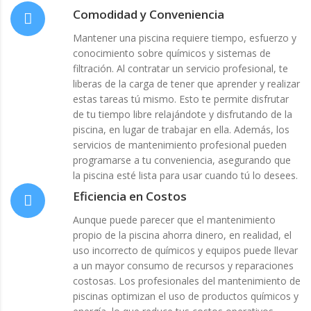
Comodidad y Conveniencia
Mantener una piscina requiere tiempo, esfuerzo y
conocimiento sobre químicos y sistemas de
filtración. Al contratar un servicio profesional, te
liberas de la carga de tener que aprender y realizar
estas tareas tú mismo. Esto te permite disfrutar
de tu tiempo libre relajándote y disfrutando de la
piscina, en lugar de trabajar en ella. Además, los
servicios de mantenimiento profesional pueden
programarse a tu conveniencia, asegurando que
la piscina esté lista para usar cuando tú lo desees.
Eficiencia en Costos
Aunque puede parecer que el mantenimiento
propio de la piscina ahorra dinero, en realidad, el
uso incorrecto de químicos y equipos puede llevar
a un mayor consumo de recursos y reparaciones
costosas. Los profesionales del mantenimiento de
piscinas optimizan el uso de productos químicos y