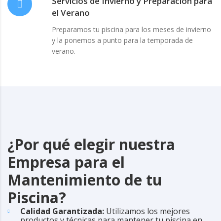
Servicios de Invierno y Preparación para
el Verano
Preparamos tu piscina para los meses de invierno
y la ponemos a punto para la temporada de
verano.
¿Por qué elegir nuestra
Empresa para el
Mantenimiento de tu
Piscina?
Calidad Garantizada:
Utilizamos los mejores
productos y técnicas para mantener tu piscina en