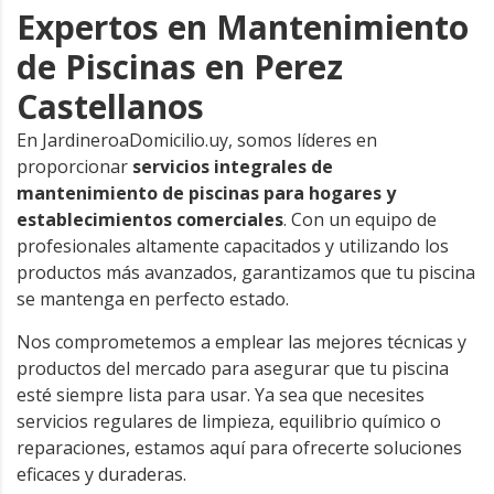
Expertos en Mantenimiento
de Piscinas en Perez
Castellanos
En JardineroaDomicilio.uy, somos líderes en
proporcionar
servicios integrales de
mantenimiento de piscinas para hogares y
establecimientos comerciales
. Con un equipo de
profesionales altamente capacitados y utilizando los
productos más avanzados, garantizamos que tu piscina
se mantenga en perfecto estado.
Nos comprometemos a emplear las mejores técnicas y
productos del mercado para asegurar que tu piscina
esté siempre lista para usar. Ya sea que necesites
servicios regulares de limpieza, equilibrio químico o
reparaciones, estamos aquí para ofrecerte soluciones
eficaces y duraderas.