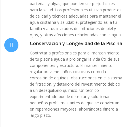
bacterias y algas, que pueden ser perjudiciales
para la salud. Los profesionales utilizan productos
de calidad y técnicas adecuadas para mantener el
agua cristalina y saludable, protegiendo así a tu
familia y a tus invitados de irritaciones de piel y
ojos, y otras afecciones relacionadas con el agua.
Conservación y Longevidad de la Piscina
Contratar a profesionales para el mantenimiento
de tu piscina ayuda a prolongar la vida útil de sus
componentes y estructura. El mantenimiento
regular previene daños costosos como la
corrosión de equipos, obstrucciones en el sistema
de filtración, y deterioro del revestimiento debido
a un desequilibrio químico. Un técnico
experimentado puede detectar y solucionar
pequeños problemas antes de que se conviertan
en reparaciones mayores, ahorrándote dinero a
largo plazo.