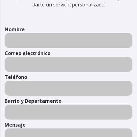
darte un servicio personalizado
Nombre
Correo electrónico
Teléfono
Barrio y Departamento
Mensaje