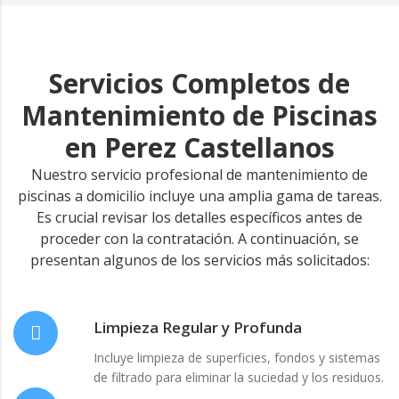
Servicios Completos de
Mantenimiento de Piscinas
en Perez Castellanos
Nuestro servicio profesional de mantenimiento de
piscinas a domicilio incluye una amplia gama de tareas.
Es crucial revisar los detalles específicos antes de
proceder con la contratación. A continuación, se
presentan algunos de los servicios más solicitados:
Limpieza Regular y Profunda
Incluye limpieza de superficies, fondos y sistemas
de filtrado para eliminar la suciedad y los residuos.