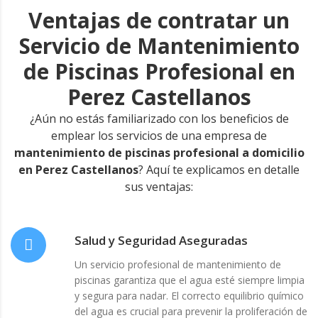
Ventajas de contratar un
Servicio de Mantenimiento
de Piscinas Profesional en
Perez Castellanos
¿Aún no estás familiarizado con los beneficios de
emplear los servicios de una empresa de
mantenimiento de piscinas profesional a domicilio
en Perez Castellanos
? Aquí te explicamos en detalle
sus ventajas:
Salud y Seguridad Aseguradas
Un servicio profesional de mantenimiento de
piscinas garantiza que el agua esté siempre limpia
y segura para nadar. El correcto equilibrio químico
del agua es crucial para prevenir la proliferación de