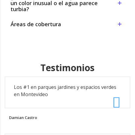
un color inusual o el agua parece
turbia?
Áreas de cobertura
Testimonios
Los #1 en parques jardines y espacios verdes
en Montevideo
Damian Castro