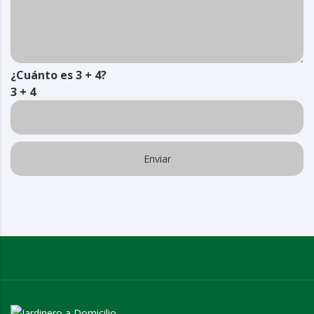
¿Cuánto es 3 + 4?
3 + 4