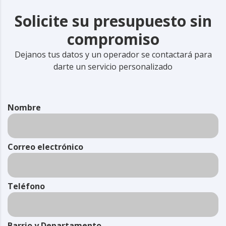
Solicite su presupuesto sin
compromiso
Dejanos tus datos y un operador se contactará para
darte un servicio personalizado
Nombre
Correo electrónico
Teléfono
Barrio y Departamento