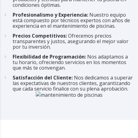
condiciones óptimas.
Profesionalismo y Experiencia:
Nuestro equipo
está compuesto por técnicos expertos con años de
experiencia en el mantenimiento de piscinas.
Precios Competitivos:
Ofrecemos precios
transparentes y justos, asegurando el mejor valor
por tu inversión.
Flexibilidad de Programación:
Nos adaptamos a
tu horario, ofreciendo servicios en los momentos
que más te convengan.
Satisfacción del Cliente:
Nos dedicamos a superar
las expectativas de nuestros clientes, garantizando
que cada servicio finalice con su plena aprobación.