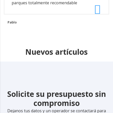
parques totalmente recomendable
Pablo
Nuevos artículos
Solicite su presupuesto sin
compromiso
Dejanos tus datos y un operador se contactará para