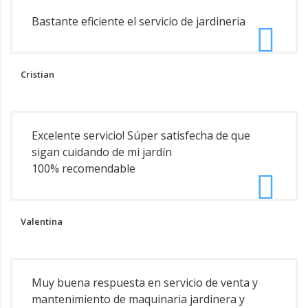
Bastante eficiente el servicio de jardineria
Cristian
Excelente servicio! Súper satisfecha de que
sigan cuidando de mi jardín
100% recomendable
Valentina
Muy buena respuesta en servicio de venta y
mantenimiento de maquinaria jardinera y