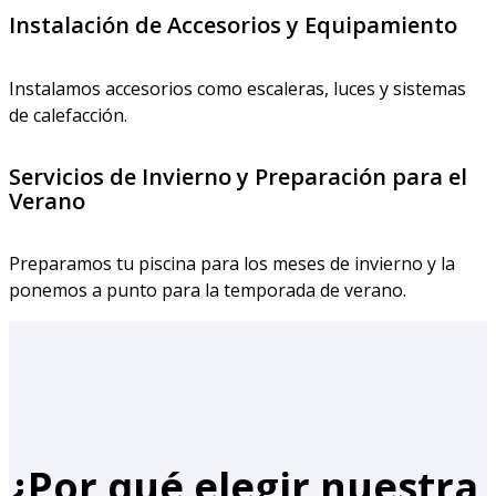
Instalación de Accesorios y Equipamiento
Instalamos accesorios como escaleras, luces y sistemas
de calefacción.
Servicios de Invierno y Preparación para el
Verano
Preparamos tu piscina para los meses de invierno y la
ponemos a punto para la temporada de verano.
¿Por qué elegir nuestra