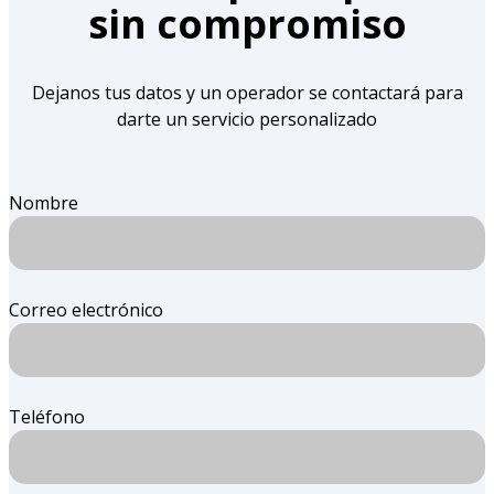
sin compromiso
Dejanos tus datos y un operador se contactará para
darte un servicio personalizado
Nombre
Correo electrónico
Teléfono