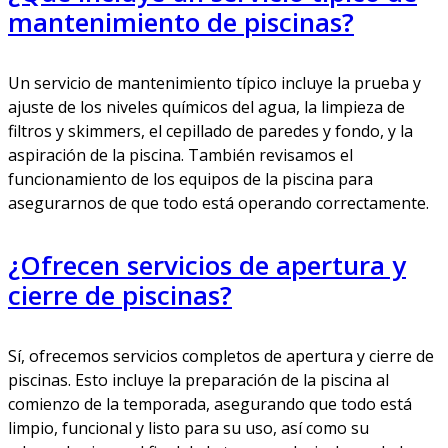
mantenimiento de piscinas?
Un servicio de mantenimiento típico incluye la prueba y
ajuste de los niveles químicos del agua, la limpieza de
filtros y skimmers, el cepillado de paredes y fondo, y la
aspiración de la piscina. También revisamos el
funcionamiento de los equipos de la piscina para
asegurarnos de que todo está operando correctamente.
¿Ofrecen servicios de apertura y
cierre de piscinas?
Sí, ofrecemos servicios completos de apertura y cierre de
piscinas. Esto incluye la preparación de la piscina al
comienzo de la temporada, asegurando que todo está
limpio, funcional y listo para su uso, así como su