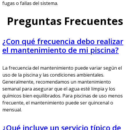
fugas o fallas del sistema.
Preguntas Frecuentes
¿Con qué frecuencia debo realizar
el mantenimiento de mi piscina?
La frecuencia del mantenimiento puede variar según el
uso de la piscina y las condiciones ambientales.
Generalmente, recomendamos un mantenimiento
semanal para asegurar que el agua esté limpia y los
químicos bien equilibrados. Para piscinas de uso menos
frecuente, el mantenimiento puede ser quincenal o
mensual.
¿Qué incluye un servicio típico de