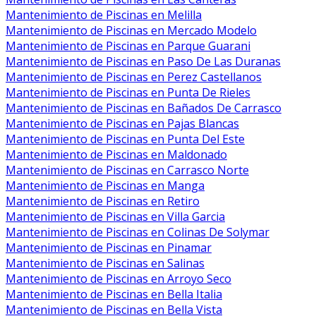
Mantenimiento de Piscinas en Melilla
Mantenimiento de Piscinas en Mercado Modelo
Mantenimiento de Piscinas en Parque Guarani
Mantenimiento de Piscinas en Paso De Las Duranas
Mantenimiento de Piscinas en Perez Castellanos
Mantenimiento de Piscinas en Punta De Rieles
Mantenimiento de Piscinas en Bañados De Carrasco
Mantenimiento de Piscinas en Pajas Blancas
Mantenimiento de Piscinas en Punta Del Este
Mantenimiento de Piscinas en Maldonado
Mantenimiento de Piscinas en Carrasco Norte
Mantenimiento de Piscinas en Manga
Mantenimiento de Piscinas en Retiro
Mantenimiento de Piscinas en Villa Garcia
Mantenimiento de Piscinas en Colinas De Solymar
Mantenimiento de Piscinas en Pinamar
Mantenimiento de Piscinas en Salinas
Mantenimiento de Piscinas en Arroyo Seco
Mantenimiento de Piscinas en Bella Italia
Mantenimiento de Piscinas en Bella Vista