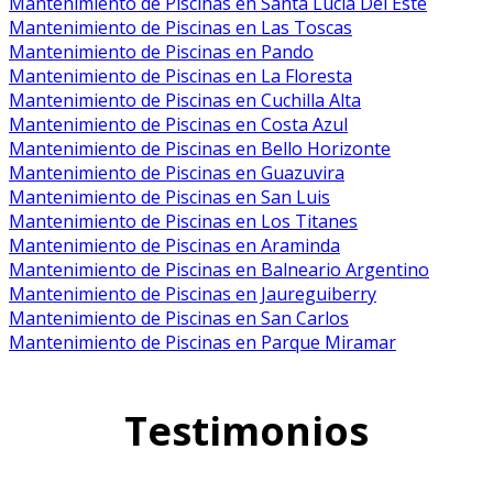
Mantenimiento de Piscinas en Santa Lucia Del Este
Mantenimiento de Piscinas en Las Toscas
Mantenimiento de Piscinas en Pando
Mantenimiento de Piscinas en La Floresta
Mantenimiento de Piscinas en Cuchilla Alta
Mantenimiento de Piscinas en Costa Azul
Mantenimiento de Piscinas en Bello Horizonte
Mantenimiento de Piscinas en Guazuvira
Mantenimiento de Piscinas en San Luis
Mantenimiento de Piscinas en Los Titanes
Mantenimiento de Piscinas en Araminda
Mantenimiento de Piscinas en Balneario Argentino
Mantenimiento de Piscinas en Jaureguiberry
Mantenimiento de Piscinas en San Carlos
Mantenimiento de Piscinas en Parque Miramar
Testimonios