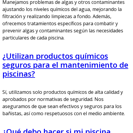
Manejamos problemas de algas y otros contaminantes
ajustando los niveles químicos del agua, mejorando la
filtración y realizando limpiezas a fondo. Además,
ofrecemos tratamientos específicos para combatir y
prevenir algas y contaminantes según las necesidades
particulares de cada piscina.
¿Utilizan productos químicos
seguros para el mantenimiento de
piscinas?
Sí, utilizamos solo productos químicos de alta calidad y
aprobados por normativas de seguridad. Nos
aseguramos de que sean efectivos y seguros para los
bañistas, así como respetuosos con el medio ambiente.
¿Qué debo hacer si mi piscina