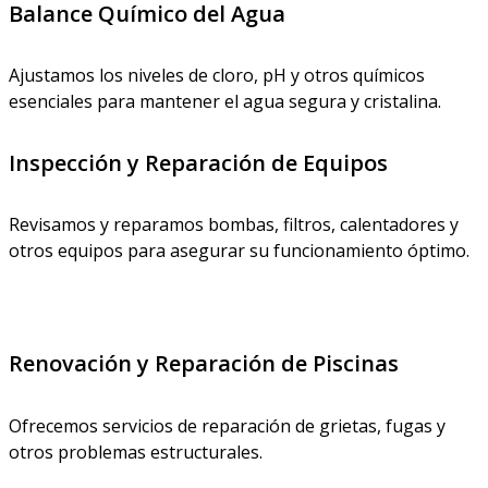
Balance Químico del Agua
Ajustamos los niveles de cloro, pH y otros químicos
esenciales para mantener el agua segura y cristalina.
Inspección y Reparación de Equipos
Revisamos y reparamos bombas, filtros, calentadores y
otros equipos para asegurar su funcionamiento óptimo.
Renovación y Reparación de Piscinas
Ofrecemos servicios de reparación de grietas, fugas y
otros problemas estructurales.