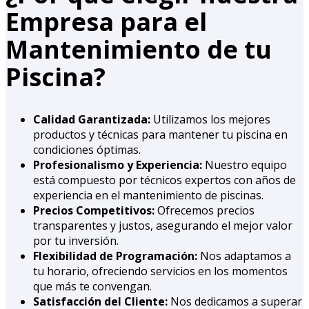
Empresa para el
Mantenimiento de tu
Piscina?
Calidad Garantizada:
Utilizamos los mejores
productos y técnicas para mantener tu piscina en
condiciones óptimas.
Profesionalismo y Experiencia:
Nuestro equipo
está compuesto por técnicos expertos con años de
experiencia en el mantenimiento de piscinas.
Precios Competitivos:
Ofrecemos precios
transparentes y justos, asegurando el mejor valor
por tu inversión.
Flexibilidad de Programación:
Nos adaptamos a
tu horario, ofreciendo servicios en los momentos
que más te convengan.
Satisfacción del Cliente:
Nos dedicamos a superar