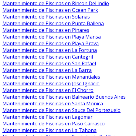
Mantenimiento de Piscinas en Rincon Del Indio
Mantenimiento de Piscinas en Ocean Park
Mantenimiento de Piscinas en Solanas
Mantenimiento de Piscinas en Punta Ballena
Mantenimiento de Piscinas en Pinares
Mantenimiento de Piscinas en Playa Mansa
Mantenimiento de Piscinas en Playa Brava
Mantenimiento de Piscinas en La Fortuna
Mantenimiento de Piscinas en Cantegril
Mantenimiento de Piscinas en San Rafael
Mantenimiento de Piscinas en La Barra
Mantenimiento de Piscinas en Manantiales
Mantenimiento de Piscinas en Jose Ignacio
Mantenimiento de Piscinas en El Chorro
Mantenimiento de Piscinas en Balneario Buenos Aires
Mantenimiento de Piscinas en Santa Monica
Mantenimiento de Piscinas en Sauce Del Portezuelo
Mantenimiento de Piscinas en Lagomar
Mantenimiento de Piscinas en Paso Carrasco
Mantenimiento de Piscinas en La Tahona