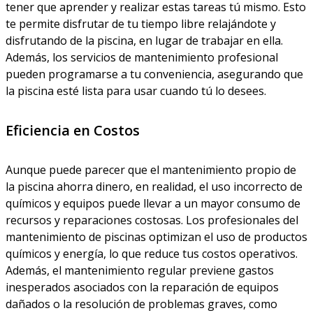
tener que aprender y realizar estas tareas tú mismo. Esto
te permite disfrutar de tu tiempo libre relajándote y
disfrutando de la piscina, en lugar de trabajar en ella.
Además, los servicios de mantenimiento profesional
pueden programarse a tu conveniencia, asegurando que
la piscina esté lista para usar cuando tú lo desees.
Eficiencia en Costos
Aunque puede parecer que el mantenimiento propio de
la piscina ahorra dinero, en realidad, el uso incorrecto de
químicos y equipos puede llevar a un mayor consumo de
recursos y reparaciones costosas. Los profesionales del
mantenimiento de piscinas optimizan el uso de productos
químicos y energía, lo que reduce tus costos operativos.
Además, el mantenimiento regular previene gastos
inesperados asociados con la reparación de equipos
dañados o la resolución de problemas graves, como