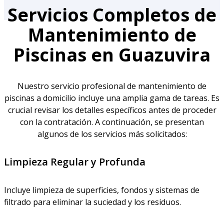
Servicios Completos de
Mantenimiento de
Piscinas en Guazuvira
Nuestro servicio profesional de mantenimiento de
piscinas a domicilio incluye una amplia gama de tareas. Es
crucial revisar los detalles específicos antes de proceder
con la contratación. A continuación, se presentan
algunos de los servicios más solicitados:
Limpieza Regular y Profunda
Incluye limpieza de superficies, fondos y sistemas de
filtrado para eliminar la suciedad y los residuos.