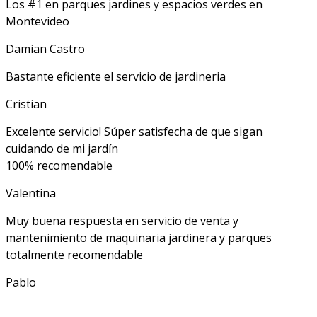
Los #1 en parques jardines y espacios verdes en
Montevideo
Damian Castro
Bastante eficiente el servicio de jardineria
Cristian
Excelente servicio! Súper satisfecha de que sigan
cuidando de mi jardín
100% recomendable
Valentina
Muy buena respuesta en servicio de venta y
mantenimiento de maquinaria jardinera y parques
totalmente recomendable
Pablo