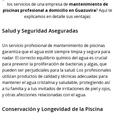
los servicios de una empresa de
mantenimiento de
piscinas profesional a domicilio en Guazuvira
? Aquí te
explicamos en detalle sus ventajas:
Salud y Seguridad Aseguradas
Un servicio profesional de mantenimiento de piscinas
garantiza que el agua esté siempre limpia y segura para
nadar. El correcto equilibrio químico del agua es crucial
para prevenir la proliferación de bacterias y algas, que
pueden ser perjudiciales para la salud. Los profesionales
utilizan productos de calidad y técnicas adecuadas para
mantener el agua cristalina y saludable, protegiendo así
a tu familia y a tus invitados de irritaciones de piel y ojos,
y otras afecciones relacionadas con el agua.
Conservación y Longevidad de la Piscina