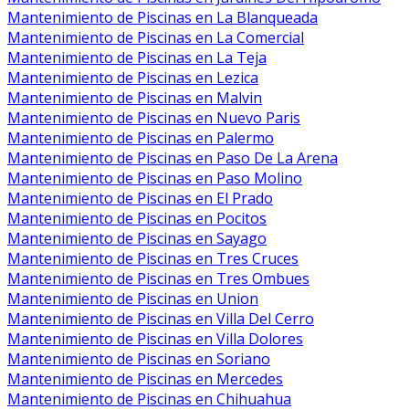
Mantenimiento de Piscinas en La Blanqueada
Mantenimiento de Piscinas en La Comercial
Mantenimiento de Piscinas en La Teja
Mantenimiento de Piscinas en Lezica
Mantenimiento de Piscinas en Malvin
Mantenimiento de Piscinas en Nuevo Paris
Mantenimiento de Piscinas en Palermo
Mantenimiento de Piscinas en Paso De La Arena
Mantenimiento de Piscinas en Paso Molino
Mantenimiento de Piscinas en El Prado
Mantenimiento de Piscinas en Pocitos
Mantenimiento de Piscinas en Sayago
Mantenimiento de Piscinas en Tres Cruces
Mantenimiento de Piscinas en Tres Ombues
Mantenimiento de Piscinas en Union
Mantenimiento de Piscinas en Villa Del Cerro
Mantenimiento de Piscinas en Villa Dolores
Mantenimiento de Piscinas en Soriano
Mantenimiento de Piscinas en Mercedes
Mantenimiento de Piscinas en Chihuahua