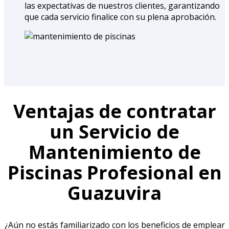
las expectativas de nuestros clientes, garantizando
que cada servicio finalice con su plena aprobación.
Ventajas de contratar
un Servicio de
Mantenimiento de
Piscinas Profesional en
Guazuvira
¿Aún no estás familiarizado con los beneficios de emplear