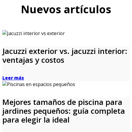
Nuevos artículos
Jacuzzi exterior vs. jacuzzi interior:
ventajas y costos
Leer más
Mejores tamaños de piscina para
jardines pequeños: guía completa
para elegir la ideal