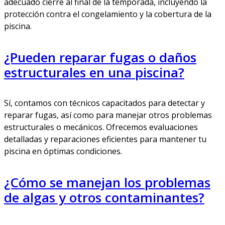
adecuado cierre al final de la temporada, incluyendo la
protección contra el congelamiento y la cobertura de la
piscina.
¿Pueden reparar fugas o daños
estructurales en una piscina?
Sí, contamos con técnicos capacitados para detectar y
reparar fugas, así como para manejar otros problemas
estructurales o mecánicos. Ofrecemos evaluaciones
detalladas y reparaciones eficientes para mantener tu
piscina en óptimas condiciones.
¿Cómo se manejan los problemas
de algas y otros contaminantes?