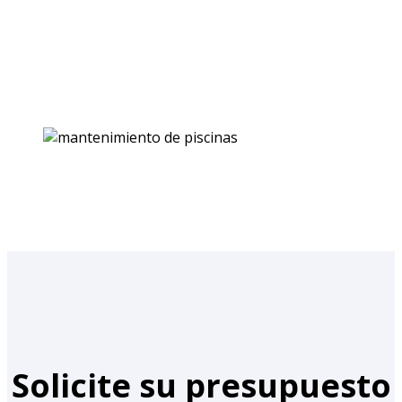
Solicite su presupuesto