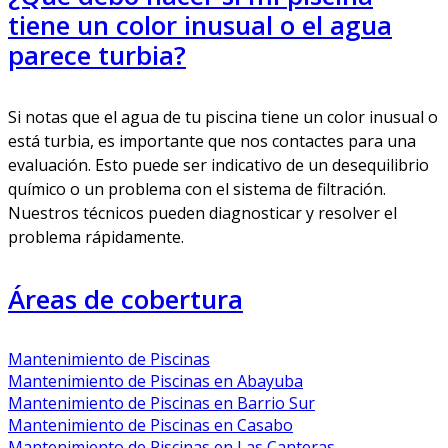
tiene un color inusual o el agua
parece turbia?
Si notas que el agua de tu piscina tiene un color inusual o
está turbia, es importante que nos contactes para una
evaluación. Esto puede ser indicativo de un desequilibrio
químico o un problema con el sistema de filtración.
Nuestros técnicos pueden diagnosticar y resolver el
problema rápidamente.
Áreas de cobertura
Mantenimiento de Piscinas
Mantenimiento de Piscinas en Abayuba
Mantenimiento de Piscinas en Barrio Sur
Mantenimiento de Piscinas en Casabo
Mantenimiento de Piscinas en Las Canteras