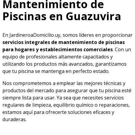
Mantenimiento de
Piscinas en Guazuvira
En JardineroaDomicilio.uy, somos líderes en proporcionar
servicios integrales de mantenimiento de piscinas
para hogares y establecimientos comerciales
. Con un
equipo de profesionales altamente capacitados y
utilizando los productos más avanzados, garantizamos
que tu piscina se mantenga en perfecto estado.
Nos comprometemos a emplear las mejores técnicas y
productos del mercado para asegurar que tu piscina esté
siempre lista para usar. Ya sea que necesites servicios
regulares de limpieza, equilibrio químico o reparaciones,
estamos aquí para ofrecerte soluciones eficaces y
duraderas.