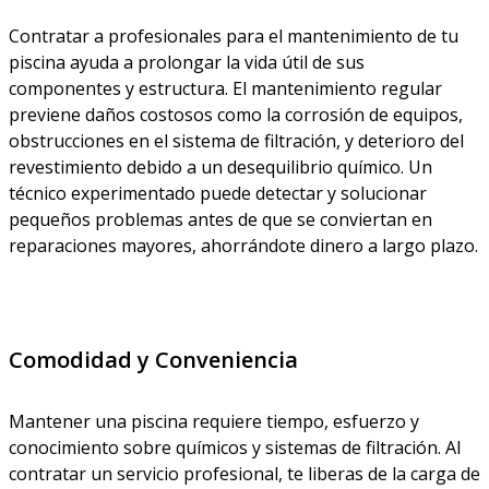
Contratar a profesionales para el mantenimiento de tu
piscina ayuda a prolongar la vida útil de sus
componentes y estructura. El mantenimiento regular
previene daños costosos como la corrosión de equipos,
obstrucciones en el sistema de filtración, y deterioro del
revestimiento debido a un desequilibrio químico. Un
técnico experimentado puede detectar y solucionar
pequeños problemas antes de que se conviertan en
reparaciones mayores, ahorrándote dinero a largo plazo.
Comodidad y Conveniencia
Mantener una piscina requiere tiempo, esfuerzo y
conocimiento sobre químicos y sistemas de filtración. Al
contratar un servicio profesional, te liberas de la carga de