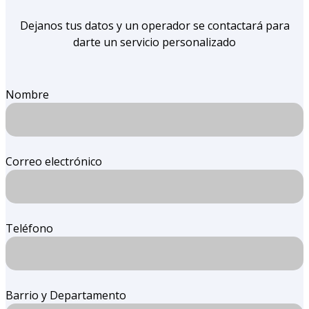
Dejanos tus datos y un operador se contactará para
darte un servicio personalizado
Nombre
Correo electrónico
Teléfono
Barrio y Departamento