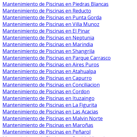
Mantenimiento de Piscinas en Piedras Blancas
Mantenimiento de Piscinas en Reducto
Mantenimiento de Piscinas en Punta Gorda
Mantenimiento de Piscinas en Villa Munoz
Mantenimiento de Piscinas en El Pinar
Mantenimiento de Piscinas en Neptunia
Mantenimiento de Piscinas en Marindia
Mantenimiento de Piscinas en Shangrila
Mantenimiento de Piscinas en Parque Carrasco
Mantenimiento de Piscinas en Aires Puros
Mantenimiento de Piscinas en Atahualpa
Mantenimiento de Piscinas en Capurro
Mantenimiento de Piscinas en Conciliacion
Mantenimiento de Piscinas en Cordon
Mantenimiento de Piscinas en Ituzaingo
Mantenimiento de Piscinas en La Figurita
Mantenimiento de Piscinas en Las Acacias
Mantenimiento de Piscinas en Malvin Norte
Mantenimiento de Piscinas en Maroñas
Mantenimiento de Piscinas en Peñarol