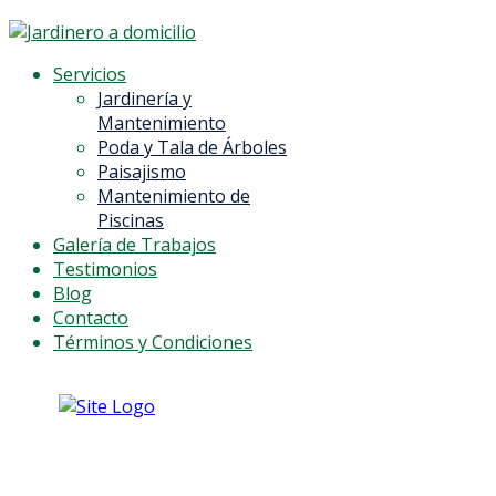
Servicios
Jardinería y
Mantenimiento
Poda y Tala de Árboles
Paisajismo
Mantenimiento de
Piscinas
Galería de Trabajos
Testimonios
Blog
Contacto
Términos y Condiciones