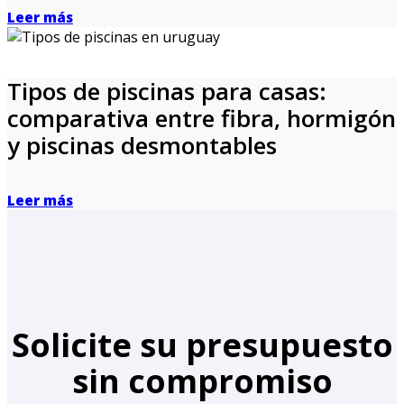
Leer más
Tipos de piscinas para casas:
comparativa entre fibra, hormigón
y piscinas desmontables
Leer más
Solicite su presupuesto
sin compromiso