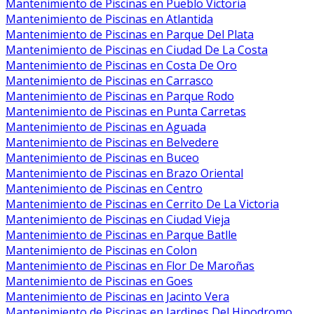
Mantenimiento de Piscinas en Pueblo Victoria
Mantenimiento de Piscinas en Atlantida
Mantenimiento de Piscinas en Parque Del Plata
Mantenimiento de Piscinas en Ciudad De La Costa
Mantenimiento de Piscinas en Costa De Oro
Mantenimiento de Piscinas en Carrasco
Mantenimiento de Piscinas en Parque Rodo
Mantenimiento de Piscinas en Punta Carretas
Mantenimiento de Piscinas en Aguada
Mantenimiento de Piscinas en Belvedere
Mantenimiento de Piscinas en Buceo
Mantenimiento de Piscinas en Brazo Oriental
Mantenimiento de Piscinas en Centro
Mantenimiento de Piscinas en Cerrito De La Victoria
Mantenimiento de Piscinas en Ciudad Vieja
Mantenimiento de Piscinas en Parque Batlle
Mantenimiento de Piscinas en Colon
Mantenimiento de Piscinas en Flor De Maroñas
Mantenimiento de Piscinas en Goes
Mantenimiento de Piscinas en Jacinto Vera
Mantenimiento de Piscinas en Jardines Del Hipodromo