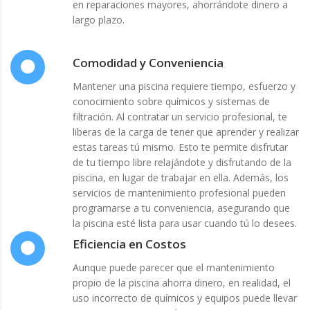
en reparaciones mayores, ahorrándote dinero a
largo plazo.
Comodidad y Conveniencia
Mantener una piscina requiere tiempo, esfuerzo y
conocimiento sobre químicos y sistemas de
filtración. Al contratar un servicio profesional, te
liberas de la carga de tener que aprender y realizar
estas tareas tú mismo. Esto te permite disfrutar
de tu tiempo libre relajándote y disfrutando de la
piscina, en lugar de trabajar en ella. Además, los
servicios de mantenimiento profesional pueden
programarse a tu conveniencia, asegurando que
la piscina esté lista para usar cuando tú lo desees.
Eficiencia en Costos
Aunque puede parecer que el mantenimiento
propio de la piscina ahorra dinero, en realidad, el
uso incorrecto de químicos y equipos puede llevar