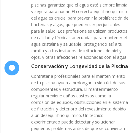
piscinas garantiza que el agua esté siempre limpia
y segura para nadar. El correcto equilibrio químico
del agua es crucial para prevenir la proliferación de
bacterias y algas, que pueden ser perjudiciales
para la salud. Los profesionales utilizan productos
de calidad y técnicas adecuadas para mantener el
agua cristalina y saludable, protegiendo así a tu
familia y a tus invitados de irritaciones de piel y
ojos, y otras afecciones relacionadas con el agua.
Conservación y Longevidad de la Piscina
Contratar a profesionales para el mantenimiento
de tu piscina ayuda a prolongar la vida útil de sus
componentes y estructura. El mantenimiento
regular previene daños costosos como la
corrosión de equipos, obstrucciones en el sistema
de filtración, y deterioro del revestimiento debido
a un desequilibrio químico. Un técnico
experimentado puede detectar y solucionar
pequeños problemas antes de que se conviertan