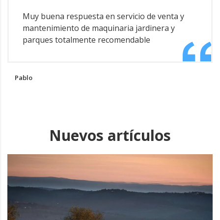
Muy buena respuesta en servicio de venta y
mantenimiento de maquinaria jardinera y
parques totalmente recomendable
Pablo
Nuevos artículos