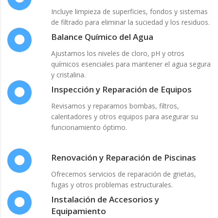
Incluye limpieza de superficies, fondos y sistemas
de filtrado para eliminar la suciedad y los residuos.
Balance Químico del Agua
Ajustamos los niveles de cloro, pH y otros
químicos esenciales para mantener el agua segura
y cristalina.
Inspección y Reparación de Equipos
Revisamos y reparamos bombas, filtros,
calentadores y otros equipos para asegurar su
funcionamiento óptimo.
Renovación y Reparación de Piscinas
Ofrecemos servicios de reparación de grietas,
fugas y otros problemas estructurales.
Instalación de Accesorios y
Equipamiento