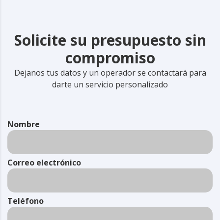
Solicite su presupuesto sin
compromiso
Dejanos tus datos y un operador se contactará para
darte un servicio personalizado
Nombre
Correo electrónico
Teléfono