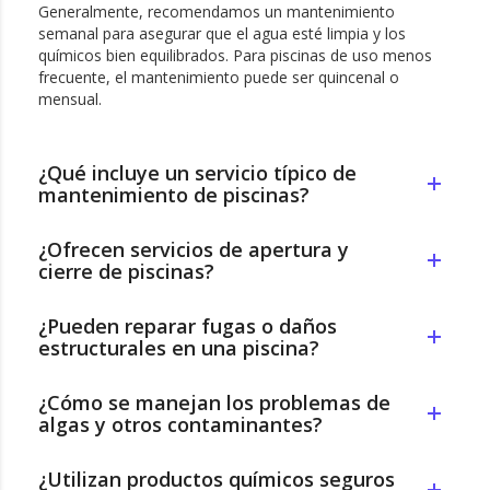
Generalmente, recomendamos un mantenimiento
semanal para asegurar que el agua esté limpia y los
químicos bien equilibrados. Para piscinas de uso menos
frecuente, el mantenimiento puede ser quincenal o
mensual.
¿Qué incluye un servicio típico de
mantenimiento de piscinas?
¿Ofrecen servicios de apertura y
cierre de piscinas?
¿Pueden reparar fugas o daños
estructurales en una piscina?
¿Cómo se manejan los problemas de
algas y otros contaminantes?
¿Utilizan productos químicos seguros