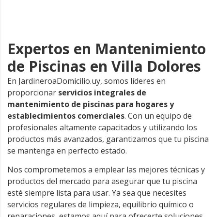
Expertos en Mantenimiento
de Piscinas en Villa Dolores
En JardineroaDomicilio.uy, somos líderes en
proporcionar
servicios integrales de
mantenimiento de piscinas para hogares y
establecimientos comerciales
. Con un equipo de
profesionales altamente capacitados y utilizando los
productos más avanzados, garantizamos que tu piscina
se mantenga en perfecto estado.
Nos comprometemos a emplear las mejores técnicas y
productos del mercado para asegurar que tu piscina
esté siempre lista para usar. Ya sea que necesites
servicios regulares de limpieza, equilibrio químico o
reparaciones, estamos aquí para ofrecerte soluciones