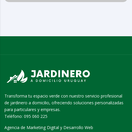
Transforma tu espacio verde con nuestro servicio profesional
de jardinero a domicilio, ofreciendo soluciones personalizadas
para particulares y empresas.
Teléfono:
095 060 225
Agencia de Marketing Digital y Desarrollo Web