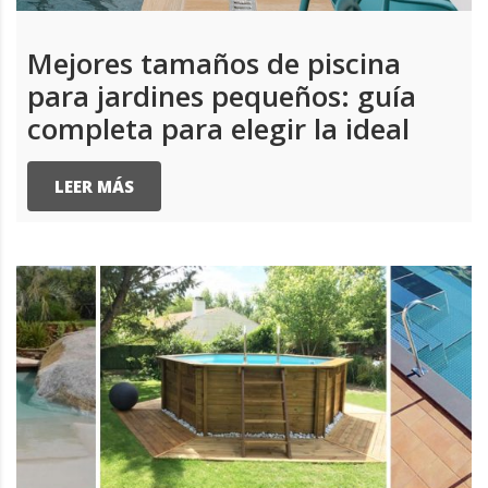
Mejores tamaños de piscina
para jardines pequeños: guía
completa para elegir la ideal
LEER MÁS