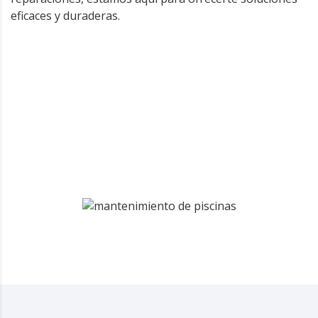
eficaces y duraderas.