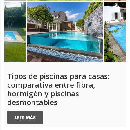
Tipos de piscinas para casas:
comparativa entre fibra,
hormigón y piscinas
desmontables
LEER MÁS