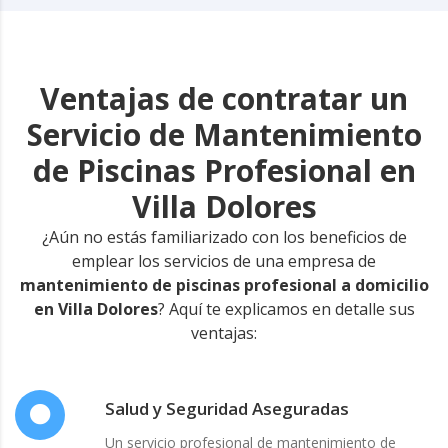
Ventajas de contratar un
Servicio de Mantenimiento
de Piscinas Profesional en
Villa Dolores
¿Aún no estás familiarizado con los beneficios de
emplear los servicios de una empresa de
mantenimiento de piscinas profesional a domicilio
en Villa Dolores
? Aquí te explicamos en detalle sus
ventajas:
Salud y Seguridad Aseguradas
Un servicio profesional de mantenimiento de