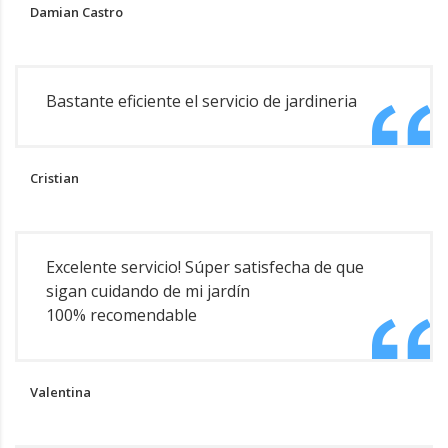
Damian Castro
Bastante eficiente el servicio de jardineria
Cristian
Excelente servicio! Súper satisfecha de que
sigan cuidando de mi jardín
100% recomendable
Valentina