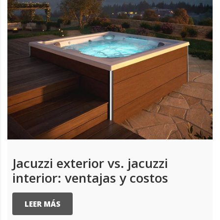
Jacuzzi exterior vs. jacuzzi
interior: ventajas y costos
LEER MÁS