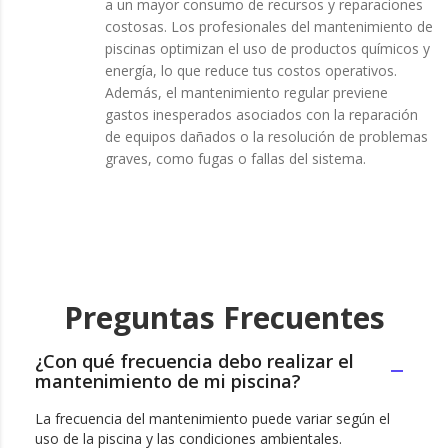
a un mayor consumo de recursos y reparaciones
costosas. Los profesionales del mantenimiento de
piscinas optimizan el uso de productos químicos y
energía, lo que reduce tus costos operativos.
Además, el mantenimiento regular previene
gastos inesperados asociados con la reparación
de equipos dañados o la resolución de problemas
graves, como fugas o fallas del sistema.
Preguntas Frecuentes
¿Con qué frecuencia debo realizar el
mantenimiento de mi piscina?
La frecuencia del mantenimiento puede variar según el
uso de la piscina y las condiciones ambientales.