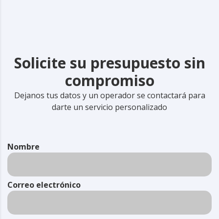
Solicite su presupuesto sin
compromiso
Dejanos tus datos y un operador se contactará para
darte un servicio personalizado
Nombre
Correo electrónico