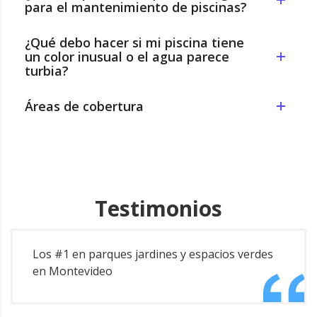
para el mantenimiento de piscinas?
¿Qué debo hacer si mi piscina tiene
un color inusual o el agua parece
turbia?
Áreas de cobertura
Testimonios
Los #1 en parques jardines y espacios verdes
en Montevideo