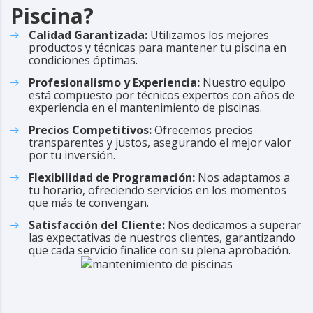
Piscina?
Calidad Garantizada:
Utilizamos los mejores
productos y técnicas para mantener tu piscina en
condiciones óptimas.
Profesionalismo y Experiencia:
Nuestro equipo
está compuesto por técnicos expertos con años de
experiencia en el mantenimiento de piscinas.
Precios Competitivos:
Ofrecemos precios
transparentes y justos, asegurando el mejor valor
por tu inversión.
Flexibilidad de Programación:
Nos adaptamos a
tu horario, ofreciendo servicios en los momentos
que más te convengan.
Satisfacción del Cliente:
Nos dedicamos a superar
las expectativas de nuestros clientes, garantizando
que cada servicio finalice con su plena aprobación.