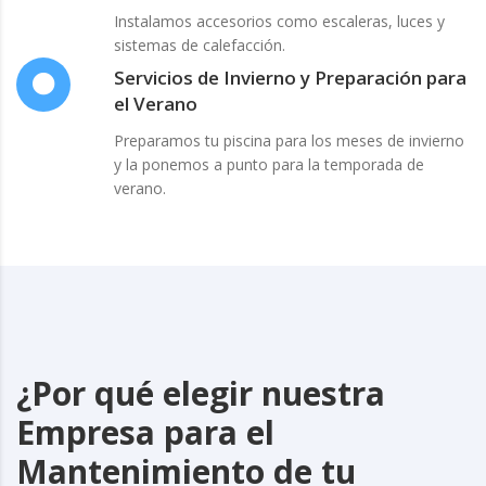
Instalamos accesorios como escaleras, luces y
sistemas de calefacción.
Servicios de Invierno y Preparación para
el Verano
Preparamos tu piscina para los meses de invierno
y la ponemos a punto para la temporada de
verano.
¿Por qué elegir nuestra
Empresa para el
Mantenimiento de tu