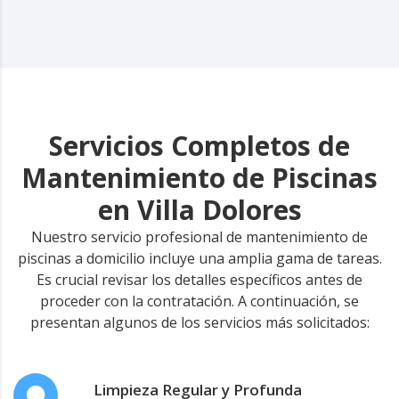
Servicios Completos de
Mantenimiento de Piscinas
en Villa Dolores
Nuestro servicio profesional de mantenimiento de
piscinas a domicilio incluye una amplia gama de tareas.
Es crucial revisar los detalles específicos antes de
proceder con la contratación. A continuación, se
presentan algunos de los servicios más solicitados:
Limpieza Regular y Profunda