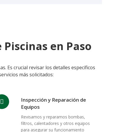
 Piscinas en Paso
 Es crucial revisar los detalles específicos
ervicios más solicitados:
Inspección y Reparación de
Equipos
Revisamos y reparamos bombas,
filtros, calentadores y otros equipos
para asegurar su funcionamiento