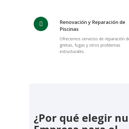
Renovación y Reparación de
Piscinas
Ofrecemos servicios de reparación d
grietas, fugas y otros problemas
estructurales.
¿Por qué elegir n