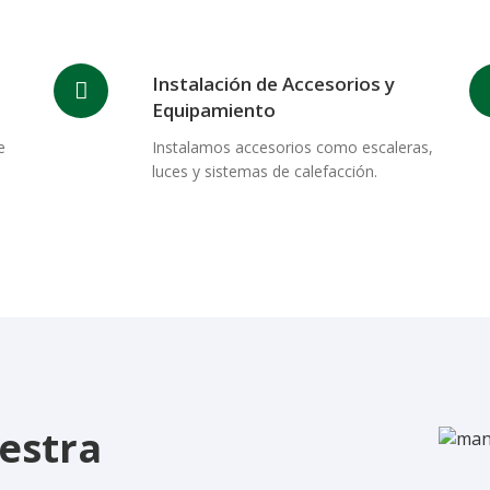
Instalación de Accesorios y
Equipamiento
e
Instalamos accesorios como escaleras,
luces y sistemas de calefacción.
uestra