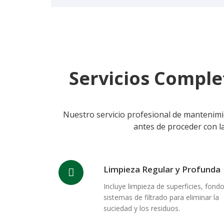
Servicios Comple
Nuestro servicio profesional de mantenimien
antes de proceder con la
Limpieza Regular y Profunda
Incluye limpieza de superficies, fondo
sistemas de filtrado para eliminar la
suciedad y los residuos.