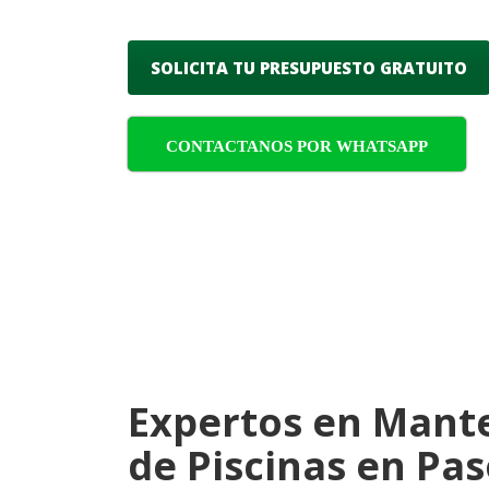
SOLICITA TU PRESUPUESTO GRATUITO
CONTACTANOS POR WHATSAPP
Expertos en Mant
de Piscinas en Pa