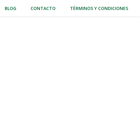
BLOG
CONTACTO
TÉRMINOS Y CONDICIONES