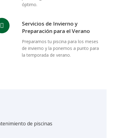
óptimo.
Servicios de Invierno y
Preparación para el Verano
Preparamos tu piscina para los meses
de invierno y la ponemos a punto para
la temporada de verano.