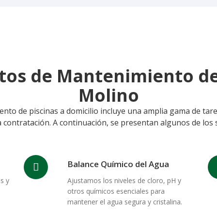
tos de Mantenimiento de
Molino
to de piscinas a domicilio incluye una amplia gama de tareas.
 contratación. A continuación, se presentan algunos de los s
Balance Químico del Agua
s y
Ajustamos los niveles de cloro, pH y
otros químicos esenciales para
mantener el agua segura y cristalina.