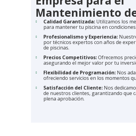
Empresa para el
Mantenimiento de 
Calidad Garantizada:
Utilizamos los me
para mantener tu piscina en condiciones
Profesionalismo y Experiencia:
Nuestro
por técnicos expertos con años de exper
de piscinas.
Precios Competitivos:
Ofrecemos precio
asegurando el mejor valor por tu inversi
Flexibilidad de Programación:
Nos adap
ofreciendo servicios en los momentos q
Satisfacción del Cliente:
Nos dedicamos
de nuestros clientes, garantizando que ca
plena aprobación.