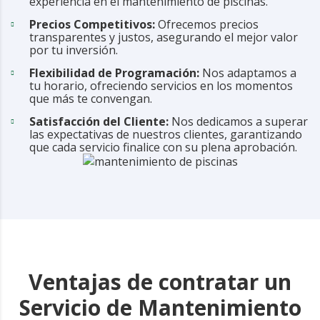
experiencia en el mantenimiento de piscinas.
Precios Competitivos:
Ofrecemos precios
transparentes y justos, asegurando el mejor valor
por tu inversión.
Flexibilidad de Programación:
Nos adaptamos a
tu horario, ofreciendo servicios en los momentos
que más te convengan.
Satisfacción del Cliente:
Nos dedicamos a superar
las expectativas de nuestros clientes, garantizando
que cada servicio finalice con su plena aprobación.
Ventajas de contratar un
Servicio de Mantenimiento