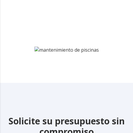
Solicite su presupuesto sin
compromiso