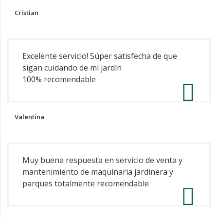
Cristian
Excelente servicio! Súper satisfecha de que
sigan cuidando de mi jardín
100% recomendable
Valentina
Muy buena respuesta en servicio de venta y
mantenimiento de maquinaria jardinera y
parques totalmente recomendable