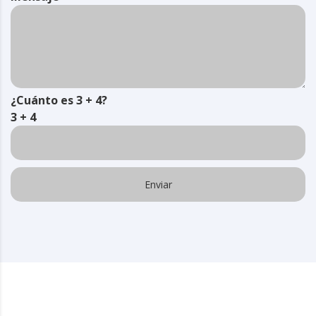
¿Cuánto es 3 + 4?
3 + 4