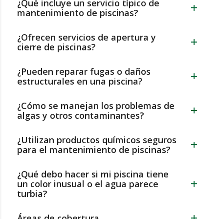
¿Qué incluye un servicio típico de
mantenimiento de piscinas?
¿Ofrecen servicios de apertura y
cierre de piscinas?
¿Pueden reparar fugas o daños
estructurales en una piscina?
¿Cómo se manejan los problemas de
algas y otros contaminantes?
¿Utilizan productos químicos seguros
para el mantenimiento de piscinas?
¿Qué debo hacer si mi piscina tiene
un color inusual o el agua parece
turbia?
Áreas de cobertura