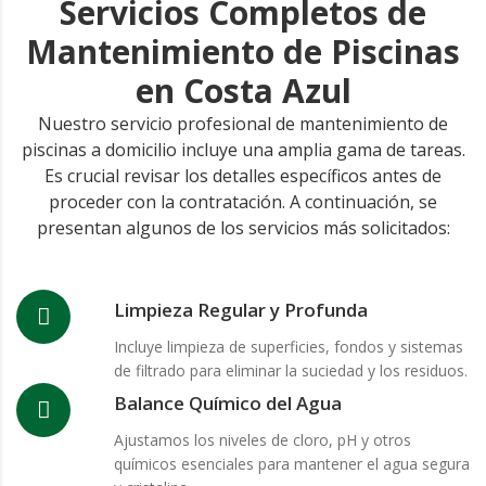
Servicios Completos de
Mantenimiento de Piscinas
en Costa Azul
Nuestro servicio profesional de mantenimiento de
piscinas a domicilio incluye una amplia gama de tareas.
Es crucial revisar los detalles específicos antes de
proceder con la contratación. A continuación, se
presentan algunos de los servicios más solicitados:
Limpieza Regular y Profunda
Incluye limpieza de superficies, fondos y sistemas
de filtrado para eliminar la suciedad y los residuos.
Balance Químico del Agua
Ajustamos los niveles de cloro, pH y otros
químicos esenciales para mantener el agua segura