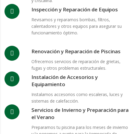
y cristalina.
Inspección y Reparación de Equipos
Revisamos y reparamos bombas, filtros,
calentadores y otros equipos para asegurar su
funcionamiento óptimo.
Renovación y Reparación de Piscinas
Ofrecemos servicios de reparación de grietas,
fugas y otros problemas estructurales.
Instalación de Accesorios y
Equipamiento
Instalamos accesorios como escaleras, luces y
sistemas de calefacción.
Servicios de Invierno y Preparación para
el Verano
Preparamos tu piscina para los meses de invierno
y la ponemos a punto para la temporada de