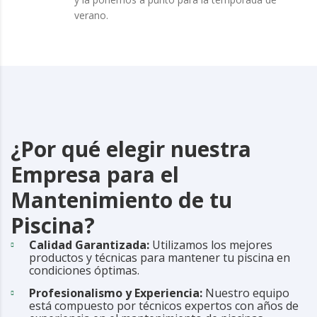
verano.
¿Por qué elegir nuestra
Empresa para el
Mantenimiento de tu
Piscina?
Calidad Garantizada:
Utilizamos los mejores
productos y técnicas para mantener tu piscina en
condiciones óptimas.
Profesionalismo y Experiencia:
Nuestro equipo
está compuesto por técnicos expertos con años de