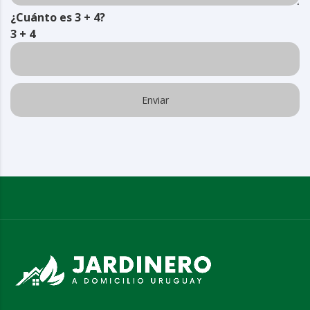
¿Cuánto es 3 + 4?
3 + 4