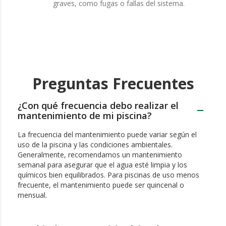
graves, como fugas o fallas del sistema.
Preguntas Frecuentes
¿Con qué frecuencia debo realizar el
mantenimiento de mi piscina?
La frecuencia del mantenimiento puede variar según el
uso de la piscina y las condiciones ambientales.
Generalmente, recomendamos un mantenimiento
semanal para asegurar que el agua esté limpia y los
químicos bien equilibrados. Para piscinas de uso menos
frecuente, el mantenimiento puede ser quincenal o
mensual.