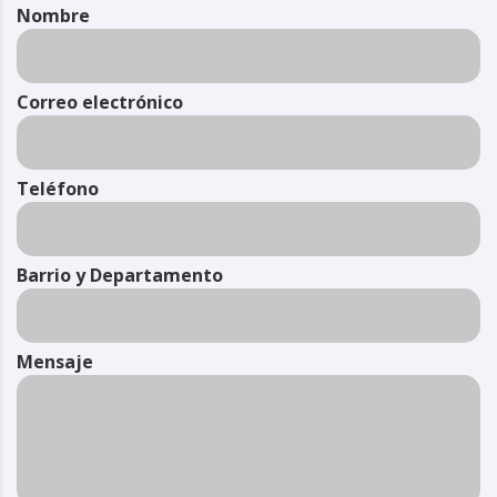
Nombre
Correo electrónico
Teléfono
Barrio y Departamento
Mensaje