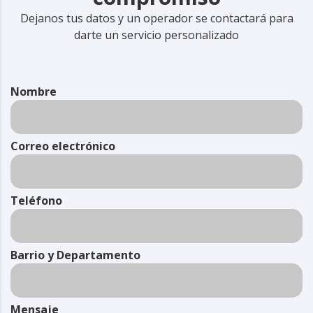
Dejanos tus datos y un operador se contactará para
darte un servicio personalizado
Nombre
Correo electrónico
Teléfono
Barrio y Departamento
Mensaje