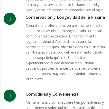
familia y a tus invitados de irritaciones de piel y
ojos, y otras afecciones relacionadas con el agua.
Conservación y Longevidad de la Piscina
Contratar a profesionales para el mantenimiento
de tu piscina ayuda a prolongar la vida útil de sus
componentes y estructura. El mantenimiento
regular previene daños costosos como la
corrosión de equipos, obstrucciones en el sistema
de filtración, y deterioro del revestimiento debido
a un desequilibrio químico. Un técnico
experimentado puede detectar y solucionar
pequeños problemas antes de que se conviertan
en reparaciones mayores, ahorrándote dinero a
largo plazo.
Comodidad y Conveniencia
Mantener una piscina requiere tiempo, esfuerzo y
conocimiento sobre químicos y sistemas de