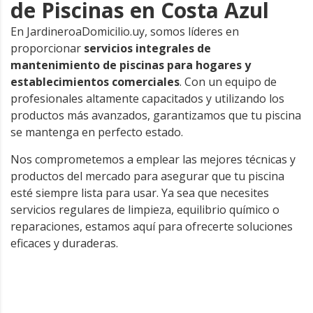
de Piscinas en Costa Azul
En JardineroaDomicilio.uy, somos líderes en
proporcionar
servicios integrales de
mantenimiento de piscinas para hogares y
establecimientos comerciales
. Con un equipo de
profesionales altamente capacitados y utilizando los
productos más avanzados, garantizamos que tu piscina
se mantenga en perfecto estado.
Nos comprometemos a emplear las mejores técnicas y
productos del mercado para asegurar que tu piscina
esté siempre lista para usar. Ya sea que necesites
servicios regulares de limpieza, equilibrio químico o
reparaciones, estamos aquí para ofrecerte soluciones
eficaces y duraderas.