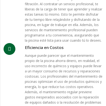
filtración. Al contratar un servicio profesional, te
liberas de la carga de tener que aprender y realizar
estas tareas tú mismo. Esto te permite disfrutar
de tu tiempo libre relajándote y disfrutando de la
piscina, en lugar de trabajar en ella. Además, los
servicios de mantenimiento profesional pueden
programarse a tu conveniencia, asegurando que
la piscina esté lista para usar cuando tú lo desees.
Eficiencia en Costos
Aunque puede parecer que el mantenimiento
propio de la piscina ahorra dinero, en realidad, el
uso incorrecto de químicos y equipos puede llevar
a un mayor consumo de recursos y reparaciones
costosas. Los profesionales del mantenimiento de
piscinas optimizan el uso de productos químicos y
energía, lo que reduce tus costos operativos.
Además, el mantenimiento regular previene
gastos inesperados asociados con la reparación
de equipos dañados o la resolución de problemas