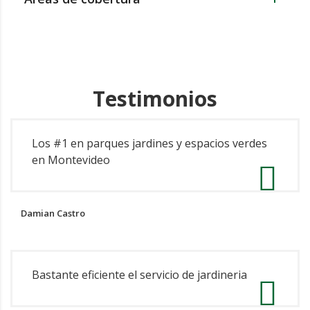
Testimonios
Los #1 en parques jardines y espacios verdes
en Montevideo
Damian Castro
Bastante eficiente el servicio de jardineria