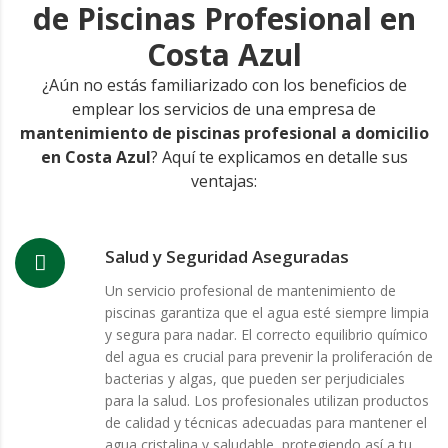
de Piscinas Profesional en
Costa Azul
¿Aún no estás familiarizado con los beneficios de
emplear los servicios de una empresa de
mantenimiento de piscinas profesional a domicilio
en Costa Azul
? Aquí te explicamos en detalle sus
ventajas:
Salud y Seguridad Aseguradas
Un servicio profesional de mantenimiento de
piscinas garantiza que el agua esté siempre limpia
y segura para nadar. El correcto equilibrio químico
del agua es crucial para prevenir la proliferación de
bacterias y algas, que pueden ser perjudiciales
para la salud. Los profesionales utilizan productos
de calidad y técnicas adecuadas para mantener el
agua cristalina y saludable, protegiendo así a tu