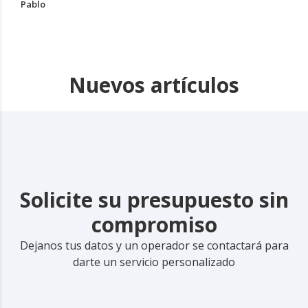
Pablo
Nuevos artículos
Solicite su presupuesto sin
compromiso
Dejanos tus datos y un operador se contactará para
darte un servicio personalizado