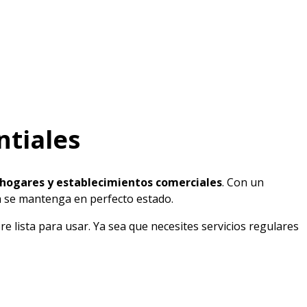
ntiales
 hogares y establecimientos comerciales
. Con un
a se mantenga en perfecto estado.
lista para usar. Ya sea que necesites servicios regulares