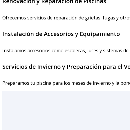
Renovación y Reparación de Piscinas
Ofrecemos servicios de reparación de grietas, fugas y otr
Instalación de Accesorios y Equipamiento
Instalamos accesorios como escaleras, luces y sistemas de 
Servicios de Invierno y Preparación para el V
Preparamos tu piscina para los meses de invierno y la po