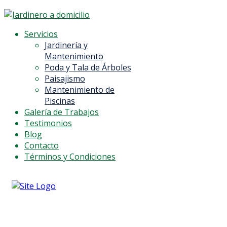
Servicios
Jardinería y
Mantenimiento
Poda y Tala de Árboles
Paisajismo
Mantenimiento de
Piscinas
Galería de Trabajos
Testimonios
Blog
Contacto
Términos y Condiciones