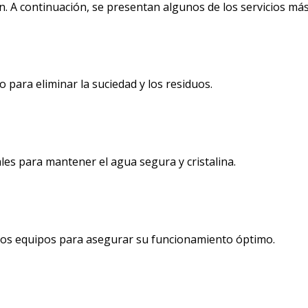
n. A continuación, se presentan algunos de los servicios más 
o para eliminar la suciedad y los residuos.
les para mantener el agua segura y cristalina.
ros equipos para asegurar su funcionamiento óptimo.