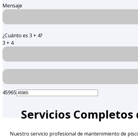
Mensaje
¿Cuánto es 3 + 4?
3 + 4
45965
Servicios Completos
Nuestro servicio profesional de mantenimiento de piscina