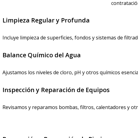
contratació
Limpieza Regular y Profunda
Incluye limpieza de superficies, fondos y sistemas de filtrad
Balance Químico del Agua
Ajustamos los niveles de cloro, pH y otros químicos esencia
Inspección y Reparación de Equipos
Revisamos y reparamos bombas, filtros, calentadores y ot