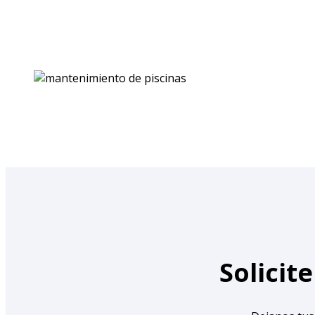
Solicit