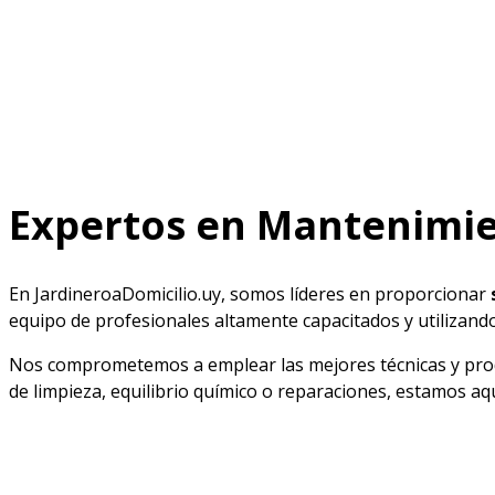
Expertos en Mantenimie
En JardineroaDomicilio.uy, somos líderes en proporcionar
equipo de profesionales altamente capacitados y utilizan
Nos comprometemos a emplear las mejores técnicas y produc
de limpieza, equilibrio químico o reparaciones, estamos aqu