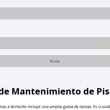
 de Mantenimiento de Pis
s a domicilio incluye una amplia gama de tareas. Es crucial 