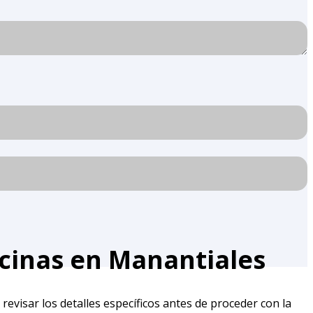
cinas en Manantiales
revisar los detalles específicos antes de proceder con la