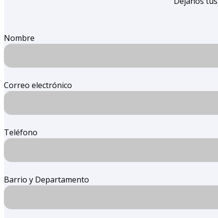
Dejanos tus
Nombre
Correo electrónico
Teléfono
Barrio y Departamento