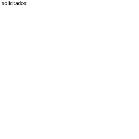
solicitados: