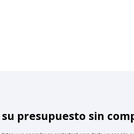
e su presupuesto sin co