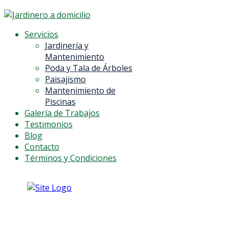
Servicios
Jardinería y
Mantenimiento
Poda y Tala de Árboles
Paisajismo
Mantenimiento de
Piscinas
Galería de Trabajos
Testimonios
Blog
Contacto
Términos y Condiciones