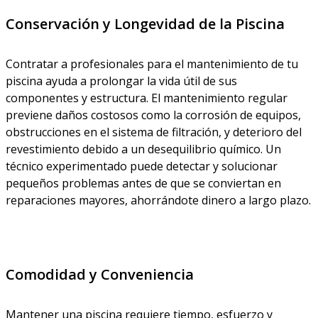
Conservación y Longevidad de la Piscina
Contratar a profesionales para el mantenimiento de tu
piscina ayuda a prolongar la vida útil de sus
componentes y estructura. El mantenimiento regular
previene daños costosos como la corrosión de equipos,
obstrucciones en el sistema de filtración, y deterioro del
revestimiento debido a un desequilibrio químico. Un
técnico experimentado puede detectar y solucionar
pequeños problemas antes de que se conviertan en
reparaciones mayores, ahorrándote dinero a largo plazo.
Comodidad y Conveniencia
Mantener una piscina requiere tiempo, esfuerzo y