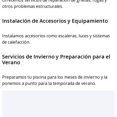
otros problemas estructurales.
Instalación de Accesorios y Equipamiento
Instalamos accesorios como escaleras, luces y sistemas
de calefacción.
Servicios de Invierno y Preparación para el
Verano
Preparamos tu piscina para los meses de invierno y la
ponemos a punto para la temporada de verano.