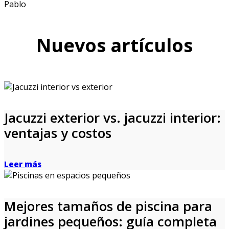
Pablo
Nuevos artículos
Jacuzzi exterior vs. jacuzzi interior:
ventajas y costos
Leer más
Mejores tamaños de piscina para
jardines pequeños: guía completa