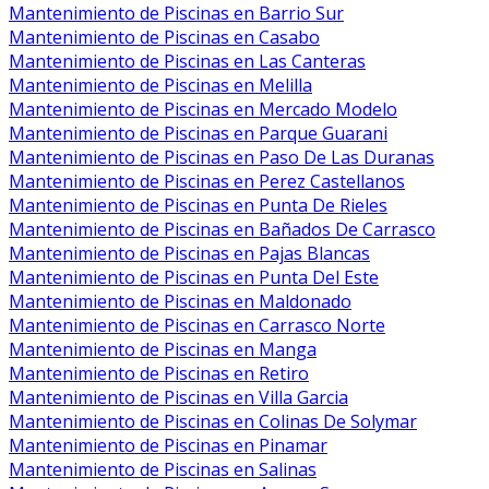
Mantenimiento de Piscinas en Barrio Sur
Mantenimiento de Piscinas en Casabo
Mantenimiento de Piscinas en Las Canteras
Mantenimiento de Piscinas en Melilla
Mantenimiento de Piscinas en Mercado Modelo
Mantenimiento de Piscinas en Parque Guarani
Mantenimiento de Piscinas en Paso De Las Duranas
Mantenimiento de Piscinas en Perez Castellanos
Mantenimiento de Piscinas en Punta De Rieles
Mantenimiento de Piscinas en Bañados De Carrasco
Mantenimiento de Piscinas en Pajas Blancas
Mantenimiento de Piscinas en Punta Del Este
Mantenimiento de Piscinas en Maldonado
Mantenimiento de Piscinas en Carrasco Norte
Mantenimiento de Piscinas en Manga
Mantenimiento de Piscinas en Retiro
Mantenimiento de Piscinas en Villa Garcia
Mantenimiento de Piscinas en Colinas De Solymar
Mantenimiento de Piscinas en Pinamar
Mantenimiento de Piscinas en Salinas