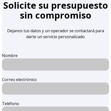
Solicite su presupuesto
sin compromiso
Dejanos tus datos y un operador se contactará para
darte un servicio personalizado
Nombre
Correo electrónico
Teléfono