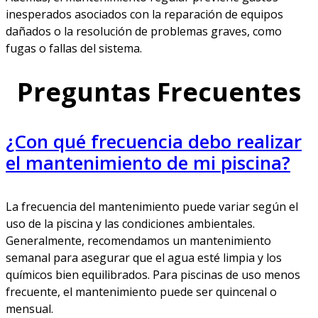
inesperados asociados con la reparación de equipos
dañados o la resolución de problemas graves, como
fugas o fallas del sistema.
Preguntas Frecuentes
¿Con qué frecuencia debo realizar
el mantenimiento de mi piscina?
La frecuencia del mantenimiento puede variar según el
uso de la piscina y las condiciones ambientales.
Generalmente, recomendamos un mantenimiento
semanal para asegurar que el agua esté limpia y los
químicos bien equilibrados. Para piscinas de uso menos
frecuente, el mantenimiento puede ser quincenal o
mensual.