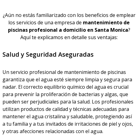
¿Aún no estás familiarizado con los beneficios de emplear
los servicios de una empresa de
mantenimiento de
piscinas profesional a domicilio en Santa Monica
?
Aquí te explicamos en detalle sus ventajas:
Salud y Seguridad Aseguradas
Un servicio profesional de mantenimiento de piscinas
garantiza que el agua esté siempre limpia y segura para
nadar. El correcto equilibrio químico del agua es crucial
para prevenir la proliferación de bacterias y algas, que
pueden ser perjudiciales para la salud. Los profesionales
utilizan productos de calidad y técnicas adecuadas para
mantener el agua cristalina y saludable, protegiendo así
a tu familia y a tus invitados de irritaciones de piel y ojos,
y otras afecciones relacionadas con el agua.