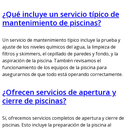
¿Qué incluye un servicio típico de
mantenimiento de piscinas?
Un servicio de mantenimiento típico incluye la prueba y
ajuste de los niveles químicos del agua, la limpieza de
filtros y skimmers, el cepillado de paredes y fondo, y la
aspiración de la piscina. También revisamos el
funcionamiento de los equipos de la piscina para
asegurarnos de que todo está operando correctamente.
¿Ofrecen servicios de apertura y
cierre de piscinas?
Sí, ofrecemos servicios completos de apertura y cierre de
piscinas. Esto incluye la preparación de la piscina al