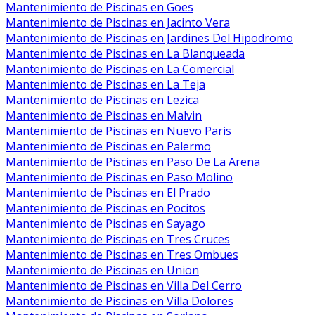
Mantenimiento de Piscinas en Goes
Mantenimiento de Piscinas en Jacinto Vera
Mantenimiento de Piscinas en Jardines Del Hipodromo
Mantenimiento de Piscinas en La Blanqueada
Mantenimiento de Piscinas en La Comercial
Mantenimiento de Piscinas en La Teja
Mantenimiento de Piscinas en Lezica
Mantenimiento de Piscinas en Malvin
Mantenimiento de Piscinas en Nuevo Paris
Mantenimiento de Piscinas en Palermo
Mantenimiento de Piscinas en Paso De La Arena
Mantenimiento de Piscinas en Paso Molino
Mantenimiento de Piscinas en El Prado
Mantenimiento de Piscinas en Pocitos
Mantenimiento de Piscinas en Sayago
Mantenimiento de Piscinas en Tres Cruces
Mantenimiento de Piscinas en Tres Ombues
Mantenimiento de Piscinas en Union
Mantenimiento de Piscinas en Villa Del Cerro
Mantenimiento de Piscinas en Villa Dolores