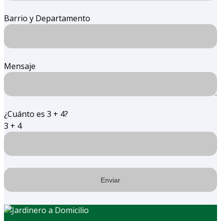
Barrio y Departamento
Mensaje
¿Cuánto es 3 + 4?
3 + 4