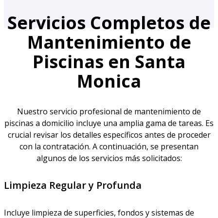
Servicios Completos de
Mantenimiento de
Piscinas en Santa
Monica
Nuestro servicio profesional de mantenimiento de
piscinas a domicilio incluye una amplia gama de tareas. Es
crucial revisar los detalles específicos antes de proceder
con la contratación. A continuación, se presentan
algunos de los servicios más solicitados:
Limpieza Regular y Profunda
Incluye limpieza de superficies, fondos y sistemas de