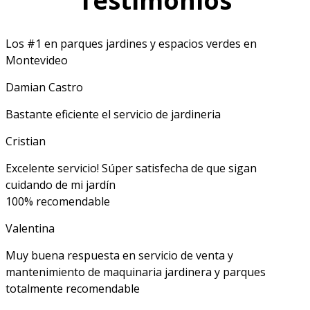
Testimonios
Los #1 en parques jardines y espacios verdes en
Montevideo
Damian Castro
Bastante eficiente el servicio de jardineria
Cristian
Excelente servicio! Súper satisfecha de que sigan
cuidando de mi jardín
100% recomendable
Valentina
Muy buena respuesta en servicio de venta y
mantenimiento de maquinaria jardinera y parques
totalmente recomendable