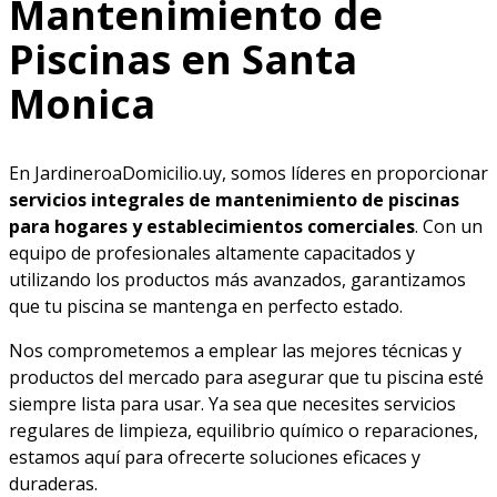
Mantenimiento de
Piscinas en Santa
Monica
En JardineroaDomicilio.uy, somos líderes en proporcionar
servicios integrales de mantenimiento de piscinas
para hogares y establecimientos comerciales
. Con un
equipo de profesionales altamente capacitados y
utilizando los productos más avanzados, garantizamos
que tu piscina se mantenga en perfecto estado.
Nos comprometemos a emplear las mejores técnicas y
productos del mercado para asegurar que tu piscina esté
siempre lista para usar. Ya sea que necesites servicios
regulares de limpieza, equilibrio químico o reparaciones,
estamos aquí para ofrecerte soluciones eficaces y
duraderas.