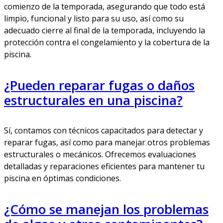
comienzo de la temporada, asegurando que todo está
limpio, funcional y listo para su uso, así como su
adecuado cierre al final de la temporada, incluyendo la
protección contra el congelamiento y la cobertura de la
piscina.
¿Pueden reparar fugas o daños
estructurales en una piscina?
Sí, contamos con técnicos capacitados para detectar y
reparar fugas, así como para manejar otros problemas
estructurales o mecánicos. Ofrecemos evaluaciones
detalladas y reparaciones eficientes para mantener tu
piscina en óptimas condiciones.
¿Cómo se manejan los problemas