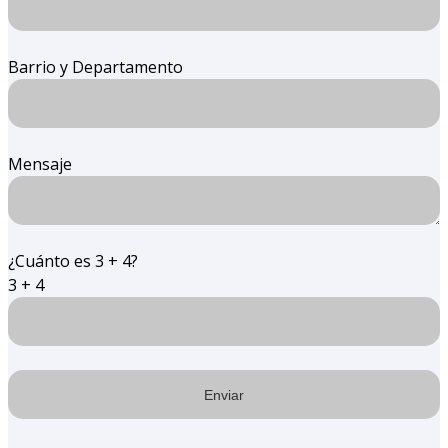
Barrio y Departamento
Mensaje
¿Cuánto es 3 + 4?
3 + 4