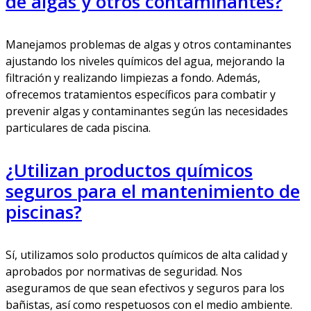
de algas y otros contaminantes?
Manejamos problemas de algas y otros contaminantes
ajustando los niveles químicos del agua, mejorando la
filtración y realizando limpiezas a fondo. Además,
ofrecemos tratamientos específicos para combatir y
prevenir algas y contaminantes según las necesidades
particulares de cada piscina.
¿Utilizan productos químicos
seguros para el mantenimiento de
piscinas?
Sí, utilizamos solo productos químicos de alta calidad y
aprobados por normativas de seguridad. Nos
aseguramos de que sean efectivos y seguros para los
bañistas, así como respetuosos con el medio ambiente.