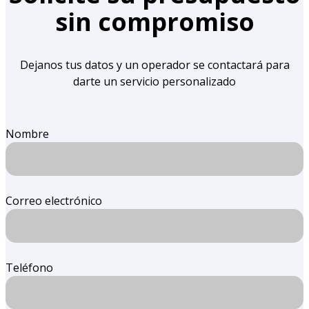
sin compromiso
Dejanos tus datos y un operador se contactará para
darte un servicio personalizado
Nombre
Correo electrónico
Teléfono