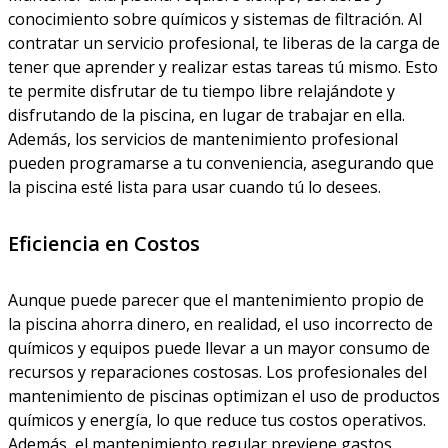
conocimiento sobre químicos y sistemas de filtración. Al
contratar un servicio profesional, te liberas de la carga de
tener que aprender y realizar estas tareas tú mismo. Esto
te permite disfrutar de tu tiempo libre relajándote y
disfrutando de la piscina, en lugar de trabajar en ella.
Además, los servicios de mantenimiento profesional
pueden programarse a tu conveniencia, asegurando que
la piscina esté lista para usar cuando tú lo desees.
Eficiencia en Costos
Aunque puede parecer que el mantenimiento propio de
la piscina ahorra dinero, en realidad, el uso incorrecto de
químicos y equipos puede llevar a un mayor consumo de
recursos y reparaciones costosas. Los profesionales del
mantenimiento de piscinas optimizan el uso de productos
químicos y energía, lo que reduce tus costos operativos.
Además, el mantenimiento regular previene gastos