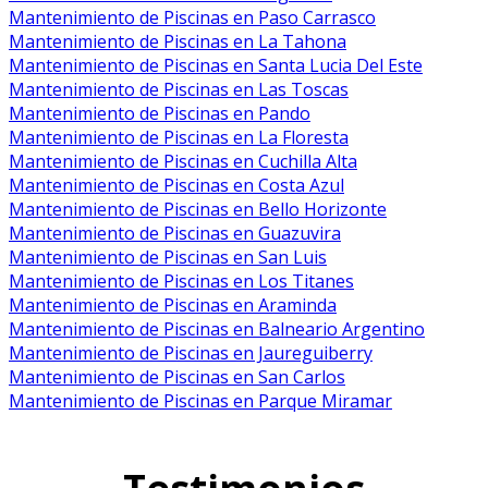
Mantenimiento de Piscinas en Paso Carrasco
Mantenimiento de Piscinas en La Tahona
Mantenimiento de Piscinas en Santa Lucia Del Este
Mantenimiento de Piscinas en Las Toscas
Mantenimiento de Piscinas en Pando
Mantenimiento de Piscinas en La Floresta
Mantenimiento de Piscinas en Cuchilla Alta
Mantenimiento de Piscinas en Costa Azul
Mantenimiento de Piscinas en Bello Horizonte
Mantenimiento de Piscinas en Guazuvira
Mantenimiento de Piscinas en San Luis
Mantenimiento de Piscinas en Los Titanes
Mantenimiento de Piscinas en Araminda
Mantenimiento de Piscinas en Balneario Argentino
Mantenimiento de Piscinas en Jaureguiberry
Mantenimiento de Piscinas en San Carlos
Mantenimiento de Piscinas en Parque Miramar