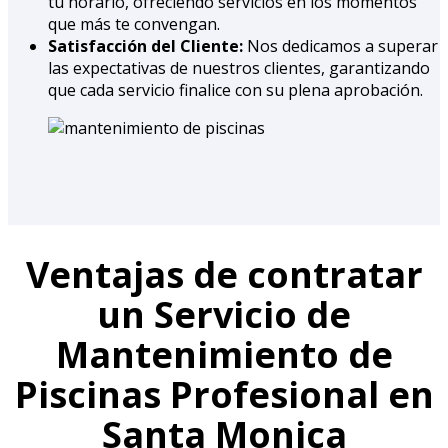
tu horario, ofreciendo servicios en los momentos
que más te convengan.
Satisfacción del Cliente:
Nos dedicamos a superar
las expectativas de nuestros clientes, garantizando
que cada servicio finalice con su plena aprobación.
Ventajas de contratar
un Servicio de
Mantenimiento de
Piscinas Profesional en
Santa Monica