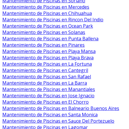
Mantenimiento de Piscinas en Soriano
Mantenimiento de Piscinas en Mercedes
Mantenimiento de Piscinas en Chihuahua
Mantenimiento de Piscinas en Rincon Del Indio
Mantenimiento de Piscinas en Ocean Park
Mantenimiento de Piscinas en Solanas
Mantenimiento de Piscinas en Punta Ballena
Mantenimiento de Piscinas en Pinares
Mantenimiento de Piscinas en Playa Mansa
Mantenimiento de Piscinas en Playa Brava
Mantenimiento de Piscinas en La Fortuna
Mantenimiento de Piscinas en Cantegril
Mantenimiento de Piscinas en San Rafael
Mantenimiento de Piscinas en La Barra
Mantenimiento de Piscinas en Manantiales
Mantenimiento de Piscinas en Jose Ignacio
Mantenimiento de Piscinas en El Chorro
Mantenimiento de Piscinas en Balneario Buenos Aires
Mantenimiento de Piscinas en Santa Monica
Mantenimiento de Piscinas en Sauce Del Portezuelo
Mantenimiento de Piscinas en Lagomar