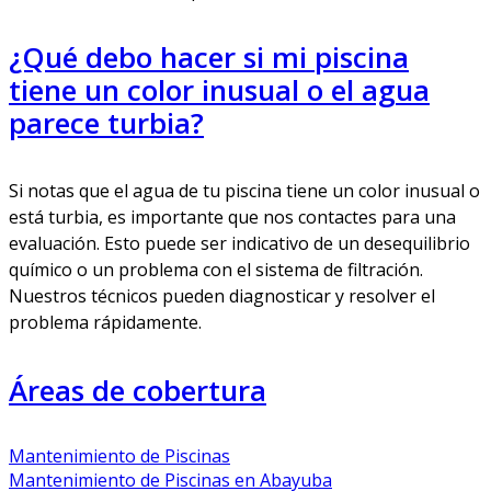
¿Qué debo hacer si mi piscina
tiene un color inusual o el agua
parece turbia?
Si notas que el agua de tu piscina tiene un color inusual o
está turbia, es importante que nos contactes para una
evaluación. Esto puede ser indicativo de un desequilibrio
químico o un problema con el sistema de filtración.
Nuestros técnicos pueden diagnosticar y resolver el
problema rápidamente.
Áreas de cobertura
Mantenimiento de Piscinas
Mantenimiento de Piscinas en Abayuba