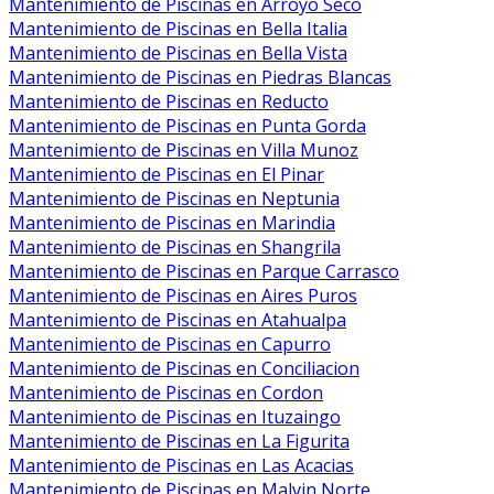
Mantenimiento de Piscinas en Arroyo Seco
Mantenimiento de Piscinas en Bella Italia
Mantenimiento de Piscinas en Bella Vista
Mantenimiento de Piscinas en Piedras Blancas
Mantenimiento de Piscinas en Reducto
Mantenimiento de Piscinas en Punta Gorda
Mantenimiento de Piscinas en Villa Munoz
Mantenimiento de Piscinas en El Pinar
Mantenimiento de Piscinas en Neptunia
Mantenimiento de Piscinas en Marindia
Mantenimiento de Piscinas en Shangrila
Mantenimiento de Piscinas en Parque Carrasco
Mantenimiento de Piscinas en Aires Puros
Mantenimiento de Piscinas en Atahualpa
Mantenimiento de Piscinas en Capurro
Mantenimiento de Piscinas en Conciliacion
Mantenimiento de Piscinas en Cordon
Mantenimiento de Piscinas en Ituzaingo
Mantenimiento de Piscinas en La Figurita
Mantenimiento de Piscinas en Las Acacias
Mantenimiento de Piscinas en Malvin Norte