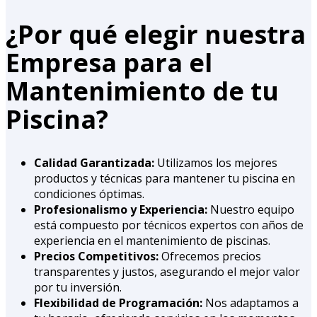
¿Por qué elegir nuestra
Empresa para el
Mantenimiento de tu
Piscina?
Calidad Garantizada:
Utilizamos los mejores
productos y técnicas para mantener tu piscina en
condiciones óptimas.
Profesionalismo y Experiencia:
Nuestro equipo
está compuesto por técnicos expertos con años de
experiencia en el mantenimiento de piscinas.
Precios Competitivos:
Ofrecemos precios
transparentes y justos, asegurando el mejor valor
por tu inversión.
Flexibilidad de Programación:
Nos adaptamos a