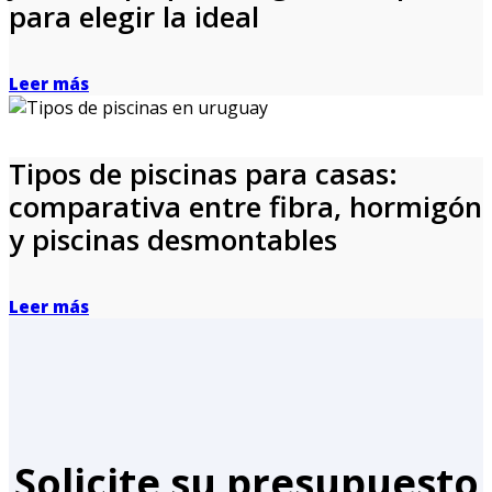
para elegir la ideal
Leer más
Tipos de piscinas para casas:
comparativa entre fibra, hormigón
y piscinas desmontables
Leer más
Solicite su presupuesto