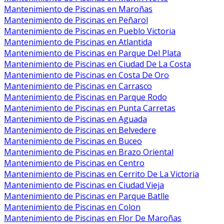
Mantenimiento de Piscinas en Maroñas
Mantenimiento de Piscinas en Peñarol
Mantenimiento de Piscinas en Pueblo Victoria
Mantenimiento de Piscinas en Atlantida
Mantenimiento de Piscinas en Parque Del Plata
Mantenimiento de Piscinas en Ciudad De La Costa
Mantenimiento de Piscinas en Costa De Oro
Mantenimiento de Piscinas en Carrasco
Mantenimiento de Piscinas en Parque Rodo
Mantenimiento de Piscinas en Punta Carretas
Mantenimiento de Piscinas en Aguada
Mantenimiento de Piscinas en Belvedere
Mantenimiento de Piscinas en Buceo
Mantenimiento de Piscinas en Brazo Oriental
Mantenimiento de Piscinas en Centro
Mantenimiento de Piscinas en Cerrito De La Victoria
Mantenimiento de Piscinas en Ciudad Vieja
Mantenimiento de Piscinas en Parque Batlle
Mantenimiento de Piscinas en Colon
Mantenimiento de Piscinas en Flor De Maroñas