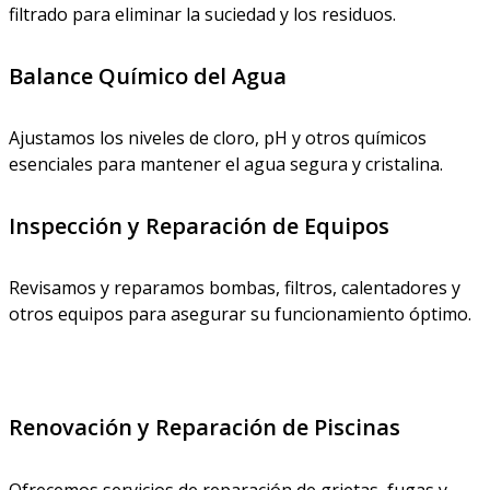
filtrado para eliminar la suciedad y los residuos.
Balance Químico del Agua
Ajustamos los niveles de cloro, pH y otros químicos
esenciales para mantener el agua segura y cristalina.
Inspección y Reparación de Equipos
Revisamos y reparamos bombas, filtros, calentadores y
otros equipos para asegurar su funcionamiento óptimo.
Renovación y Reparación de Piscinas
Ofrecemos servicios de reparación de grietas, fugas y