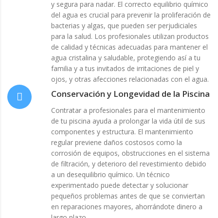
y segura para nadar. El correcto equilibrio químico
del agua es crucial para prevenir la proliferación de
bacterias y algas, que pueden ser perjudiciales
para la salud. Los profesionales utilizan productos
de calidad y técnicas adecuadas para mantener el
agua cristalina y saludable, protegiendo así a tu
familia y a tus invitados de irritaciones de piel y
ojos, y otras afecciones relacionadas con el agua.
Conservación y Longevidad de la Piscina
Contratar a profesionales para el mantenimiento
de tu piscina ayuda a prolongar la vida útil de sus
componentes y estructura. El mantenimiento
regular previene daños costosos como la
corrosión de equipos, obstrucciones en el sistema
de filtración, y deterioro del revestimiento debido
a un desequilibrio químico. Un técnico
experimentado puede detectar y solucionar
pequeños problemas antes de que se conviertan
en reparaciones mayores, ahorrándote dinero a
largo plazo.