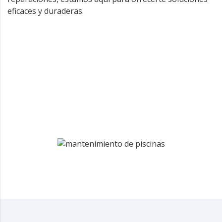
eficaces y duraderas.