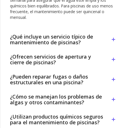
semanal para asegurar que el agua esté limpia y los
químicos bien equilibrados. Para piscinas de uso menos
frecuente, el mantenimiento puede ser quincenal o
mensual.
¿Qué incluye un servicio típico de
mantenimiento de piscinas?
¿Ofrecen servicios de apertura y
cierre de piscinas?
¿Pueden reparar fugas o daños
estructurales en una piscina?
¿Cómo se manejan los problemas de
algas y otros contaminantes?
¿Utilizan productos químicos seguros
para el mantenimiento de piscinas?