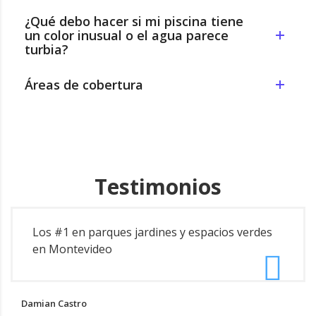
¿Qué debo hacer si mi piscina tiene
un color inusual o el agua parece
turbia?
Áreas de cobertura
Testimonios
Los #1 en parques jardines y espacios verdes
en Montevideo
Damian Castro