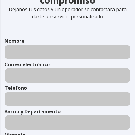
compromiso
Dejanos tus datos y un operador se contactará para
darte un servicio personalizado
Nombre
Correo electrónico
Teléfono
Barrio y Departamento
Mensaje