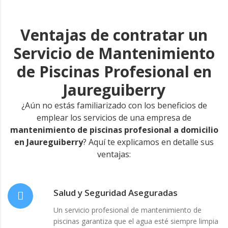
Ventajas de contratar un
Servicio de Mantenimiento
de Piscinas Profesional en
Jaureguiberry
¿Aún no estás familiarizado con los beneficios de
emplear los servicios de una empresa de
mantenimiento de piscinas profesional a domicilio
en Jaureguiberry
? Aquí te explicamos en detalle sus
ventajas:
Salud y Seguridad Aseguradas
Un servicio profesional de mantenimiento de
piscinas garantiza que el agua esté siempre limpia