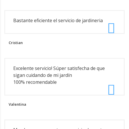
Bastante eficiente el servicio de jardineria
Cristian
Excelente servicio! Súper satisfecha de que
sigan cuidando de mi jardín
100% recomendable
Valentina