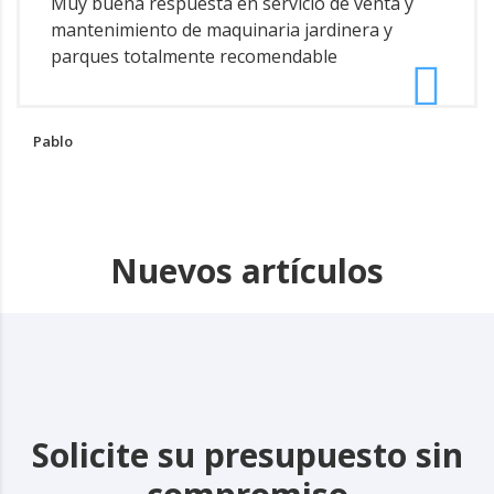
Muy buena respuesta en servicio de venta y
mantenimiento de maquinaria jardinera y
parques totalmente recomendable
Pablo
Nuevos artículos
Solicite su presupuesto sin