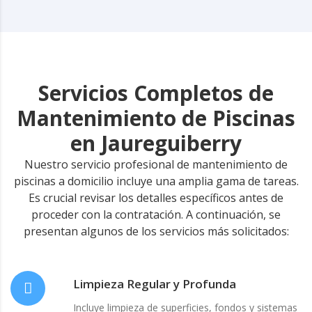
Servicios Completos de
Mantenimiento de Piscinas
en Jaureguiberry
Nuestro servicio profesional de mantenimiento de
piscinas a domicilio incluye una amplia gama de tareas.
Es crucial revisar los detalles específicos antes de
proceder con la contratación. A continuación, se
presentan algunos de los servicios más solicitados:
Limpieza Regular y Profunda
Incluye limpieza de superficies, fondos y sistemas