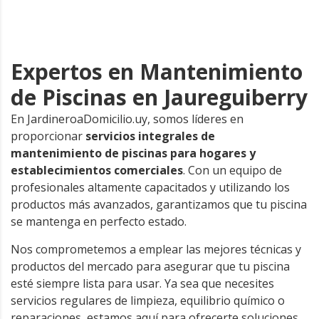
Expertos en Mantenimiento
de Piscinas en Jaureguiberry
En JardineroaDomicilio.uy, somos líderes en
proporcionar
servicios integrales de
mantenimiento de piscinas para hogares y
establecimientos comerciales
. Con un equipo de
profesionales altamente capacitados y utilizando los
productos más avanzados, garantizamos que tu piscina
se mantenga en perfecto estado.
Nos comprometemos a emplear las mejores técnicas y
productos del mercado para asegurar que tu piscina
esté siempre lista para usar. Ya sea que necesites
servicios regulares de limpieza, equilibrio químico o
reparaciones, estamos aquí para ofrecerte soluciones