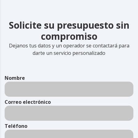
Solicite su presupuesto sin
compromiso
Dejanos tus datos y un operador se contactará para
darte un servicio personalizado
Nombre
Correo electrónico
Teléfono