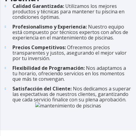
Calidad Garantizada:
Utilizamos los mejores
productos y técnicas para mantener tu piscina en
condiciones óptimas.
Profesionalismo y Experiencia:
Nuestro equipo
está compuesto por técnicos expertos con años de
experiencia en el mantenimiento de piscinas.
Precios Competitivos:
Ofrecemos precios
transparentes y justos, asegurando el mejor valor
por tu inversión.
Flexibilidad de Programación:
Nos adaptamos a
tu horario, ofreciendo servicios en los momentos
que más te convengan.
Satisfacción del Cliente:
Nos dedicamos a superar
las expectativas de nuestros clientes, garantizando
que cada servicio finalice con su plena aprobación.