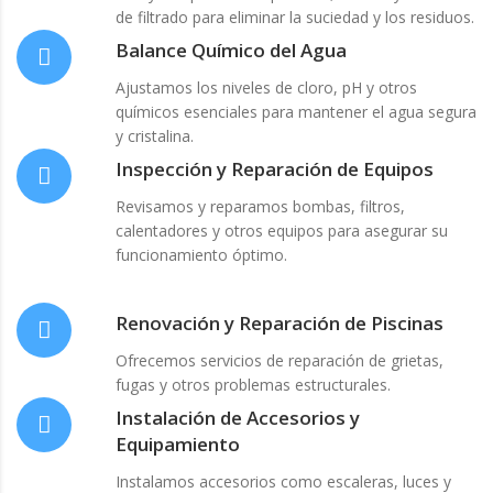
de filtrado para eliminar la suciedad y los residuos.
Balance Químico del Agua
Ajustamos los niveles de cloro, pH y otros
químicos esenciales para mantener el agua segura
y cristalina.
Inspección y Reparación de Equipos
Revisamos y reparamos bombas, filtros,
calentadores y otros equipos para asegurar su
funcionamiento óptimo.
Renovación y Reparación de Piscinas
Ofrecemos servicios de reparación de grietas,
fugas y otros problemas estructurales.
Instalación de Accesorios y
Equipamiento
Instalamos accesorios como escaleras, luces y