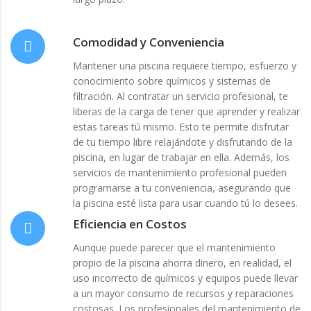
Comodidad y Conveniencia
Mantener una piscina requiere tiempo, esfuerzo y
conocimiento sobre químicos y sistemas de
filtración. Al contratar un servicio profesional, te
liberas de la carga de tener que aprender y realizar
estas tareas tú mismo. Esto te permite disfrutar
de tu tiempo libre relajándote y disfrutando de la
piscina, en lugar de trabajar en ella. Además, los
servicios de mantenimiento profesional pueden
programarse a tu conveniencia, asegurando que
la piscina esté lista para usar cuando tú lo desees.
Eficiencia en Costos
Aunque puede parecer que el mantenimiento
propio de la piscina ahorra dinero, en realidad, el
uso incorrecto de químicos y equipos puede llevar
a un mayor consumo de recursos y reparaciones
costosas. Los profesionales del mantenimiento de