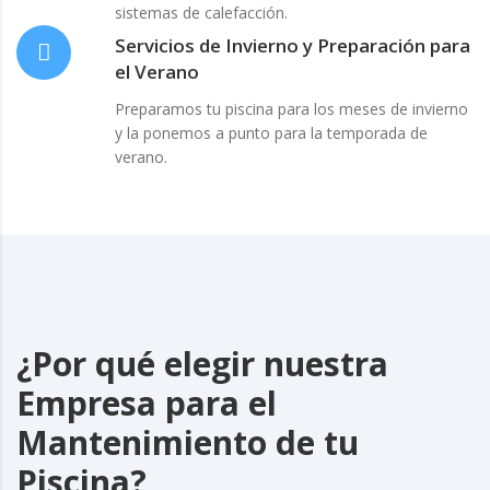
sistemas de calefacción.
Servicios de Invierno y Preparación para
el Verano
Preparamos tu piscina para los meses de invierno
y la ponemos a punto para la temporada de
verano.
¿Por qué elegir nuestra
Empresa para el
Mantenimiento de tu
Piscina?