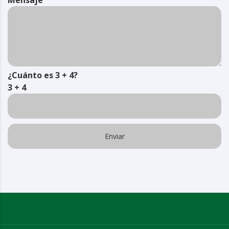
¿Cuánto es 3 + 4?
3 + 4