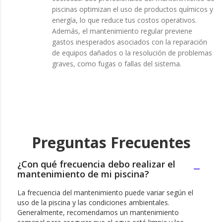
piscinas optimizan el uso de productos químicos y
energía, lo que reduce tus costos operativos.
Además, el mantenimiento regular previene
gastos inesperados asociados con la reparación
de equipos dañados o la resolución de problemas
graves, como fugas o fallas del sistema.
Preguntas Frecuentes
¿Con qué frecuencia debo realizar el
mantenimiento de mi piscina?
La frecuencia del mantenimiento puede variar según el
uso de la piscina y las condiciones ambientales.
Generalmente, recomendamos un mantenimiento