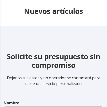
Nuevos artículos
Solicite su presupuesto sin
compromiso
Dejanos tus datos y un operador se contactará para
darte un servicio personalizado
Nombre