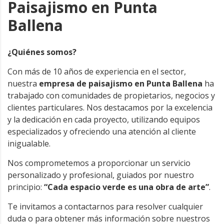
Paisajismo en Punta
Ballena
¿Quiénes somos?
Con más de 10 años de experiencia en el sector,
nuestra
empresa de paisajismo
en Punta Ballena
ha
trabajado con comunidades de propietarios, negocios y
clientes particulares. Nos destacamos por la excelencia
y la dedicación en cada proyecto, utilizando equipos
especializados y ofreciendo una atención al cliente
inigualable.
Nos comprometemos a proporcionar un servicio
personalizado y profesional, guiados por nuestro
principio:
“Cada espacio verde es una obra de arte”
.
Te invitamos a contactarnos para resolver cualquier
duda o para obtener más información sobre nuestros