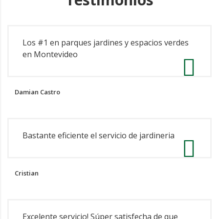
Los #1 en parques jardines y espacios verdes
en Montevideo
Damian Castro
Bastante eficiente el servicio de jardineria
Cristian
Excelente servicio! Súper satisfecha de que