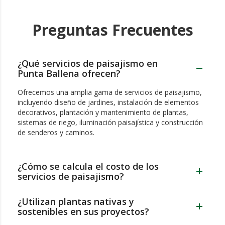
Preguntas Frecuentes
¿Qué servicios de paisajismo en
Punta Ballena ofrecen?
Ofrecemos una amplia gama de servicios de paisajismo,
incluyendo diseño de jardines, instalación de elementos
decorativos, plantación y mantenimiento de plantas,
sistemas de riego, iluminación paisajística y construcción
de senderos y caminos.
¿Cómo se calcula el costo de los
servicios de paisajismo?
¿Utilizan plantas nativas y
sostenibles en sus proyectos?