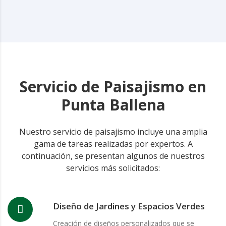
Servicio de Paisajismo en
Punta Ballena
Nuestro servicio de paisajismo incluye una amplia
gama de tareas realizadas por expertos. A
continuación, se presentan algunos de nuestros
servicios más solicitados:
Diseño de Jardines y Espacios Verdes
Creación de diseños personalizados que se