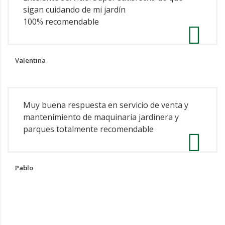
sigan cuidando de mi jardín
100% recomendable
Valentina
Muy buena respuesta en servicio de venta y
mantenimiento de maquinaria jardinera y
parques totalmente recomendable
Pablo