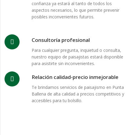
confianza ya estará al tanto de todos los
aspectos necesarios, lo que permite prevenir
posibles inconvenientes futuros.
Consultoría profesional
Para cualquier pregunta, inquietud o consulta,
nuestro equipo de paisajistas estará disponible
para asistirte sin inconvenientes.
Relación calidad-precio inmejorable
Te brindamos servicios de paisajismo en Punta
Ballena de alta calidad a precios competitivos y
accesibles para tu bolsillo.