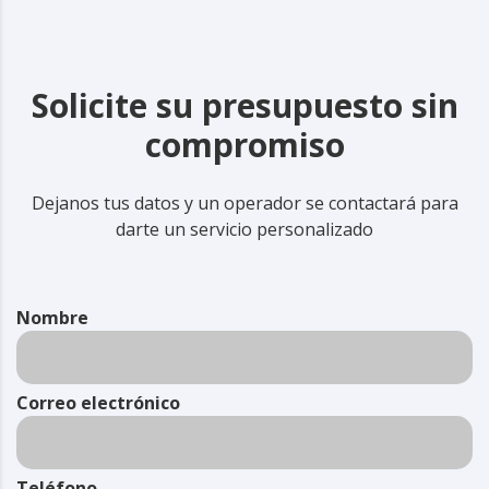
Solicite su presupuesto sin
compromiso
Dejanos tus datos y un operador se contactará para
darte un servicio personalizado
Nombre
Correo electrónico
Teléfono