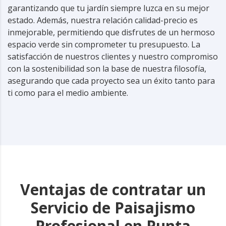
garantizando que tu jardín siempre luzca en su mejor
estado. Además, nuestra relación calidad-precio es
inmejorable, permitiendo que disfrutes de un hermoso
espacio verde sin comprometer tu presupuesto. La
satisfacción de nuestros clientes y nuestro compromiso
con la sostenibilidad son la base de nuestra filosofía,
asegurando que cada proyecto sea un éxito tanto para
ti como para el medio ambiente.
Ventajas de contratar un
Servicio de Paisajismo
Profesional en Punta