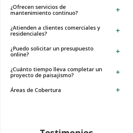
¿Ofrecen servicios de
mantenimiento continuo?
¿Atienden a clientes comerciales y
residenciales?
¿Puedo solicitar un presupuesto
online?
¿Cuánto tiempo lleva completar un
proyecto de paisajismo?
Áreas de Cobertura
Testimonios