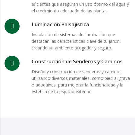
eficientes que aseguran un uso óptimo del agua y
el crecimiento adecuado de las plantas.
Iluminación Paisajística
Instalación de sistemas de iluminación que
destacan las características clave de tu jardín,
creando un ambiente acogedor y seguro.
Construcción de Senderos y Caminos
Diseño y construcción de senderos y caminos
utilizando diversos materiales, como piedra, grava
o adoquines, para mejorar la funcionalidad y la
estética de tu espacio exterior.