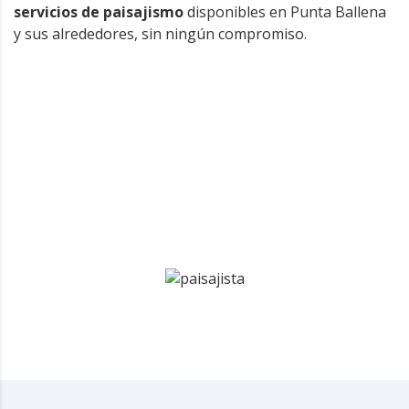
servicios de paisajismo
disponibles en Punta Ballena
y sus alrededores, sin ningún compromiso.