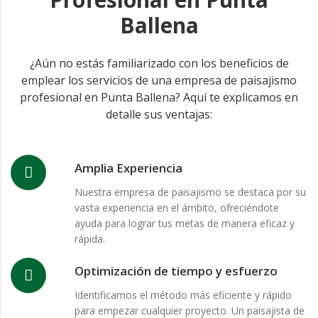
Ballena
¿Aún no estás familiarizado con los beneficios de
emplear los servicios de una empresa de paisajismo
profesional en Punta Ballena? Aquí te explicamos en
detalle sus ventajas:
Amplia Experiencia
Nuestra empresa de paisajismo se destaca por su
vasta experiencia en el ámbito, ofreciéndote
ayuda para lograr tus metas de manera eficaz y
rápida.
Optimización de tiempo y esfuerzo
Identificamos el método más eficiente y rápido
para empezar cualquier proyecto. Un paisajista de