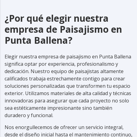
¿Por qué elegir nuestra
empresa de Paisajismo en
Punta Ballena?
Elegir nuestra empresa de paisajismo en Punta Ballena
significa optar por experiencia, profesionalismo y
dedicación. Nuestro equipo de paisajistas altamente
calificados trabaja estrechamente contigo para crear
soluciones personalizadas que transformen tu espacio
exterior. Utilizamos materiales de alta calidad y técnicas
innovadoras para asegurar que cada proyecto no solo
sea estéticamente impresionante sino también
duradero y funcional.
Nos enorgullecemos de ofrecer un servicio integral,
desde el diseño inicial hasta el mantenimiento continuo,