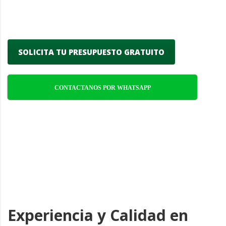
funcionalidad y sostenibilidad en cada
proyecto.
SOLICITA TU PRESUPUESTO GRATUITO
CONTACTANOS POR WHATSAPP
Experiencia y Calidad en