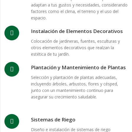
adaptan a tus gustos y necesidades, considerando
factores como el clima, el terreno y el uso del
espacio.
Instalación de Elementos Decorativos
Colocación de jardineras, fuentes, esculturas y
otros elementos decorativos que realzan la
estética de tu jardín.
Plantación y Mantenimiento de Plantas
Selección y plantación de plantas adecuadas,
incluyendo árboles, arbustos, flores y césped,
junto con un mantenimiento continuo para
asegurar su crecimiento saludable.
Sistemas de Riego
Diseño e instalación de sistemas de riego