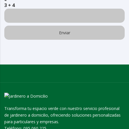
3 + 4
Transforma tu espacio verde con nuestro servicio profesional
de jardinero a domicilio, ofreciendo soluciones personalizadas
para particulares y empresas.
Teléfono:
095 060 225