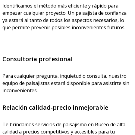
Identificamos el método más eficiente y rápido para
empezar cualquier proyecto. Un paisajista de confianza
ya estará al tanto de todos los aspectos necesarios, lo
que permite prevenir posibles inconvenientes futuros.
Consultoría profesional
Para cualquier pregunta, inquietud o consulta, nuestro
equipo de paisajistas estará disponible para asistirte sin
inconvenientes.
Relación calidad-precio inmejorable
Te brindamos servicios de paisajismo en Buceo de alta
calidad a precios competitivos y accesibles para tu