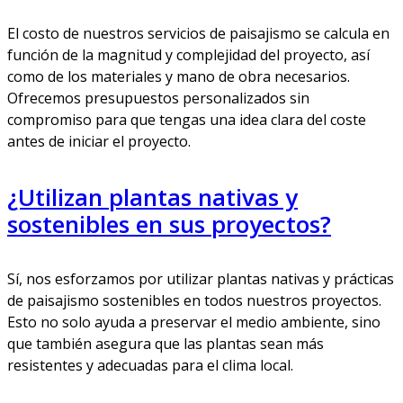
El costo de nuestros servicios de paisajismo se calcula en
función de la magnitud y complejidad del proyecto, así
como de los materiales y mano de obra necesarios.
Ofrecemos presupuestos personalizados sin
compromiso para que tengas una idea clara del coste
antes de iniciar el proyecto.
¿Utilizan plantas nativas y
sostenibles en sus proyectos?
Sí, nos esforzamos por utilizar plantas nativas y prácticas
de paisajismo sostenibles en todos nuestros proyectos.
Esto no solo ayuda a preservar el medio ambiente, sino
que también asegura que las plantas sean más
resistentes y adecuadas para el clima local.