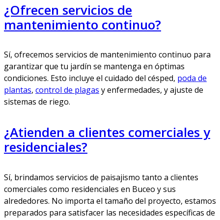
¿Ofrecen servicios de
mantenimiento continuo?
Sí, ofrecemos servicios de mantenimiento continuo para
garantizar que tu jardín se mantenga en óptimas
condiciones. Esto incluye el cuidado del césped,
poda de
plantas
,
control de plagas
y enfermedades, y ajuste de
sistemas de riego.
¿Atienden a clientes comerciales y
residenciales?
Sí, brindamos servicios de paisajismo tanto a clientes
comerciales como residenciales en Buceo y sus
alrededores. No importa el tamaño del proyecto, estamos
preparados para satisfacer las necesidades específicas de