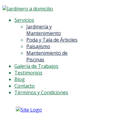
Servicios
Jardinería y
Mantenimiento
Poda y Tala de Árboles
Paisajismo
Mantenimiento de
Piscinas
Galería de Trabajos
Testimonios
Blog
Contacto
Términos y Condiciones