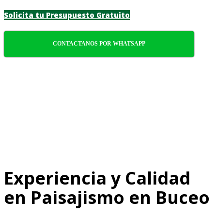
Solicita tu Presupuesto Gratuito
CONTACTANOS POR WHATSAPP
Experiencia y Calidad
en Paisajismo en Buceo