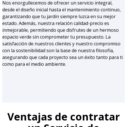
Nos enorgullecemos de ofrecer un servicio integral,
desde el diseño inicial hasta el mantenimiento continuo,
garantizando que tu jardín siempre luzca en su mejor
estado. Además, nuestra relación calidad-precio es
inmejorable, permitiendo que disfrutes de un hermoso
espacio verde sin comprometer tu presupuesto. La
satisfacción de nuestros clientes y nuestro compromiso
con la sostenibilidad son la base de nuestra filosofía,
asegurando que cada proyecto sea un éxito tanto para ti
como para el medio ambiente.
Ventajas de contratar