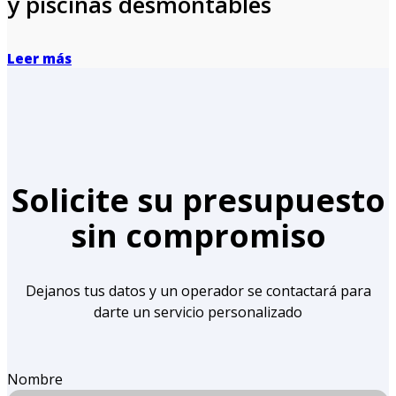
y piscinas desmontables
Leer más
Solicite su presupuesto
sin compromiso
Dejanos tus datos y un operador se contactará para
darte un servicio personalizado
Nombre