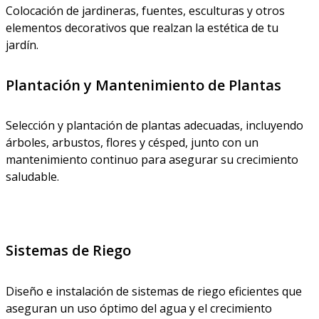
Colocación de jardineras, fuentes, esculturas y otros
elementos decorativos que realzan la estética de tu
jardín.
Plantación y Mantenimiento de Plantas
Selección y plantación de plantas adecuadas, incluyendo
árboles, arbustos, flores y césped, junto con un
mantenimiento continuo para asegurar su crecimiento
saludable.
Sistemas de Riego
Diseño e instalación de sistemas de riego eficientes que
aseguran un uso óptimo del agua y el crecimiento