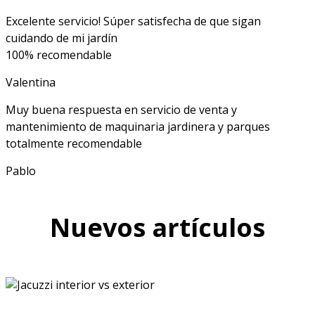
Excelente servicio! Súper satisfecha de que sigan
cuidando de mi jardín
100% recomendable
Valentina
Muy buena respuesta en servicio de venta y
mantenimiento de maquinaria jardinera y parques
totalmente recomendable
Pablo
Nuevos artículos