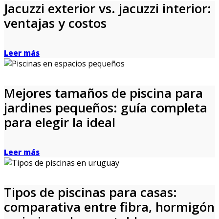
Jacuzzi exterior vs. jacuzzi interior:
ventajas y costos
Leer más
Mejores tamaños de piscina para
jardines pequeños: guía completa
para elegir la ideal
Leer más
Tipos de piscinas para casas:
comparativa entre fibra, hormigón