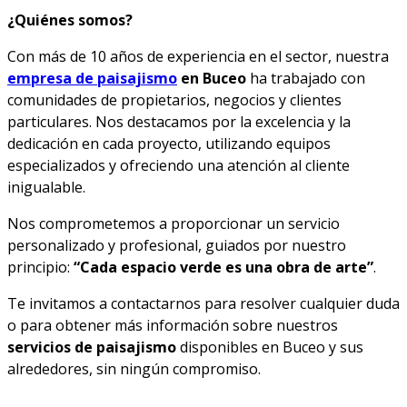
¿Quiénes somos?
Con más de 10 años de experiencia en el sector, nuestra
empresa de paisajismo
en Buceo
ha trabajado con
comunidades de propietarios, negocios y clientes
particulares. Nos destacamos por la excelencia y la
dedicación en cada proyecto, utilizando equipos
especializados y ofreciendo una atención al cliente
inigualable.
Nos comprometemos a proporcionar un servicio
personalizado y profesional, guiados por nuestro
principio:
“Cada espacio verde es una obra de arte”
.
Te invitamos a contactarnos para resolver cualquier duda
o para obtener más información sobre nuestros
servicios de paisajismo
disponibles en Buceo y sus
alrededores, sin ningún compromiso.