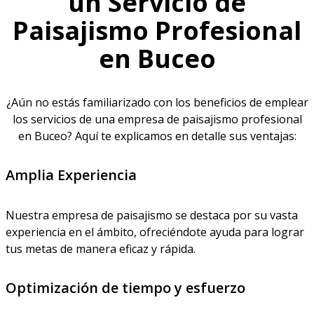
un Servicio de
Paisajismo Profesional
en Buceo
¿Aún no estás familiarizado con los beneficios de emplear
los servicios de una empresa de paisajismo profesional
en Buceo? Aquí te explicamos en detalle sus ventajas:
Amplia Experiencia
Nuestra empresa de paisajismo se destaca por su vasta
experiencia en el ámbito, ofreciéndote ayuda para lograr
tus metas de manera eficaz y rápida.
Optimización de tiempo y esfuerzo