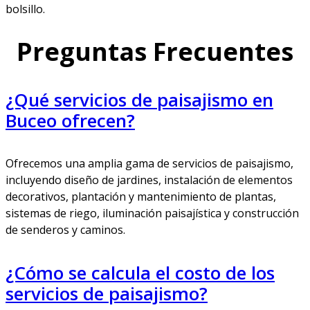
bolsillo.
Preguntas Frecuentes
¿Qué servicios de paisajismo en
Buceo ofrecen?
Ofrecemos una amplia gama de servicios de paisajismo,
incluyendo diseño de jardines, instalación de elementos
decorativos, plantación y mantenimiento de plantas,
sistemas de riego, iluminación paisajística y construcción
de senderos y caminos.
¿Cómo se calcula el costo de los
servicios de paisajismo?