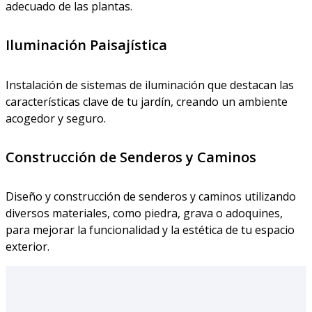
adecuado de las plantas.
Iluminación Paisajística
Instalación de sistemas de iluminación que destacan las
características clave de tu jardín, creando un ambiente
acogedor y seguro.
Construcción de Senderos y Caminos
Diseño y construcción de senderos y caminos utilizando
diversos materiales, como piedra, grava o adoquines,
para mejorar la funcionalidad y la estética de tu espacio
exterior.