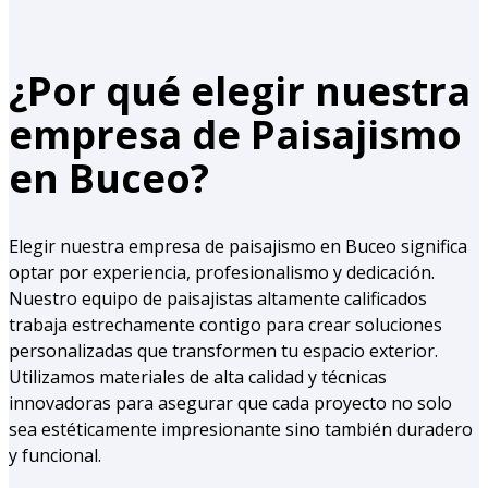
¿Por qué elegir nuestra
empresa de Paisajismo
en Buceo?
Elegir nuestra empresa de paisajismo en Buceo significa
optar por experiencia, profesionalismo y dedicación.
Nuestro equipo de paisajistas altamente calificados
trabaja estrechamente contigo para crear soluciones
personalizadas que transformen tu espacio exterior.
Utilizamos materiales de alta calidad y técnicas
innovadoras para asegurar que cada proyecto no solo
sea estéticamente impresionante sino también duradero
y funcional.