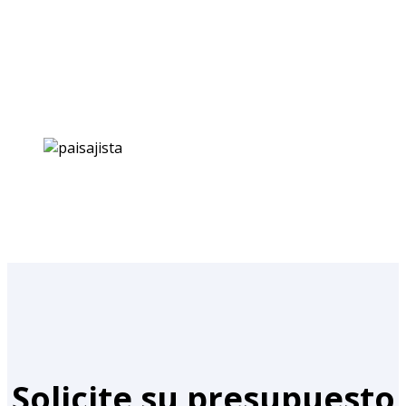
Solicite su presupuesto