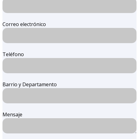
Correo electrónico
Teléfono
Barrio y Departamento
Mensaje