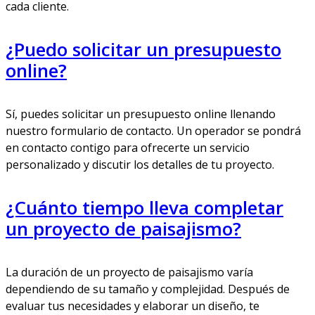
cada cliente.
¿Puedo solicitar un presupuesto
online?
Sí, puedes solicitar un presupuesto online llenando
nuestro formulario de contacto. Un operador se pondrá
en contacto contigo para ofrecerte un servicio
personalizado y discutir los detalles de tu proyecto.
¿Cuánto tiempo lleva completar
un proyecto de paisajismo?
La duración de un proyecto de paisajismo varía
dependiendo de su tamaño y complejidad. Después de
evaluar tus necesidades y elaborar un diseño, te