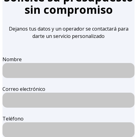
sin compromiso
Dejanos tus datos y un operador se contactará para
darte un servicio personalizado
Nombre
Correo electrónico
Teléfono