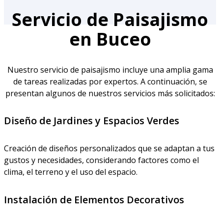
Servicio de Paisajismo
en Buceo
Nuestro servicio de paisajismo incluye una amplia gama
de tareas realizadas por expertos. A continuación, se
presentan algunos de nuestros servicios más solicitados:
Diseño de Jardines y Espacios Verdes
Creación de diseños personalizados que se adaptan a tus
gustos y necesidades, considerando factores como el
clima, el terreno y el uso del espacio.
Instalación de Elementos Decorativos