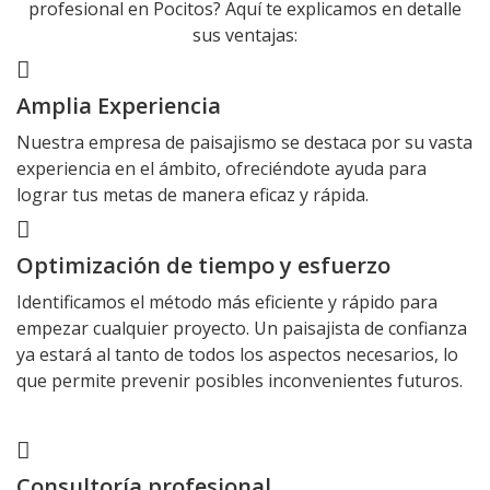
profesional en Pocitos? Aquí te explicamos en detalle
sus ventajas:
Amplia Experiencia
Nuestra empresa de paisajismo se destaca por su vasta
experiencia en el ámbito, ofreciéndote ayuda para
lograr tus metas de manera eficaz y rápida.
Optimización de tiempo y esfuerzo
Identificamos el método más eficiente y rápido para
empezar cualquier proyecto. Un paisajista de confianza
ya estará al tanto de todos los aspectos necesarios, lo
que permite prevenir posibles inconvenientes futuros.
Consultoría profesional