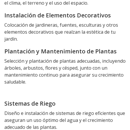
el clima, el terreno y el uso del espacio.
Instalación de Elementos Decorativos
Colocación de jardineras, fuentes, esculturas y otros
elementos decorativos que realzan la estética de tu
jardín.
Plantación y Mantenimiento de Plantas
Selección y plantación de plantas adecuadas, incluyendo
árboles, arbustos, flores y césped, junto con un
mantenimiento continuo para asegurar su crecimiento
saludable.
Sistemas de Riego
Diseño e instalación de sistemas de riego eficientes que
aseguran un uso óptimo del agua y el crecimiento
adecuado de las plantas.