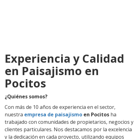
Experiencia y Calidad
en Paisajismo en
Pocitos
¿Quiénes somos?
Con más de 10 años de experiencia en el sector,
nuestra
empresa de paisajismo
en Pocitos
ha
trabajado con comunidades de propietarios, negocios y
clientes particulares. Nos destacamos por la excelencia
y la dedicación en cada proyecto, utilizando equipos