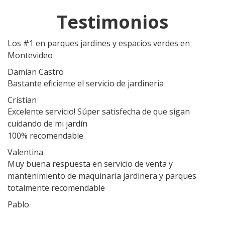
Testimonios
Los #1 en parques jardines y espacios verdes en
Montevideo
Damian Castro
Bastante eficiente el servicio de jardineria
Cristian
Excelente servicio! Súper satisfecha de que sigan
cuidando de mi jardín
100% recomendable
Valentina
Muy buena respuesta en servicio de venta y
mantenimiento de maquinaria jardinera y parques
totalmente recomendable
Pablo