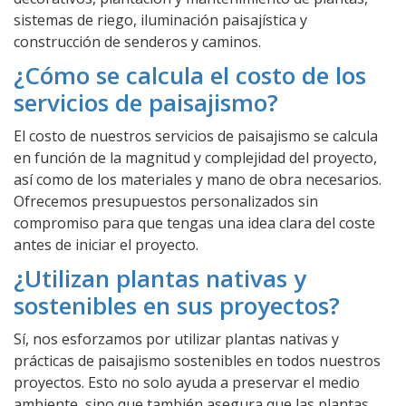
sistemas de riego, iluminación paisajística y
construcción de senderos y caminos.
¿Cómo se calcula el costo de los
servicios de paisajismo?
El costo de nuestros servicios de paisajismo se calcula
en función de la magnitud y complejidad del proyecto,
así como de los materiales y mano de obra necesarios.
Ofrecemos presupuestos personalizados sin
compromiso para que tengas una idea clara del coste
antes de iniciar el proyecto.
¿Utilizan plantas nativas y
sostenibles en sus proyectos?
Sí, nos esforzamos por utilizar plantas nativas y
prácticas de paisajismo sostenibles en todos nuestros
proyectos. Esto no solo ayuda a preservar el medio
ambiente, sino que también asegura que las plantas