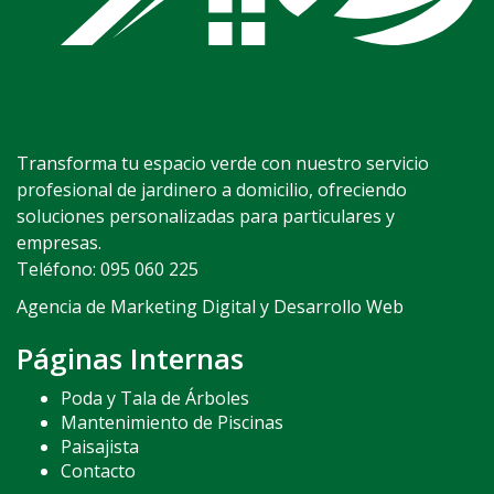
Transforma tu espacio verde con nuestro servicio
profesional de jardinero a domicilio, ofreciendo
soluciones personalizadas para particulares y
empresas.
Teléfono:
095 060 225
Agencia de Marketing Digital y Desarrollo Web
Páginas Internas
Poda y Tala de Árboles
Mantenimiento de Piscinas
Paisajista
Contacto