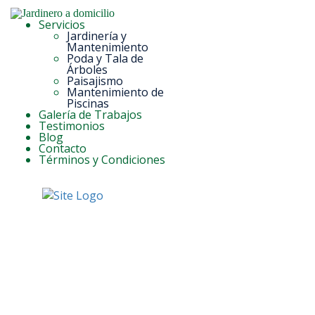
Servicios
Jardinería y
Mantenimiento
Poda y Tala de
Árboles
Paisajismo
Mantenimiento de
Piscinas
Galería de Trabajos
Testimonios
Blog
Contacto
Términos y Condiciones