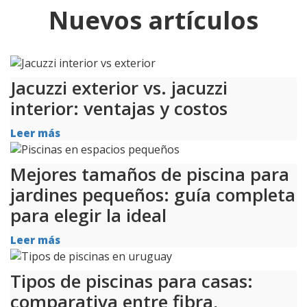
Nuevos artículos
Jacuzzi exterior vs. jacuzzi
interior: ventajas y costos
Leer más
Mejores tamaños de piscina para
jardines pequeños: guía completa
para elegir la ideal
Leer más
Tipos de piscinas para casas:
comparativa entre fibra,