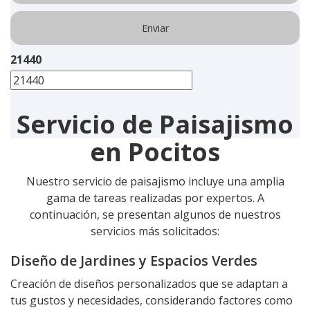
21440
Servicio de Paisajismo
en Pocitos
Nuestro servicio de paisajismo incluye una amplia
gama de tareas realizadas por expertos. A
continuación, se presentan algunos de nuestros
servicios más solicitados:
Diseño de Jardines y Espacios Verdes
Creación de diseños personalizados que se adaptan a
tus gustos y necesidades, considerando factores como