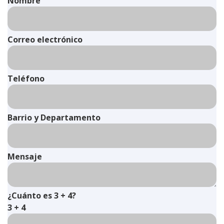
Nombre
Correo electrónico
Teléfono
Barrio y Departamento
Mensaje
¿Cuánto es 3 + 4?
3 + 4