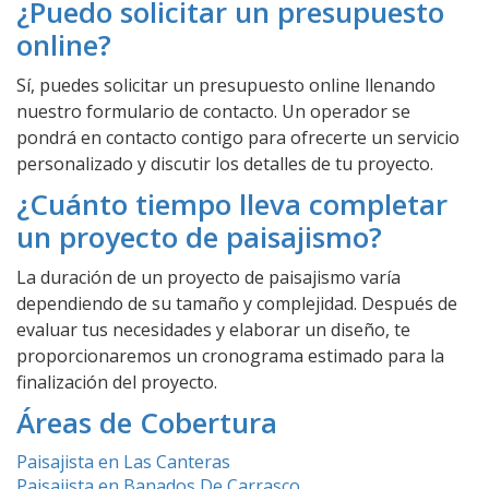
¿Puedo solicitar un presupuesto
online?
Sí, puedes solicitar un presupuesto online llenando
nuestro formulario de contacto. Un operador se
pondrá en contacto contigo para ofrecerte un servicio
personalizado y discutir los detalles de tu proyecto.
¿Cuánto tiempo lleva completar
un proyecto de paisajismo?
La duración de un proyecto de paisajismo varía
dependiendo de su tamaño y complejidad. Después de
evaluar tus necesidades y elaborar un diseño, te
proporcionaremos un cronograma estimado para la
finalización del proyecto.
Áreas de Cobertura
Paisajista en Las Canteras
Paisajista en Banados De Carrasco