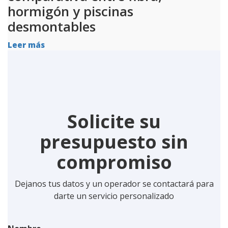
hormigón y piscinas
desmontables
Leer más
Solicite su
presupuesto sin
compromiso
Dejanos tus datos y un operador se contactará para
darte un servicio personalizado