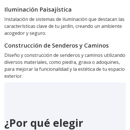
Iluminación Paisajística
Instalación de sistemas de iluminación que destacan las
características clave de tu jardín, creando un ambiente
acogedor y seguro.
Construcción de Senderos y Caminos
Diseño y construcción de senderos y caminos utilizando
diversos materiales, como piedra, grava o adoquines,
para mejorar la funcionalidad y la estética de tu espacio
exterior.
¿Por qué elegir