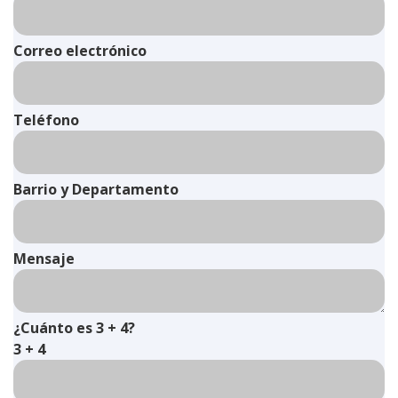
Correo electrónico
Teléfono
Barrio y Departamento
Mensaje
¿Cuánto es 3 + 4?
3 + 4