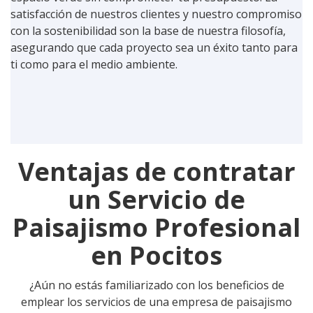
satisfacción de nuestros clientes y nuestro compromiso
con la sostenibilidad son la base de nuestra filosofía,
asegurando que cada proyecto sea un éxito tanto para
ti como para el medio ambiente.
Ventajas de contratar
un Servicio de
Paisajismo Profesional
en Pocitos
¿Aún no estás familiarizado con los beneficios de
emplear los servicios de una empresa de paisajismo