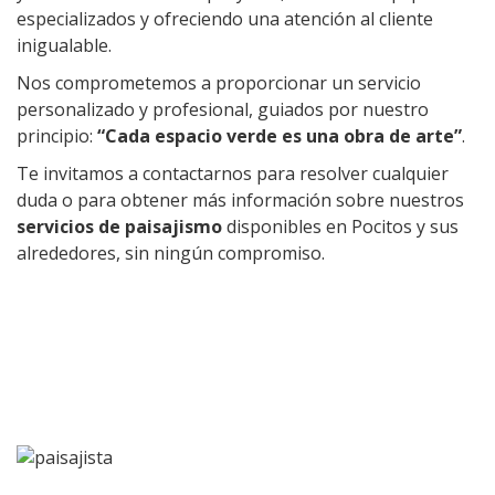
especializados y ofreciendo una atención al cliente
inigualable.
Nos comprometemos a proporcionar un servicio
personalizado y profesional, guiados por nuestro
principio:
“Cada espacio verde es una obra de arte”
.
Te invitamos a contactarnos para resolver cualquier
duda o para obtener más información sobre nuestros
servicios de paisajismo
disponibles en Pocitos y sus
alrededores, sin ningún compromiso.