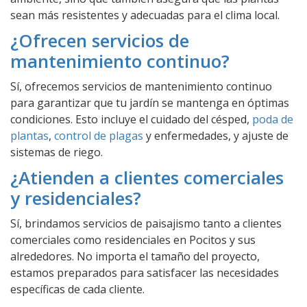
sean más resistentes y adecuadas para el clima local.
¿Ofrecen servicios de
mantenimiento continuo?
Sí, ofrecemos servicios de mantenimiento continuo
para garantizar que tu jardín se mantenga en óptimas
condiciones. Esto incluye el cuidado del césped,
poda de
plantas
,
control de plagas
y enfermedades, y ajuste de
sistemas de riego.
¿Atienden a clientes comerciales
y residenciales?
Sí, brindamos servicios de paisajismo tanto a clientes
comerciales como residenciales en Pocitos y sus
alrededores. No importa el tamaño del proyecto,
estamos preparados para satisfacer las necesidades
específicas de cada cliente.