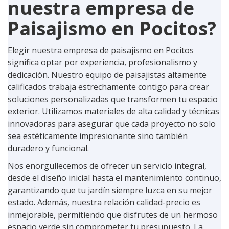
nuestra empresa de
Paisajismo en Pocitos?
Elegir nuestra empresa de paisajismo en Pocitos
significa optar por experiencia, profesionalismo y
dedicación. Nuestro equipo de paisajistas altamente
calificados trabaja estrechamente contigo para crear
soluciones personalizadas que transformen tu espacio
exterior. Utilizamos materiales de alta calidad y técnicas
innovadoras para asegurar que cada proyecto no solo
sea estéticamente impresionante sino también
duradero y funcional.
Nos enorgullecemos de ofrecer un servicio integral,
desde el diseño inicial hasta el mantenimiento continuo,
garantizando que tu jardín siempre luzca en su mejor
estado. Además, nuestra relación calidad-precio es
inmejorable, permitiendo que disfrutes de un hermoso
espacio verde sin comprometer tu presupuesto. La