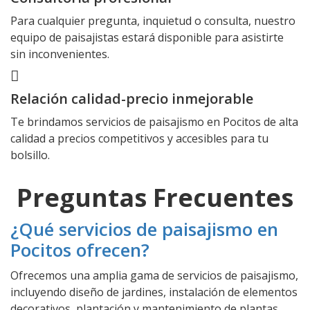
Para cualquier pregunta, inquietud o consulta, nuestro
equipo de paisajistas estará disponible para asistirte
sin inconvenientes.
Relación calidad-precio inmejorable
Te brindamos servicios de paisajismo en Pocitos de alta
calidad a precios competitivos y accesibles para tu
bolsillo.
Preguntas Frecuentes
¿Qué servicios de paisajismo en
Pocitos ofrecen?
Ofrecemos una amplia gama de servicios de paisajismo,
incluyendo diseño de jardines, instalación de elementos
decorativos, plantación y mantenimiento de plantas,