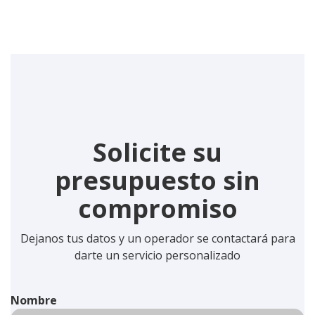
Solicite su
presupuesto sin
compromiso
Dejanos tus datos y un operador se contactará para
darte un servicio personalizado
Nombre