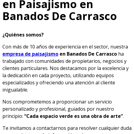
en Paisajismo en
Banados De Carrasco
¿Quiénes somos?
Con más de 10 años de experiencia en el sector, nuestra
empresa de paisajismo
en Banados De Carrasco
ha
trabajado con comunidades de propietarios, negocios y
clientes particulares. Nos destacamos por la excelencia y
la dedicación en cada proyecto, utilizando equipos
especializados y ofreciendo una atención al cliente
inigualable.
Nos comprometemos a proporcionar un servicio
personalizado y profesional, guiados por nuestro
principio:
“Cada espacio verde es una obra de arte”
.
Te invitamos a contactarnos para resolver cualquier duda