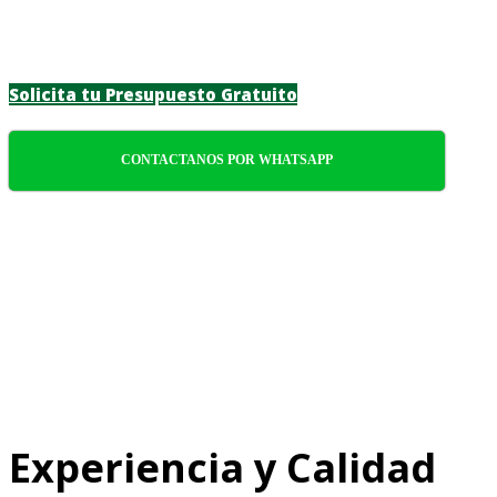
funcionalidad y sostenibilidad en cada
proyecto.
Solicita tu Presupuesto Gratuito
CONTACTANOS POR WHATSAPP
Experiencia y Calidad