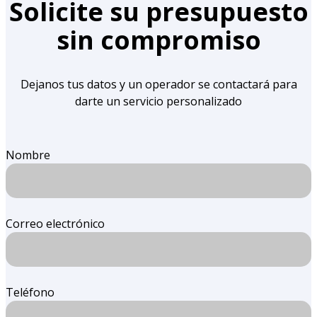
Solicite su presupuesto
sin compromiso
Dejanos tus datos y un operador se contactará para
darte un servicio personalizado
Nombre
Correo electrónico
Teléfono