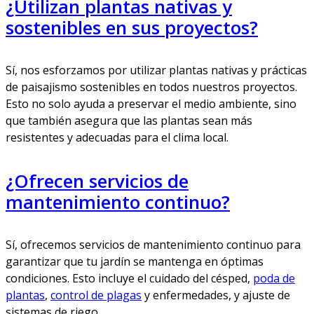
¿Utilizan plantas nativas y
sostenibles en sus proyectos?
Sí, nos esforzamos por utilizar plantas nativas y prácticas
de paisajismo sostenibles en todos nuestros proyectos.
Esto no solo ayuda a preservar el medio ambiente, sino
que también asegura que las plantas sean más
resistentes y adecuadas para el clima local.
¿Ofrecen servicios de
mantenimiento continuo?
Sí, ofrecemos servicios de mantenimiento continuo para
garantizar que tu jardín se mantenga en óptimas
condiciones. Esto incluye el cuidado del césped,
poda de
plantas
,
control de plagas
y enfermedades, y ajuste de
sistemas de riego.