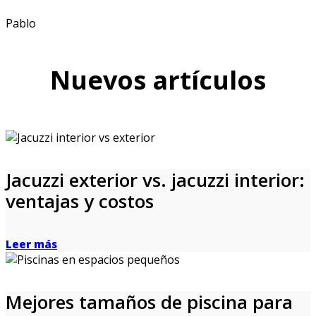
Pablo
Nuevos artículos
Jacuzzi exterior vs. jacuzzi interior:
ventajas y costos
Leer más
Mejores tamaños de piscina para