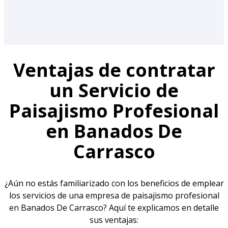
Ventajas de contratar
un Servicio de
Paisajismo Profesional
en Banados De
Carrasco
¿Aún no estás familiarizado con los beneficios de emplear
los servicios de una empresa de paisajismo profesional
en Banados De Carrasco? Aquí te explicamos en detalle
sus ventajas: