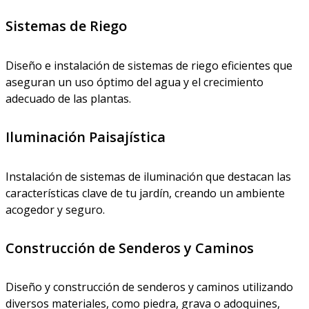
Sistemas de Riego
Diseño e instalación de sistemas de riego eficientes que
aseguran un uso óptimo del agua y el crecimiento
adecuado de las plantas.
Iluminación Paisajística
Instalación de sistemas de iluminación que destacan las
características clave de tu jardín, creando un ambiente
acogedor y seguro.
Construcción de Senderos y Caminos
Diseño y construcción de senderos y caminos utilizando
diversos materiales, como piedra, grava o adoquines,