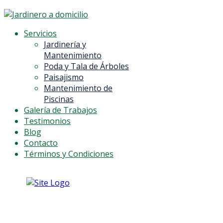
Servicios
Jardinería y
Mantenimiento
Poda y Tala de Árboles
Paisajismo
Mantenimiento de
Piscinas
Galería de Trabajos
Testimonios
Blog
Contacto
Términos y Condiciones