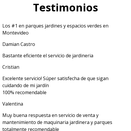
Testimonios
Los #1 en parques jardines y espacios verdes en
Montevideo
Damian Castro
Bastante eficiente el servicio de jardineria
Cristian
Excelente servicio! Súper satisfecha de que sigan
cuidando de mi jardín
100% recomendable
Valentina
Muy buena respuesta en servicio de venta y
mantenimiento de maquinaria jardinera y parques
totalmente recomendable