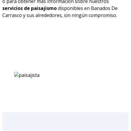
o para obtener más información sobre nuestros
servicios de paisajismo
disponibles en Banados De
Carrasco y sus alrededores, sin ningún compromiso.