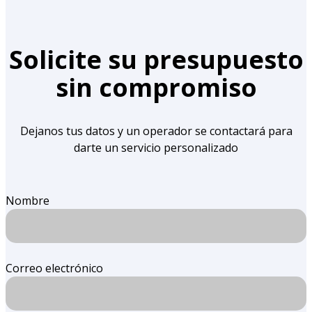
Solicite su presupuesto
sin compromiso
Dejanos tus datos y un operador se contactará para
darte un servicio personalizado
Nombre
Correo electrónico