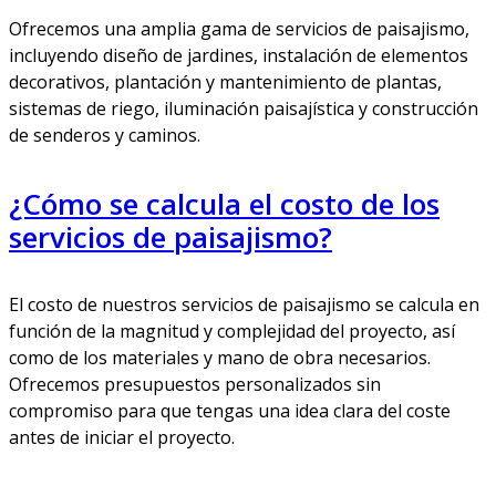
Ofrecemos una amplia gama de servicios de paisajismo,
incluyendo diseño de jardines, instalación de elementos
decorativos, plantación y mantenimiento de plantas,
sistemas de riego, iluminación paisajística y construcción
de senderos y caminos.
¿Cómo se calcula el costo de los
servicios de paisajismo?
El costo de nuestros servicios de paisajismo se calcula en
función de la magnitud y complejidad del proyecto, así
como de los materiales y mano de obra necesarios.
Ofrecemos presupuestos personalizados sin
compromiso para que tengas una idea clara del coste
antes de iniciar el proyecto.