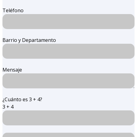
Teléfono
Barrio y Departamento
Mensaje
¿Cuánto es 3 + 4?
3 + 4