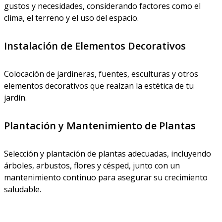
gustos y necesidades, considerando factores como el
clima, el terreno y el uso del espacio.
Instalación de Elementos Decorativos
Colocación de jardineras, fuentes, esculturas y otros
elementos decorativos que realzan la estética de tu
jardín.
Plantación y Mantenimiento de Plantas
Selección y plantación de plantas adecuadas, incluyendo
árboles, arbustos, flores y césped, junto con un
mantenimiento continuo para asegurar su crecimiento
saludable.