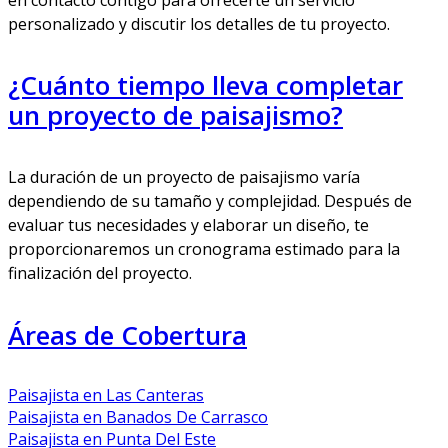
personalizado y discutir los detalles de tu proyecto.
¿Cuánto tiempo lleva completar
un proyecto de paisajismo?
La duración de un proyecto de paisajismo varía
dependiendo de su tamaño y complejidad. Después de
evaluar tus necesidades y elaborar un diseño, te
proporcionaremos un cronograma estimado para la
finalización del proyecto.
Áreas de Cobertura
Paisajista en Las Canteras
Paisajista en Banados De Carrasco
Paisajista en Punta Del Este