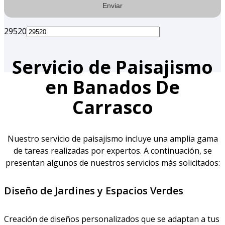
29520
Servicio de Paisajismo
en Banados De
Carrasco
Nuestro servicio de paisajismo incluye una amplia gama
de tareas realizadas por expertos. A continuación, se
presentan algunos de nuestros servicios más solicitados:
Diseño de Jardines y Espacios Verdes
Creación de diseños personalizados que se adaptan a tus