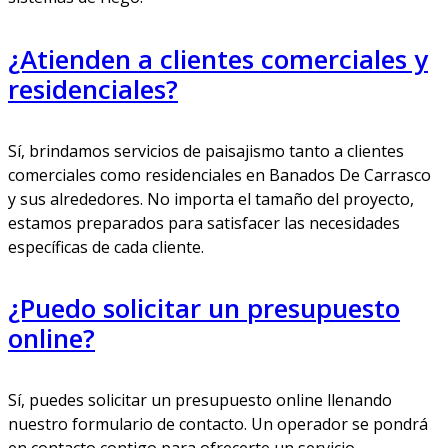
¿Atienden a clientes comerciales y
residenciales?
Sí, brindamos servicios de paisajismo tanto a clientes
comerciales como residenciales en Banados De Carrasco
y sus alrededores. No importa el tamaño del proyecto,
estamos preparados para satisfacer las necesidades
específicas de cada cliente.
¿Puedo solicitar un presupuesto
online?
Sí, puedes solicitar un presupuesto online llenando
nuestro formulario de contacto. Un operador se pondrá
en contacto contigo para ofrecerte un servicio