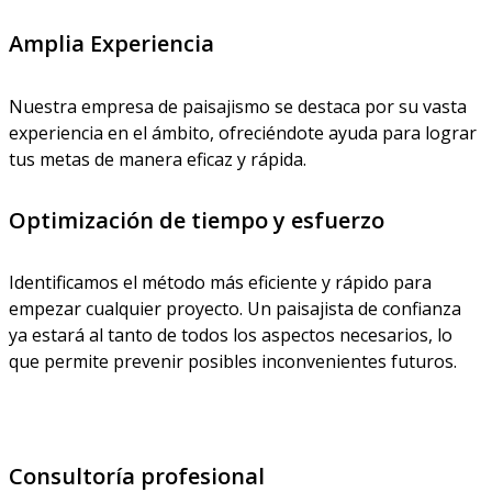
Amplia Experiencia
Nuestra empresa de paisajismo se destaca por su vasta
experiencia en el ámbito, ofreciéndote ayuda para lograr
tus metas de manera eficaz y rápida.
Optimización de tiempo y esfuerzo
Identificamos el método más eficiente y rápido para
empezar cualquier proyecto. Un paisajista de confianza
ya estará al tanto de todos los aspectos necesarios, lo
que permite prevenir posibles inconvenientes futuros.
Consultoría profesional