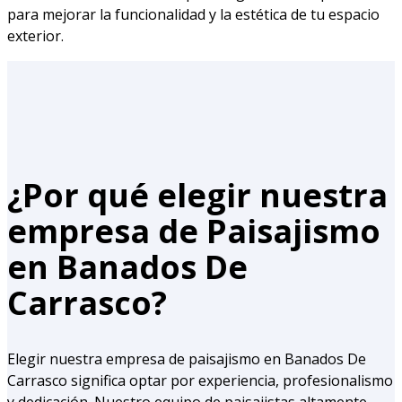
para mejorar la funcionalidad y la estética de tu espacio
exterior.
¿Por qué elegir nuestra
empresa de Paisajismo
en Banados De
Carrasco?
Elegir nuestra empresa de paisajismo en Banados De
Carrasco significa optar por experiencia, profesionalismo