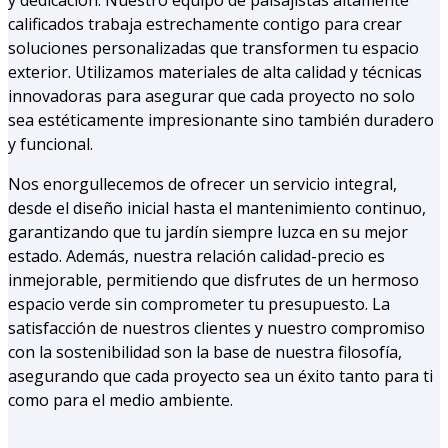
y dedicación. Nuestro equipo de paisajistas altamente
calificados trabaja estrechamente contigo para crear
soluciones personalizadas que transformen tu espacio
exterior. Utilizamos materiales de alta calidad y técnicas
innovadoras para asegurar que cada proyecto no solo
sea estéticamente impresionante sino también duradero
y funcional.
Nos enorgullecemos de ofrecer un servicio integral,
desde el diseño inicial hasta el mantenimiento continuo,
garantizando que tu jardín siempre luzca en su mejor
estado. Además, nuestra relación calidad-precio es
inmejorable, permitiendo que disfrutes de un hermoso
espacio verde sin comprometer tu presupuesto. La
satisfacción de nuestros clientes y nuestro compromiso
con la sostenibilidad son la base de nuestra filosofía,
asegurando que cada proyecto sea un éxito tanto para ti
como para el medio ambiente.