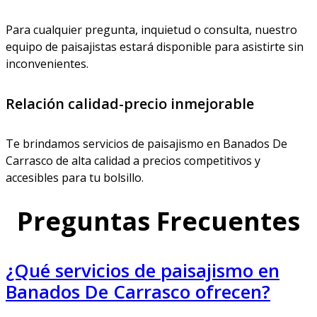
Para cualquier pregunta, inquietud o consulta, nuestro
equipo de paisajistas estará disponible para asistirte sin
inconvenientes.
Relación calidad-precio inmejorable
Te brindamos servicios de paisajismo en Banados De
Carrasco de alta calidad a precios competitivos y
accesibles para tu bolsillo.
Preguntas Frecuentes
¿Qué servicios de paisajismo en
Banados De Carrasco ofrecen?