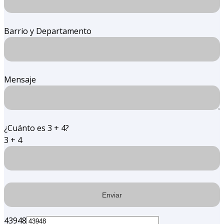
Barrio y Departamento
Mensaje
¿Cuánto es 3 + 4?
3 + 4
43948