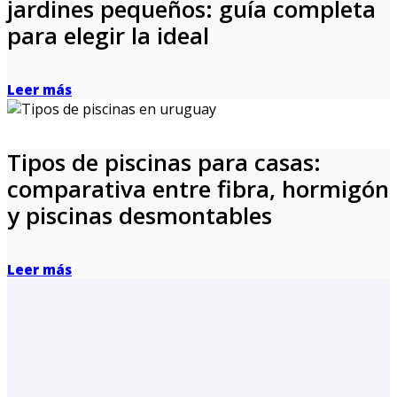
jardines pequeños: guía completa
para elegir la ideal
Leer más
Tipos de piscinas para casas:
comparativa entre fibra, hormigón
y piscinas desmontables
Leer más