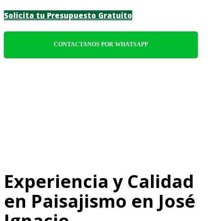
Solicita tu Presupuesto Gratuito
CONTACTANOS POR WHATSAPP
Experiencia y Calidad
en Paisajismo en José
Ignacio