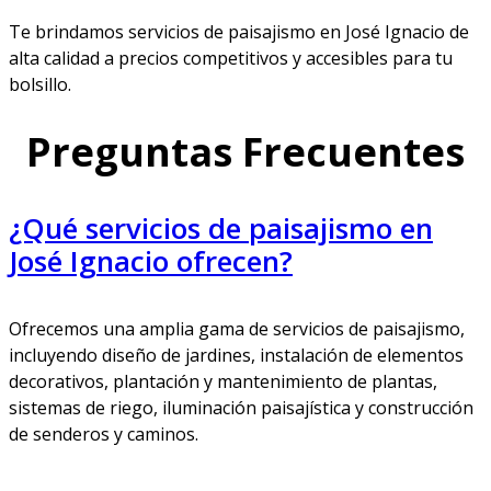
Te brindamos servicios de paisajismo en José Ignacio de
alta calidad a precios competitivos y accesibles para tu
bolsillo.
Preguntas Frecuentes
¿Qué servicios de paisajismo en
José Ignacio ofrecen?
Ofrecemos una amplia gama de servicios de paisajismo,
incluyendo diseño de jardines, instalación de elementos
decorativos, plantación y mantenimiento de plantas,
sistemas de riego, iluminación paisajística y construcción
de senderos y caminos.