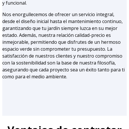
y funcional.
Nos enorgullecemos de ofrecer un servicio integral,
desde el diseño inicial hasta el mantenimiento continuo,
garantizando que tu jardín siempre luzca en su mejor
estado. Además, nuestra relación calidad-precio es
inmejorable, permitiendo que disfrutes de un hermoso
espacio verde sin comprometer tu presupuesto. La
satisfacción de nuestros clientes y nuestro compromiso
con la sostenibilidad son la base de nuestra filosofía,
asegurando que cada proyecto sea un éxito tanto para ti
como para el medio ambiente.