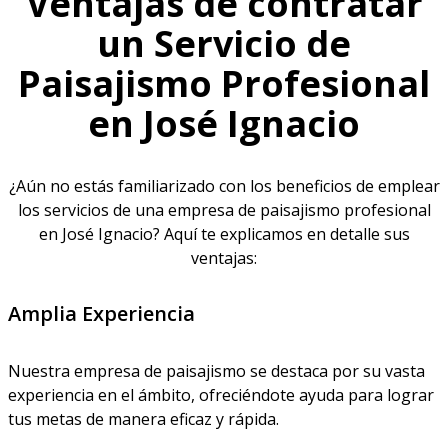
Ventajas de contratar
un Servicio de
Paisajismo Profesional
en José Ignacio
¿Aún no estás familiarizado con los beneficios de emplear
los servicios de una empresa de paisajismo profesional
en José Ignacio? Aquí te explicamos en detalle sus
ventajas:
Amplia Experiencia
Nuestra empresa de paisajismo se destaca por su vasta
experiencia en el ámbito, ofreciéndote ayuda para lograr
tus metas de manera eficaz y rápida.