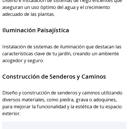
Diseño e instalación de sistemas de riego eficientes que
aseguran un uso óptimo del agua y el crecimiento
adecuado de las plantas.
Iluminación Paisajística
Instalación de sistemas de iluminación que destacan las
características clave de tu jardín, creando un ambiente
acogedor y seguro.
Construcción de Senderos y Caminos
Diseño y construcción de senderos y caminos utilizando
diversos materiales, como piedra, grava o adoquines,
para mejorar la funcionalidad y la estética de tu espacio
exterior.