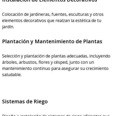
Colocación de jardineras, fuentes, esculturas y otros
elementos decorativos que realzan la estética de tu
jardín.
Plantación y Mantenimiento de Plantas
Selección y plantación de plantas adecuadas, incluyendo
árboles, arbustos, flores y césped, junto con un
mantenimiento continuo para asegurar su crecimiento
saludable.
Sistemas de Riego