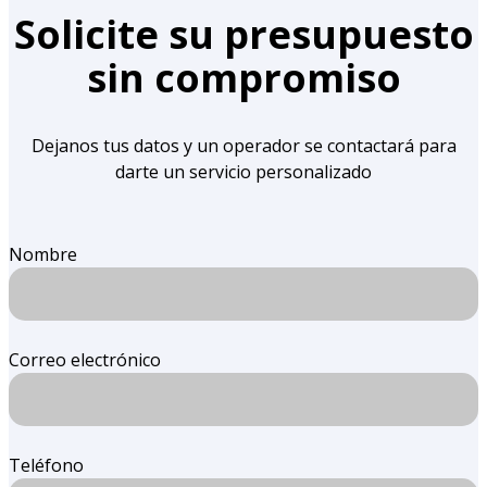
Solicite su presupuesto
sin compromiso
Dejanos tus datos y un operador se contactará para
darte un servicio personalizado
Nombre
Correo electrónico
Teléfono