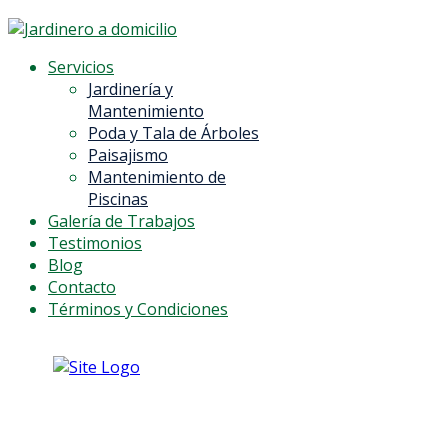
Servicios
Jardinería y
Mantenimiento
Poda y Tala de Árboles
Paisajismo
Mantenimiento de
Piscinas
Galería de Trabajos
Testimonios
Blog
Contacto
Términos y Condiciones