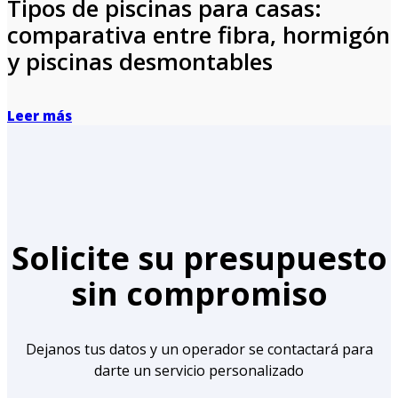
Tipos de piscinas para casas:
comparativa entre fibra, hormigón
y piscinas desmontables
Leer más
Solicite su presupuesto
sin compromiso
Dejanos tus datos y un operador se contactará para
darte un servicio personalizado