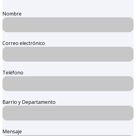
Nombre
Correo electrónico
Teléfono
Barrio y Departamento
Mensaje