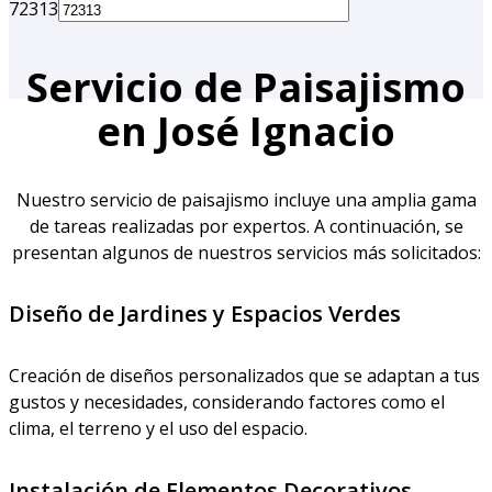
72313
Servicio de Paisajismo
en José Ignacio
Nuestro servicio de paisajismo incluye una amplia gama
de tareas realizadas por expertos. A continuación, se
presentan algunos de nuestros servicios más solicitados:
Diseño de Jardines y Espacios Verdes
Creación de diseños personalizados que se adaptan a tus
gustos y necesidades, considerando factores como el
clima, el terreno y el uso del espacio.
Instalación de Elementos Decorativos