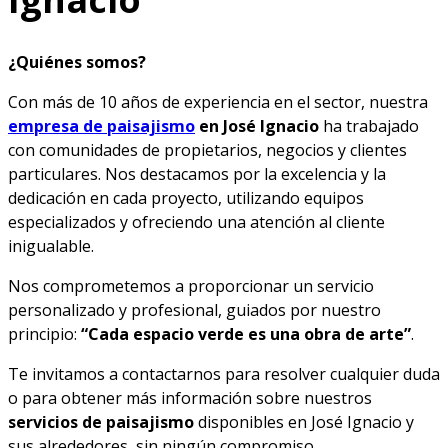
¿Quiénes somos?
Con más de 10 años de experiencia en el sector, nuestra
empresa de paisajismo
en José Ignacio
ha trabajado
con comunidades de propietarios, negocios y clientes
particulares. Nos destacamos por la excelencia y la
dedicación en cada proyecto, utilizando equipos
especializados y ofreciendo una atención al cliente
inigualable.
Nos comprometemos a proporcionar un servicio
personalizado y profesional, guiados por nuestro
principio:
“Cada espacio verde es una obra de arte”
.
Te invitamos a contactarnos para resolver cualquier duda
o para obtener más información sobre nuestros
servicios de paisajismo
disponibles en José Ignacio y
sus alrededores, sin ningún compromiso.