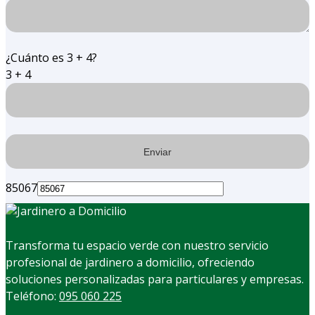
¿Cuánto es 3 + 4?
3 + 4
85067
Transforma tu espacio verde con nuestro servicio
profesional de jardinero a domicilio, ofreciendo
soluciones personalizadas para particulares y empresas.
Teléfono:
095 060 225