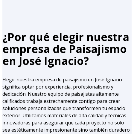
¿Por qué elegir nuestra
empresa de Paisajismo
en José Ignacio?
Elegir nuestra empresa de paisajismo en José Ignacio
significa optar por experiencia, profesionalismo y
dedicación. Nuestro equipo de paisajistas altamente
calificados trabaja estrechamente contigo para crear
soluciones personalizadas que transformen tu espacio
exterior. Utilizamos materiales de alta calidad y técnicas
innovadoras para asegurar que cada proyecto no solo
sea estéticamente impresionante sino también duradero