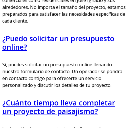
comerciales como residenciales en José Ignacio y sus
alrededores. No importa el tamaño del proyecto, estamos
preparados para satisfacer las necesidades específicas de
cada cliente.
¿Puedo solicitar un presupuesto
online?
Sí, puedes solicitar un presupuesto online llenando
nuestro formulario de contacto. Un operador se pondrá
en contacto contigo para ofrecerte un servicio
personalizado y discutir los detalles de tu proyecto.
¿Cuánto tiempo lleva completar
un proyecto de paisajismo?