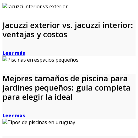
Jacuzzi exterior vs. jacuzzi interior:
ventajas y costos
Leer más
Mejores tamaños de piscina para
jardines pequeños: guía completa
para elegir la ideal
Leer más