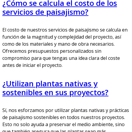
¿Cómo se calcula el costo de los
servicios de paisajismo?
El costo de nuestros servicios de paisajismo se calcula en
función de la magnitud y complejidad del proyecto, así
como de los materiales y mano de obra necesarios.
Ofrecemos presupuestos personalizados sin
compromiso para que tengas una idea clara del coste
antes de iniciar el proyecto.
¿Utilizan plantas nativas y
sostenibles en sus proyectos?
Sí, nos esforzamos por utilizar plantas nativas y prácticas
de paisajismo sostenibles en todos nuestros proyectos.
Esto no solo ayuda a preservar el medio ambiente, sino
que también asegura que las plantas sean más