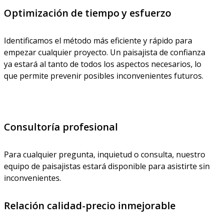
Optimización de tiempo y esfuerzo
Identificamos el método más eficiente y rápido para
empezar cualquier proyecto. Un paisajista de confianza
ya estará al tanto de todos los aspectos necesarios, lo
que permite prevenir posibles inconvenientes futuros.
Consultoría profesional
Para cualquier pregunta, inquietud o consulta, nuestro
equipo de paisajistas estará disponible para asistirte sin
inconvenientes.
Relación calidad-precio inmejorable