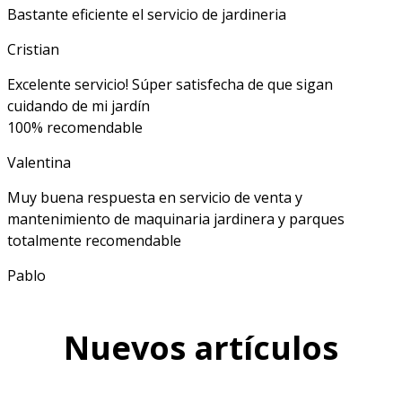
Bastante eficiente el servicio de jardineria
Cristian
Excelente servicio! Súper satisfecha de que sigan
cuidando de mi jardín
100% recomendable
Valentina
Muy buena respuesta en servicio de venta y
mantenimiento de maquinaria jardinera y parques
totalmente recomendable
Pablo
Nuevos artículos