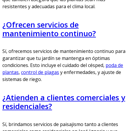
resistentes y adecuadas para el clima local.
¿Ofrecen servicios de
mantenimiento continuo?
Sí, ofrecemos servicios de mantenimiento continuo para
garantizar que tu jardín se mantenga en óptimas
condiciones. Esto incluye el cuidado del césped,
poda de
plantas
,
control de plagas
y enfermedades, y ajuste de
sistemas de riego.
¿Atienden a clientes comerciales y
residenciales?
Sí, brindamos servicios de paisajismo tanto a clientes