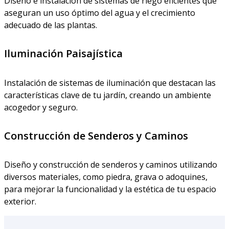
Diseño e instalación de sistemas de riego eficientes que
aseguran un uso óptimo del agua y el crecimiento
adecuado de las plantas.
Iluminación Paisajística
Instalación de sistemas de iluminación que destacan las
características clave de tu jardín, creando un ambiente
acogedor y seguro.
Construcción de Senderos y Caminos
Diseño y construcción de senderos y caminos utilizando
diversos materiales, como piedra, grava o adoquines,
para mejorar la funcionalidad y la estética de tu espacio
exterior.