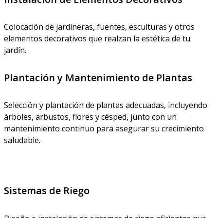
Colocación de jardineras, fuentes, esculturas y otros
elementos decorativos que realzan la estética de tu
jardín.
Plantación y Mantenimiento de Plantas
Selección y plantación de plantas adecuadas, incluyendo
árboles, arbustos, flores y césped, junto con un
mantenimiento continuo para asegurar su crecimiento
saludable.
Sistemas de Riego