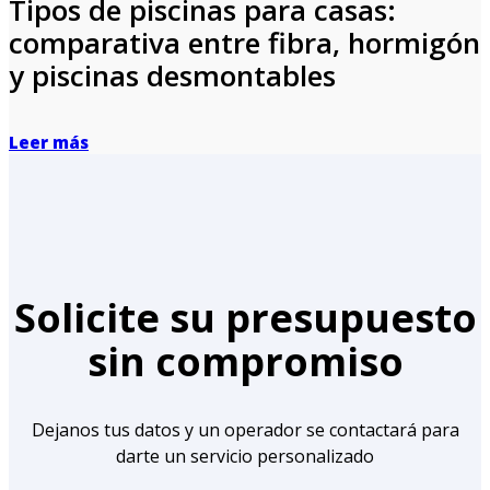
Tipos de piscinas para casas:
comparativa entre fibra, hormigón
y piscinas desmontables
Leer más
Solicite su presupuesto
sin compromiso
Dejanos tus datos y un operador se contactará para
darte un servicio personalizado