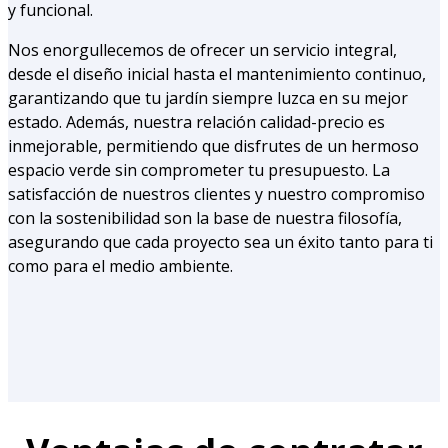
y funcional.
Nos enorgullecemos de ofrecer un servicio integral,
desde el diseño inicial hasta el mantenimiento continuo,
garantizando que tu jardín siempre luzca en su mejor
estado. Además, nuestra relación calidad-precio es
inmejorable, permitiendo que disfrutes de un hermoso
espacio verde sin comprometer tu presupuesto. La
satisfacción de nuestros clientes y nuestro compromiso
con la sostenibilidad son la base de nuestra filosofía,
asegurando que cada proyecto sea un éxito tanto para ti
como para el medio ambiente.