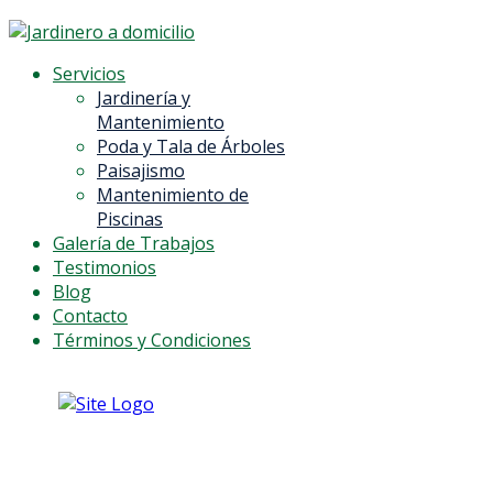
Servicios
Jardinería y
Mantenimiento
Poda y Tala de Árboles
Paisajismo
Mantenimiento de
Piscinas
Galería de Trabajos
Testimonios
Blog
Contacto
Términos y Condiciones