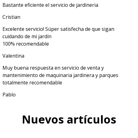
Bastante eficiente el servicio de jardineria
Cristian
Excelente servicio! Súper satisfecha de que sigan
cuidando de mi jardín
100% recomendable
Valentina
Muy buena respuesta en servicio de venta y
mantenimiento de maquinaria jardinera y parques
totalmente recomendable
Pablo
Nuevos artículos