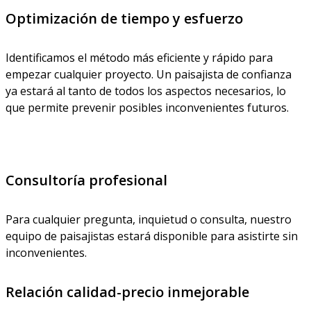
Optimización de tiempo y esfuerzo
Identificamos el método más eficiente y rápido para
empezar cualquier proyecto. Un paisajista de confianza
ya estará al tanto de todos los aspectos necesarios, lo
que permite prevenir posibles inconvenientes futuros.
Consultoría profesional
Para cualquier pregunta, inquietud o consulta, nuestro
equipo de paisajistas estará disponible para asistirte sin
inconvenientes.
Relación calidad-precio inmejorable