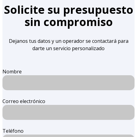
Solicite su presupuesto
sin compromiso
Dejanos tus datos y un operador se contactará para
darte un servicio personalizado
Nombre
Correo electrónico
Teléfono