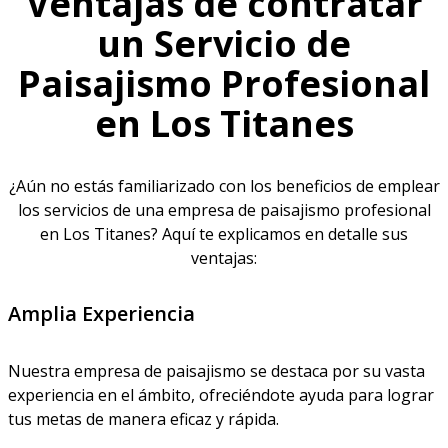
Ventajas de contratar
un Servicio de
Paisajismo Profesional
en Los Titanes
¿Aún no estás familiarizado con los beneficios de emplear
los servicios de una empresa de paisajismo profesional
en Los Titanes? Aquí te explicamos en detalle sus
ventajas:
Amplia Experiencia
Nuestra empresa de paisajismo se destaca por su vasta
experiencia en el ámbito, ofreciéndote ayuda para lograr
tus metas de manera eficaz y rápida.