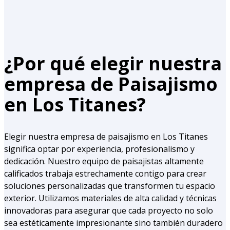
¿Por qué elegir nuestra
empresa de Paisajismo
en Los Titanes?
Elegir nuestra empresa de paisajismo en Los Titanes
significa optar por experiencia, profesionalismo y
dedicación. Nuestro equipo de paisajistas altamente
calificados trabaja estrechamente contigo para crear
soluciones personalizadas que transformen tu espacio
exterior. Utilizamos materiales de alta calidad y técnicas
innovadoras para asegurar que cada proyecto no solo
sea estéticamente impresionante sino también duradero