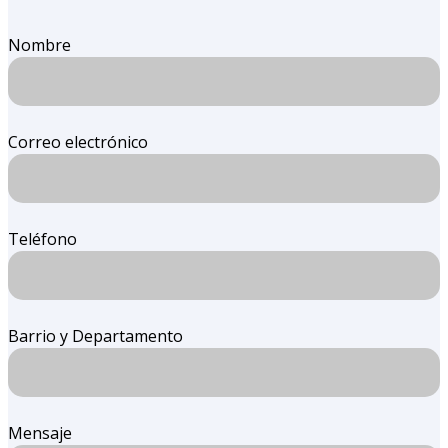
Nombre
Correo electrónico
Teléfono
Barrio y Departamento
Mensaje