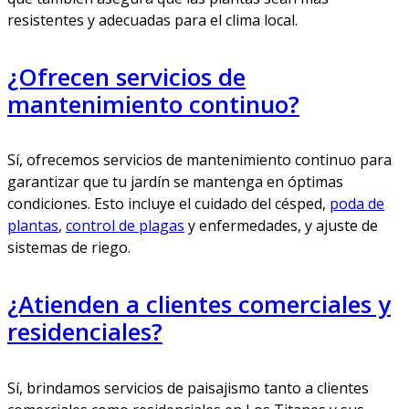
resistentes y adecuadas para el clima local.
¿Ofrecen servicios de
mantenimiento continuo?
Sí, ofrecemos servicios de mantenimiento continuo para
garantizar que tu jardín se mantenga en óptimas
condiciones. Esto incluye el cuidado del césped,
poda de
plantas
,
control de plagas
y enfermedades, y ajuste de
sistemas de riego.
¿Atienden a clientes comerciales y
residenciales?
Sí, brindamos servicios de paisajismo tanto a clientes