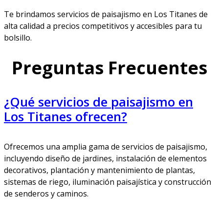
Te brindamos servicios de paisajismo en Los Titanes de
alta calidad a precios competitivos y accesibles para tu
bolsillo.
Preguntas Frecuentes
¿Qué servicios de paisajismo en
Los Titanes ofrecen?
Ofrecemos una amplia gama de servicios de paisajismo,
incluyendo diseño de jardines, instalación de elementos
decorativos, plantación y mantenimiento de plantas,
sistemas de riego, iluminación paisajística y construcción
de senderos y caminos.