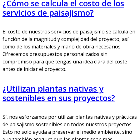
¿Cómo se calcula el costo de los
servicios de paisajismo?
El costo de nuestros servicios de paisajismo se calcula en
función de la magnitud y complejidad del proyecto, así
como de los materiales y mano de obra necesarios.
Ofrecemos presupuestos personalizados sin
compromiso para que tengas una idea clara del coste
antes de iniciar el proyecto.
¿Utilizan plantas nativas y
sostenibles en sus proyectos?
Sí, nos esforzamos por utilizar plantas nativas y prácticas
de paisajismo sostenibles en todos nuestros proyectos.
Esto no solo ayuda a preservar el medio ambiente, sino
que también asegura que las plantas sean más