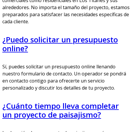
comerciales como residenciales en Los Titanes y sus
alrededores. No importa el tamaño del proyecto, estamos
preparados para satisfacer las necesidades específicas de
cada cliente.
¿Puedo solicitar un presupuesto
online?
Sí, puedes solicitar un presupuesto online llenando
nuestro formulario de contacto. Un operador se pondrá
en contacto contigo para ofrecerte un servicio
personalizado y discutir los detalles de tu proyecto.
¿Cuánto tiempo lleva completar
un proyecto de paisajismo?