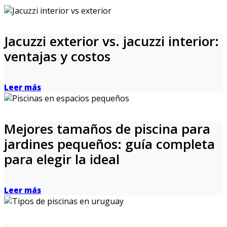
Jacuzzi exterior vs. jacuzzi interior:
ventajas y costos
Leer más
Mejores tamaños de piscina para
jardines pequeños: guía completa
para elegir la ideal
Leer más