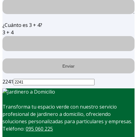
¿Cuánto es 3 + 4?
3 + 4
2241
Transforma tu espacio verde con nuestro servicio
profesional de jardinero a domicilio, ofreciendo
soluciones personalizadas para particulares y empresas.
Teléfono:
095 060 225