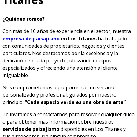
¿Quiénes somos?
Con más de 10 años de experiencia en el sector, nuestra
empresa de paisajismo
en Los Titanes
ha trabajado
con comunidades de propietarios, negocios y clientes
particulares. Nos destacamos por la excelencia y la
dedicación en cada proyecto, utilizando equipos
especializados y ofreciendo una atención al cliente
inigualable.
Nos comprometemos a proporcionar un servicio
personalizado y profesional, guiados por nuestro
principio:
“Cada espacio verde es una obra de arte”
.
Te invitamos a contactarnos para resolver cualquier duda
o para obtener más información sobre nuestros
servicios de paisajismo
disponibles en Los Titanes y
sus alrededores, sin ningún compromiso.