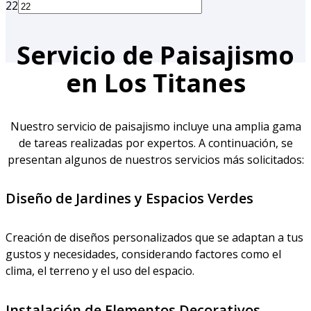
22
Servicio de Paisajismo
en Los Titanes
Nuestro servicio de paisajismo incluye una amplia gama
de tareas realizadas por expertos. A continuación, se
presentan algunos de nuestros servicios más solicitados:
Diseño de Jardines y Espacios Verdes
Creación de diseños personalizados que se adaptan a tus
gustos y necesidades, considerando factores como el
clima, el terreno y el uso del espacio.
Instalación de Elementos Decorativos