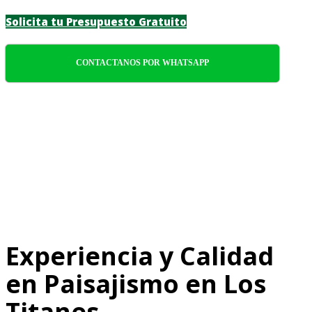
Solicita tu Presupuesto Gratuito
CONTACTANOS POR WHATSAPP
Experiencia y Calidad
en Paisajismo en Los
Titanes