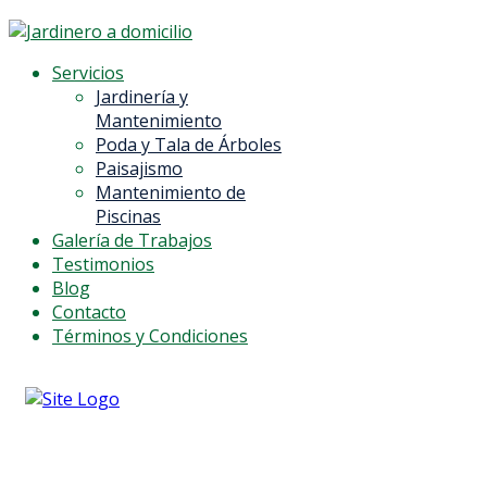
Servicios
Jardinería y
Mantenimiento
Poda y Tala de Árboles
Paisajismo
Mantenimiento de
Piscinas
Galería de Trabajos
Testimonios
Blog
Contacto
Términos y Condiciones