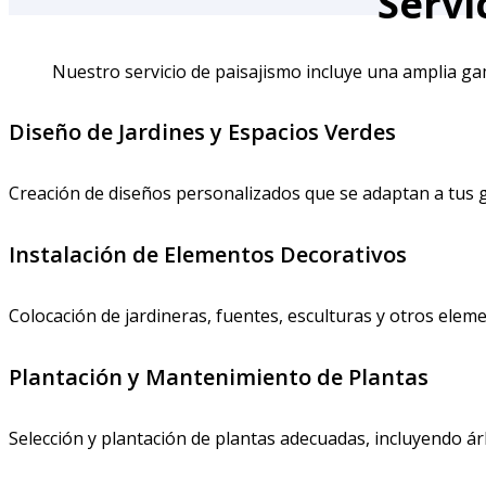
Servi
Nuestro servicio de paisajismo incluye una amplia ga
Diseño de Jardines y Espacios Verdes
Creación de diseños personalizados que se adaptan a tus gu
Instalación de Elementos Decorativos
Colocación de jardineras, fuentes, esculturas y otros eleme
Plantación y Mantenimiento de Plantas
Selección y plantación de plantas adecuadas, incluyendo á