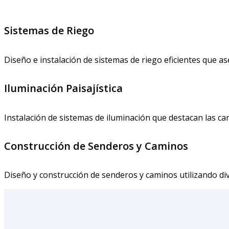
Sistemas de Riego
Diseño e instalación de sistemas de riego eficientes que a
Iluminación Paisajística
Instalación de sistemas de iluminación que destacan las ca
Construcción de Senderos y Caminos
Diseño y construcción de senderos y caminos utilizando dive