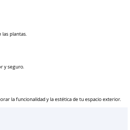
 las plantas.
or y seguro.
r la funcionalidad y la estética de tu espacio exterior.