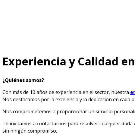
Experiencia y Calidad e
¿Quiénes somos?
Con más de 10 años de experiencia en el sector, nuestra
e
Nos destacamos por la excelencia y la dedicación en cada pr
Nos comprometemos a proporcionar un servicio personaliz
Te invitamos a contactarnos para resolver cualquier dud
sin ningún compromiso.