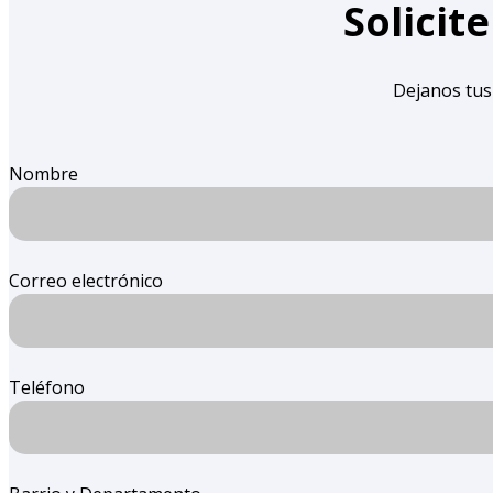
Solicit
Dejanos tus
Nombre
Correo electrónico
Teléfono