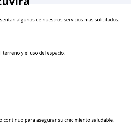
zuvirá
sentan algunos de nuestros servicios más solicitados:
terreno y el uso del espacio.
to continuo para asegurar su crecimiento saludable.