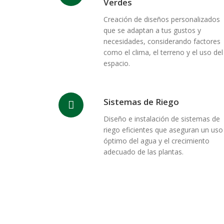
Verdes
Creación de diseños personalizados
que se adaptan a tus gustos y
necesidades, considerando factores
como el clima, el terreno y el uso del
espacio.
Sistemas de Riego
Diseño e instalación de sistemas de
riego eficientes que aseguran un uso
óptimo del agua y el crecimiento
adecuado de las plantas.