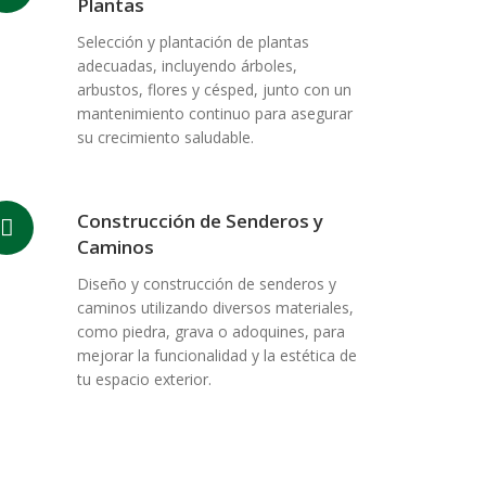
Plantas
Selección y plantación de plantas
adecuadas, incluyendo árboles,
arbustos, flores y césped, junto con un
mantenimiento continuo para asegurar
su crecimiento saludable.
Construcción de Senderos y
Caminos
Diseño y construcción de senderos y
caminos utilizando diversos materiales,
como piedra, grava o adoquines, para
mejorar la funcionalidad y la estética de
tu espacio exterior.