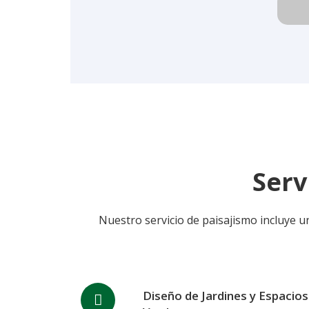
Serv
Nuestro servicio de paisajismo incluye 
Diseño de Jardines y Espacios