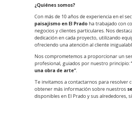
¿Quiénes somos?
Con más de 10 años de experiencia en el se
paisajismo
en El Prado
ha trabajado con c
negocios y clientes particulares. Nos destac
dedicación en cada proyecto, utilizando equi
ofreciendo una atención al cliente inigualabl
Nos comprometemos a proporcionar un serv
profesional, guiados por nuestro principio:
una obra de arte”
.
Te invitamos a contactarnos para resolver 
obtener más información sobre nuestros
s
disponibles en El Prado y sus alrededores, 