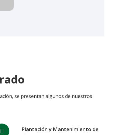
Prado
uación, se presentan algunos de nuestros
Plantación y Mantenimiento de