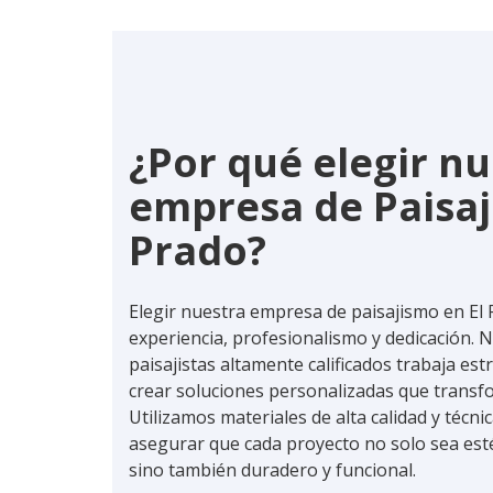
¿Por qué elegir n
empresa de Paisaj
Prado?
Elegir nuestra empresa de paisajismo en El 
experiencia, profesionalismo y dedicación. 
paisajistas altamente calificados trabaja e
crear soluciones personalizadas que transfo
Utilizamos materiales de alta calidad y técn
asegurar que cada proyecto no solo sea es
sino también duradero y funcional.