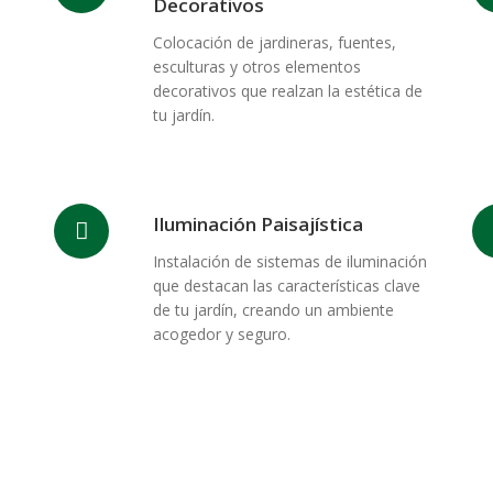
Decorativos
Colocación de jardineras, fuentes,
esculturas y otros elementos
decorativos que realzan la estética de
tu jardín.
Iluminación Paisajística
Instalación de sistemas de iluminación
que destacan las características clave
de tu jardín, creando un ambiente
acogedor y seguro.