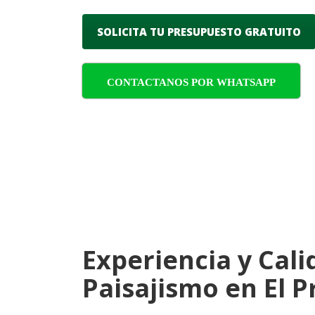
SOLICITA TU PRESUPUESTO GRATUITO
CONTACTANOS POR WHATSAPP
Experiencia y Cali
Paisajismo en El 