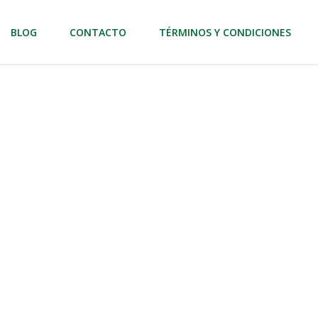
BLOG
CONTACTO
TÉRMINOS Y CONDICIONES