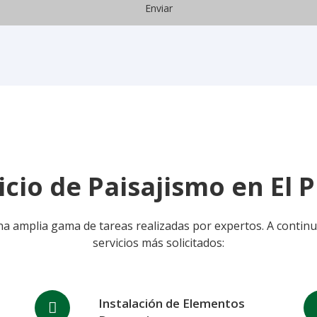
icio de Paisajismo en El 
una amplia gama de tareas realizadas por expertos. A contin
servicios más solicitados:
Instalación de Elementos