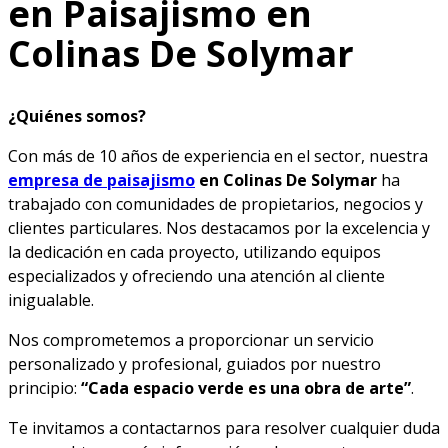
en Paisajismo en
Colinas De Solymar
¿Quiénes somos?
Con más de 10 años de experiencia en el sector, nuestra
empresa de paisajismo
en Colinas De Solymar
ha
trabajado con comunidades de propietarios, negocios y
clientes particulares. Nos destacamos por la excelencia y
la dedicación en cada proyecto, utilizando equipos
especializados y ofreciendo una atención al cliente
inigualable.
Nos comprometemos a proporcionar un servicio
personalizado y profesional, guiados por nuestro
principio:
“Cada espacio verde es una obra de arte”
.
Te invitamos a contactarnos para resolver cualquier duda