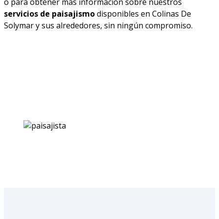
o para obtener más información sobre nuestros
servicios de paisajismo
disponibles en Colinas De
Solymar y sus alrededores, sin ningún compromiso.