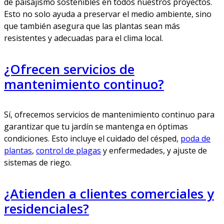
de paisajismo sostenibles en todos nuestros proyectos.
Esto no solo ayuda a preservar el medio ambiente, sino
que también asegura que las plantas sean más
resistentes y adecuadas para el clima local.
¿Ofrecen servicios de
mantenimiento continuo?
Sí, ofrecemos servicios de mantenimiento continuo para
garantizar que tu jardín se mantenga en óptimas
condiciones. Esto incluye el cuidado del césped,
poda de
plantas
,
control de plagas
y enfermedades, y ajuste de
sistemas de riego.
¿Atienden a clientes comerciales y
residenciales?