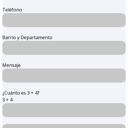
Teléfono
Barrio y Departamento
Mensaje
¿Cuánto es 3 + 4?
3 + 4