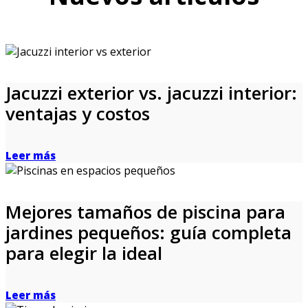
Jacuzzi exterior vs. jacuzzi interior:
ventajas y costos
Leer más
Mejores tamaños de piscina para
jardines pequeños: guía completa
para elegir la ideal
Leer más