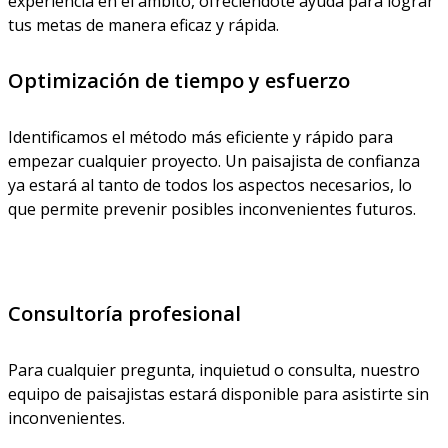
experiencia en el ámbito, ofreciéndote ayuda para lograr
tus metas de manera eficaz y rápida.
Optimización de tiempo y esfuerzo
Identificamos el método más eficiente y rápido para
empezar cualquier proyecto. Un paisajista de confianza
ya estará al tanto de todos los aspectos necesarios, lo
que permite prevenir posibles inconvenientes futuros.
Consultoría profesional
Para cualquier pregunta, inquietud o consulta, nuestro
equipo de paisajistas estará disponible para asistirte sin
inconvenientes.