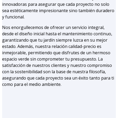
innovadoras para asegurar que cada proyecto no solo
sea estéticamente impresionante sino también duradero
y funcional.
Nos enorgullecemos de ofrecer un servicio integral,
desde el diseño inicial hasta el mantenimiento continuo,
garantizando que tu jardín siempre luzca en su mejor
estado. Además, nuestra relación calidad-precio es
inmejorable, permitiendo que disfrutes de un hermoso
espacio verde sin comprometer tu presupuesto. La
satisfacción de nuestros clientes y nuestro compromiso
con la sostenibilidad son la base de nuestra filosofía,
asegurando que cada proyecto sea un éxito tanto para ti
como para el medio ambiente.