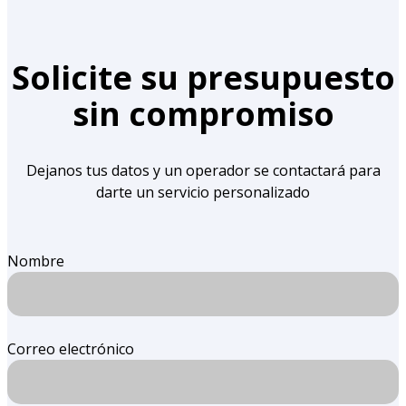
Solicite su presupuesto
sin compromiso
Dejanos tus datos y un operador se contactará para
darte un servicio personalizado
Nombre
Correo electrónico