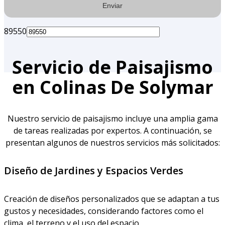
89550
Servicio de Paisajismo
en Colinas De Solymar
Nuestro servicio de paisajismo incluye una amplia gama
de tareas realizadas por expertos. A continuación, se
presentan algunos de nuestros servicios más solicitados:
Diseño de Jardines y Espacios Verdes
Creación de diseños personalizados que se adaptan a tus
gustos y necesidades, considerando factores como el
clima, el terreno y el uso del espacio.