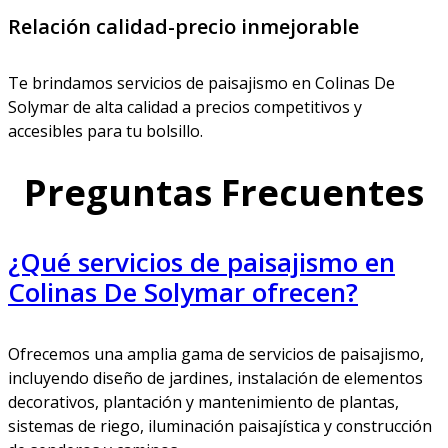
Relación calidad-precio inmejorable
Te brindamos servicios de paisajismo en Colinas De
Solymar de alta calidad a precios competitivos y
accesibles para tu bolsillo.
Preguntas Frecuentes
¿Qué servicios de paisajismo en
Colinas De Solymar ofrecen?
Ofrecemos una amplia gama de servicios de paisajismo,
incluyendo diseño de jardines, instalación de elementos
decorativos, plantación y mantenimiento de plantas,
sistemas de riego, iluminación paisajística y construcción