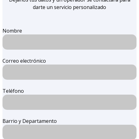
darte un servicio personalizado
Nombre
Correo electrónico
Teléfono
Barrio y Departamento