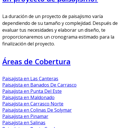
La duración de un proyecto de paisajismo varía
dependiendo de su tamaño y complejidad. Después de
evaluar tus necesidades y elaborar un diseño, te
proporcionaremos un cronograma estimado para la
finalización del proyecto.
Áreas de Cobertura
Paisajista en Las Canteras
Paisajista en Banados De Carrasco
Paisajista en Punta Del Este
Paisajista en Maldonado
Paisajista en Carrasco Norte
Paisajista en Colinas De Solymar
Paisajista en Pinamar
Paisajista en Salinas