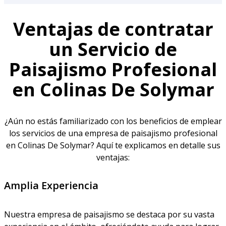
Ventajas de contratar
un Servicio de
Paisajismo Profesional
en Colinas De Solymar
¿Aún no estás familiarizado con los beneficios de emplear
los servicios de una empresa de paisajismo profesional
en Colinas De Solymar? Aquí te explicamos en detalle sus
ventajas:
Amplia Experiencia
Nuestra empresa de paisajismo se destaca por su vasta