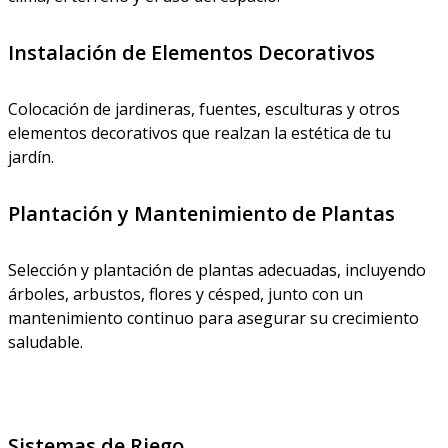
Instalación de Elementos Decorativos
Colocación de jardineras, fuentes, esculturas y otros
elementos decorativos que realzan la estética de tu
jardín.
Plantación y Mantenimiento de Plantas
Selección y plantación de plantas adecuadas, incluyendo
árboles, arbustos, flores y césped, junto con un
mantenimiento continuo para asegurar su crecimiento
saludable.
Sistemas de Riego