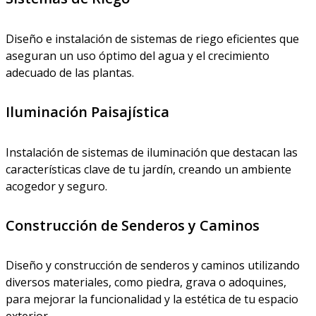
Diseño e instalación de sistemas de riego eficientes que
aseguran un uso óptimo del agua y el crecimiento
adecuado de las plantas.
Iluminación Paisajística
Instalación de sistemas de iluminación que destacan las
características clave de tu jardín, creando un ambiente
acogedor y seguro.
Construcción de Senderos y Caminos
Diseño y construcción de senderos y caminos utilizando
diversos materiales, como piedra, grava o adoquines,
para mejorar la funcionalidad y la estética de tu espacio