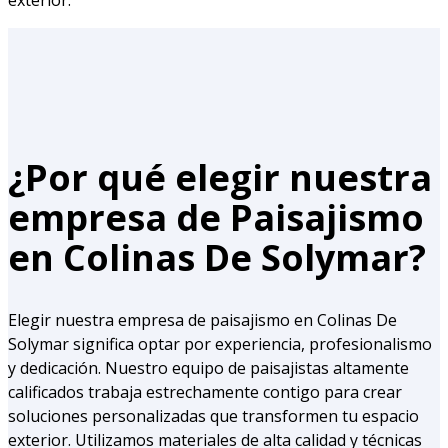
exterior.
¿Por qué elegir nuestra
empresa de Paisajismo
en Colinas De Solymar?
Elegir nuestra empresa de paisajismo en Colinas De
Solymar significa optar por experiencia, profesionalismo
y dedicación. Nuestro equipo de paisajistas altamente
calificados trabaja estrechamente contigo para crear
soluciones personalizadas que transformen tu espacio
exterior. Utilizamos materiales de alta calidad y técnicas