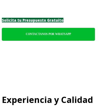
funcionalidad y sostenibilidad en cada
proyecto.
Solicita tu Presupuesto Gratuito
CONTACTANOS POR WHATSAPP
Experiencia y Calidad