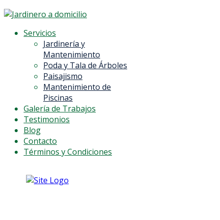
Servicios
Jardinería y
Mantenimiento
Poda y Tala de Árboles
Paisajismo
Mantenimiento de
Piscinas
Galería de Trabajos
Testimonios
Blog
Contacto
Términos y Condiciones