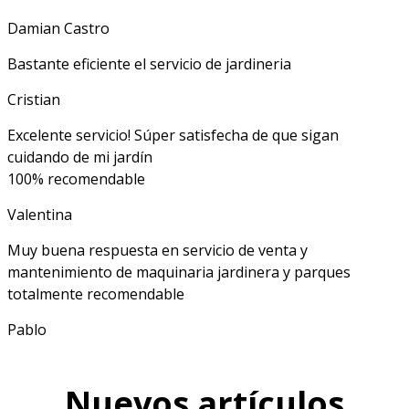
Damian Castro
Bastante eficiente el servicio de jardineria
Cristian
Excelente servicio! Súper satisfecha de que sigan
cuidando de mi jardín
100% recomendable
Valentina
Muy buena respuesta en servicio de venta y
mantenimiento de maquinaria jardinera y parques
totalmente recomendable
Pablo
Nuevos artículos