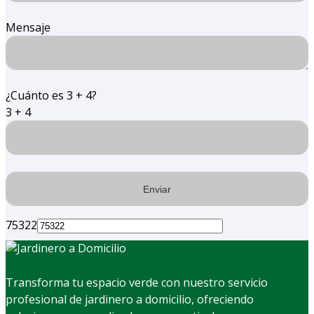
Mensaje
¿Cuánto es 3 + 4?
3 + 4
75322
Transforma tu espacio verde con nuestro servicio
profesional de jardinero a domicilio, ofreciendo