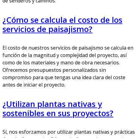
de senderos y caminos.
¿Cómo se calcula el costo de los
servicios de paisajismo?
El costo de nuestros servicios de paisajismo se calcula en
función de la magnitud y complejidad del proyecto, así
como de los materiales y mano de obra necesarios.
Ofrecemos presupuestos personalizados sin
compromiso para que tengas una idea clara del coste
antes de iniciar el proyecto.
¿Utilizan plantas nativas y
sostenibles en sus proyectos?
Sí, nos esforzamos por utilizar plantas nativas y prácticas