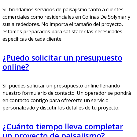
Sí, brindamos servicios de paisajismo tanto a clientes
comerciales como residenciales en Colinas De Solymar y
sus alrededores. No importa el tamaño del proyecto,
estamos preparados para satisfacer las necesidades
específicas de cada cliente.
¿Puedo solicitar un presupuesto
online?
Sí, puedes solicitar un presupuesto online llenando
nuestro formulario de contacto. Un operador se pondrá
en contacto contigo para ofrecerte un servicio
personalizado y discutir los detalles de tu proyecto.
¿Cuánto tiempo lleva completar
un proyecto de paisajismo?