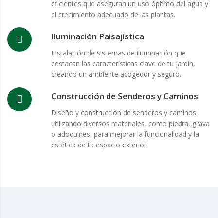
eficientes que aseguran un uso óptimo del agua y
el crecimiento adecuado de las plantas.
Iluminación Paisajística
Instalación de sistemas de iluminación que
destacan las características clave de tu jardín,
creando un ambiente acogedor y seguro.
Construcción de Senderos y Caminos
Diseño y construcción de senderos y caminos
utilizando diversos materiales, como piedra, grava
o adoquines, para mejorar la funcionalidad y la
estética de tu espacio exterior.