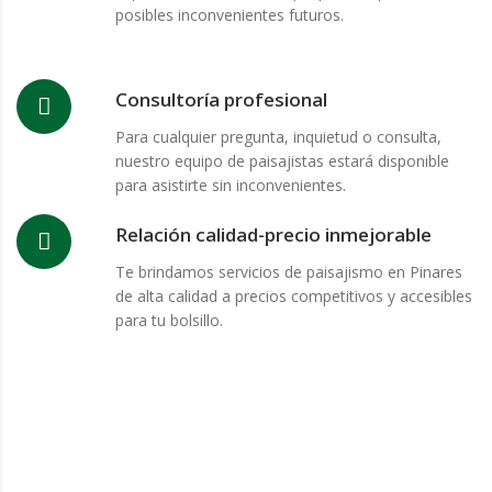
posibles inconvenientes futuros.
Consultoría profesional
Para cualquier pregunta, inquietud o consulta,
nuestro equipo de paisajistas estará disponible
para asistirte sin inconvenientes.
Relación calidad-precio inmejorable
Te brindamos servicios de paisajismo en Pinares
de alta calidad a precios competitivos y accesibles
para tu bolsillo.