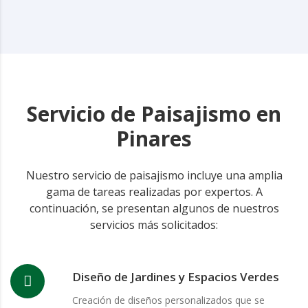
Servicio de Paisajismo en
Pinares
Nuestro servicio de paisajismo incluye una amplia
gama de tareas realizadas por expertos. A
continuación, se presentan algunos de nuestros
servicios más solicitados:
Diseño de Jardines y Espacios Verdes
Creación de diseños personalizados que se