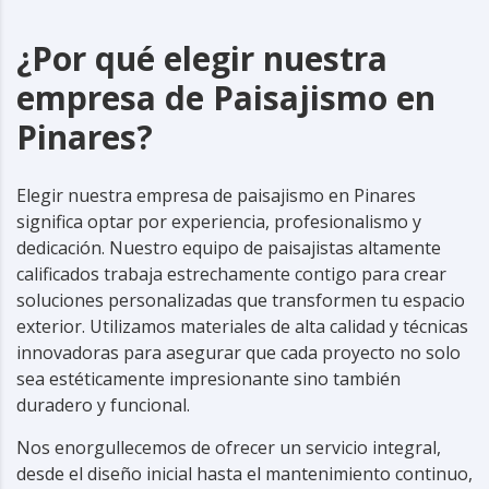
¿Por qué elegir nuestra
empresa de Paisajismo en
Pinares?
Elegir nuestra empresa de paisajismo en Pinares
significa optar por experiencia, profesionalismo y
dedicación. Nuestro equipo de paisajistas altamente
calificados trabaja estrechamente contigo para crear
soluciones personalizadas que transformen tu espacio
exterior. Utilizamos materiales de alta calidad y técnicas
innovadoras para asegurar que cada proyecto no solo
sea estéticamente impresionante sino también
duradero y funcional.
Nos enorgullecemos de ofrecer un servicio integral,
desde el diseño inicial hasta el mantenimiento continuo,