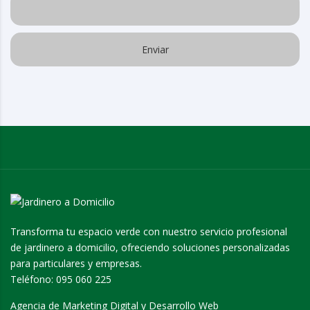
Transforma tu espacio verde con nuestro servicio profesional
de jardinero a domicilio, ofreciendo soluciones personalizadas
para particulares y empresas.
Teléfono:
095 060 225
Agencia de Marketing Digital y Desarrollo Web