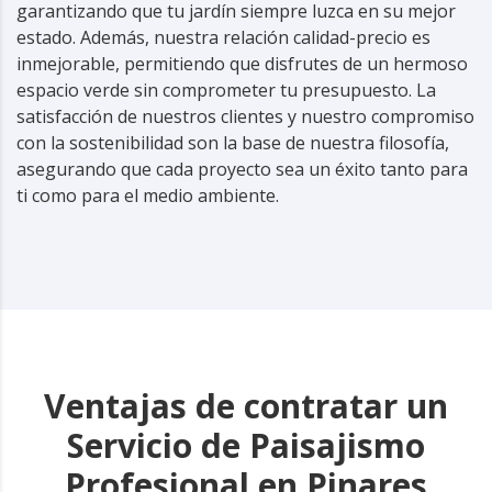
garantizando que tu jardín siempre luzca en su mejor
estado. Además, nuestra relación calidad-precio es
inmejorable, permitiendo que disfrutes de un hermoso
espacio verde sin comprometer tu presupuesto. La
satisfacción de nuestros clientes y nuestro compromiso
con la sostenibilidad son la base de nuestra filosofía,
asegurando que cada proyecto sea un éxito tanto para
ti como para el medio ambiente.
Ventajas de contratar un
Servicio de Paisajismo
Profesional en Pinares