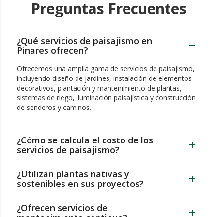
Preguntas Frecuentes
¿Qué servicios de paisajismo en
Pinares ofrecen?
Ofrecemos una amplia gama de servicios de paisajismo,
incluyendo diseño de jardines, instalación de elementos
decorativos, plantación y mantenimiento de plantas,
sistemas de riego, iluminación paisajística y construcción
de senderos y caminos.
¿Cómo se calcula el costo de los
servicios de paisajismo?
¿Utilizan plantas nativas y
sostenibles en sus proyectos?
¿Ofrecen servicios de