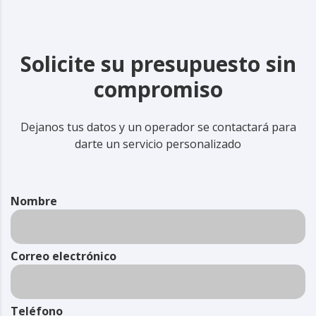
Solicite su presupuesto sin
compromiso
Dejanos tus datos y un operador se contactará para
darte un servicio personalizado
Nombre
Correo electrónico
Teléfono