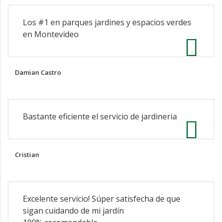
Los #1 en parques jardines y espacios verdes
en Montevideo
Damian Castro
Bastante eficiente el servicio de jardineria
Cristian
Excelente servicio! Súper satisfecha de que
sigan cuidando de mi jardín