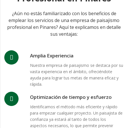
¿Aún no estás familiarizado con los beneficios de
emplear los servicios de una empresa de paisajismo
profesional en Pinares? Aquí te explicamos en detalle
sus ventajas:
Amplia Experiencia
Nuestra empresa de paisajismo se destaca por su
vasta experiencia en el ámbito, ofreciéndote
ayuda para lograr tus metas de manera eficaz y
rápida.
Optimización de tiempo y esfuerzo
Identificamos el método más eficiente y rápido
para empezar cualquier proyecto. Un paisajista de
confianza ya estará al tanto de todos los
aspectos necesarios, lo que permite prevenir