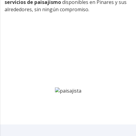
servicios de paisajismo
disponibles en Pinares y sus
alrededores, sin ningún compromiso.