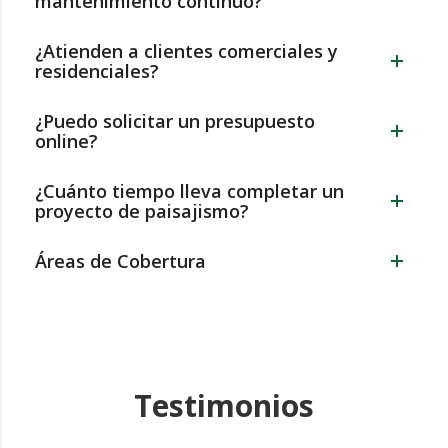
mantenimiento continuo?
¿Atienden a clientes comerciales y
residenciales?
¿Puedo solicitar un presupuesto
online?
¿Cuánto tiempo lleva completar un
proyecto de paisajismo?
Áreas de Cobertura
Testimonios