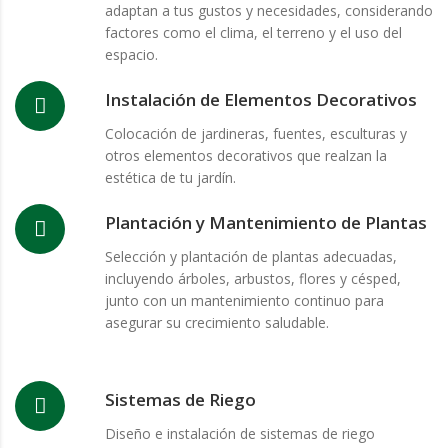
adaptan a tus gustos y necesidades, considerando
factores como el clima, el terreno y el uso del
espacio.
Instalación de Elementos Decorativos
Colocación de jardineras, fuentes, esculturas y
otros elementos decorativos que realzan la
estética de tu jardín.
Plantación y Mantenimiento de Plantas
Selección y plantación de plantas adecuadas,
incluyendo árboles, arbustos, flores y césped,
junto con un mantenimiento continuo para
asegurar su crecimiento saludable.
Sistemas de Riego
Diseño e instalación de sistemas de riego