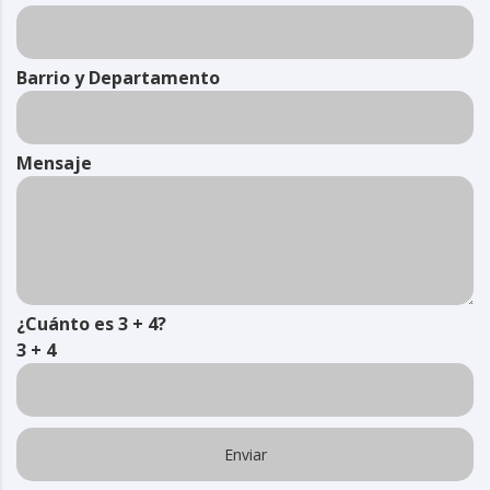
Barrio y Departamento
Mensaje
¿Cuánto es 3 + 4?
3 + 4