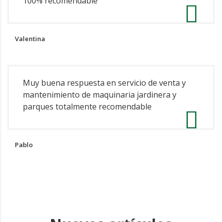
100% recomendable
Valentina
Muy buena respuesta en servicio de venta y
mantenimiento de maquinaria jardinera y
parques totalmente recomendable
Pablo