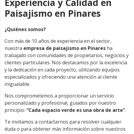
Experiencia y Calidad en
Paisajismo en Pinares
¿Quiénes somos?
Con más de 10 años de experiencia en el sector,
nuestra
empresa de paisajismo
en Pinares
ha
trabajado con comunidades de propietarios, negocios y
clientes particulares. Nos destacamos por la excelencia
y la dedicación en cada proyecto, utilizando equipos
especializados y ofreciendo una atención al cliente
inigualable.
Nos comprometemos a proporcionar un servicio
personalizado y profesional, guiados por nuestro
principio:
“Cada espacio verde es una obra de arte”
.
Te invitamos a contactarnos para resolver cualquier
duda o para obtener más información sobre nuestros