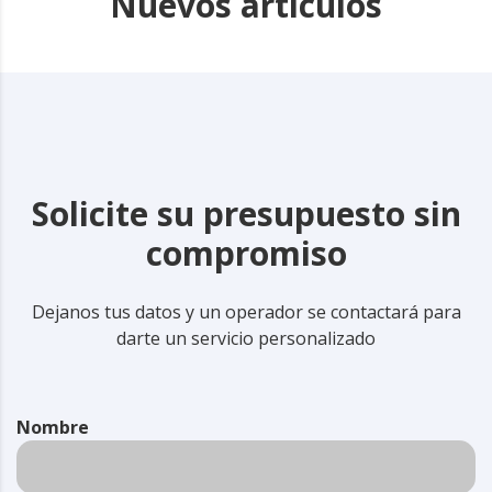
Nuevos artículos
Solicite su presupuesto sin
compromiso
Dejanos tus datos y un operador se contactará para
darte un servicio personalizado
Nombre