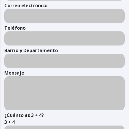
Correo electrónico
Teléfono
Barrio y Departamento
Mensaje
¿Cuánto es 3 + 4?
3 + 4