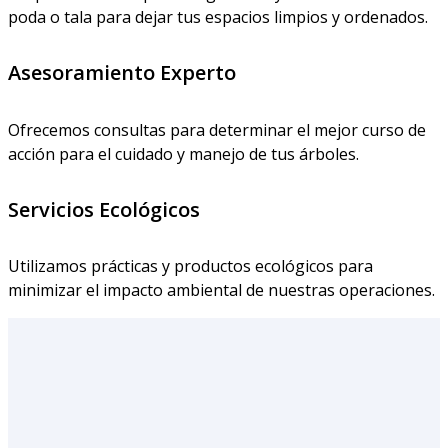
poda o tala para dejar tus espacios limpios y ordenados.
Asesoramiento Experto
Ofrecemos consultas para determinar el mejor curso de
acción para el cuidado y manejo de tus árboles.
Servicios Ecológicos
Utilizamos prácticas y productos ecológicos para
minimizar el impacto ambiental de nuestras operaciones.