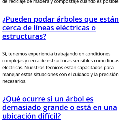
de reciclaje de madera y compostaje cuando es posible.
¿Pueden podar árboles que están
cerca de líneas eléctricas o
estructuras?
Sí, tenemos experiencia trabajando en condiciones
complejas y cerca de estructuras sensibles como líneas
eléctricas. Nuestros técnicos están capacitados para
manejar estas situaciones con el cuidado y la precisión
necesarios.
¿Qué ocurre si un árbol es
demasiado grande o está en una
ubicación difícil?