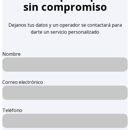
sin compromiso
Dejanos tus datos y un operador se contactará para
darte un servicio personalizado
Nombre
Correo electrónico
Teléfono