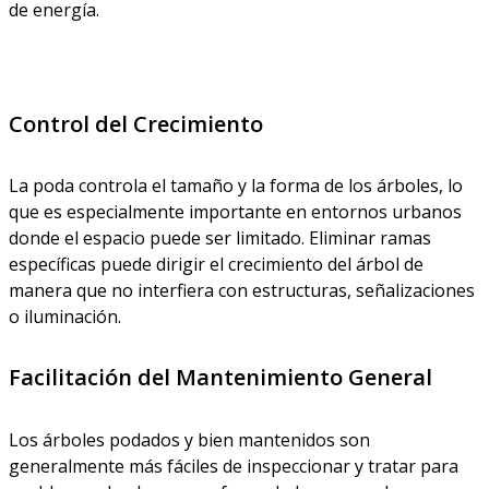
de energía.
Control del Crecimiento
La poda controla el tamaño y la forma de los árboles, lo
que es especialmente importante en entornos urbanos
donde el espacio puede ser limitado. Eliminar ramas
específicas puede dirigir el crecimiento del árbol de
manera que no interfiera con estructuras, señalizaciones
o iluminación.
Facilitación del Mantenimiento General
Los árboles podados y bien mantenidos son
generalmente más fáciles de inspeccionar y tratar para