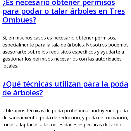
¿Es necesario obtener permisos
para podar o talar árboles en Tres
Ombues?
Sí, en muchos casos es necesario obtener permisos,
especialmente para la tala de árboles. Nosotros podemos
asesorarte sobre los requisitos específicos y ayudarte a
gestionar los permisos necesarios con las autoridades
locales.
¿Qué técnicas utilizan para la poda
de árboles?
Utilizamos técnicas de poda profesional, incluyendo poda
de saneamiento, poda de reducción, y poda de formación,
todas adaptadas a las necesidades específicas del árbol