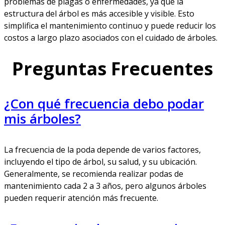
problemas de plagas o enfermedades, ya que la
estructura del árbol es más accesible y visible. Esto
simplifica el mantenimiento continuo y puede reducir los
costos a largo plazo asociados con el cuidado de árboles.
Preguntas Frecuentes
¿Con qué frecuencia debo podar
mis árboles?
La frecuencia de la poda depende de varios factores,
incluyendo el tipo de árbol, su salud, y su ubicación.
Generalmente, se recomienda realizar podas de
mantenimiento cada 2 a 3 años, pero algunos árboles
pueden requerir atención más frecuente.