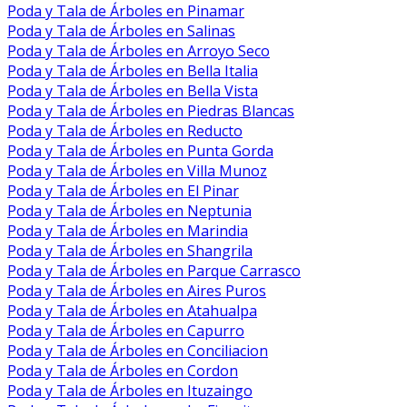
Poda y Tala de Árboles en Pinamar
Poda y Tala de Árboles en Salinas
Poda y Tala de Árboles en Arroyo Seco
Poda y Tala de Árboles en Bella Italia
Poda y Tala de Árboles en Bella Vista
Poda y Tala de Árboles en Piedras Blancas
Poda y Tala de Árboles en Reducto
Poda y Tala de Árboles en Punta Gorda
Poda y Tala de Árboles en Villa Munoz
Poda y Tala de Árboles en El Pinar
Poda y Tala de Árboles en Neptunia
Poda y Tala de Árboles en Marindia
Poda y Tala de Árboles en Shangrila
Poda y Tala de Árboles en Parque Carrasco
Poda y Tala de Árboles en Aires Puros
Poda y Tala de Árboles en Atahualpa
Poda y Tala de Árboles en Capurro
Poda y Tala de Árboles en Conciliacion
Poda y Tala de Árboles en Cordon
Poda y Tala de Árboles en Ituzaingo