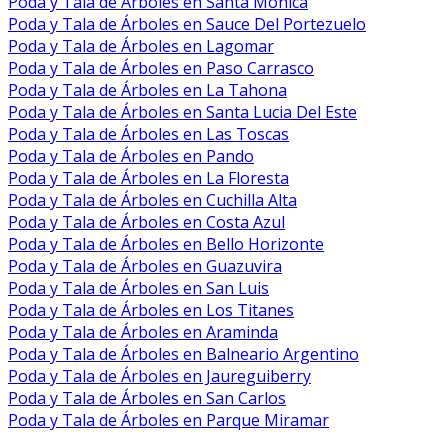
Poda y Tala de Árboles en Santa Monica
Poda y Tala de Árboles en Sauce Del Portezuelo
Poda y Tala de Árboles en Lagomar
Poda y Tala de Árboles en Paso Carrasco
Poda y Tala de Árboles en La Tahona
Poda y Tala de Árboles en Santa Lucia Del Este
Poda y Tala de Árboles en Las Toscas
Poda y Tala de Árboles en Pando
Poda y Tala de Árboles en La Floresta
Poda y Tala de Árboles en Cuchilla Alta
Poda y Tala de Árboles en Costa Azul
Poda y Tala de Árboles en Bello Horizonte
Poda y Tala de Árboles en Guazuvira
Poda y Tala de Árboles en San Luis
Poda y Tala de Árboles en Los Titanes
Poda y Tala de Árboles en Araminda
Poda y Tala de Árboles en Balneario Argentino
Poda y Tala de Árboles en Jaureguiberry
Poda y Tala de Árboles en San Carlos
Poda y Tala de Árboles en Parque Miramar