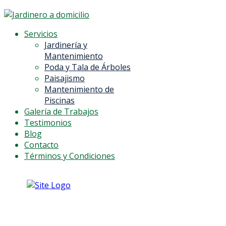
Servicios
Jardinería y
Mantenimiento
Poda y Tala de Árboles
Paisajismo
Mantenimiento de
Piscinas
Galería de Trabajos
Testimonios
Blog
Contacto
Términos y Condiciones