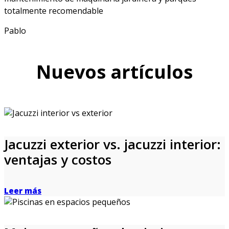
totalmente recomendable
Pablo
Nuevos artículos
Jacuzzi exterior vs. jacuzzi interior:
ventajas y costos
Leer más