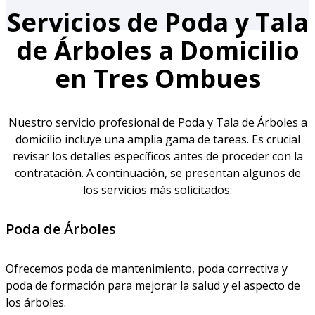
Servicios de Poda y Tala
de Árboles a Domicilio
en Tres Ombues
Nuestro servicio profesional de Poda y Tala de Árboles a
domicilio incluye una amplia gama de tareas. Es crucial
revisar los detalles específicos antes de proceder con la
contratación. A continuación, se presentan algunos de
los servicios más solicitados:
Poda de Árboles
Ofrecemos poda de mantenimiento, poda correctiva y
poda de formación para mejorar la salud y el aspecto de
los árboles.