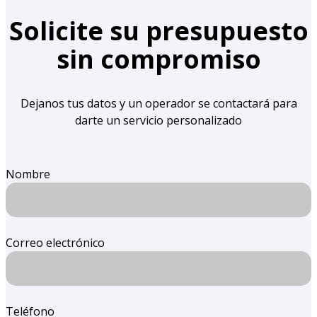
Solicite su presupuesto
sin compromiso
Dejanos tus datos y un operador se contactará para
darte un servicio personalizado
Nombre
Correo electrónico
Teléfono