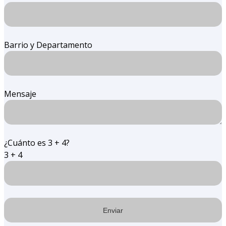
Barrio y Departamento
Mensaje
¿Cuánto es 3 + 4?
3 + 4