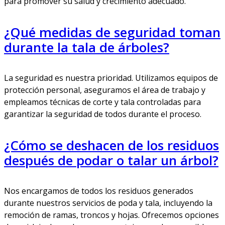
para promover su salud y crecimiento adecuado.
¿Qué medidas de seguridad toman
durante la tala de árboles?
La seguridad es nuestra prioridad. Utilizamos equipos de
protección personal, aseguramos el área de trabajo y
empleamos técnicas de corte y tala controladas para
garantizar la seguridad de todos durante el proceso.
¿Cómo se deshacen de los residuos
después de podar o talar un árbol?
Nos encargamos de todos los residuos generados
durante nuestros servicios de poda y tala, incluyendo la
remoción de ramas, troncos y hojas. Ofrecemos opciones