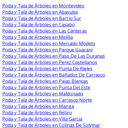
Poda y Tala de Árboles en Montevideo
Poda y Tala de Árboles en Abayuba
Poda y Tala de Árboles en Barrio Sur
Poda y Tala de Árboles en Casabo
Poda y Tala de Árboles en Las Canteras
Poda y Tala de Árboles en Melilla
Poda y Tala de Árboles en Mercado Modelo
Poda y Tala de Árboles en Parque Guarani
Poda y Tala de Árboles en Paso De Las Duranas
Poda y Tala de Árboles en Perez Castellanos
Poda y Tala de Árboles en Punta De Rieles
Poda y Tala de Árboles en Bañados De Carrasco
Poda y Tala de Árboles en Pajas Blancas
Poda y Tala de Árboles en Punta Del Este
Poda y Tala de Árboles en Maldonado
Poda y Tala de Árboles en Carrasco Norte
Poda y Tala de Árboles en Manga
Poda y Tala de Árboles en Retiro
Poda y Tala de Árboles en Villa Garcia
Poda y Tala de Árboles en Colinas De Solymar