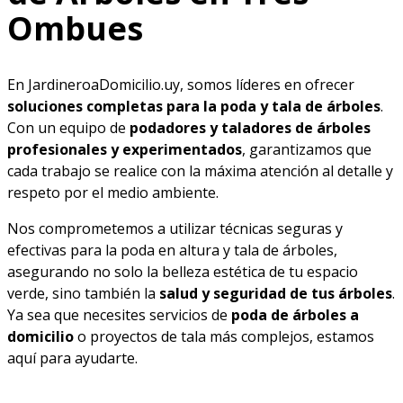
Ombues
En JardineroaDomicilio.uy, somos líderes en ofrecer
soluciones completas para la poda y tala de árboles
.
Con un equipo de
podadores y taladores de árboles
profesionales y experimentados
, garantizamos que
cada trabajo se realice con la máxima atención al detalle y
respeto por el medio ambiente.
Nos comprometemos a utilizar técnicas seguras y
efectivas para la poda en altura y tala de árboles,
asegurando no solo la belleza estética de tu espacio
verde, sino también la
salud y seguridad de tus árboles
.
Ya sea que necesites servicios de
poda de árboles a
domicilio
o proyectos de tala más complejos, estamos
aquí para ayudarte.