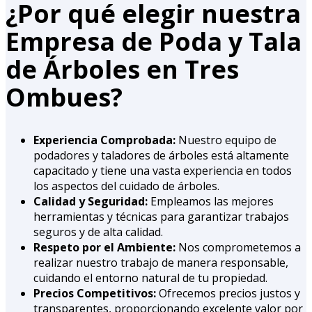
¿Por qué elegir nuestra
Empresa de Poda y Tala
de Árboles en Tres
Ombues?
Experiencia Comprobada:
Nuestro equipo de
podadores y taladores de árboles está altamente
capacitado y tiene una vasta experiencia en todos
los aspectos del cuidado de árboles.
Calidad y Seguridad:
Empleamos las mejores
herramientas y técnicas para garantizar trabajos
seguros y de alta calidad.
Respeto por el Ambiente:
Nos comprometemos a
realizar nuestro trabajo de manera responsable,
cuidando el entorno natural de tu propiedad.
Precios Competitivos:
Ofrecemos precios justos y
transparentes, proporcionando excelente valor por