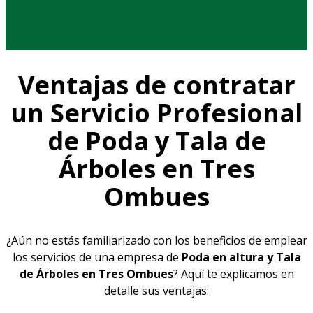
Ventajas de contratar
un Servicio Profesional
de Poda y Tala de
Árboles en Tres
Ombues
¿Aún no estás familiarizado con los beneficios de emplear
los servicios de una empresa de
Poda en altura y Tala
de Árboles en Tres Ombues
? Aquí te explicamos en
detalle sus ventajas: