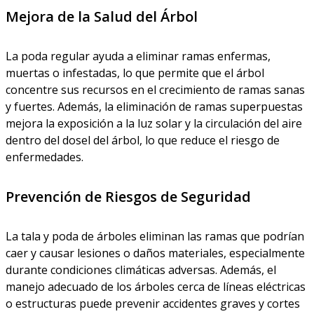
Mejora de la Salud del Árbol
La poda regular ayuda a eliminar ramas enfermas,
muertas o infestadas, lo que permite que el árbol
concentre sus recursos en el crecimiento de ramas sanas
y fuertes. Además, la eliminación de ramas superpuestas
mejora la exposición a la luz solar y la circulación del aire
dentro del dosel del árbol, lo que reduce el riesgo de
enfermedades.
Prevención de Riesgos de Seguridad
La tala y poda de árboles eliminan las ramas que podrían
caer y causar lesiones o daños materiales, especialmente
durante condiciones climáticas adversas. Además, el
manejo adecuado de los árboles cerca de líneas eléctricas
o estructuras puede prevenir accidentes graves y cortes