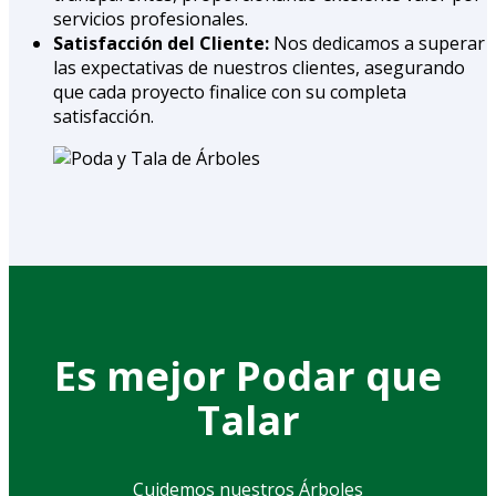
servicios profesionales.
Satisfacción del Cliente:
Nos dedicamos a superar
las expectativas de nuestros clientes, asegurando
que cada proyecto finalice con su completa
satisfacción.
Es mejor Podar que
Talar
Cuidemos nuestros Árboles