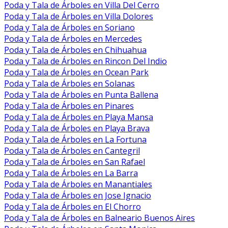
Poda y Tala de Árboles en Villa Del Cerro
Poda y Tala de Árboles en Villa Dolores
Poda y Tala de Árboles en Soriano
Poda y Tala de Árboles en Mercedes
Poda y Tala de Árboles en Chihuahua
Poda y Tala de Árboles en Rincon Del Indio
Poda y Tala de Árboles en Ocean Park
Poda y Tala de Árboles en Solanas
Poda y Tala de Árboles en Punta Ballena
Poda y Tala de Árboles en Pinares
Poda y Tala de Árboles en Playa Mansa
Poda y Tala de Árboles en Playa Brava
Poda y Tala de Árboles en La Fortuna
Poda y Tala de Árboles en Cantegril
Poda y Tala de Árboles en San Rafael
Poda y Tala de Árboles en La Barra
Poda y Tala de Árboles en Manantiales
Poda y Tala de Árboles en Jose Ignacio
Poda y Tala de Árboles en El Chorro
Poda y Tala de Árboles en Balneario Buenos Aires