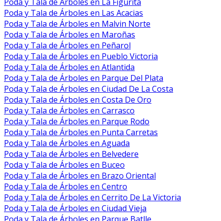
Poda y Tala de Árboles en La Figurita
Poda y Tala de Árboles en Las Acacias
Poda y Tala de Árboles en Malvin Norte
Poda y Tala de Árboles en Maroñas
Poda y Tala de Árboles en Peñarol
Poda y Tala de Árboles en Pueblo Victoria
Poda y Tala de Árboles en Atlantida
Poda y Tala de Árboles en Parque Del Plata
Poda y Tala de Árboles en Ciudad De La Costa
Poda y Tala de Árboles en Costa De Oro
Poda y Tala de Árboles en Carrasco
Poda y Tala de Árboles en Parque Rodo
Poda y Tala de Árboles en Punta Carretas
Poda y Tala de Árboles en Aguada
Poda y Tala de Árboles en Belvedere
Poda y Tala de Árboles en Buceo
Poda y Tala de Árboles en Brazo Oriental
Poda y Tala de Árboles en Centro
Poda y Tala de Árboles en Cerrito De La Victoria
Poda y Tala de Árboles en Ciudad Vieja
Poda y Tala de Árboles en Parque Batlle