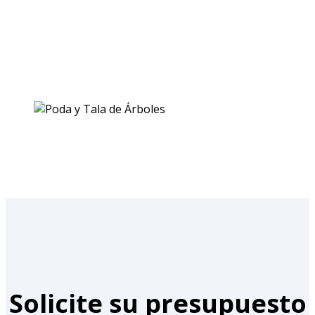
Solicite su presupuesto