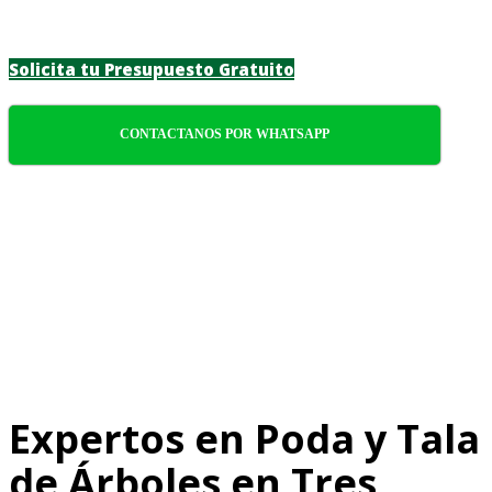
responsable.
Solicita tu Presupuesto Gratuito
CONTACTANOS POR WHATSAPP
Expertos en Poda y Tala
de Árboles en Tres