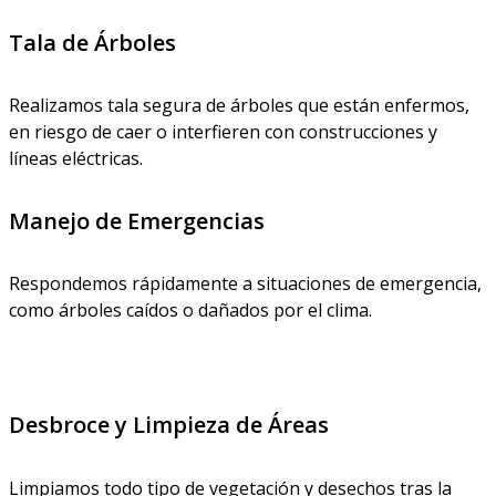
Tala de Árboles
Realizamos tala segura de árboles que están enfermos,
en riesgo de caer o interfieren con construcciones y
líneas eléctricas.
Manejo de Emergencias
Respondemos rápidamente a situaciones de emergencia,
como árboles caídos o dañados por el clima.
Desbroce y Limpieza de Áreas
Limpiamos todo tipo de vegetación y desechos tras la