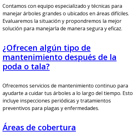
Contamos con equipo especializado y técnicas para
manejar árboles grandes o ubicados en áreas difíciles.
Evaluaremos la situación y propondremos la mejor
solución para manejarla de manera segura y eficaz.
¿Ofrecen algún tipo de
mantenimiento después de la
poda o tala?
Ofrecemos servicios de mantenimiento continuo para
ayudarte a cuidar tus árboles a lo largo del tiempo. Esto
incluye inspecciones periódicas y tratamientos
preventivos para plagas y enfermedades.
Áreas de cobertura