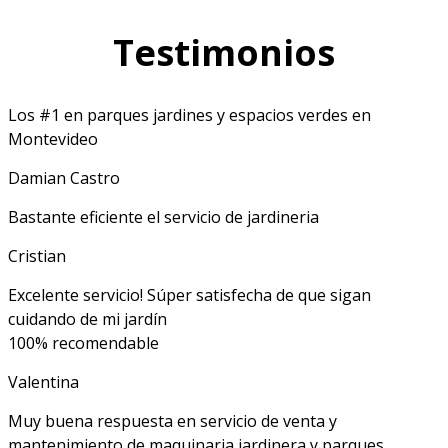
Testimonios
Los #1 en parques jardines y espacios verdes en
Montevideo
Damian Castro
Bastante eficiente el servicio de jardineria
Cristian
Excelente servicio! Súper satisfecha de que sigan
cuidando de mi jardín
100% recomendable
Valentina
Muy buena respuesta en servicio de venta y
mantenimiento de maquinaria jardinera y parques