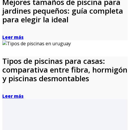
Mejores tamaños de piscina para
jardines pequeños: guía completa
para elegir la ideal
Leer más
Tipos de piscinas para casas:
comparativa entre fibra, hormigón
y piscinas desmontables
Leer más