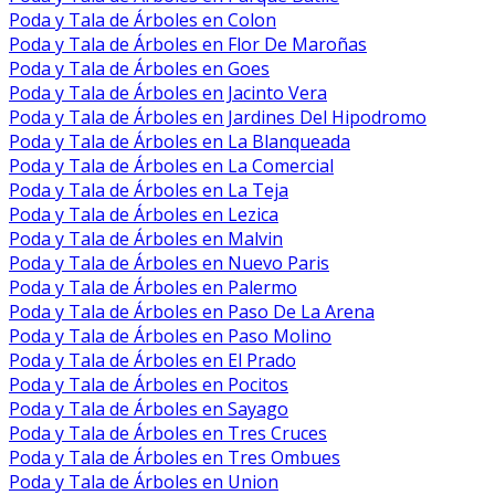
Poda y Tala de Árboles en Colon
Poda y Tala de Árboles en Flor De Maroñas
Poda y Tala de Árboles en Goes
Poda y Tala de Árboles en Jacinto Vera
Poda y Tala de Árboles en Jardines Del Hipodromo
Poda y Tala de Árboles en La Blanqueada
Poda y Tala de Árboles en La Comercial
Poda y Tala de Árboles en La Teja
Poda y Tala de Árboles en Lezica
Poda y Tala de Árboles en Malvin
Poda y Tala de Árboles en Nuevo Paris
Poda y Tala de Árboles en Palermo
Poda y Tala de Árboles en Paso De La Arena
Poda y Tala de Árboles en Paso Molino
Poda y Tala de Árboles en El Prado
Poda y Tala de Árboles en Pocitos
Poda y Tala de Árboles en Sayago
Poda y Tala de Árboles en Tres Cruces
Poda y Tala de Árboles en Tres Ombues
Poda y Tala de Árboles en Union