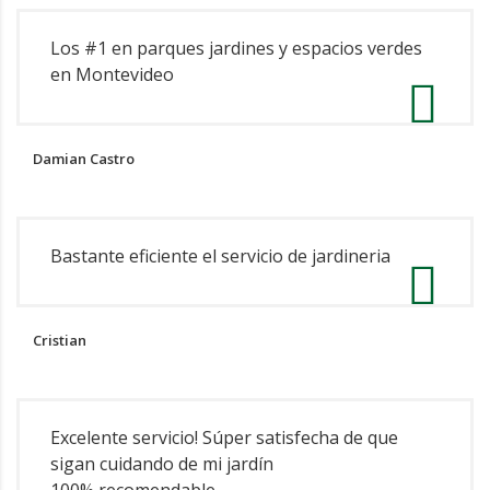
Los #1 en parques jardines y espacios verdes
en Montevideo
Damian Castro
Bastante eficiente el servicio de jardineria
Cristian
Excelente servicio! Súper satisfecha de que
sigan cuidando de mi jardín
100% recomendable