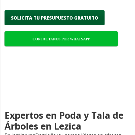
SOLICITA TU PRESUPUESTO GRATUITO
CONTACTANOS POR WHATSAPP
Expertos en Poda y Tala de
Árboles en Lezica