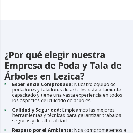
¿Por qué elegir nuestra
Empresa de Poda y Tala de
Árboles en Lezica?
Experiencia Comprobada:
Nuestro equipo de
podadores y taladores de árboles está altamente
capacitado y tiene una vasta experiencia en todos
los aspectos del cuidado de árboles.
Calidad y Seguridad:
Empleamos las mejores
herramientas y técnicas para garantizar trabajos
seguros y de alta calidad.
Respeto por el Ambiente:
Nos comprometemos a