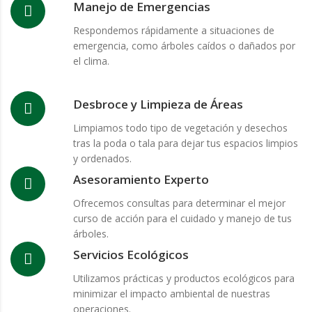
Manejo de Emergencias
Respondemos rápidamente a situaciones de
emergencia, como árboles caídos o dañados por
el clima.
Desbroce y Limpieza de Áreas
Limpiamos todo tipo de vegetación y desechos
tras la poda o tala para dejar tus espacios limpios
y ordenados.
Asesoramiento Experto
Ofrecemos consultas para determinar el mejor
curso de acción para el cuidado y manejo de tus
árboles.
Servicios Ecológicos
Utilizamos prácticas y productos ecológicos para
minimizar el impacto ambiental de nuestras
operaciones.