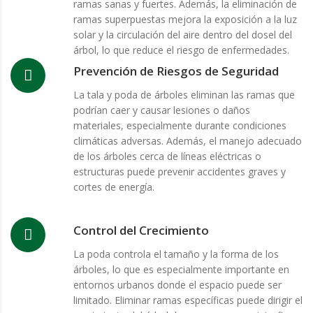
ramas sanas y fuertes. Además, la eliminación de
ramas superpuestas mejora la exposición a la luz
solar y la circulación del aire dentro del dosel del
árbol, lo que reduce el riesgo de enfermedades.
Prevención de Riesgos de Seguridad
La tala y poda de árboles eliminan las ramas que
podrían caer y causar lesiones o daños
materiales, especialmente durante condiciones
climáticas adversas. Además, el manejo adecuado
de los árboles cerca de líneas eléctricas o
estructuras puede prevenir accidentes graves y
cortes de energía.
Control del Crecimiento
La poda controla el tamaño y la forma de los
árboles, lo que es especialmente importante en
entornos urbanos donde el espacio puede ser
limitado. Eliminar ramas específicas puede dirigir el