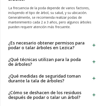
La frecuencia de la poda depende de varios factores,
incluyendo el tipo de árbol, su salud, y su ubicación.
Generalmente, se recomienda realizar podas de
mantenimiento cada 2 a 3 años, pero algunos árboles
pueden requerir atención más frecuente.
¿Es necesario obtener permisos para
podar o talar árboles en Lezica?
¿Qué técnicas utilizan para la poda
de árboles?
¿Qué medidas de seguridad toman
durante la tala de árboles?
¿Cómo se deshacen de los residuos
después de podar o talar un árbol?