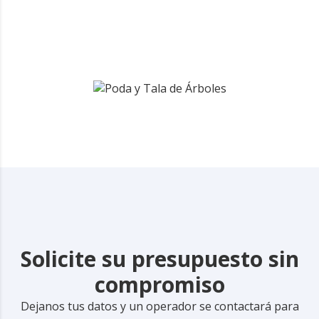
Solicite su presupuesto sin
compromiso
Dejanos tus datos y un operador se contactará para