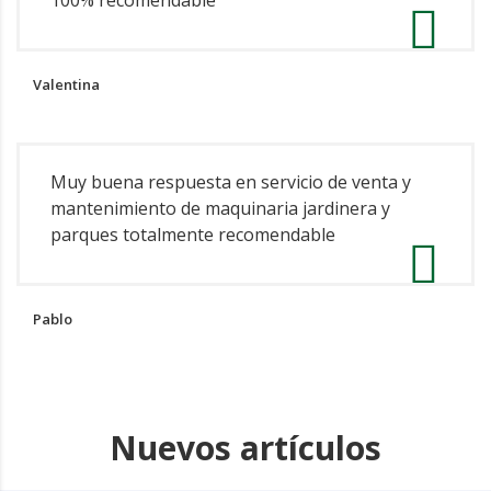
Valentina
Muy buena respuesta en servicio de venta y
mantenimiento de maquinaria jardinera y
parques totalmente recomendable
Pablo
Nuevos artículos