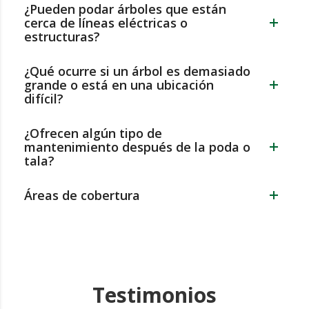
¿Pueden podar árboles que están
cerca de líneas eléctricas o
estructuras?
¿Qué ocurre si un árbol es demasiado
grande o está en una ubicación
difícil?
¿Ofrecen algún tipo de
mantenimiento después de la poda o
tala?
Áreas de cobertura
Testimonios