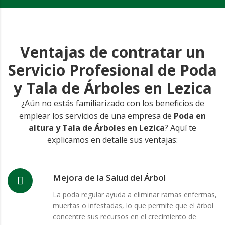
Ventajas de contratar un
Servicio Profesional de Poda
y Tala de Árboles en Lezica
¿Aún no estás familiarizado con los beneficios de
emplear los servicios de una empresa de
Poda en
altura y Tala de Árboles en Lezica
? Aquí te
explicamos en detalle sus ventajas:
Mejora de la Salud del Árbol
La poda regular ayuda a eliminar ramas enfermas,
muertas o infestadas, lo que permite que el árbol
concentre sus recursos en el crecimiento de