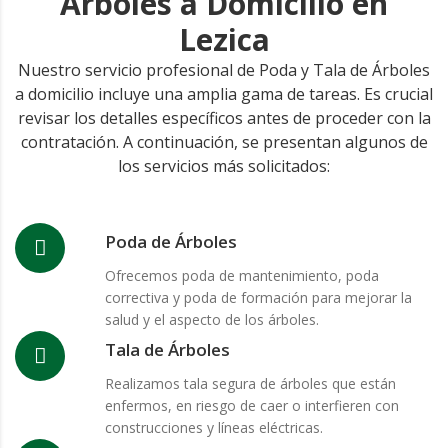
Árboles a Domicilio en
Lezica
Nuestro servicio profesional de Poda y Tala de Árboles
a domicilio incluye una amplia gama de tareas. Es crucial
revisar los detalles específicos antes de proceder con la
contratación. A continuación, se presentan algunos de
los servicios más solicitados:
Poda de Árboles
Ofrecemos poda de mantenimiento, poda
correctiva y poda de formación para mejorar la
salud y el aspecto de los árboles.
Tala de Árboles
Realizamos tala segura de árboles que están
enfermos, en riesgo de caer o interfieren con
construcciones y líneas eléctricas.