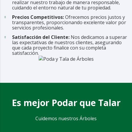
realizar nuestro trabajo de manera responsable,
cuidando el entorno natural de tu propiedad.
Precios Competitivos:
Ofrecemos precios justos y
transparentes, proporcionando excelente valor por
servicios profesionales.
Satisfacción del Cliente:
Nos dedicamos a superar
las expectativas de nuestros clientes, asegurando
que cada proyecto finalice con su completa
satisfacción.
Es mejor Podar que Talar
Cuidemos nuestros Árboles