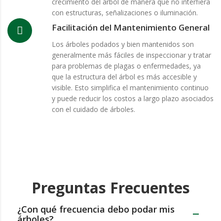
crecimiento del árbol de manera que no interfiera
con estructuras, señalizaciones o iluminación.
Facilitación del Mantenimiento General
Los árboles podados y bien mantenidos son
generalmente más fáciles de inspeccionar y tratar
para problemas de plagas o enfermedades, ya
que la estructura del árbol es más accesible y
visible. Esto simplifica el mantenimiento continuo
y puede reducir los costos a largo plazo asociados
con el cuidado de árboles.
Preguntas Frecuentes
¿Con qué frecuencia debo podar mis
árboles?