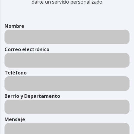
darte un servicio personalizado
Nombre
Correo electrónico
Teléfono
Barrio y Departamento
Mensaje