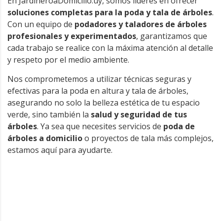
En JardineroaDomicilio.uy, somos líderes en ofrecer
soluciones completas para la poda y tala de árboles
.
Con un equipo de
podadores y taladores de árboles
profesionales y experimentados
, garantizamos que
cada trabajo se realice con la máxima atención al detalle
y respeto por el medio ambiente.
Nos comprometemos a utilizar técnicas seguras y
efectivas para la poda en altura y tala de árboles,
asegurando no solo la belleza estética de tu espacio
verde, sino también la
salud y seguridad de tus
árboles
. Ya sea que necesites servicios de
poda de
árboles a domicilio
o proyectos de tala más complejos,
estamos aquí para ayudarte.