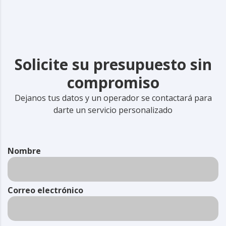
Solicite su presupuesto sin
compromiso
Dejanos tus datos y un operador se contactará para
darte un servicio personalizado
Nombre
Correo electrónico