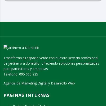
Transforma tu espacio verde con nuestro servicio profesional
de jardinero a domicilio, ofreciendo soluciones personalizadas
para particulares y empresas.
Teléfono:
095 060 225
Agencia de Marketing Digital y Desarrollo Web
PÁGINAS INTERNAS