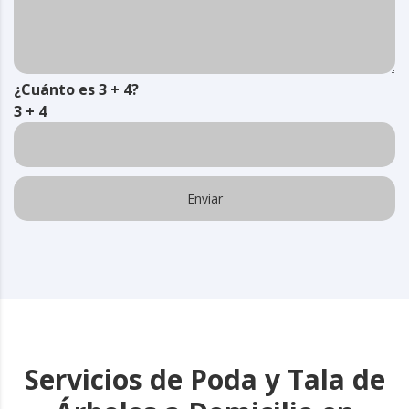
¿Cuánto es 3 + 4?
3 + 4
Servicios de Poda y Tala de