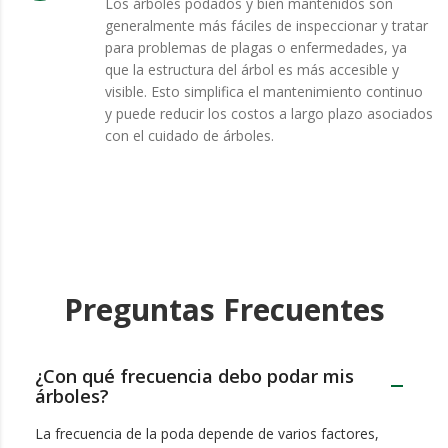
Los árboles podados y bien mantenidos son
generalmente más fáciles de inspeccionar y tratar
para problemas de plagas o enfermedades, ya
que la estructura del árbol es más accesible y
visible. Esto simplifica el mantenimiento continuo
y puede reducir los costos a largo plazo asociados
con el cuidado de árboles.
Preguntas Frecuentes
¿Con qué frecuencia debo podar mis
árboles?
La frecuencia de la poda depende de varios factores,