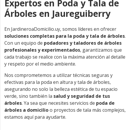
Expertos en Poda y Tala de
Árboles en Jaureguiberry
En JardineroaDomicilio.uy, somos líderes en ofrecer
soluciones completas para la poda y tala de árboles
.
Con un equipo de
podadores y taladores de árboles
profesionales y experimentados
, garantizamos que
cada trabajo se realice con la máxima atención al detalle
y respeto por el medio ambiente.
Nos comprometemos a utilizar técnicas seguras y
efectivas para la poda en altura y tala de árboles,
asegurando no solo la belleza estética de tu espacio
verde, sino también la
salud y seguridad de tus
árboles
. Ya sea que necesites servicios de
poda de
árboles a domicilio
o proyectos de tala más complejos,
estamos aquí para ayudarte.