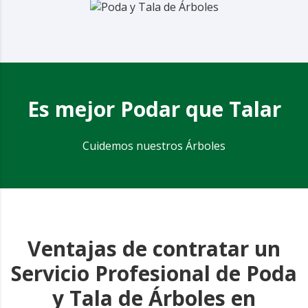
Es mejor Podar que Talar
Cuidemos nuestros Árboles
Ventajas de contratar un
Servicio Profesional de Poda
y Tala de Árboles en