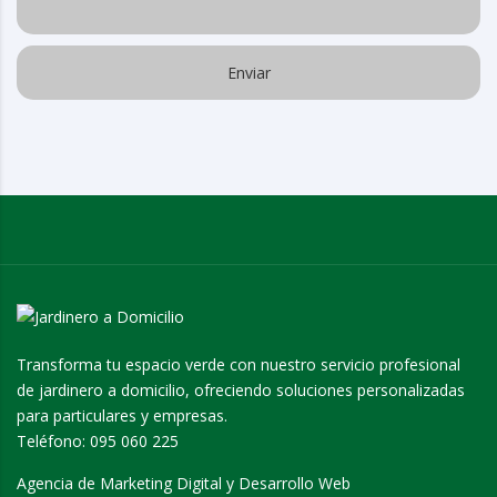
Transforma tu espacio verde con nuestro servicio profesional
de jardinero a domicilio, ofreciendo soluciones personalizadas
para particulares y empresas.
Teléfono:
095 060 225
Agencia de Marketing Digital y Desarrollo Web