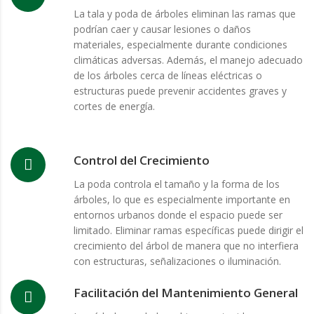
La tala y poda de árboles eliminan las ramas que
podrían caer y causar lesiones o daños
materiales, especialmente durante condiciones
climáticas adversas. Además, el manejo adecuado
de los árboles cerca de líneas eléctricas o
estructuras puede prevenir accidentes graves y
cortes de energía.
Control del Crecimiento
La poda controla el tamaño y la forma de los
árboles, lo que es especialmente importante en
entornos urbanos donde el espacio puede ser
limitado. Eliminar ramas específicas puede dirigir el
crecimiento del árbol de manera que no interfiera
con estructuras, señalizaciones o iluminación.
Facilitación del Mantenimiento General