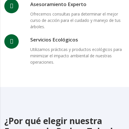
Asesoramiento Experto
Ofrecemos consultas para determinar el mejor
curso de acción para el cuidado y manejo de tus
árboles.
Servicios Ecológicos
Utilizamos prácticas y productos ecológicos para
minimizar el impacto ambiental de nuestras
operaciones.
¿Por qué elegir nuestra