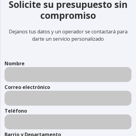
Solicite su presupuesto sin
compromiso
Dejanos tus datos y un operador se contactará para
darte un servicio personalizado
Nombre
Correo electrónico
Teléfono
Barrio y Departamento