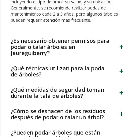
incluyendo el tipo de árbol, su salud, y su ubicación.
Generalmente, se recomienda realizar podas de
mantenimiento cada 2 a 3 años, pero algunos árboles
pueden requerir atención más frecuente.
¿Es necesario obtener permisos para
podar o talar árboles en
Jaureguiberry?
¿Qué técnicas utilizan para la poda
de árboles?
¿Qué medidas de seguridad toman
durante la tala de árboles?
¿Cómo se deshacen de los residuos
después de podar o talar un árbol?
¿Pueden podar árboles que están