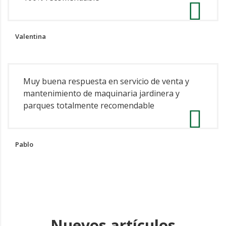
Valentina
Muy buena respuesta en servicio de venta y
mantenimiento de maquinaria jardinera y
parques totalmente recomendable
Pablo
Nuevos artículos