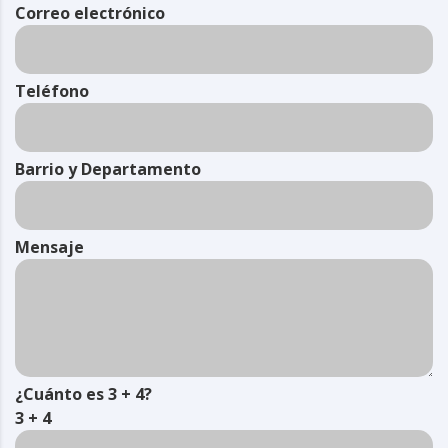
Correo electrónico
Teléfono
Barrio y Departamento
Mensaje
¿Cuánto es 3 + 4?
3 + 4