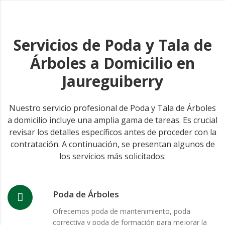
Servicios de Poda y Tala de
Árboles a Domicilio en
Jaureguiberry
Nuestro servicio profesional de Poda y Tala de Árboles
a domicilio incluye una amplia gama de tareas. Es crucial
revisar los detalles específicos antes de proceder con la
contratación. A continuación, se presentan algunos de
los servicios más solicitados:
Poda de Árboles
Ofrecemos poda de mantenimiento, poda
correctiva y poda de formación para mejorar la