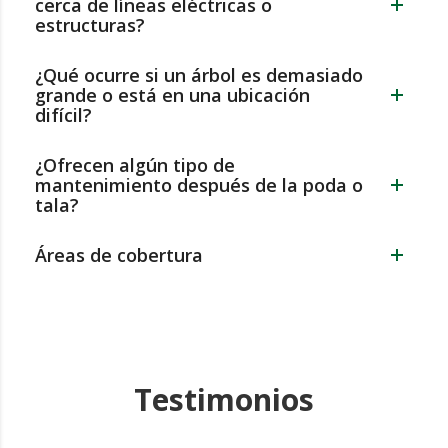
cerca de líneas eléctricas o
estructuras?
¿Qué ocurre si un árbol es demasiado
grande o está en una ubicación
difícil?
¿Ofrecen algún tipo de
mantenimiento después de la poda o
tala?
Áreas de cobertura
Testimonios