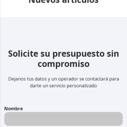
Solicite su presupuesto sin
compromiso
Dejanos tus datos y un operador se contactará para
darte un servicio personalizado
Nombre