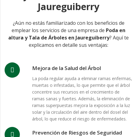
Jaureguiberry
¿Aún no estás familiarizado con los beneficios de
emplear los servicios de una empresa de
Poda en
altura y Tala de Árboles en Jaureguiberry
? Aquí te
explicamos en detalle sus ventajas:
Mejora de la Salud del Árbol
La poda regular ayuda a eliminar ramas enfermas,
muertas o infestadas, lo que permite que el árbol
concentre sus recursos en el crecimiento de
ramas sanas y fuertes. Además, la eliminación de
ramas superpuestas mejora la exposición a la luz
solar y la circulación del aire dentro del dosel del
árbol, lo que reduce el riesgo de enfermedades.
Prevención de Riesgos de Seguridad