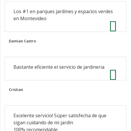
Los #1 en parques jardines y espacios verdes
en Montevideo
Damian Castro
Bastante eficiente el servicio de jardineria
Cristian
Excelente servicio! Súper satisfecha de que
sigan cuidando de mi jardín
100% recomendable