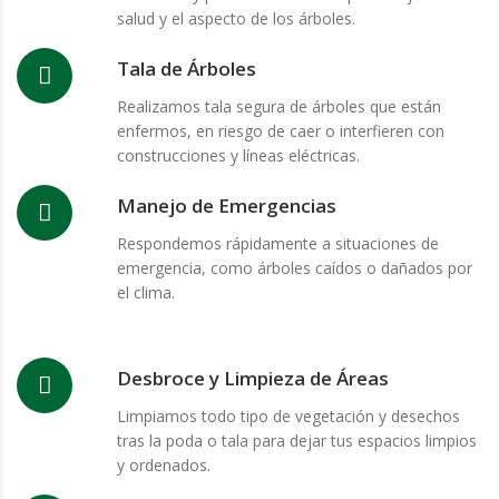
salud y el aspecto de los árboles.
Tala de Árboles
Realizamos tala segura de árboles que están
enfermos, en riesgo de caer o interfieren con
construcciones y líneas eléctricas.
Manejo de Emergencias
Respondemos rápidamente a situaciones de
emergencia, como árboles caídos o dañados por
el clima.
Desbroce y Limpieza de Áreas
Limpiamos todo tipo de vegetación y desechos
tras la poda o tala para dejar tus espacios limpios
y ordenados.