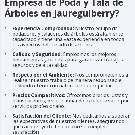
Empresa de Poda y Tala de
Árboles en Jaureguiberry?
Experiencia Comprobada:
Nuestro equipo de
podadores y taladores de árboles está altamente
capacitado y tiene una vasta experiencia en todos
los aspectos del cuidado de árboles.
Calidad y Seguridad:
Empleamos las mejores
herramientas y técnicas para garantizar trabajos
seguros y de alta calidad.
Respeto por el Ambiente:
Nos comprometemos a
realizar nuestro trabajo de manera responsable,
cuidando el entorno natural de tu propiedad.
Precios Competitivos:
Ofrecemos precios justos y
transparentes, proporcionando excelente valor por
servicios profesionales.
Satisfacción del Cliente:
Nos dedicamos a superar
las expectativas de nuestros clientes, asegurando
que cada proyecto finalice con su completa
satisfacción.