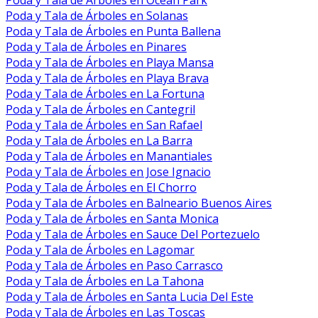
Poda y Tala de Árboles en Solanas
Poda y Tala de Árboles en Punta Ballena
Poda y Tala de Árboles en Pinares
Poda y Tala de Árboles en Playa Mansa
Poda y Tala de Árboles en Playa Brava
Poda y Tala de Árboles en La Fortuna
Poda y Tala de Árboles en Cantegril
Poda y Tala de Árboles en San Rafael
Poda y Tala de Árboles en La Barra
Poda y Tala de Árboles en Manantiales
Poda y Tala de Árboles en Jose Ignacio
Poda y Tala de Árboles en El Chorro
Poda y Tala de Árboles en Balneario Buenos Aires
Poda y Tala de Árboles en Santa Monica
Poda y Tala de Árboles en Sauce Del Portezuelo
Poda y Tala de Árboles en Lagomar
Poda y Tala de Árboles en Paso Carrasco
Poda y Tala de Árboles en La Tahona
Poda y Tala de Árboles en Santa Lucia Del Este
Poda y Tala de Árboles en Las Toscas