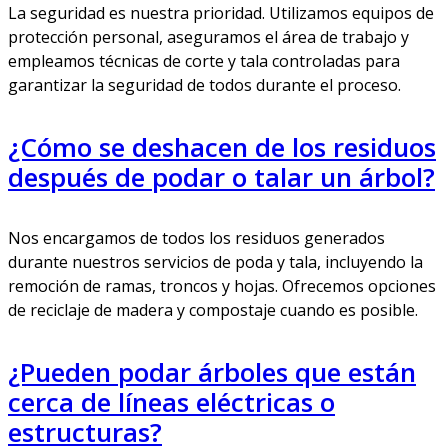
La seguridad es nuestra prioridad. Utilizamos equipos de
protección personal, aseguramos el área de trabajo y
empleamos técnicas de corte y tala controladas para
garantizar la seguridad de todos durante el proceso.
¿Cómo se deshacen de los residuos
después de podar o talar un árbol?
Nos encargamos de todos los residuos generados
durante nuestros servicios de poda y tala, incluyendo la
remoción de ramas, troncos y hojas. Ofrecemos opciones
de reciclaje de madera y compostaje cuando es posible.
¿Pueden podar árboles que están
cerca de líneas eléctricas o
estructuras?