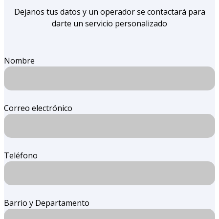
Dejanos tus datos y un operador se contactará para
darte un servicio personalizado
Nombre
Correo electrónico
Teléfono
Barrio y Departamento