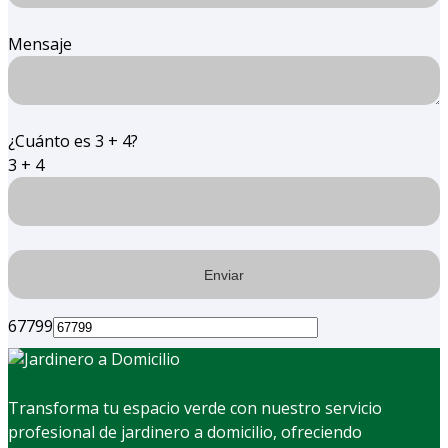
Mensaje
¿Cuánto es 3 + 4?
3 + 4
67799
Transforma tu espacio verde con nuestro servicio
profesional de jardinero a domicilio, ofreciendo