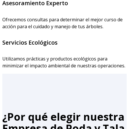
Asesoramiento Experto
Ofrecemos consultas para determinar el mejor curso de
acción para el cuidado y manejo de tus árboles.
Servicios Ecológicos
Utilizamos prácticas y productos ecológicos para
minimizar el impacto ambiental de nuestras operaciones.
¿Por qué elegir nuestra
Empresa de Poda y Tala