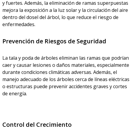
y fuertes. Además, la eliminación de ramas superpuestas
mejora la exposición a la luz solar y la circulación del aire
dentro del dosel del árbol, lo que reduce el riesgo de
enfermedades.
Prevención de Riesgos de Seguridad
La tala y poda de árboles eliminan las ramas que podrían
caer y causar lesiones o daños materiales, especialmente
durante condiciones climáticas adversas. Además, el
manejo adecuado de los árboles cerca de líneas eléctricas
o estructuras puede prevenir accidentes graves y cortes
de energía.
Control del Crecimiento