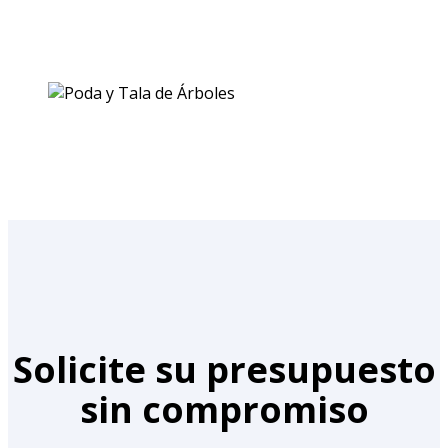
Solicite su presupuesto
sin compromiso