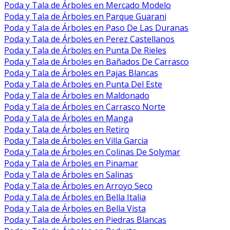
Poda y Tala de Árboles en Mercado Modelo
Poda y Tala de Árboles en Parque Guarani
Poda y Tala de Árboles en Paso De Las Duranas
Poda y Tala de Árboles en Perez Castellanos
Poda y Tala de Árboles en Punta De Rieles
Poda y Tala de Árboles en Bañados De Carrasco
Poda y Tala de Árboles en Pajas Blancas
Poda y Tala de Árboles en Punta Del Este
Poda y Tala de Árboles en Maldonado
Poda y Tala de Árboles en Carrasco Norte
Poda y Tala de Árboles en Manga
Poda y Tala de Árboles en Retiro
Poda y Tala de Árboles en Villa Garcia
Poda y Tala de Árboles en Colinas De Solymar
Poda y Tala de Árboles en Pinamar
Poda y Tala de Árboles en Salinas
Poda y Tala de Árboles en Arroyo Seco
Poda y Tala de Árboles en Bella Italia
Poda y Tala de Árboles en Bella Vista
Poda y Tala de Árboles en Piedras Blancas