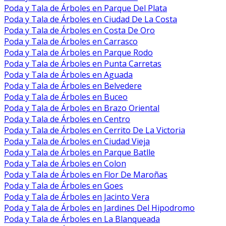
Poda y Tala de Árboles en Parque Del Plata
Poda y Tala de Árboles en Ciudad De La Costa
Poda y Tala de Árboles en Costa De Oro
Poda y Tala de Árboles en Carrasco
Poda y Tala de Árboles en Parque Rodo
Poda y Tala de Árboles en Punta Carretas
Poda y Tala de Árboles en Aguada
Poda y Tala de Árboles en Belvedere
Poda y Tala de Árboles en Buceo
Poda y Tala de Árboles en Brazo Oriental
Poda y Tala de Árboles en Centro
Poda y Tala de Árboles en Cerrito De La Victoria
Poda y Tala de Árboles en Ciudad Vieja
Poda y Tala de Árboles en Parque Batlle
Poda y Tala de Árboles en Colon
Poda y Tala de Árboles en Flor De Maroñas
Poda y Tala de Árboles en Goes
Poda y Tala de Árboles en Jacinto Vera
Poda y Tala de Árboles en Jardines Del Hipodromo
Poda y Tala de Árboles en La Blanqueada