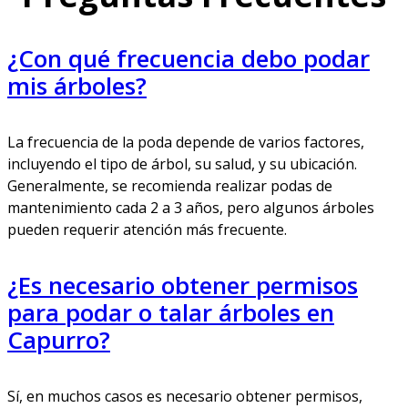
¿Con qué frecuencia debo podar
mis árboles?
La frecuencia de la poda depende de varios factores,
incluyendo el tipo de árbol, su salud, y su ubicación.
Generalmente, se recomienda realizar podas de
mantenimiento cada 2 a 3 años, pero algunos árboles
pueden requerir atención más frecuente.
¿Es necesario obtener permisos
para podar o talar árboles en
Capurro?
Sí, en muchos casos es necesario obtener permisos,