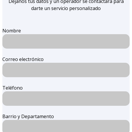
Dejanos tus datos y un operador se contactará para
darte un servicio personalizado
Nombre
Correo electrónico
Teléfono
Barrio y Departamento