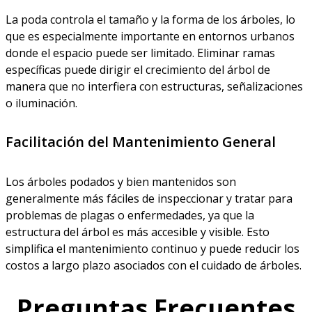
La poda controla el tamaño y la forma de los árboles, lo
que es especialmente importante en entornos urbanos
donde el espacio puede ser limitado. Eliminar ramas
específicas puede dirigir el crecimiento del árbol de
manera que no interfiera con estructuras, señalizaciones
o iluminación.
Facilitación del Mantenimiento General
Los árboles podados y bien mantenidos son
generalmente más fáciles de inspeccionar y tratar para
problemas de plagas o enfermedades, ya que la
estructura del árbol es más accesible y visible. Esto
simplifica el mantenimiento continuo y puede reducir los
costos a largo plazo asociados con el cuidado de árboles.
Preguntas Frecuentes