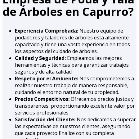
de Árboles en Capurro?
Experiencia Comprobada:
Nuestro equipo de
podadores y taladores de árboles está altamente
capacitado y tiene una vasta experiencia en todos
los aspectos del cuidado de árboles.
Calidad y Seguridad:
Empleamos las mejores
herramientas y técnicas para garantizar trabajos
seguros y de alta calidad.
Respeto por el Ambiente:
Nos comprometemos a
realizar nuestro trabajo de manera responsable,
cuidando el entorno natural de tu propiedad.
Precios Competitivos:
Ofrecemos precios justos y
transparentes, proporcionando excelente valor por
servicios profesionales.
Satisfacción del Cliente:
Nos dedicamos a superar
las expectativas de nuestros clientes, asegurando
que cada proyecto finalice con su completa