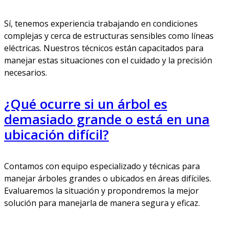
Sí, tenemos experiencia trabajando en condiciones
complejas y cerca de estructuras sensibles como líneas
eléctricas. Nuestros técnicos están capacitados para
manejar estas situaciones con el cuidado y la precisión
necesarios.
¿Qué ocurre si un árbol es
demasiado grande o está en una
ubicación difícil?
Contamos con equipo especializado y técnicas para
manejar árboles grandes o ubicados en áreas difíciles.
Evaluaremos la situación y propondremos la mejor
solución para manejarla de manera segura y eficaz.