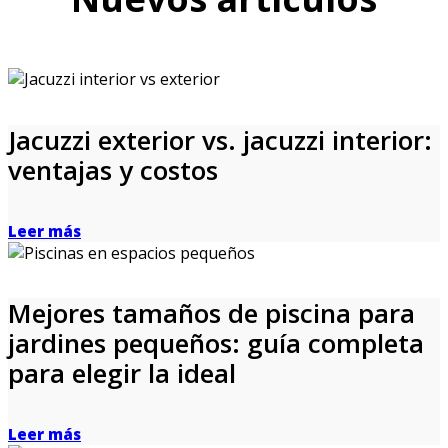
Jacuzzi exterior vs. jacuzzi interior:
ventajas y costos
Leer más
Mejores tamaños de piscina para
jardines pequeños: guía completa
para elegir la ideal
Leer más