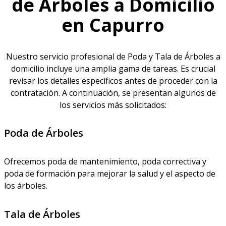
de Árboles a Domicilio
en Capurro
Nuestro servicio profesional de Poda y Tala de Árboles a
domicilio incluye una amplia gama de tareas. Es crucial
revisar los detalles específicos antes de proceder con la
contratación. A continuación, se presentan algunos de
los servicios más solicitados:
Poda de Árboles
Ofrecemos poda de mantenimiento, poda correctiva y
poda de formación para mejorar la salud y el aspecto de
los árboles.
Tala de Árboles