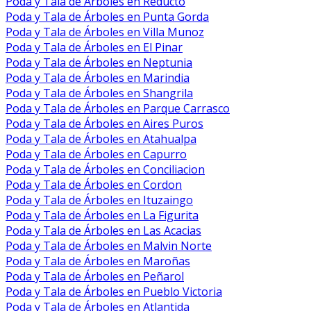
Poda y Tala de Árboles en Reducto
Poda y Tala de Árboles en Punta Gorda
Poda y Tala de Árboles en Villa Munoz
Poda y Tala de Árboles en El Pinar
Poda y Tala de Árboles en Neptunia
Poda y Tala de Árboles en Marindia
Poda y Tala de Árboles en Shangrila
Poda y Tala de Árboles en Parque Carrasco
Poda y Tala de Árboles en Aires Puros
Poda y Tala de Árboles en Atahualpa
Poda y Tala de Árboles en Capurro
Poda y Tala de Árboles en Conciliacion
Poda y Tala de Árboles en Cordon
Poda y Tala de Árboles en Ituzaingo
Poda y Tala de Árboles en La Figurita
Poda y Tala de Árboles en Las Acacias
Poda y Tala de Árboles en Malvin Norte
Poda y Tala de Árboles en Maroñas
Poda y Tala de Árboles en Peñarol
Poda y Tala de Árboles en Pueblo Victoria
Poda y Tala de Árboles en Atlantida