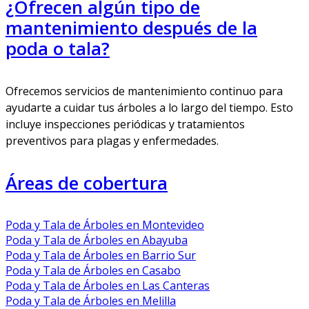
¿Ofrecen algún tipo de
mantenimiento después de la
poda o tala?
Ofrecemos servicios de mantenimiento continuo para
ayudarte a cuidar tus árboles a lo largo del tiempo. Esto
incluye inspecciones periódicas y tratamientos
preventivos para plagas y enfermedades.
Áreas de cobertura
Poda y Tala de Árboles en Montevideo
Poda y Tala de Árboles en Abayuba
Poda y Tala de Árboles en Barrio Sur
Poda y Tala de Árboles en Casabo
Poda y Tala de Árboles en Las Canteras
Poda y Tala de Árboles en Melilla