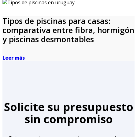
Tipos de piscinas para casas:
comparativa entre fibra, hormigón
y piscinas desmontables
Leer más
Solicite su presupuesto
sin compromiso