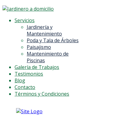
Servicios
Jardinería y
Mantenimiento
Poda y Tala de Árboles
Paisajismo
Mantenimiento de
Piscinas
Galería de Trabajos
Testimonios
Blog
Contacto
Términos y Condiciones