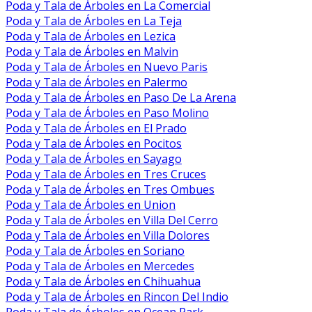
Poda y Tala de Árboles en La Comercial
Poda y Tala de Árboles en La Teja
Poda y Tala de Árboles en Lezica
Poda y Tala de Árboles en Malvin
Poda y Tala de Árboles en Nuevo Paris
Poda y Tala de Árboles en Palermo
Poda y Tala de Árboles en Paso De La Arena
Poda y Tala de Árboles en Paso Molino
Poda y Tala de Árboles en El Prado
Poda y Tala de Árboles en Pocitos
Poda y Tala de Árboles en Sayago
Poda y Tala de Árboles en Tres Cruces
Poda y Tala de Árboles en Tres Ombues
Poda y Tala de Árboles en Union
Poda y Tala de Árboles en Villa Del Cerro
Poda y Tala de Árboles en Villa Dolores
Poda y Tala de Árboles en Soriano
Poda y Tala de Árboles en Mercedes
Poda y Tala de Árboles en Chihuahua
Poda y Tala de Árboles en Rincon Del Indio
Poda y Tala de Árboles en Ocean Park