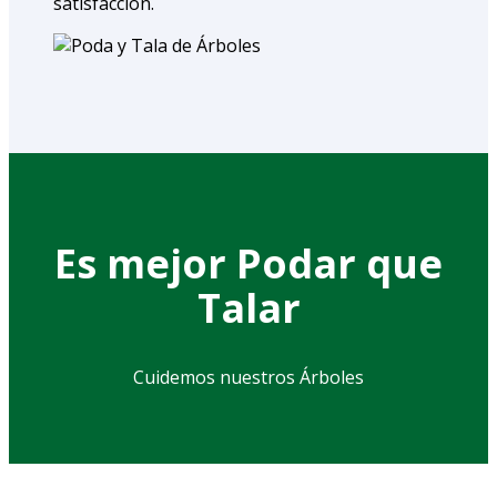
satisfacción.
Es mejor Podar que
Talar
Cuidemos nuestros Árboles