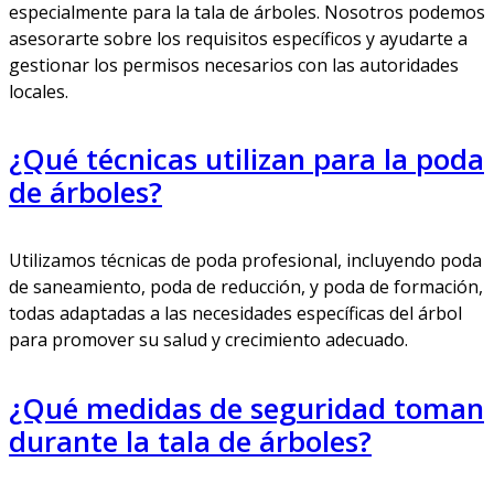
especialmente para la tala de árboles. Nosotros podemos
asesorarte sobre los requisitos específicos y ayudarte a
gestionar los permisos necesarios con las autoridades
locales.
¿Qué técnicas utilizan para la poda
de árboles?
Utilizamos técnicas de poda profesional, incluyendo poda
de saneamiento, poda de reducción, y poda de formación,
todas adaptadas a las necesidades específicas del árbol
para promover su salud y crecimiento adecuado.
¿Qué medidas de seguridad toman
durante la tala de árboles?