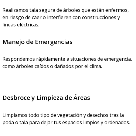
Realizamos tala segura de árboles que están enfermos,
en riesgo de caer o interfieren con construcciones y
líneas eléctricas.
Manejo de Emergencias
Respondemos rápidamente a situaciones de emergencia,
como árboles caídos o dañados por el clima.
Desbroce y Limpieza de Áreas
Limpiamos todo tipo de vegetación y desechos tras la
poda o tala para dejar tus espacios limpios y ordenados.