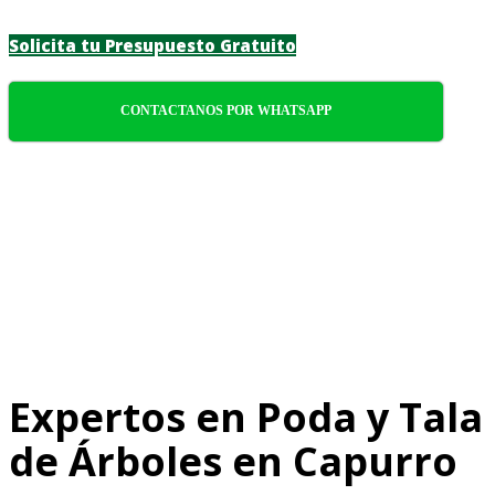
Solicita tu Presupuesto Gratuito
CONTACTANOS POR WHATSAPP
Expertos en Poda y Tala
de Árboles en Capurro