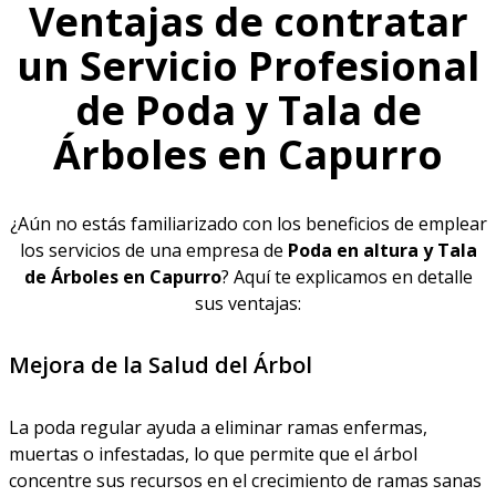
Ventajas de contratar
un Servicio Profesional
de Poda y Tala de
Árboles en Capurro
¿Aún no estás familiarizado con los beneficios de emplear
los servicios de una empresa de
Poda en altura y Tala
de Árboles en Capurro
? Aquí te explicamos en detalle
sus ventajas:
Mejora de la Salud del Árbol
La poda regular ayuda a eliminar ramas enfermas,
muertas o infestadas, lo que permite que el árbol
concentre sus recursos en el crecimiento de ramas sanas