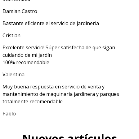
Damian Castro
Bastante eficiente el servicio de jardineria
Cristian
Excelente servicio! Súper satisfecha de que sigan
cuidando de mi jardín
100% recomendable
Valentina
Muy buena respuesta en servicio de venta y
mantenimiento de maquinaria jardinera y parques
totalmente recomendable
Pablo
Nuevos artículos