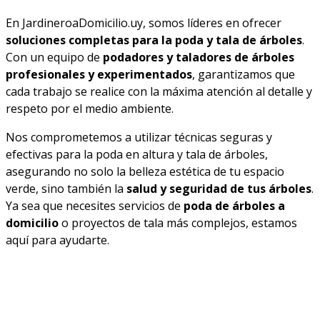
En JardineroaDomicilio.uy, somos líderes en ofrecer
soluciones completas para la poda y tala de árboles
.
Con un equipo de
podadores y taladores de árboles
profesionales y experimentados
, garantizamos que
cada trabajo se realice con la máxima atención al detalle y
respeto por el medio ambiente.
Nos comprometemos a utilizar técnicas seguras y
efectivas para la poda en altura y tala de árboles,
asegurando no solo la belleza estética de tu espacio
verde, sino también la
salud y seguridad de tus árboles
.
Ya sea que necesites servicios de
poda de árboles a
domicilio
o proyectos de tala más complejos, estamos
aquí para ayudarte.