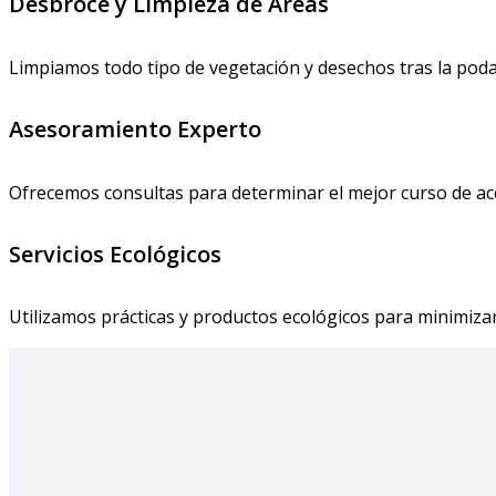
Desbroce y Limpieza de Áreas
Limpiamos todo tipo de vegetación y desechos tras la poda 
Asesoramiento Experto
Ofrecemos consultas para determinar el mejor curso de acc
Servicios Ecológicos
Utilizamos prácticas y productos ecológicos para minimiza