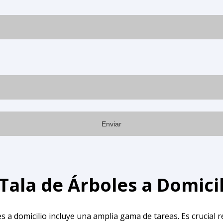
 Tala de Árboles a Domici
 a domicilio incluye una amplia gama de tareas. Es crucial re