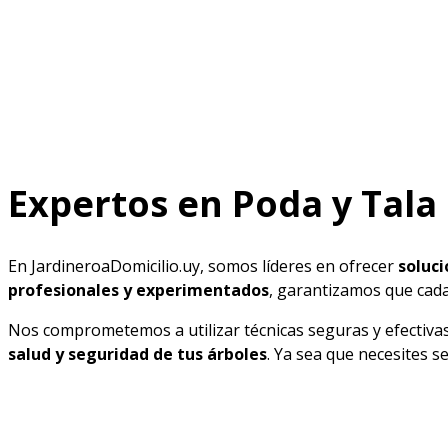
Expertos en Poda y Tala
En JardineroaDomicilio.uy, somos líderes en ofrecer
soluci
profesionales y experimentados
, garantizamos que cada
Nos comprometemos a utilizar técnicas seguras y efectivas 
salud y seguridad de tus árboles
. Ya sea que necesites s