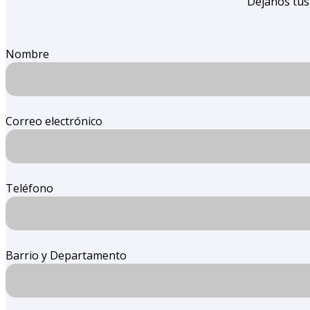
Dejanos tus
Nombre
Correo electrónico
Teléfono
Barrio y Departamento