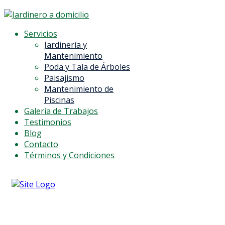
Servicios
Jardinería y
Mantenimiento
Poda y Tala de Árboles
Paisajismo
Mantenimiento de
Piscinas
Galería de Trabajos
Testimonios
Blog
Contacto
Términos y Condiciones