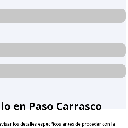
lio en Paso Carrasco
visar los detalles específicos antes de proceder con la