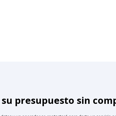
e su presupuesto sin co