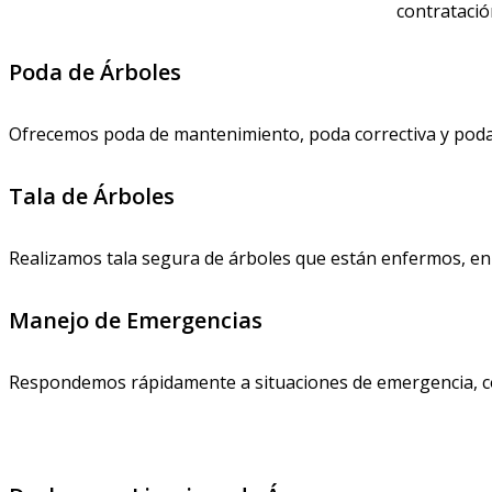
contratació
Poda de Árboles
Ofrecemos poda de mantenimiento, poda correctiva y poda d
Tala de Árboles
Realizamos tala segura de árboles que están enfermos, en ri
Manejo de Emergencias
Respondemos rápidamente a situaciones de emergencia, co