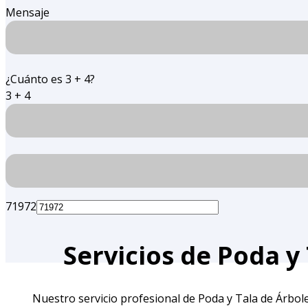
Mensaje
¿Cuánto es 3 + 4?
3 + 4
71972
Servicios de Poda y
Nuestro servicio profesional de Poda y Tala de Árboles