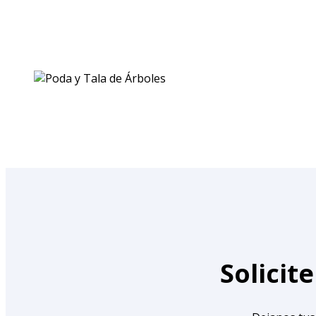
Solicit