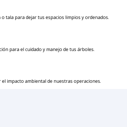
o tala para dejar tus espacios limpios y ordenados.
ión para el cuidado y manejo de tus árboles.
r el impacto ambiental de nuestras operaciones.