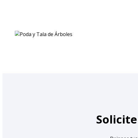
Solicit