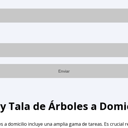
y Tala de Árboles a Domi
 a domicilio incluye una amplia gama de tareas. Es crucial re