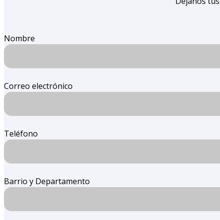
Dejanos tus
Nombre
Correo electrónico
Teléfono
Barrio y Departamento