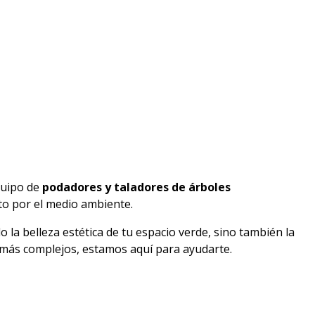
quipo de
podadores y taladores de árboles
eto por el medio ambiente.
 la belleza estética de tu espacio verde, sino también la
 más complejos, estamos aquí para ayudarte.