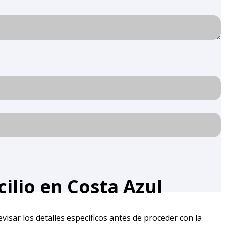
cilio en Costa Azul
visar los detalles específicos antes de proceder con la