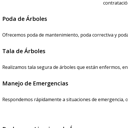
contratació
Poda de Árboles
Ofrecemos poda de mantenimiento, poda correctiva y poda d
Tala de Árboles
Realizamos tala segura de árboles que están enfermos, en ri
Manejo de Emergencias
Respondemos rápidamente a situaciones de emergencia, co