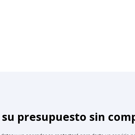
e su presupuesto sin co