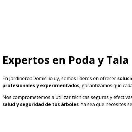
Expertos en Poda y Tala
En JardineroaDomicilio.uy, somos líderes en ofrecer
soluci
profesionales y experimentados
, garantizamos que cada
Nos comprometemos a utilizar técnicas seguras y efectivas 
salud y seguridad de tus árboles
. Ya sea que necesites s