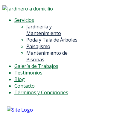
Servicios
Jardinería y
Mantenimiento
Poda y Tala de Árboles
Paisajismo
Mantenimiento de
Piscinas
Galería de Trabajos
Testimonios
Blog
Contacto
Términos y Condiciones