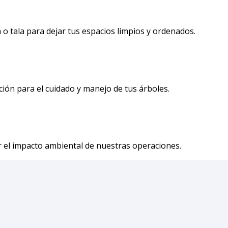
o tala para dejar tus espacios limpios y ordenados.
ión para el cuidado y manejo de tus árboles.
r el impacto ambiental de nuestras operaciones.