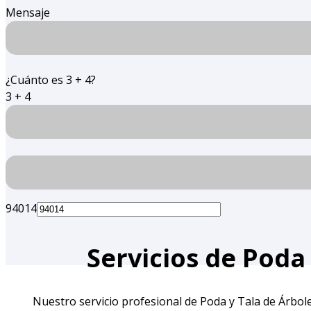
Mensaje
¿Cuánto es 3 + 4?
3 + 4
94014
Servicios de Poda 
Nuestro servicio profesional de Poda y Tala de Árboles