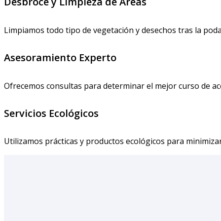
Desbroce y Limpieza de Áreas
Limpiamos todo tipo de vegetación y desechos tras la poda 
Asesoramiento Experto
Ofrecemos consultas para determinar el mejor curso de acc
Servicios Ecológicos
Utilizamos prácticas y productos ecológicos para minimiza