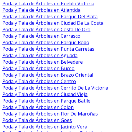
Poda y Tala de Árboles en Pueblo Victoria
Poda y Tala de Árboles en Atlantida
Poda y Tala de Árboles en Parque Del Plata
Poda y Tala de Árboles en Ciudad De La Costa
Poda y Tala de Árboles en Costa De Oro
Poda y Tala de Árboles en Carrasco
Poda y Tala de Árboles en Parque Rodo
Poda y Tala de Árboles en Punta Carretas
Poda y Tala de Árboles en Aguada
Poda y Tala de Árboles en Belvedere
Poda y Tala de Árboles en Buceo
Poda y Tala de Árboles en Brazo Oriental
Poda y Tala de Árboles en Centro
Poda y Tala de Árboles en Cerrito De La Victoria
Poda y Tala de Árboles en Ciudad Vieja
Poda y Tala de Árboles en Parque Batlle
Poda y Tala de Árboles en Colon
Poda y Tala de Árboles en Flor De Maroñas
Poda y Tala de Árboles en Goes
Poda y Tala de Árboles en Jacinto Vera