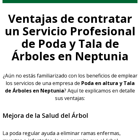
Ventajas de contratar
un Servicio Profesional
de Poda y Tala de
Árboles en Neptunia
¿Aún no estás familiarizado con los beneficios de emplear
los servicios de una empresa de
Poda en altura y Tala
de Árboles en Neptunia
? Aquí te explicamos en detalle
sus ventajas:
Mejora de la Salud del Árbol
La poda regular ayuda a eliminar ramas enfermas,