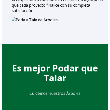
que cada proyecto finalice con su completa
satisfacción.
Es mejor Podar que
Talar
Cuidemos nuestros Árboles