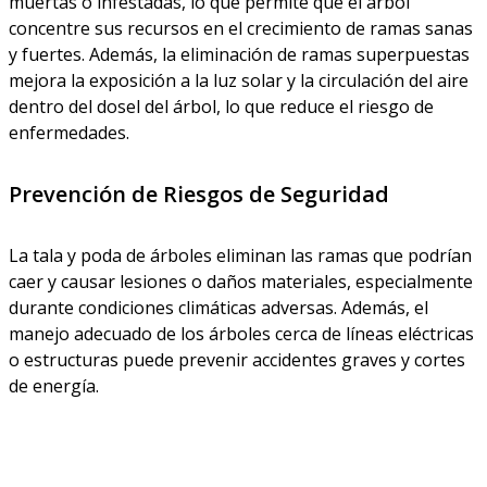
muertas o infestadas, lo que permite que el árbol
concentre sus recursos en el crecimiento de ramas sanas
y fuertes. Además, la eliminación de ramas superpuestas
mejora la exposición a la luz solar y la circulación del aire
dentro del dosel del árbol, lo que reduce el riesgo de
enfermedades.
Prevención de Riesgos de Seguridad
La tala y poda de árboles eliminan las ramas que podrían
caer y causar lesiones o daños materiales, especialmente
durante condiciones climáticas adversas. Además, el
manejo adecuado de los árboles cerca de líneas eléctricas
o estructuras puede prevenir accidentes graves y cortes
de energía.