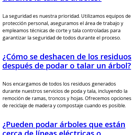
La seguridad es nuestra prioridad. Utilizamos equipos de
protección personal, aseguramos el área de trabajo y
empleamos técnicas de corte y tala controladas para
garantizar la seguridad de todos durante el proceso.
¿Cómo se deshacen de los residuos
después de podar o talar un árbol?
Nos encargamos de todos los residuos generados
durante nuestros servicios de poda y tala, incluyendo la
remoción de ramas, troncos y hojas. Ofrecemos opciones
de reciclaje de madera y compostaje cuando es posible.
¿Pueden podar árboles que están
cerca de líneas eléctricas o