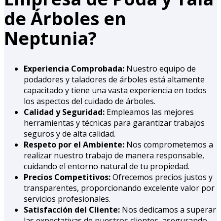
de Árboles en
Neptunia?
Experiencia Comprobada:
Nuestro equipo de
podadores y taladores de árboles está altamente
capacitado y tiene una vasta experiencia en todos
los aspectos del cuidado de árboles.
Calidad y Seguridad:
Empleamos las mejores
herramientas y técnicas para garantizar trabajos
seguros y de alta calidad.
Respeto por el Ambiente:
Nos comprometemos a
realizar nuestro trabajo de manera responsable,
cuidando el entorno natural de tu propiedad.
Precios Competitivos:
Ofrecemos precios justos y
transparentes, proporcionando excelente valor por
servicios profesionales.
Satisfacción del Cliente:
Nos dedicamos a superar
las expectativas de nuestros clientes, asegurando