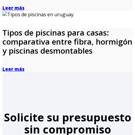
Leer más
Tipos de piscinas para casas:
comparativa entre fibra, hormigón
y piscinas desmontables
Leer más
Solicite su presupuesto
sin compromiso