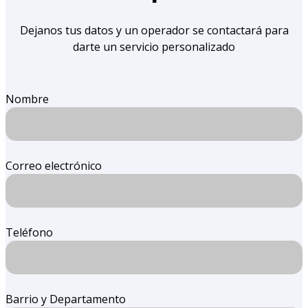
Dejanos tus datos y un operador se contactará para
darte un servicio personalizado
Nombre
Correo electrónico
Teléfono
Barrio y Departamento