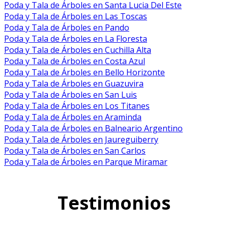
Poda y Tala de Árboles en Santa Lucia Del Este
Poda y Tala de Árboles en Las Toscas
Poda y Tala de Árboles en Pando
Poda y Tala de Árboles en La Floresta
Poda y Tala de Árboles en Cuchilla Alta
Poda y Tala de Árboles en Costa Azul
Poda y Tala de Árboles en Bello Horizonte
Poda y Tala de Árboles en Guazuvira
Poda y Tala de Árboles en San Luis
Poda y Tala de Árboles en Los Titanes
Poda y Tala de Árboles en Araminda
Poda y Tala de Árboles en Balneario Argentino
Poda y Tala de Árboles en Jaureguiberry
Poda y Tala de Árboles en San Carlos
Poda y Tala de Árboles en Parque Miramar
Testimonios