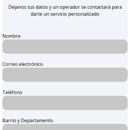
Dejanos tus datos y un operador se contactará para
darte un servicio personalizado
Nombre
Correo electrónico
Teléfono
Barrio y Departamento