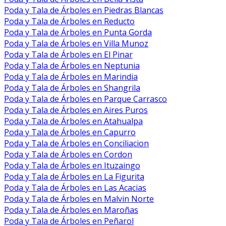
Poda y Tala de Árboles en Piedras Blancas
Poda y Tala de Árboles en Reducto
Poda y Tala de Árboles en Punta Gorda
Poda y Tala de Árboles en Villa Munoz
Poda y Tala de Árboles en El Pinar
Poda y Tala de Árboles en Neptunia
Poda y Tala de Árboles en Marindia
Poda y Tala de Árboles en Shangrila
Poda y Tala de Árboles en Parque Carrasco
Poda y Tala de Árboles en Aires Puros
Poda y Tala de Árboles en Atahualpa
Poda y Tala de Árboles en Capurro
Poda y Tala de Árboles en Conciliacion
Poda y Tala de Árboles en Cordon
Poda y Tala de Árboles en Ituzaingo
Poda y Tala de Árboles en La Figurita
Poda y Tala de Árboles en Las Acacias
Poda y Tala de Árboles en Malvin Norte
Poda y Tala de Árboles en Maroñas
Poda y Tala de Árboles en Peñarol