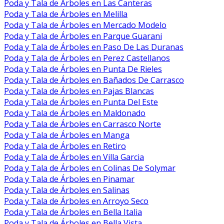
Poda y Tala de Árboles en Las Canteras
Poda y Tala de Árboles en Melilla
Poda y Tala de Árboles en Mercado Modelo
Poda y Tala de Árboles en Parque Guarani
Poda y Tala de Árboles en Paso De Las Duranas
Poda y Tala de Árboles en Perez Castellanos
Poda y Tala de Árboles en Punta De Rieles
Poda y Tala de Árboles en Bañados De Carrasco
Poda y Tala de Árboles en Pajas Blancas
Poda y Tala de Árboles en Punta Del Este
Poda y Tala de Árboles en Maldonado
Poda y Tala de Árboles en Carrasco Norte
Poda y Tala de Árboles en Manga
Poda y Tala de Árboles en Retiro
Poda y Tala de Árboles en Villa Garcia
Poda y Tala de Árboles en Colinas De Solymar
Poda y Tala de Árboles en Pinamar
Poda y Tala de Árboles en Salinas
Poda y Tala de Árboles en Arroyo Seco
Poda y Tala de Árboles en Bella Italia
Poda y Tala de Árboles en Bella Vista