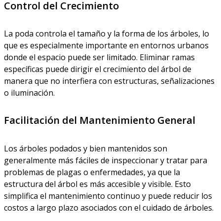
Control del Crecimiento
La poda controla el tamaño y la forma de los árboles, lo
que es especialmente importante en entornos urbanos
donde el espacio puede ser limitado. Eliminar ramas
específicas puede dirigir el crecimiento del árbol de
manera que no interfiera con estructuras, señalizaciones
o iluminación.
Facilitación del Mantenimiento General
Los árboles podados y bien mantenidos son
generalmente más fáciles de inspeccionar y tratar para
problemas de plagas o enfermedades, ya que la
estructura del árbol es más accesible y visible. Esto
simplifica el mantenimiento continuo y puede reducir los
costos a largo plazo asociados con el cuidado de árboles.