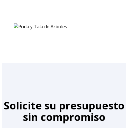
Solicite su presupuesto
sin compromiso