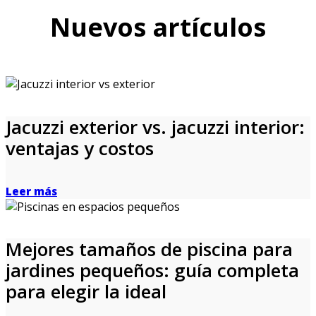
Nuevos artículos
Jacuzzi exterior vs. jacuzzi interior:
ventajas y costos
Leer más
Mejores tamaños de piscina para
jardines pequeños: guía completa
para elegir la ideal