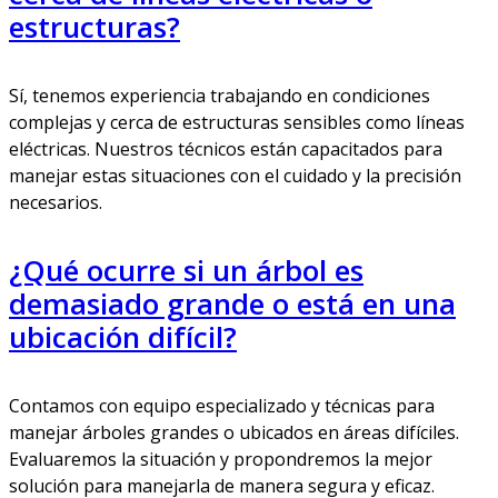
estructuras?
Sí, tenemos experiencia trabajando en condiciones
complejas y cerca de estructuras sensibles como líneas
eléctricas. Nuestros técnicos están capacitados para
manejar estas situaciones con el cuidado y la precisión
necesarios.
¿Qué ocurre si un árbol es
demasiado grande o está en una
ubicación difícil?
Contamos con equipo especializado y técnicas para
manejar árboles grandes o ubicados en áreas difíciles.
Evaluaremos la situación y propondremos la mejor
solución para manejarla de manera segura y eficaz.