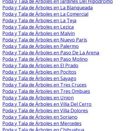
Poda y Tala de Árboles en Jardines Del Hipodromo
Poda y Tala de Árboles en La Blanqueada
Poda y Tala de Árboles en La Comercial
Poda y Tala de Árboles en La Teja
Poda y Tala de Árboles en Lezica
Poda y Tala de Árboles en Malvin
Poda y Tala de Árboles en Nuevo Paris
Poda y Tala de Árboles en Palermo
Poda y Tala de Árboles en Paso De La Arena
Poda y Tala de Árboles en Paso Molino
Poda y Tala de Árboles en El Prado
Poda y Tala de Árboles en Pocitos
Poda y Tala de Árboles en Sayago
Poda y Tala de Árboles en Tres Cruces
Poda y Tala de Árboles en Tres Ombues
Poda y Tala de Árboles en Union
Poda y Tala de Árboles en Villa Del Cerro
Poda y Tala de Árboles en Villa Dolores
Poda y Tala de Árboles en Soriano
Poda y Tala de Árboles en Mercedes
Poda y Tala de Árboles en Chihuahua