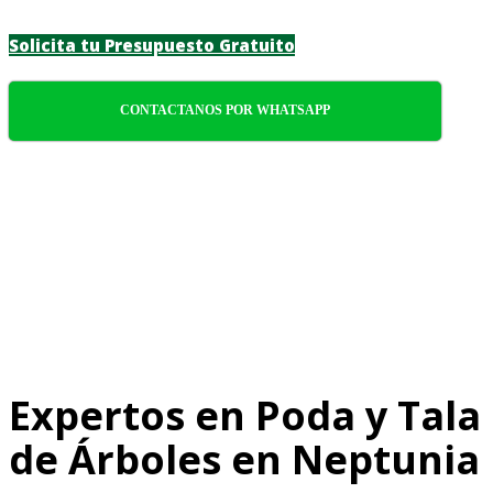
Solicita tu Presupuesto Gratuito
CONTACTANOS POR WHATSAPP
Expertos en Poda y Tala
de Árboles en Neptunia