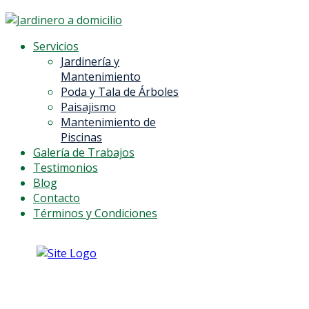
Servicios
Jardinería y
Mantenimiento
Poda y Tala de Árboles
Paisajismo
Mantenimiento de
Piscinas
Galería de Trabajos
Testimonios
Blog
Contacto
Términos y Condiciones