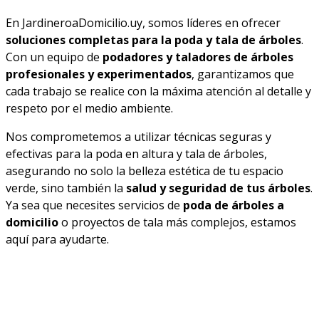
En JardineroaDomicilio.uy, somos líderes en ofrecer
soluciones completas para la poda y tala de árboles
.
Con un equipo de
podadores y taladores de árboles
profesionales y experimentados
, garantizamos que
cada trabajo se realice con la máxima atención al detalle y
respeto por el medio ambiente.
Nos comprometemos a utilizar técnicas seguras y
efectivas para la poda en altura y tala de árboles,
asegurando no solo la belleza estética de tu espacio
verde, sino también la
salud y seguridad de tus árboles
.
Ya sea que necesites servicios de
poda de árboles a
domicilio
o proyectos de tala más complejos, estamos
aquí para ayudarte.