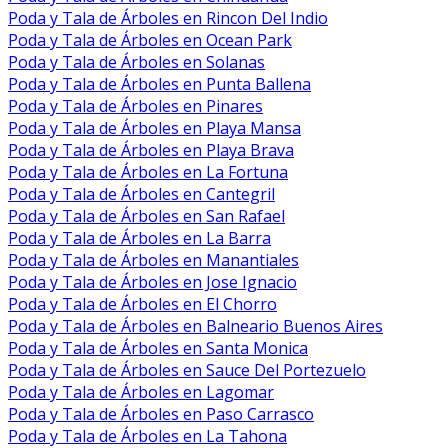
Poda y Tala de Árboles en Rincon Del Indio
Poda y Tala de Árboles en Ocean Park
Poda y Tala de Árboles en Solanas
Poda y Tala de Árboles en Punta Ballena
Poda y Tala de Árboles en Pinares
Poda y Tala de Árboles en Playa Mansa
Poda y Tala de Árboles en Playa Brava
Poda y Tala de Árboles en La Fortuna
Poda y Tala de Árboles en Cantegril
Poda y Tala de Árboles en San Rafael
Poda y Tala de Árboles en La Barra
Poda y Tala de Árboles en Manantiales
Poda y Tala de Árboles en Jose Ignacio
Poda y Tala de Árboles en El Chorro
Poda y Tala de Árboles en Balneario Buenos Aires
Poda y Tala de Árboles en Santa Monica
Poda y Tala de Árboles en Sauce Del Portezuelo
Poda y Tala de Árboles en Lagomar
Poda y Tala de Árboles en Paso Carrasco
Poda y Tala de Árboles en La Tahona