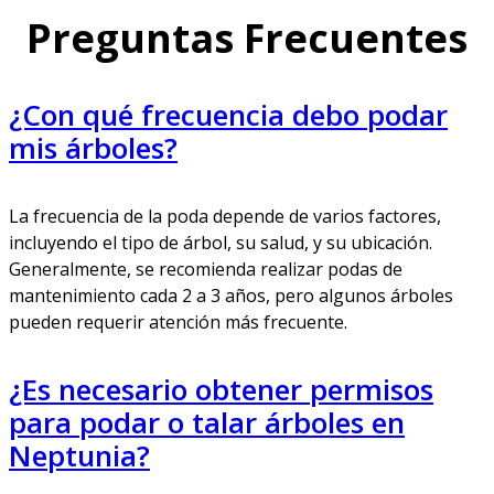
Preguntas Frecuentes
¿Con qué frecuencia debo podar
mis árboles?
La frecuencia de la poda depende de varios factores,
incluyendo el tipo de árbol, su salud, y su ubicación.
Generalmente, se recomienda realizar podas de
mantenimiento cada 2 a 3 años, pero algunos árboles
pueden requerir atención más frecuente.
¿Es necesario obtener permisos
para podar o talar árboles en
Neptunia?