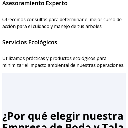
Asesoramiento Experto
Ofrecemos consultas para determinar el mejor curso de
acción para el cuidado y manejo de tus árboles.
Servicios Ecológicos
Utilizamos prácticas y productos ecológicos para
minimizar el impacto ambiental de nuestras operaciones.
¿Por qué elegir nuestra
Empresa de Poda y Tala