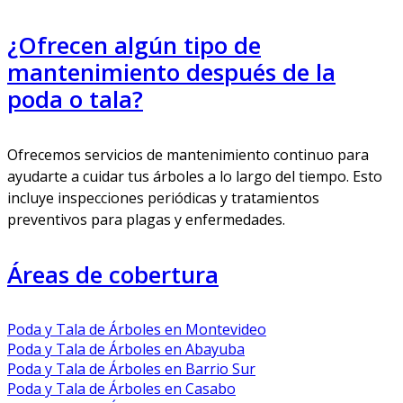
¿Ofrecen algún tipo de
mantenimiento después de la
poda o tala?
Ofrecemos servicios de mantenimiento continuo para
ayudarte a cuidar tus árboles a lo largo del tiempo. Esto
incluye inspecciones periódicas y tratamientos
preventivos para plagas y enfermedades.
Áreas de cobertura
Poda y Tala de Árboles en Montevideo
Poda y Tala de Árboles en Abayuba
Poda y Tala de Árboles en Barrio Sur
Poda y Tala de Árboles en Casabo