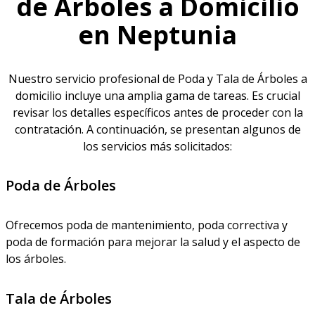
de Árboles a Domicilio
en Neptunia
Nuestro servicio profesional de Poda y Tala de Árboles a
domicilio incluye una amplia gama de tareas. Es crucial
revisar los detalles específicos antes de proceder con la
contratación. A continuación, se presentan algunos de
los servicios más solicitados:
Poda de Árboles
Ofrecemos poda de mantenimiento, poda correctiva y
poda de formación para mejorar la salud y el aspecto de
los árboles.
Tala de Árboles