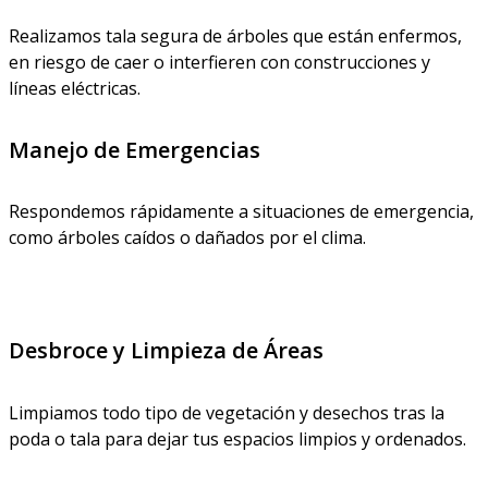
Realizamos tala segura de árboles que están enfermos,
en riesgo de caer o interfieren con construcciones y
líneas eléctricas.
Manejo de Emergencias
Respondemos rápidamente a situaciones de emergencia,
como árboles caídos o dañados por el clima.
Desbroce y Limpieza de Áreas
Limpiamos todo tipo de vegetación y desechos tras la
poda o tala para dejar tus espacios limpios y ordenados.