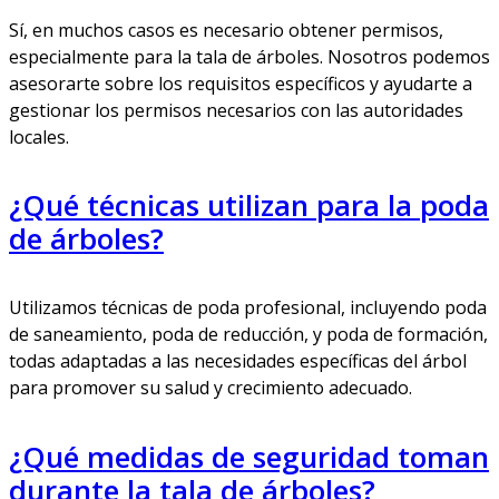
Sí, en muchos casos es necesario obtener permisos,
especialmente para la tala de árboles. Nosotros podemos
asesorarte sobre los requisitos específicos y ayudarte a
gestionar los permisos necesarios con las autoridades
locales.
¿Qué técnicas utilizan para la poda
de árboles?
Utilizamos técnicas de poda profesional, incluyendo poda
de saneamiento, poda de reducción, y poda de formación,
todas adaptadas a las necesidades específicas del árbol
para promover su salud y crecimiento adecuado.
¿Qué medidas de seguridad toman
durante la tala de árboles?