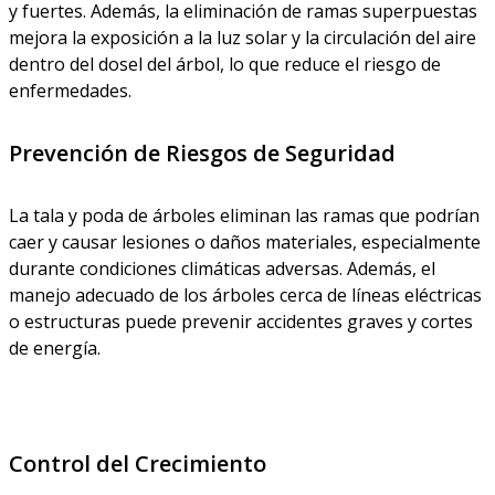
y fuertes. Además, la eliminación de ramas superpuestas
mejora la exposición a la luz solar y la circulación del aire
dentro del dosel del árbol, lo que reduce el riesgo de
enfermedades.
Prevención de Riesgos de Seguridad
La tala y poda de árboles eliminan las ramas que podrían
caer y causar lesiones o daños materiales, especialmente
durante condiciones climáticas adversas. Además, el
manejo adecuado de los árboles cerca de líneas eléctricas
o estructuras puede prevenir accidentes graves y cortes
de energía.
Control del Crecimiento