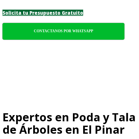
Solicita tu Presupuesto Gratuito
CONTACTANOS POR WHATSAPP
Expertos en Poda y Tala
de Árboles en El Pinar