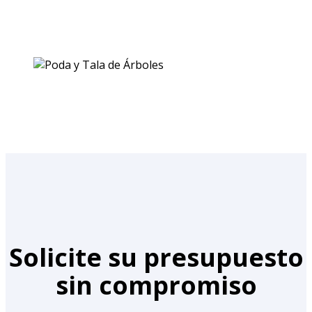
Solicite su presupuesto
sin compromiso