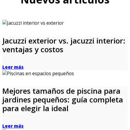
Jacuzzi exterior vs. jacuzzi interior:
ventajas y costos
Leer más
Mejores tamaños de piscina para
jardines pequeños: guía completa
para elegir la ideal
Leer más