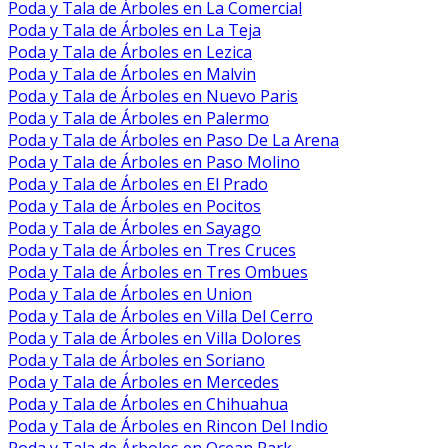
Poda y Tala de Árboles en La Comercial
Poda y Tala de Árboles en La Teja
Poda y Tala de Árboles en Lezica
Poda y Tala de Árboles en Malvin
Poda y Tala de Árboles en Nuevo Paris
Poda y Tala de Árboles en Palermo
Poda y Tala de Árboles en Paso De La Arena
Poda y Tala de Árboles en Paso Molino
Poda y Tala de Árboles en El Prado
Poda y Tala de Árboles en Pocitos
Poda y Tala de Árboles en Sayago
Poda y Tala de Árboles en Tres Cruces
Poda y Tala de Árboles en Tres Ombues
Poda y Tala de Árboles en Union
Poda y Tala de Árboles en Villa Del Cerro
Poda y Tala de Árboles en Villa Dolores
Poda y Tala de Árboles en Soriano
Poda y Tala de Árboles en Mercedes
Poda y Tala de Árboles en Chihuahua
Poda y Tala de Árboles en Rincon Del Indio
Poda y Tala de Árboles en Ocean Park