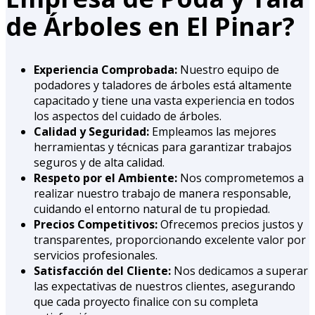
de Árboles en El Pinar?
Experiencia Comprobada:
Nuestro equipo de
podadores y taladores de árboles está altamente
capacitado y tiene una vasta experiencia en todos
los aspectos del cuidado de árboles.
Calidad y Seguridad:
Empleamos las mejores
herramientas y técnicas para garantizar trabajos
seguros y de alta calidad.
Respeto por el Ambiente:
Nos comprometemos a
realizar nuestro trabajo de manera responsable,
cuidando el entorno natural de tu propiedad.
Precios Competitivos:
Ofrecemos precios justos y
transparentes, proporcionando excelente valor por
servicios profesionales.
Satisfacción del Cliente:
Nos dedicamos a superar
las expectativas de nuestros clientes, asegurando
que cada proyecto finalice con su completa