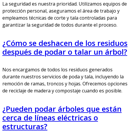
La seguridad es nuestra prioridad. Utilizamos equipos de
protección personal, aseguramos el área de trabajo y
empleamos técnicas de corte y tala controladas para
garantizar la seguridad de todos durante el proceso.
¿Cómo se deshacen de los residuos
después de podar o talar un árbol?
Nos encargamos de todos los residuos generados
durante nuestros servicios de poda y tala, incluyendo la
remoción de ramas, troncos y hojas. Ofrecemos opciones
de reciclaje de madera y compostaje cuando es posible.
¿Pueden podar árboles que están
cerca de líneas eléctricas o
estructuras?