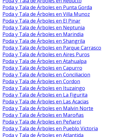
Poda y Tala de Árboles en Reducto
Poda y Tala de Árboles en Punta Gorda
Poda y Tala de Árboles en Villa Munoz
Poda y Tala de Árboles en El Pinar
Poda y Tala de Árboles en Neptunia
Poda y Tala de Árboles en Marindia
Poda y Tala de Árboles en Shangrila
Poda y Tala de Árboles en Parque Carrasco
Poda y Tala de Árboles en Aires Puros
Poda y Tala de Árboles en Atahualpa
Poda y Tala de Árboles en Capurro
Poda y Tala de Árboles en Conciliacion
Poda y Tala de Árboles en Cordon
Poda y Tala de Árboles en Ituzaingo
Poda y Tala de Árboles en La Figurita
Poda y Tala de Árboles en Las Acacias
Poda y Tala de Árboles en Malvin Norte
Poda y Tala de Árboles en Maroñas
Poda y Tala de Árboles en Peñarol
Poda y Tala de Árboles en Pueblo Victoria
Poda y Tala de Árboles en Atlantida