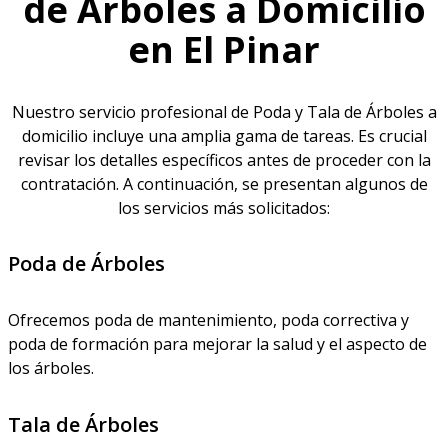
de Árboles a Domicilio
en El Pinar
Nuestro servicio profesional de Poda y Tala de Árboles a
domicilio incluye una amplia gama de tareas. Es crucial
revisar los detalles específicos antes de proceder con la
contratación. A continuación, se presentan algunos de
los servicios más solicitados:
Poda de Árboles
Ofrecemos poda de mantenimiento, poda correctiva y
poda de formación para mejorar la salud y el aspecto de
los árboles.
Tala de Árboles