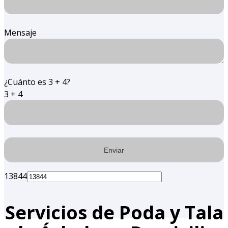
Mensaje
¿Cuánto es 3 + 4?
3 + 4
13844
Servicios de Poda y Tala