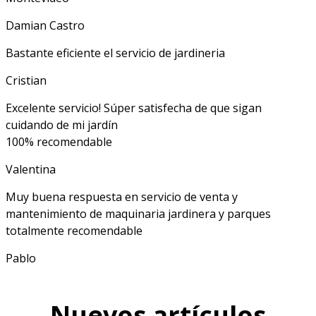
Damian Castro
Bastante eficiente el servicio de jardineria
Cristian
Excelente servicio! Súper satisfecha de que sigan
cuidando de mi jardín
100% recomendable
Valentina
Muy buena respuesta en servicio de venta y
mantenimiento de maquinaria jardinera y parques
totalmente recomendable
Pablo
Nuevos artículos