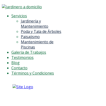
Servicios
Jardinería y
Mantenimiento
Poda y Tala de Árboles
Paisajismo
Mantenimiento de
Piscinas
Galería de Trabajos
Testimonios
Blog
Contacto
Términos y Condiciones