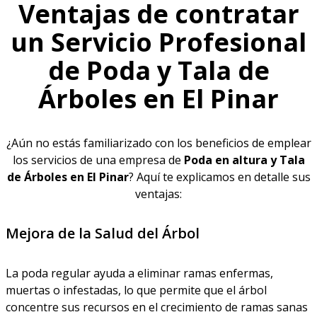
Ventajas de contratar
un Servicio Profesional
de Poda y Tala de
Árboles en El Pinar
¿Aún no estás familiarizado con los beneficios de emplear
los servicios de una empresa de
Poda en altura y Tala
de Árboles en El Pinar
? Aquí te explicamos en detalle sus
ventajas:
Mejora de la Salud del Árbol
La poda regular ayuda a eliminar ramas enfermas,
muertas o infestadas, lo que permite que el árbol
concentre sus recursos en el crecimiento de ramas sanas