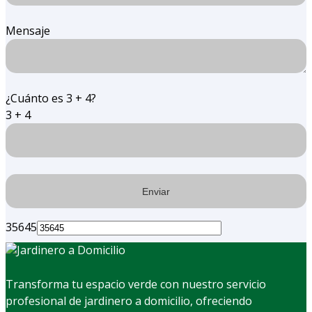
Mensaje
¿Cuánto es 3 + 4?
3 + 4
35645
Transforma tu espacio verde con nuestro servicio
profesional de jardinero a domicilio, ofreciendo