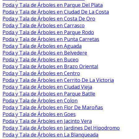
Poda y Tala de Árboles en Parque Del Plata
Poda y Tala de Árboles en Ciudad De La Costa
Poda y Tala de Árboles en Costa De Oro
Poda y Tala de Árboles en Carrasco
Poda y Tala de Árboles en Parque Rodo
Poda y Tala de Árboles en Punta Carretas
Poda y Tala de Árboles en Aguada
Poda y Tala de Árboles en Belvedere
Poda y Tala de Árboles en Buceo
Poda y Tala de Árboles en Brazo Oriental
Poda y Tala de Árboles en Centro
Poda y Tala de Árboles en Cerrito De La Victoria
Poda y Tala de Árboles en Ciudad Vieja
Poda y Tala de Árboles en Parque Batlle
Poda y Tala de Árboles en Colon
Poda y Tala de Árboles en Flor De Maroñas
Poda y Tala de Árboles en Goes
Poda y Tala de Árboles en Jacinto Vera
Poda y Tala de Árboles en Jardines Del Hipodromo
Poda y Tala de Árboles en La Blanqueada