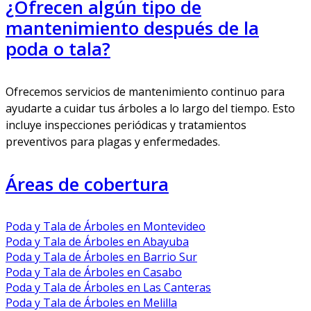
¿Ofrecen algún tipo de
mantenimiento después de la
poda o tala?
Ofrecemos servicios de mantenimiento continuo para
ayudarte a cuidar tus árboles a lo largo del tiempo. Esto
incluye inspecciones periódicas y tratamientos
preventivos para plagas y enfermedades.
Áreas de cobertura
Poda y Tala de Árboles en Montevideo
Poda y Tala de Árboles en Abayuba
Poda y Tala de Árboles en Barrio Sur
Poda y Tala de Árboles en Casabo
Poda y Tala de Árboles en Las Canteras
Poda y Tala de Árboles en Melilla