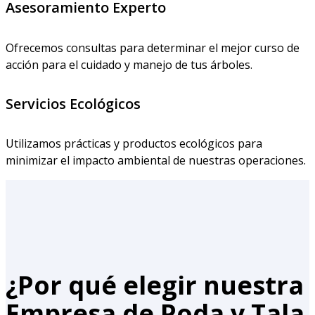
Asesoramiento Experto
Ofrecemos consultas para determinar el mejor curso de
acción para el cuidado y manejo de tus árboles.
Servicios Ecológicos
Utilizamos prácticas y productos ecológicos para
minimizar el impacto ambiental de nuestras operaciones.
¿Por qué elegir nuestra
Empresa de Poda y Tala