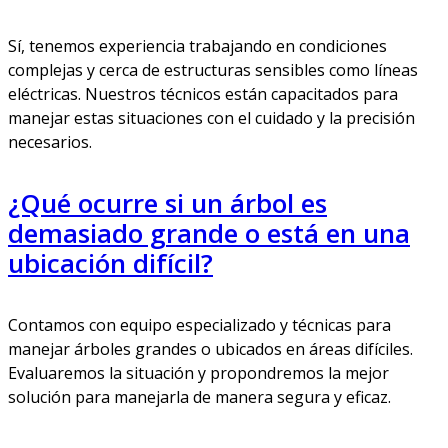
Sí, tenemos experiencia trabajando en condiciones
complejas y cerca de estructuras sensibles como líneas
eléctricas. Nuestros técnicos están capacitados para
manejar estas situaciones con el cuidado y la precisión
necesarios.
¿Qué ocurre si un árbol es
demasiado grande o está en una
ubicación difícil?
Contamos con equipo especializado y técnicas para
manejar árboles grandes o ubicados en áreas difíciles.
Evaluaremos la situación y propondremos la mejor
solución para manejarla de manera segura y eficaz.