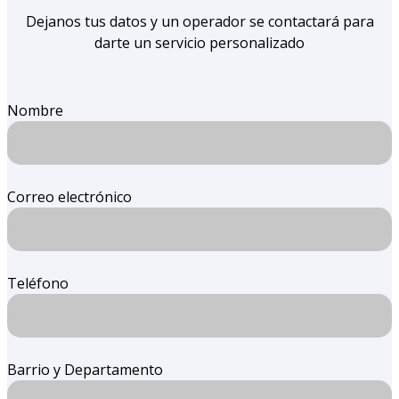
Dejanos tus datos y un operador se contactará para
darte un servicio personalizado
Nombre
Correo electrónico
Teléfono
Barrio y Departamento