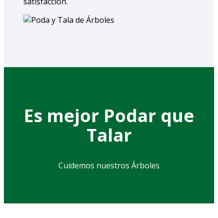
satisfacción.
Es mejor Podar que
Talar
Cuidemos nuestros Árboles