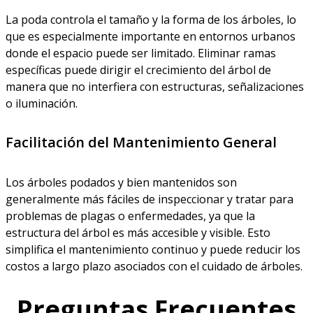
La poda controla el tamaño y la forma de los árboles, lo
que es especialmente importante en entornos urbanos
donde el espacio puede ser limitado. Eliminar ramas
específicas puede dirigir el crecimiento del árbol de
manera que no interfiera con estructuras, señalizaciones
o iluminación.
Facilitación del Mantenimiento General
Los árboles podados y bien mantenidos son
generalmente más fáciles de inspeccionar y tratar para
problemas de plagas o enfermedades, ya que la
estructura del árbol es más accesible y visible. Esto
simplifica el mantenimiento continuo y puede reducir los
costos a largo plazo asociados con el cuidado de árboles.
Preguntas Frecuentes