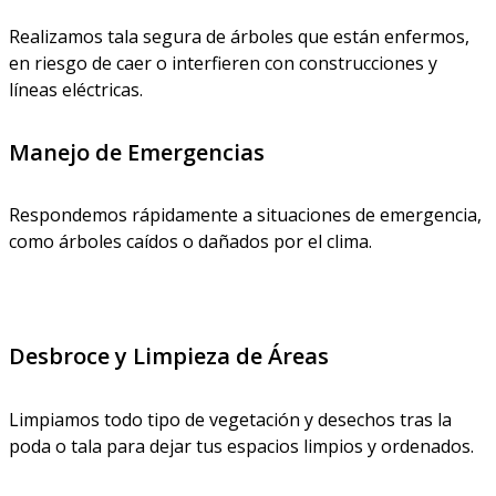
Realizamos tala segura de árboles que están enfermos,
en riesgo de caer o interfieren con construcciones y
líneas eléctricas.
Manejo de Emergencias
Respondemos rápidamente a situaciones de emergencia,
como árboles caídos o dañados por el clima.
Desbroce y Limpieza de Áreas
Limpiamos todo tipo de vegetación y desechos tras la
poda o tala para dejar tus espacios limpios y ordenados.