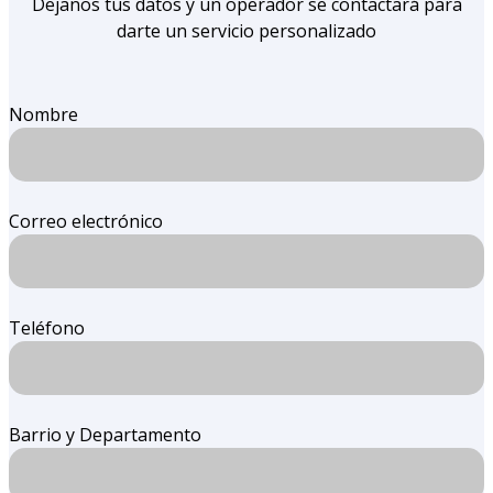
Dejanos tus datos y un operador se contactará para
darte un servicio personalizado
Nombre
Correo electrónico
Teléfono
Barrio y Departamento