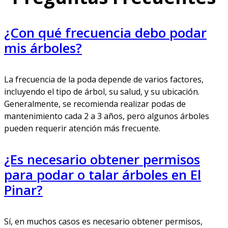
¿Con qué frecuencia debo podar
mis árboles?
La frecuencia de la poda depende de varios factores,
incluyendo el tipo de árbol, su salud, y su ubicación.
Generalmente, se recomienda realizar podas de
mantenimiento cada 2 a 3 años, pero algunos árboles
pueden requerir atención más frecuente.
¿Es necesario obtener permisos
para podar o talar árboles en El
Pinar?
Sí, en muchos casos es necesario obtener permisos,