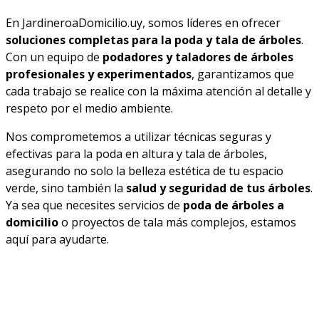
En JardineroaDomicilio.uy, somos líderes en ofrecer
soluciones completas para la poda y tala de árboles
.
Con un equipo de
podadores y taladores de árboles
profesionales y experimentados
, garantizamos que
cada trabajo se realice con la máxima atención al detalle y
respeto por el medio ambiente.
Nos comprometemos a utilizar técnicas seguras y
efectivas para la poda en altura y tala de árboles,
asegurando no solo la belleza estética de tu espacio
verde, sino también la
salud y seguridad de tus árboles
.
Ya sea que necesites servicios de
poda de árboles a
domicilio
o proyectos de tala más complejos, estamos
aquí para ayudarte.