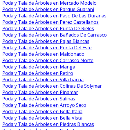
Poda y Tala de Árboles en Mercado Modelo
Poda y Tala de Árboles en Parque Guarani
Poda y Tala de Árboles en Paso De Las Duranas
Poda y Tala de Árboles en Perez Castellanos
Poda y Tala de Árboles en Punta De Rieles
Poda y Tala de Árboles en Bañados De Carrasco
Poda y Tala de Árboles en Pajas Blancas
Poda y Tala de Árboles en Punta Del Este
Poda y Tala de Árboles en Maldonado
Poda y Tala de Árboles en Carrasco Norte
Poda y Tala de Árboles en Manga
Poda y Tala de Árboles en Retiro
Poda y Tala de Árboles en Villa Garcia
Poda y Tala de Árboles en Colinas De Solymar
Poda y Tala de Árboles en Pinamar
Poda y Tala de Árboles en Salinas
Poda y Tala de Árboles en Arroyo Seco
Poda y Tala de Árboles en Bella Italia
Poda y Tala de Árboles en Bella Vista
Poda y Tala de Árboles en Piedras Blancas