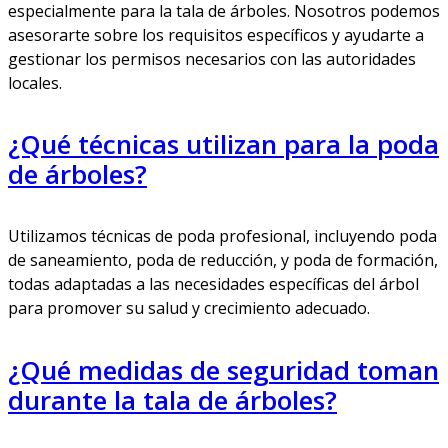
especialmente para la tala de árboles. Nosotros podemos
asesorarte sobre los requisitos específicos y ayudarte a
gestionar los permisos necesarios con las autoridades
locales.
¿Qué técnicas utilizan para la poda
de árboles?
Utilizamos técnicas de poda profesional, incluyendo poda
de saneamiento, poda de reducción, y poda de formación,
todas adaptadas a las necesidades específicas del árbol
para promover su salud y crecimiento adecuado.
¿Qué medidas de seguridad toman
durante la tala de árboles?