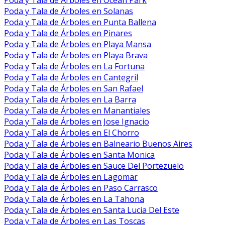
Poda y Tala de Árboles en Solanas
Poda y Tala de Árboles en Punta Ballena
Poda y Tala de Árboles en Pinares
Poda y Tala de Árboles en Playa Mansa
Poda y Tala de Árboles en Playa Brava
Poda y Tala de Árboles en La Fortuna
Poda y Tala de Árboles en Cantegril
Poda y Tala de Árboles en San Rafael
Poda y Tala de Árboles en La Barra
Poda y Tala de Árboles en Manantiales
Poda y Tala de Árboles en Jose Ignacio
Poda y Tala de Árboles en El Chorro
Poda y Tala de Árboles en Balneario Buenos Aires
Poda y Tala de Árboles en Santa Monica
Poda y Tala de Árboles en Sauce Del Portezuelo
Poda y Tala de Árboles en Lagomar
Poda y Tala de Árboles en Paso Carrasco
Poda y Tala de Árboles en La Tahona
Poda y Tala de Árboles en Santa Lucia Del Este
Poda y Tala de Árboles en Las Toscas