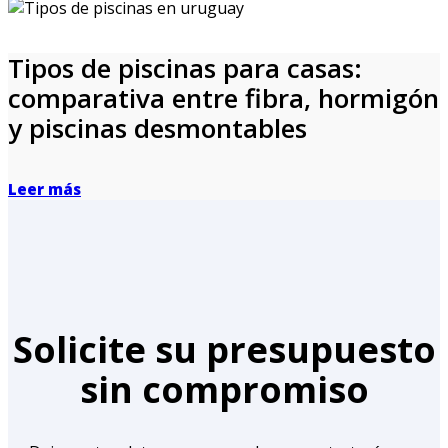
Tipos de piscinas para casas:
comparativa entre fibra, hormigón
y piscinas desmontables
Leer más
Solicite su presupuesto
sin compromiso