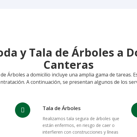
oda y Tala de Árboles a D
Canteras
e Árboles a domicilio incluye una amplia gama de tareas. Es 
ntratación. A continuación, se presentan algunos de los serv
Tala de Árboles
Realizamos tala segura de árboles que
están enfermos, en riesgo de caer o
interfieren con construcciones y líneas