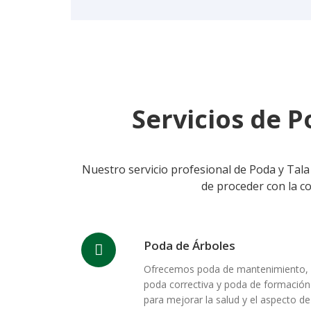
Servicios de P
Nuestro servicio profesional de Poda y Tala d
de proceder con la co
Poda de Árboles
Ofrecemos poda de mantenimiento,
poda correctiva y poda de formación
para mejorar la salud y el aspecto de