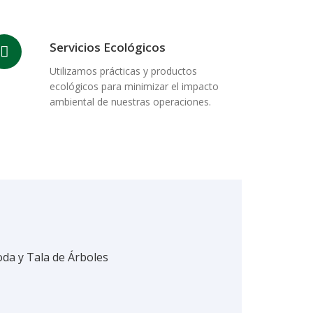
Servicios Ecológicos
Utilizamos prácticas y productos
ecológicos para minimizar el impacto
ambiental de nuestras operaciones.