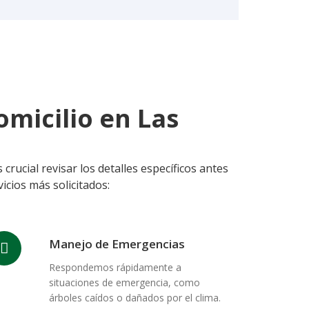
omicilio en Las
crucial revisar los detalles específicos antes
icios más solicitados:
Manejo de Emergencias
Respondemos rápidamente a
situaciones de emergencia, como
árboles caídos o dañados por el clima.