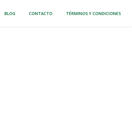
BLOG
CONTACTO
TÉRMINOS Y CONDICIONES