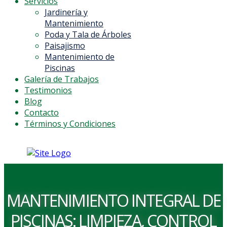
Servicios
Jardinería y
Mantenimiento
Poda y Tala de Árboles
Paisajismo
Mantenimiento de
Piscinas
Galería de Trabajos
Testimonios
Blog
Contacto
Términos y Condiciones
MANTENIMIENTO INTEGRAL DE
PISCINAS: LIMPIEZA, CONTROL