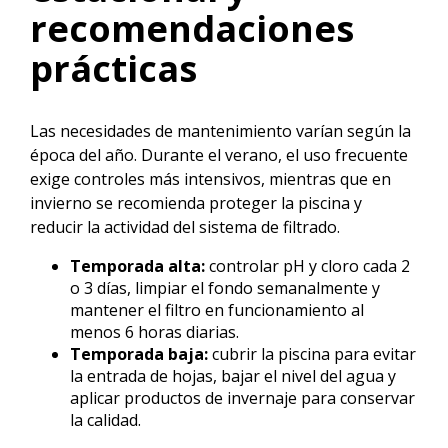
recomendaciones
prácticas
Las necesidades de mantenimiento varían según la
época del año. Durante el verano, el uso frecuente
exige controles más intensivos, mientras que en
invierno se recomienda proteger la piscina y
reducir la actividad del sistema de filtrado.
Temporada alta:
controlar pH y cloro cada 2
o 3 días, limpiar el fondo semanalmente y
mantener el filtro en funcionamiento al
menos 6 horas diarias.
Temporada baja:
cubrir la piscina para evitar
la entrada de hojas, bajar el nivel del agua y
aplicar productos de invernaje para conservar
la calidad.