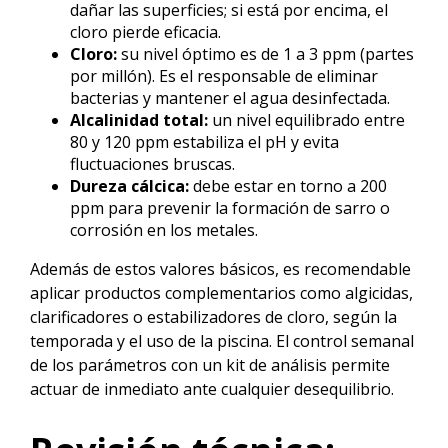
dañar las superficies; si está por encima, el
cloro pierde eficacia.
Cloro:
su nivel óptimo es de 1 a 3 ppm (partes
por millón). Es el responsable de eliminar
bacterias y mantener el agua desinfectada.
Alcalinidad total:
un nivel equilibrado entre
80 y 120 ppm estabiliza el pH y evita
fluctuaciones bruscas.
Dureza cálcica:
debe estar en torno a 200
ppm para prevenir la formación de sarro o
corrosión en los metales.
Además de estos valores básicos, es recomendable
aplicar productos complementarios como algicidas,
clarificadores o estabilizadores de cloro, según la
temporada y el uso de la piscina. El control semanal
de los parámetros con un kit de análisis permite
actuar de inmediato ante cualquier desequilibrio.