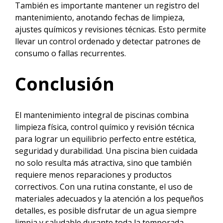
También es importante mantener un registro del
mantenimiento, anotando fechas de limpieza,
ajustes químicos y revisiones técnicas. Esto permite
llevar un control ordenado y detectar patrones de
consumo o fallas recurrentes.
Conclusión
El mantenimiento integral de piscinas combina
limpieza física, control químico y revisión técnica
para lograr un equilibrio perfecto entre estética,
seguridad y durabilidad. Una piscina bien cuidada
no solo resulta más atractiva, sino que también
requiere menos reparaciones y productos
correctivos. Con una rutina constante, el uso de
materiales adecuados y la atención a los pequeños
detalles, es posible disfrutar de un agua siempre
limpia y saludable durante toda la temporada.