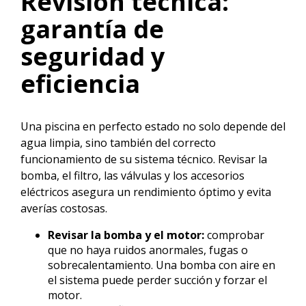
Revisión técnica:
garantía de
seguridad y
eficiencia
Una piscina en perfecto estado no solo depende del
agua limpia, sino también del correcto
funcionamiento de su sistema técnico. Revisar la
bomba, el filtro, las válvulas y los accesorios
eléctricos asegura un rendimiento óptimo y evita
averías costosas.
Revisar la bomba y el motor:
comprobar
que no haya ruidos anormales, fugas o
sobrecalentamiento. Una bomba con aire en
el sistema puede perder succión y forzar el
motor.