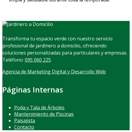
Transforma tu espacio verde con nuestro servicio
profesional de jardinero a domicilio, ofreciendo
soluciones personalizadas para particulares y empresas.
Teléfono:
095 060 225
Agencia de Marketing Digital y Desarrollo Web
Páginas Internas
Poda y Tala de Árboles
Mantenimiento de Piscinas
Paisajista
Contacto