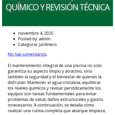
QUÍMICO Y REVISIÓN TÉCNICA
noviembre 4, 2025
Posted by:
admin
Categoría:
Jardinero
No hay comentarios
El mantenimiento integral de una piscina no solo
garantiza su aspecto limpio y atractivo, sino
también la seguridad y el bienestar de quienes la
disfrutan. Mantener el agua cristalina, equilibrar
los niveles químicos y revisar periódicamente los
equipos son tareas fundamentales para evitar
problemas de salud, daños estructurales y gastos
innecesarios. A continuación, se detalla cómo
realizar una rutina completa que abarque limpieza,