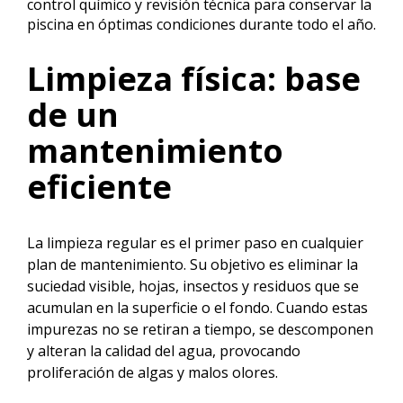
control químico y revisión técnica para conservar la
piscina en óptimas condiciones durante todo el año.
Limpieza física: base
de un
mantenimiento
eficiente
La limpieza regular es el primer paso en cualquier
plan de mantenimiento. Su objetivo es eliminar la
suciedad visible, hojas, insectos y residuos que se
acumulan en la superficie o el fondo. Cuando estas
impurezas no se retiran a tiempo, se descomponen
y alteran la calidad del agua, provocando
proliferación de algas y malos olores.