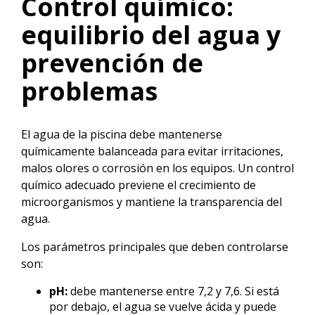
Control químico:
equilibrio del agua y
prevención de
problemas
El agua de la piscina debe mantenerse
químicamente balanceada para evitar irritaciones,
malos olores o corrosión en los equipos. Un control
químico adecuado previene el crecimiento de
microorganismos y mantiene la transparencia del
agua.
Los parámetros principales que deben controlarse
son:
pH:
debe mantenerse entre 7,2 y 7,6. Si está
por debajo, el agua se vuelve ácida y puede