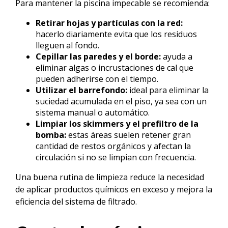
Para mantener la piscina impecable se recomienda:
Retirar hojas y partículas con la red:
hacerlo diariamente evita que los residuos
lleguen al fondo.
Cepillar las paredes y el borde:
ayuda a
eliminar algas o incrustaciones de cal que
pueden adherirse con el tiempo.
Utilizar el barrefondo:
ideal para eliminar la
suciedad acumulada en el piso, ya sea con un
sistema manual o automático.
Limpiar los skimmers y el prefiltro de la
bomba:
estas áreas suelen retener gran
cantidad de restos orgánicos y afectan la
circulación si no se limpian con frecuencia.
Una buena rutina de limpieza reduce la necesidad
de aplicar productos químicos en exceso y mejora la
eficiencia del sistema de filtrado.