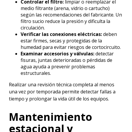
Controlar el filtro:
limpiar o reemplazar el
medio filtrante (arena, vidrio o cartucho)
según las recomendaciones del fabricante. Un
filtro sucio reduce la presión y dificulta la
circulación.
Verificar las conexiones eléctricas:
deben
estar firmes, secas y protegidas de la
humedad para evitar riesgos de cortocircuito.
Examinar accesorios y válvulas:
detectar
fisuras, juntas deterioradas o pérdidas de
agua ayuda a prevenir problemas
estructurales.
Realizar una revisión técnica completa al menos
una vez por temporada permite detectar fallas a
tiempo y prolongar la vida útil de los equipos.
Mantenimiento
estacional y