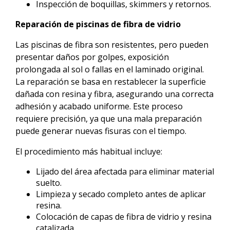
Inspección de boquillas, skimmers y retornos.
Reparación de piscinas de fibra de vidrio
Las piscinas de fibra son resistentes, pero pueden
presentar daños por golpes, exposición
prolongada al sol o fallas en el laminado original.
La reparación se basa en restablecer la superficie
dañada con resina y fibra, asegurando una correcta
adhesión y acabado uniforme. Este proceso
requiere precisión, ya que una mala preparación
puede generar nuevas fisuras con el tiempo.
El procedimiento más habitual incluye:
Lijado del área afectada para eliminar material
suelto.
Limpieza y secado completo antes de aplicar
resina.
Colocación de capas de fibra de vidrio y resina
catalizada.