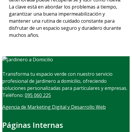
La clave está en abordar los problemas a tiempo,
garantizar una buena impermeabilización y
mantener una rutina de cuidado constante para
disfrutar de un espacio seguro y duradero durante
muchos años.
Transforma tu espacio verde con nuestro servicio
profesional de jardinero a domicilio, ofreciendo
soluciones personalizadas para particulares y empresas.
Teléfono:
095 060 225
Agencia de Marketing Digital y Desarrollo Web
Páginas Internas