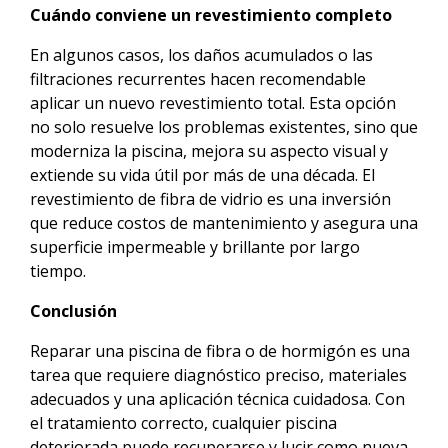
Cuándo conviene un revestimiento completo
En algunos casos, los daños acumulados o las
filtraciones recurrentes hacen recomendable
aplicar un nuevo revestimiento total. Esta opción
no solo resuelve los problemas existentes, sino que
moderniza la piscina, mejora su aspecto visual y
extiende su vida útil por más de una década. El
revestimiento de fibra de vidrio es una inversión
que reduce costos de mantenimiento y asegura una
superficie impermeable y brillante por largo
tiempo.
Conclusión
Reparar una piscina de fibra o de hormigón es una
tarea que requiere diagnóstico preciso, materiales
adecuados y una aplicación técnica cuidadosa. Con
el tratamiento correcto, cualquier piscina
deteriorada puede recuperarse y lucir como nueva.