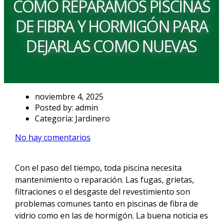
CÓMO REPARAMOS PISCINAS
DE FIBRA Y HORMIGÓN PARA
DEJARLAS COMO NUEVAS
noviembre 4, 2025
Posted by:
admin
Categoría:
Jardinero
No hay comentarios
Con el paso del tiempo, toda piscina necesita
mantenimiento o reparación. Las fugas, grietas,
filtraciones o el desgaste del revestimiento son
problemas comunes tanto en piscinas de fibra de
vidrio como en las de hormigón. La buena noticia es