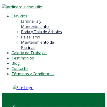
Servicios
Jardinería y
Mantenimiento
Poda y Tala de Árboles
Paisajismo
Mantenimiento de
Piscinas
Galería de Trabajos
Testimonios
Blog
Contacto
Términos y Condiciones