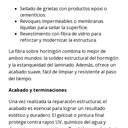
Sellado de grietas con productos epoxi o
cementicios.
Revoques impermeables o membranas
líquidas para sellar la superficie.
Revestimiento con fibra de vidrio para
reforzar y modernizar la estructura.
La fibra sobre hormigón combina lo mejor de
ambos mundos: la solidez estructural del hormigón
y la estanqueidad del laminado. Además, ofrece un
acabado suave, fácil de limpiar y resistente al paso
del tiempo.
Acabado y terminaciones
Una vez realizada la reparación estructural, el
acabado es esencial para lograr un resultado
estético y duradero. El gelcoat o pintura final
protege contra rayos UV, químicos del agua y