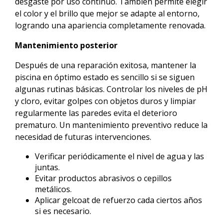
desgaste por uso continuo. También permite elegir
el color y el brillo que mejor se adapte al entorno,
logrando una apariencia completamente renovada.
Mantenimiento posterior
Después de una reparación exitosa, mantener la
piscina en óptimo estado es sencillo si se siguen
algunas rutinas básicas. Controlar los niveles de pH
y cloro, evitar golpes con objetos duros y limpiar
regularmente las paredes evita el deterioro
prematuro. Un mantenimiento preventivo reduce la
necesidad de futuras intervenciones.
Verificar periódicamente el nivel de agua y las
juntas.
Evitar productos abrasivos o cepillos
metálicos.
Aplicar gelcoat de refuerzo cada ciertos años
si es necesario.