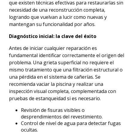
que existen técnicas efectivas para restaurarlas sin
necesidad de una reconstrucción completa,
logrando que vuelvan a lucir como nuevas y
mantengan su funcionalidad por años.
Diagnóstico inicial: la clave del éxito
Antes de iniciar cualquier reparación es
fundamental identificar correctamente el origen del
problema. Una grieta superficial no requiere el
mismo tratamiento que una filtración estructural o
una pérdida en el sistema de cañerías. Se
recomienda vaciar la piscina y realizar una
inspección visual completa, complementada con
pruebas de estanqueidad si es necesario.
Revisión de fisuras visibles o
desprendimientos del revestimiento.
Control de nivel de agua para detectar fugas
ocultas.