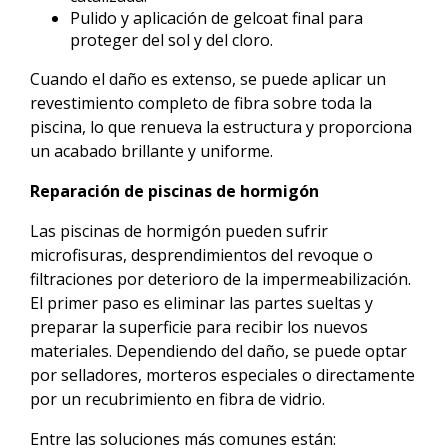
Pulido y aplicación de gelcoat final para
proteger del sol y del cloro.
Cuando el daño es extenso, se puede aplicar un
revestimiento completo de fibra sobre toda la
piscina, lo que renueva la estructura y proporciona
un acabado brillante y uniforme.
Reparación de piscinas de hormigón
Las piscinas de hormigón pueden sufrir
microfisuras, desprendimientos del revoque o
filtraciones por deterioro de la impermeabilización.
El primer paso es eliminar las partes sueltas y
preparar la superficie para recibir los nuevos
materiales. Dependiendo del daño, se puede optar
por selladores, morteros especiales o directamente
por un recubrimiento en fibra de vidrio.
Entre las soluciones más comunes están: