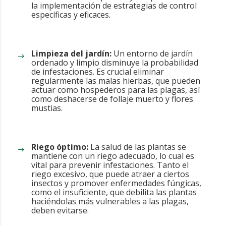
la implementación de estrategias de control
específicas y eficaces.
Limpieza del jardín:
Un entorno de jardín
ordenado y limpio disminuye la probabilidad
de infestaciones. Es crucial eliminar
regularmente las malas hierbas, que pueden
actuar como hospederos para las plagas, así
como deshacerse de follaje muerto y flores
mustias.
Riego óptimo:
La salud de las plantas se
mantiene con un riego adecuado, lo cual es
vital para prevenir infestaciones. Tanto el
riego excesivo, que puede atraer a ciertos
insectos y promover enfermedades fúngicas,
como el insuficiente, que debilita las plantas
haciéndolas más vulnerables a las plagas,
deben evitarse.