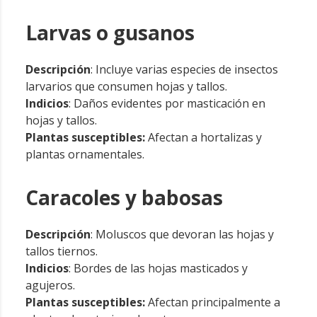
Larvas o gusanos
Descripción
: Incluye varias especies de insectos
larvarios que consumen hojas y tallos.
Indicios
: Daños evidentes por masticación en
hojas y tallos.
Plantas susceptibles:
Afectan a hortalizas y
plantas ornamentales.
Caracoles y babosas
Descripción
: Moluscos que devoran las hojas y
tallos tiernos.
Indicios
: Bordes de las hojas masticados y
agujeros.
Plantas susceptibles:
Afectan principalmente a