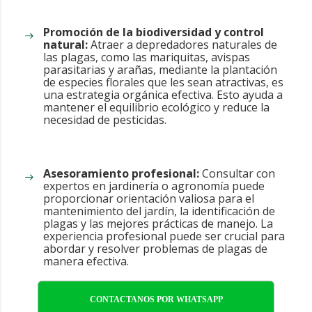
Promoción de la biodiversidad y control
natural:
Atraer a depredadores naturales de
las plagas, como las mariquitas, avispas
parasitarias y arañas, mediante la plantación
de especies florales que les sean atractivas, es
una estrategia orgánica efectiva. Esto ayuda a
mantener el equilibrio ecológico y reduce la
necesidad de pesticidas.
Asesoramiento profesional:
Consultar con
expertos en jardinería o agronomía puede
proporcionar orientación valiosa para el
mantenimiento del jardín, la identificación de
plagas y las mejores prácticas de manejo. La
experiencia profesional puede ser crucial para
abordar y resolver problemas de plagas de
manera efectiva.
CONTACTANOS POR WHATSAPP