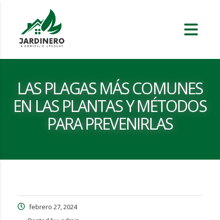
LAS PLAGAS MÁS COMUNES
EN LAS PLANTAS Y MÉTODOS
PARA PREVENIRLAS
febrero 27, 2024