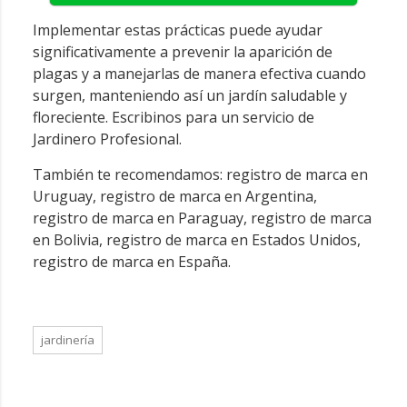
Implementar estas prácticas puede ayudar
significativamente a prevenir la aparición de
plagas y a manejarlas de manera efectiva cuando
surgen, manteniendo así un jardín saludable y
floreciente. Escribinos para un servicio de
Jardinero Profesional
.
También te recomendamos:
registro de marca en
Uruguay
,
registro de marca en Argentina
,
registro de marca en Paraguay
,
registro de marca
en Bolivia
,
registro de marca en Estados Unidos
,
registro de marca en España
.
jardinería