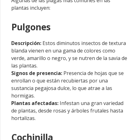
Algunas de las plagas más comunes en las
plantas incluyen:
Pulgones
Descripción:
Estos diminutos insectos de textura
blanda vienen en una gama de colores como
verde, amarillo o negro, y se nutren de la savia de
las plantas.
Signos de presencia:
Presencia de hojas que se
enrollan o que están recubiertas por una
sustancia pegajosa dulce, lo que atrae a las
hormigas.
Plantas afectadas:
Infestan una gran variedad
de plantas, desde rosas y árboles frutales hasta
hortalizas.
Cochinilla