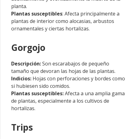
planta.
Plantas susceptibles
: Afecta principalmente a
plantas de interior como alocasias, arbustos
ornamentales y ciertas hortalizas.
Gorgojo
Descripción:
Son escarabajos de pequeño
tamaño que devoran las hojas de las plantas.
Indicios:
Hojas con perforaciones y bordes como
si hubiesen sido comidos.
Plantas susceptibles:
Afecta a una amplia gama
de plantas, especialmente a los cultivos de
hortalizas.
Trips