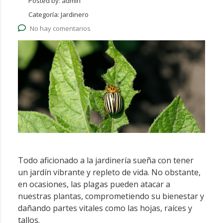
Posted by:
admin
Categoría:
Jardinero
No hay comentarios
Todo aficionado a la jardinería sueña con tener
un jardín vibrante y repleto de vida. No obstante,
en ocasiones, las plagas pueden atacar a
nuestras plantas, comprometiendo su bienestar y
dañando partes vitales como las hojas, raíces y
tallos.