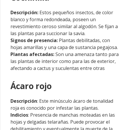
Descripción:
Estos pequeños insectos, de color
blanco y forma redondeada, poseen un
revestimiento ceroso similar al algodón. Se fijan a
las plantas para succionar la savia.
Signos de presencia:
Plantas debilitadas, con
hojas amarillas y una capa de sustancia pegajosa.
Plantas afectadas:
Son una amenaza tanto para
las plantas de interior como para las de exterior,
afectando a cactus y suculentas entre otras
Ácaro rojo
Descripción
: Este minúsculo ácaro de tonalidad
roja es conocido por infestar las plantas.
Indicios
: Presencia de manchas moteadas en las
hojas y delgadas telarañas. Puede provocar el
debilitamiento y eventualmente la muerte de la