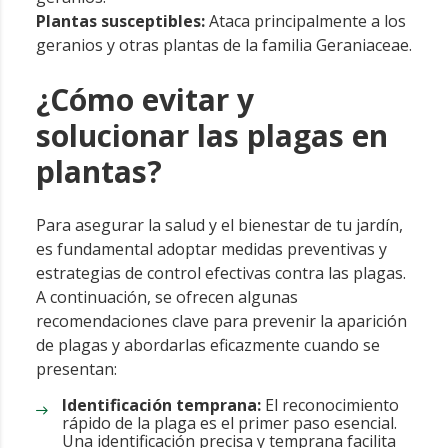
Plantas susceptibles:
Ataca principalmente a los
geranios y otras plantas de la familia Geraniaceae.
¿Cómo evitar y
solucionar las plagas en
plantas?
Para asegurar la salud y el bienestar de tu jardín,
es fundamental adoptar medidas preventivas y
estrategias de control efectivas contra las plagas.
A continuación, se ofrecen algunas
recomendaciones clave para prevenir la aparición
de plagas y abordarlas eficazmente cuando se
presentan:
Identificación temprana:
El reconocimiento
rápido de la plaga es el primer paso esencial.
Una identificación precisa y temprana facilita