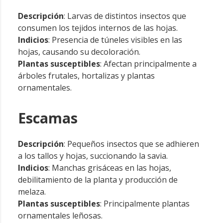
Descripción
: Larvas de distintos insectos que
consumen los tejidos internos de las hojas.
Indicios
: Presencia de túneles visibles en las
hojas, causando su decoloración.
Plantas susceptibles
: Afectan principalmente a
árboles frutales, hortalizas y plantas
ornamentales.
Escamas
Descripción
: Pequeños insectos que se adhieren
a los tallos y hojas, succionando la savia.
Indicios
: Manchas grisáceas en las hojas,
debilitamiento de la planta y producción de
melaza.
Plantas susceptibles
: Principalmente plantas
ornamentales leñosas.