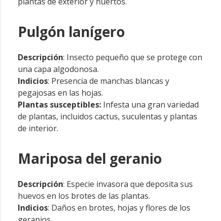
plantas de exterior y huertos.
Pulgón lanígero
Descripción
: Insecto pequeño que se protege con
una capa algodonosa.
Indicios
: Presencia de manchas blancas y
pegajosas en las hojas.
Plantas susceptibles:
Infesta una gran variedad
de plantas, incluidos cactus, suculentas y plantas
de interior.
Mariposa del geranio
Descripción
: Especie invasora que deposita sus
huevos en los brotes de las plantas.
Indicios
: Daños en brotes, hojas y flores de los
geranios.