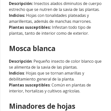
Descripción:
Insectos alados diminutos de cuerpo
estrecho que se nutren de la savia de las plantas.
Indicios:
Hojas con tonalidades plateadas y
amarillentas, además de manchas marrones.
Plantas susceptibles:
Infestan todo tipo de
plantas, tanto de interior como de exterior.
Mosca blanca
Descripción
: Pequeño insecto de color blanco que
se alimenta de la savia de las plantas.
Indicios
: Hojas que se tornan amarillas y
debilitamiento general de la planta.
Plantas susceptibles
: Común en plantas de
interior, hortalizas y cultivos agrícolas.
Minadores de hojas