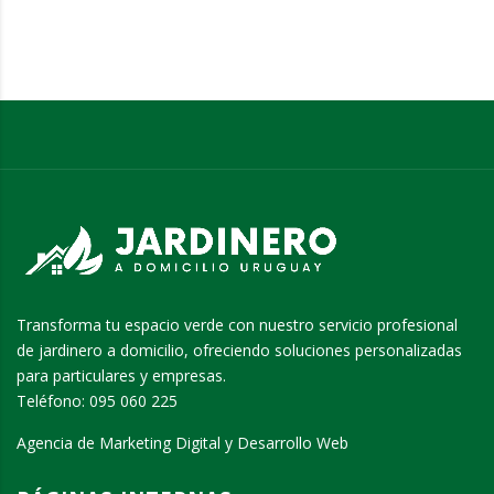
Transforma tu espacio verde con nuestro servicio profesional
de jardinero a domicilio, ofreciendo soluciones personalizadas
para particulares y empresas.
Teléfono:
095 060 225
Agencia de Marketing Digital y Desarrollo Web