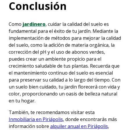
Conclusión
Como
jardinero
, cuidar la calidad del suelo es
fundamental para el éxito de tu jardín. Mediante la
implementación de métodos para mejorar la calidad
del suelo, como la adición de materia orgánica, la
corrección del pH y el uso de abonos verdes,
puedes crear un ambiente propicio para el
crecimiento saludable de tus plantas. Recuerda que
el mantenimiento continuo del suelo es esencial
para preservar su calidad a lo largo del tiempo. Con
un suelo bien cuidado, tu jardín florecerá con vida y
color, proporcionando un oasis de belleza natural
en tu hogar.
También, te recomendamos visitar esta
Inmobiliaria en Piriápolis
, donde encontrarás más
información sobre
alquiler anual en Piriápolis
,