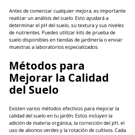
Antes de comenzar cualquier mejora, es importante
realizar un análisis del suelo. Esto ayudará a
determinar el pH del suelo, su textura y sus niveles
de nutrientes. Puedes utilizar kits de prueba de
suelo disponibles en tiendas de jardinería o enviar
muestras a laboratorios especializados.
Métodos para
Mejorar la Calidad
del Suelo
Existen varios métodos efectivos para mejorar la
calidad del suelo en tu jardín. Estos incluyen la
adición de materia orgánica, la corrección del pH, el
uso de abonos verdes y la rotación de cultivos. Cada