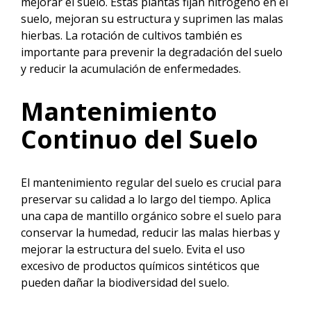
mejorar el suelo. Estas plantas fijan nitrógeno en el
suelo, mejoran su estructura y suprimen las malas
hierbas. La rotación de cultivos también es
importante para prevenir la degradación del suelo
y reducir la acumulación de enfermedades.
Mantenimiento
Continuo del Suelo
El mantenimiento regular del suelo es crucial para
preservar su calidad a lo largo del tiempo. Aplica
una capa de mantillo orgánico sobre el suelo para
conservar la humedad, reducir las malas hierbas y
mejorar la estructura del suelo. Evita el uso
excesivo de productos químicos sintéticos que
pueden dañar la biodiversidad del suelo.