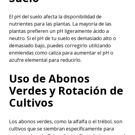
El pH del suelo afecta la disponibilidad de
nutrientes para las plantas. La mayoría de las
plantas prefieren un pH ligeramente ácido a
neutro. Si el pH de tu suelo es demasiado alto o
demasiado bajo, puedes corregirlo utilizando
enmiendas como caliza para aumentar el pH o
azufre elemental para reducirlo.
Uso de Abonos
Verdes y Rotación de
Cultivos
Los abonos verdes, como la alfalfa o el trébol, son
cultivos que se siembran específicamente para