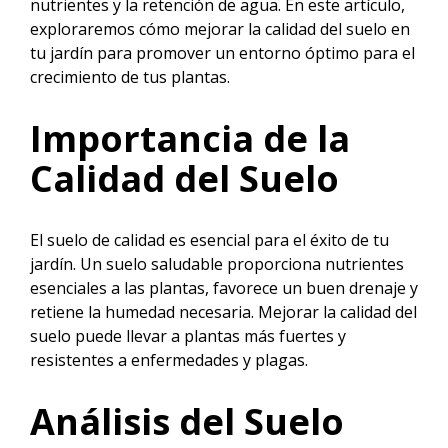
nutrientes y la retención de agua. En este artículo,
exploraremos cómo mejorar la calidad del suelo en
tu jardín para promover un entorno óptimo para el
crecimiento de tus plantas.
Importancia de la
Calidad del Suelo
El suelo de calidad es esencial para el éxito de tu
jardín. Un suelo saludable proporciona nutrientes
esenciales a las plantas, favorece un buen drenaje y
retiene la humedad necesaria. Mejorar la calidad del
suelo puede llevar a plantas más fuertes y
resistentes a enfermedades y plagas.
Análisis del Suelo