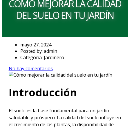
CÓMO MEJORAR LA CALIDAD
DEL SUELO EN TU JARDÍN
mayo 27, 2024
Posted by:
admin
Categoría:
Jardinero
No hay comentarios
Introducción
El suelo es la base fundamental para un jardín
saludable y próspero. La calidad del suelo influye en
el crecimiento de las plantas, la disponibilidad de