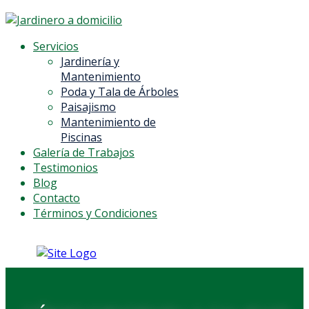
Servicios
Jardinería y
Mantenimiento
Poda y Tala de Árboles
Paisajismo
Mantenimiento de
Piscinas
Galería de Trabajos
Testimonios
Blog
Contacto
Términos y Condiciones