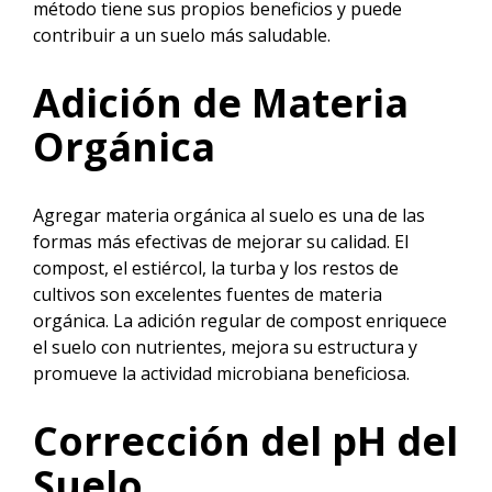
método tiene sus propios beneficios y puede
contribuir a un suelo más saludable.
Adición de Materia
Orgánica
Agregar materia orgánica al suelo es una de las
formas más efectivas de mejorar su calidad. El
compost, el estiércol, la turba y los restos de
cultivos son excelentes fuentes de materia
orgánica. La adición regular de compost enriquece
el suelo con nutrientes, mejora su estructura y
promueve la actividad microbiana beneficiosa.
Corrección del pH del
Suelo