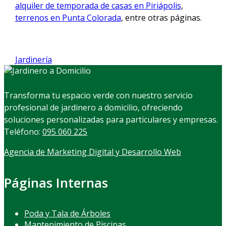
alquiler de temporada de casas en Piriápolis
,
terrenos en Punta Colorada
, entre otras páginas.
Jardinería
Transforma tu espacio verde con nuestro servicio
profesional de jardinero a domicilio, ofreciendo
soluciones personalizadas para particulares y empresas.
Teléfono:
095 060 225
Agencia de Marketing Digital y Desarrollo Web
Páginas Internas
Poda y Tala de Árboles
Mantenimiento de Piscinas